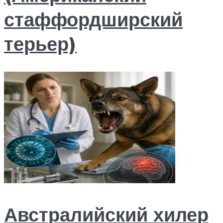
стаффордширский
терьер)
Австралийский хилер