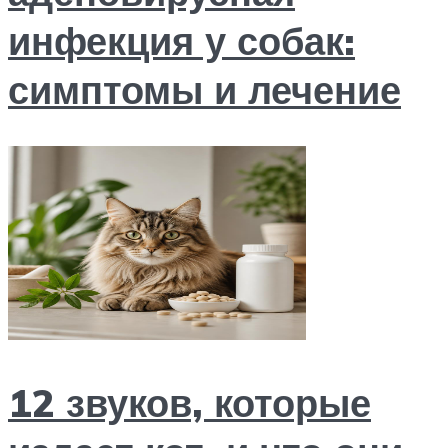
инфекция у собак:
симптомы и лечение
12 звуков, которые