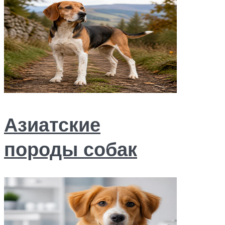
Азиатские
породы собак