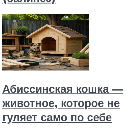
Абиссинская кошка —
животное, которое не
гуляет само по себе