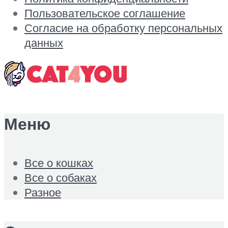
Пользовательское соглашение
Согласие на обработку персональных
данных
Меню
Все о кошках
Все о собаках
Разное