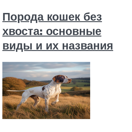
Порода кошек без
хвоста: основные
виды и их названия