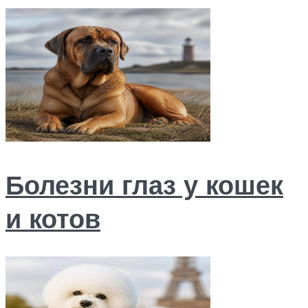
Болезни глаз у кошек
и котов