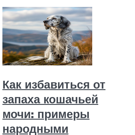
Как избавиться от
запаха кошачьей
мочи: примеры
народными