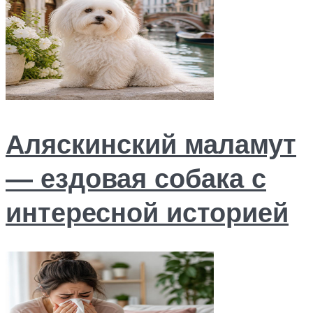
Аляскинский маламут
— ездовая собака с
интересной историей