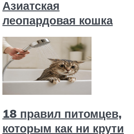
Азиатская
леопардовая кошка
18 правил питомцев,
которым как ни крути