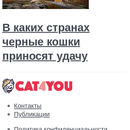
В каких странах
черные кошки
приносят удачу
Контакты
Публикации
Политика конфиденциальности