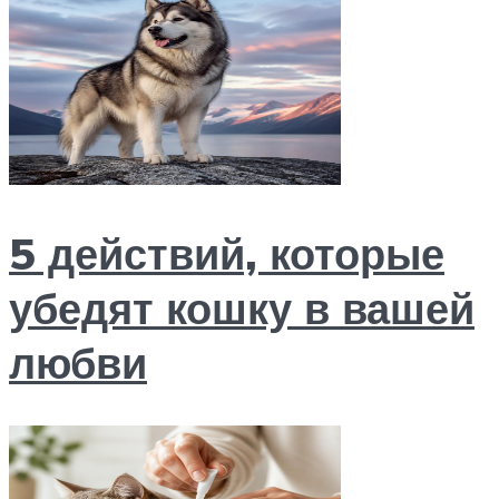
5 действий, которые
убедят кошку в вашей
любви