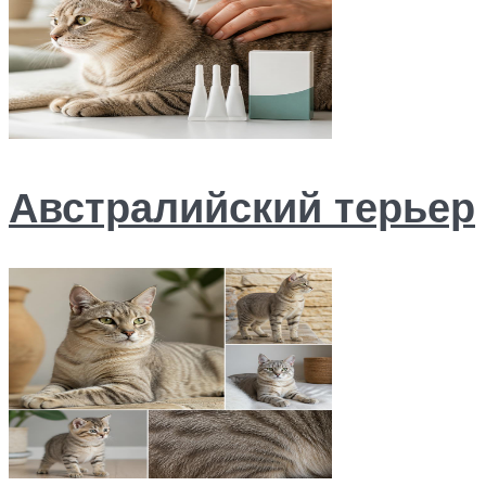
Австралийский терьер