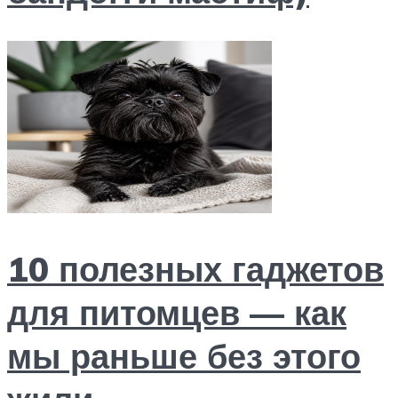
10 полезных гаджетов
для питомцев — как
мы раньше без этого