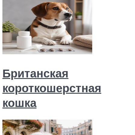
Британская
короткошерстная
кошка