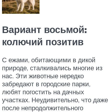
Вариант восьмой:
колючий позитив
С ежами, обитающими в дикой
природе, сталкивались многие из
нас. Эти животные нередко
забредают в городские парки,
любят погостить на дачных
участках. Неудивительно, что даже
после непродолжительного