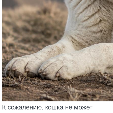
К сожалению, кошка не может