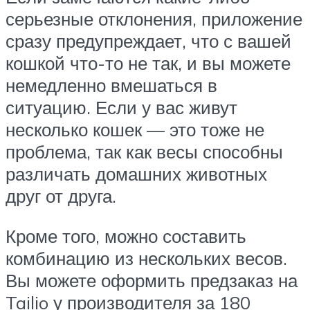
серьезные отклонения, приложение
сразу предупреждает, что с вашей
кошкой что-то не так, и вы можете
немедленно вмешаться в
ситуацию. Если у вас живут
несколько кошек — это тоже не
проблема, так как весы способны
различать домашних животных
друг от друга.
Кроме того, можно составить
комбинацию из нескольких весов.
Вы можете оформить предзаказ на
Tailio у производителя за 180