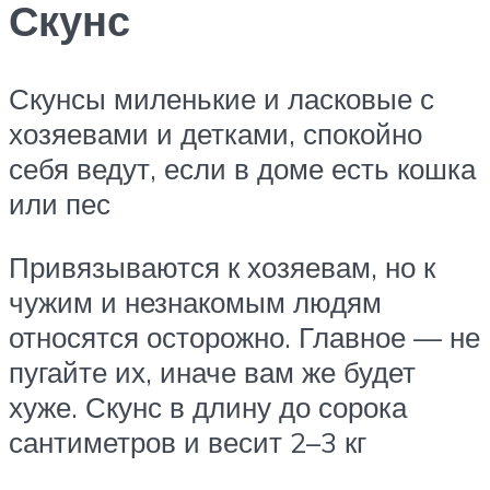
Скунс
Скунсы миленькие и ласковые с
хозяевами и детками, спокойно
себя ведут, если в доме есть кошка
или пес
Привязываются к хозяевам, но к
чужим и незнакомым людям
относятся осторожно. Главное — не
пугайте их, иначе вам же будет
хуже. Скунс в длину до сорока
сантиметров и весит 2–3 кг