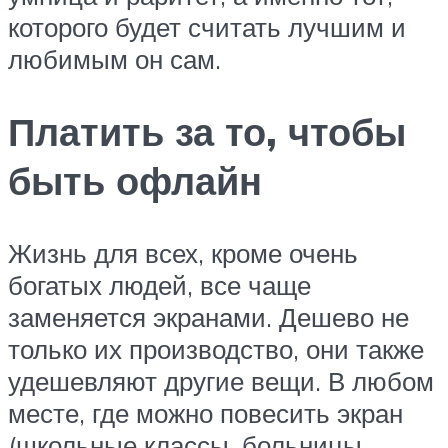
которого будет считать лучшим и
любимым он сам.
Платить за то, чтобы
быть офлайн
Жизнь для всех, кроме очень
богатых людей, все чаще
заменяется экранами. Дешево не
только их производство, они также
удешевляют другие вещи. В любом
месте, где можно повесить экран
(школьные классы, больницы,