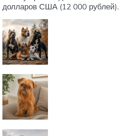
долларов США (12 000 рублей).