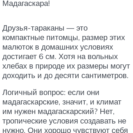
Мадагаскара!
Друзья-тараканы — это
компактные питомцы, размер этих
малюток в домашних условиях
достигает 6 см. Хотя на вольных
хлебах в природе их размеры могут
доходить и до десяти сантиметров.
Логичный вопрос: если они
мадагаскарские, значит, и климат
им нужен мадагаскарский? Нет,
тропические условия создавать не
нужно. Они хорошо чувствуют себя