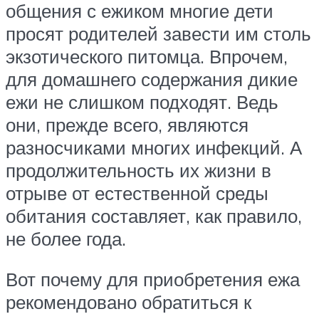
общения с ежиком многие дети
просят родителей завести им столь
экзотического питомца. Впрочем,
для домашнего содержания дикие
ежи не слишком подходят. Ведь
они, прежде всего, являются
разносчиками многих инфекций. А
продолжительность их жизни в
отрыве от естественной среды
обитания составляет, как правило,
не более года.
Вот почему для приобретения ежа
рекомендовано обратиться к