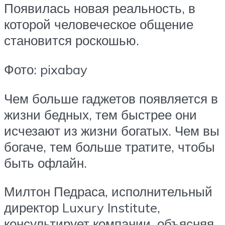
Появилась новая реальность, в
которой человеческое общение
становится роскошью.
Фото: pixabay
Чем больше гаджетов появляется в
жизни бедных, тем быстрее они
исчезают из жизни богатых. Чем вы
богаче, тем больше тратите, чтобы
быть офлайн.
Милтон Педраса, исполнительный
директор Luxury Institute,
консультирует компании, объясняя,