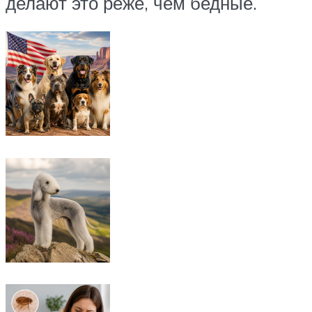
делают это реже, чем бедные.