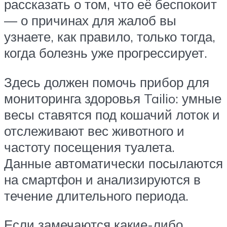
рассказать о том, что её беспокоит
— о причинах для жалоб вы
узнаете, как правило, только тогда,
когда болезнь уже прогрессирует.
Здесь должен помочь прибор для
мониторинга здоровья Tailio: умные
весы ставятся под кошачий лоток и
отслеживают вес животного и
частоту посещения туалета.
Данные автоматически посылаются
на смартфон и анализируются в
течение длительного периода.
Если замечаются какие-либо