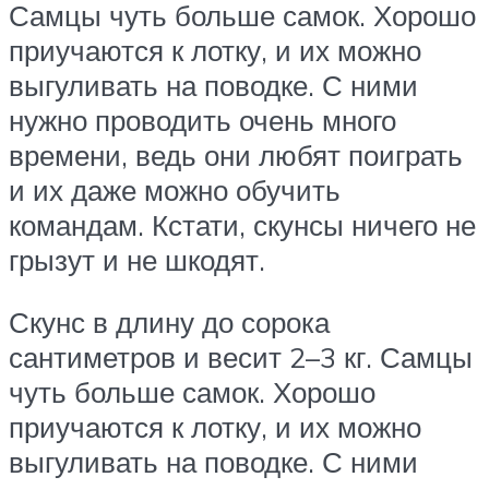
Самцы чуть больше самок. Хорошо
приучаются к лотку, и их можно
выгуливать на поводке. С ними
нужно проводить очень много
времени, ведь они любят поиграть
и их даже можно обучить
командам. Кстати, скунсы ничего не
грызут и не шкодят.
Скунс в длину до сорока
сантиметров и весит 2–3 кг. Самцы
чуть больше самок. Хорошо
приучаются к лотку, и их можно
выгуливать на поводке. С ними