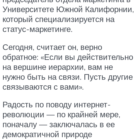
Университете Южной Калифорнии,
который специализируется на
статус-маркетинге.
Сегодня, считает он, верно
обратное: «Если вы действительно
на вершине иерархии, вам не
нужно быть на связи. Пусть другие
связываются с вами».
Радость по поводу интернет-
революции — по крайней мере,
поначалу — заключалась в ее
демократичной природе