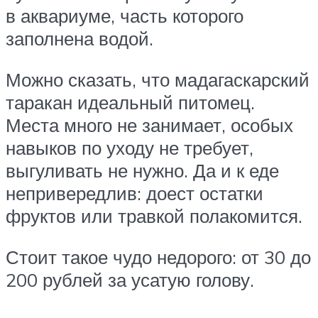
в аквариуме, часть которого
заполнена водой.
Можно сказать, что мадагаскарский
таракан идеальный питомец.
Места много не занимает, особых
навыков по уходу не требует,
выгуливать не нужно. Да и к еде
непривередлив: доест остатки
фруктов или травкой полакомится.
Стоит такое чудо недорого: от 30 до
200 рублей за усатую голову.