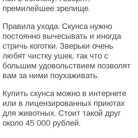
премилейшее зрелище.
Правила ухода. Скунса нужно
постоянно вычесывать и иногда
стричь коготки. Зверьки очень
любят чистку ушек, так что с
большим удовольствием позволят
вам за ними поухаживать.
Купить скунса можно в интернете
или в лицензированных приютах
для животных. Стоит такой друг
около 45 000 рублей.