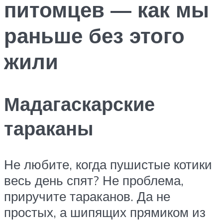
питомцев — как мы
раньше без этого
жили
Мадагаскарские
тараканы
Не любите, когда пушистые котики
весь день спят? Не проблема,
приручите тараканов. Да не
простых, а шипящих прямиком из