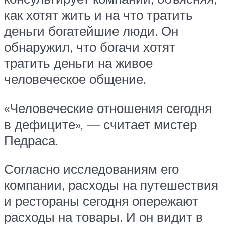
как хотят жить и на что тратить
деньги богатейшие люди. Он
обнаружил, что богачи хотят
тратить деньги на живое
человеческое общение.
«Человеческие отношения сегодня
в дефиците», — считает мистер
Педраса.
Согласно исследованиям его
компании, расходы на путешествия
и рестораны сегодня опережают
расходы на товары. И он видит в