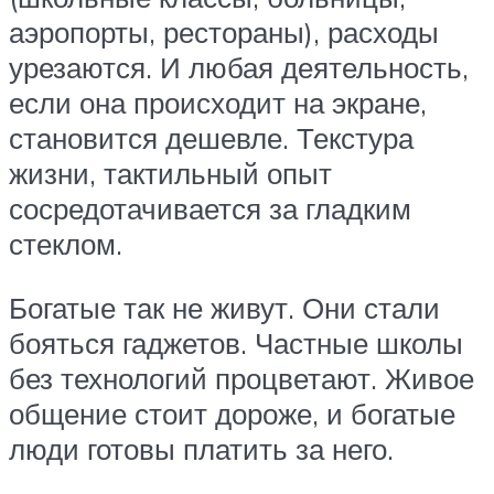
аэропорты, рестораны), расходы
урезаются. И любая деятельность,
если она происходит на экране,
становится дешевле. Текстура
жизни, тактильный опыт
сосредотачивается за гладким
стеклом.
Богатые так не живут. Они стали
бояться гаджетов. Частные школы
без технологий процветают. Живое
общение стоит дороже, и богатые
люди готовы платить за него.