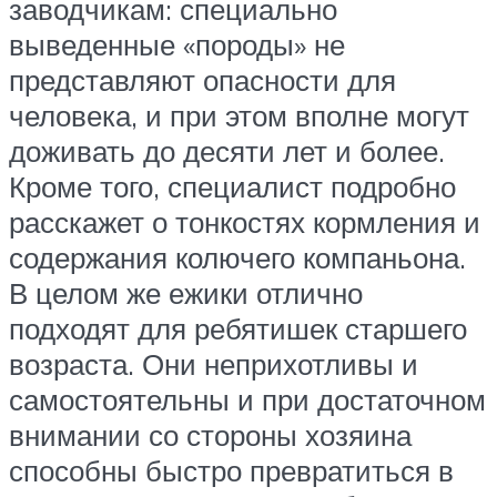
заводчикам: специально
выведенные «породы» не
представляют опасности для
человека, и при этом вполне могут
доживать до десяти лет и более.
Кроме того, специалист подробно
расскажет о тонкостях кормления и
содержания колючего компаньона.
В целом же ежики отлично
подходят для ребятишек старшего
возраста. Они неприхотливы и
самостоятельны и при достаточном
внимании со стороны хозяина
способны быстро превратиться в