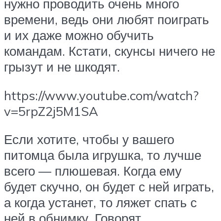
нужно проводить очень много
времени, ведь они любят поиграть
и их даже можно обучить
командам. Кстати, скунсы ничего не
грызут и не шкодят.
https://www.youtube.com/watch?
v=5rpZ2j5M1SA
Если хотите, чтобы у вашего
питомца была игрушка, то лучше
всего — плюшевая. Когда ему
будет скучно, он будет с ней играть,
а когда устанет, то ляжет спать с
ней в обнимку. Говорят,