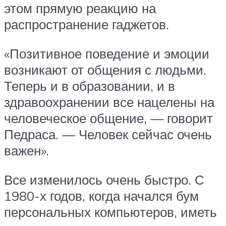
этом прямую реакцию на
распространение гаджетов.
«Позитивное поведение и эмоции
возникают от общения с людьми.
Теперь и в образовании, и в
здравоохранении все нацелены на
человеческое общение, — говорит
Педраса. — Человек сейчас очень
важен».
Все изменилось очень быстро. С
1980-х годов, когда начался бум
персональных компьютеров, иметь