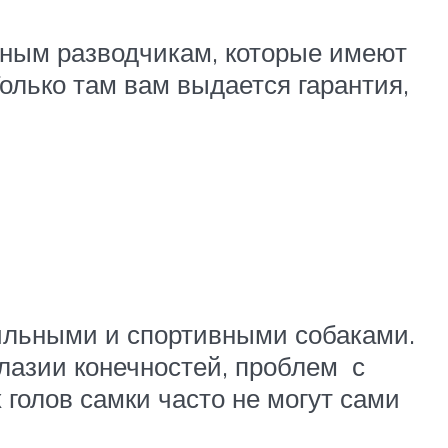
тным разводчикам, которые имеют
олько там вам выдается гарантия,
сильными и спортивными собаками.
лазии конечностей, проблем с
 голов самки часто не могут сами