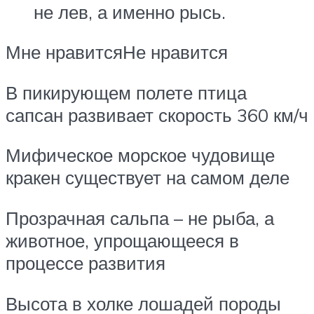
не лев, а именно рысь.
Мне нравитсяНе нравится
В пикирующем полете птица
сапсан развивает скорость 360 км/ч
Мифическое морское чудовище
кракен существует на самом деле
Прозрачная сальпа – не рыба, а
животное, упрощающееся в
процессе развития
Высота в холке лошадей породы