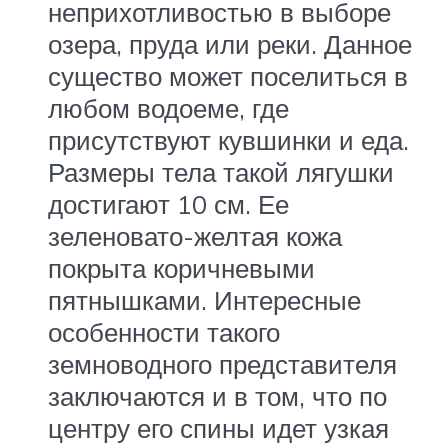
неприхотливостью в выборе
озера, пруда или реки. Данное
существо может поселиться в
любом водоеме, где
присутствуют кувшинки и еда.
Размеры тела такой лягушки
достигают 10 см. Ее
зеленовато-желтая кожа
покрыта коричневыми
пятнышками. Интересные
особенности такого
земноводного представителя
заключаются и в том, что по
центру его спины идет узкая