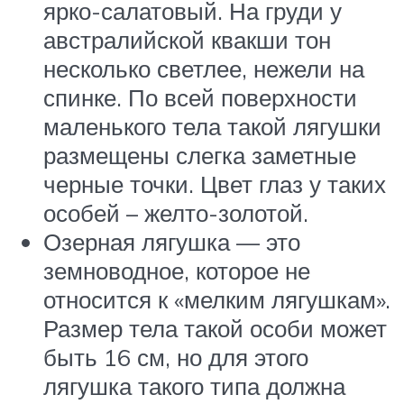
ярко-салатовый. На груди у
австралийской квакши тон
несколько светлее, нежели на
спинке. По всей поверхности
маленького тела такой лягушки
размещены слегка заметные
черные точки. Цвет глаз у таких
особей – желто-золотой.
Озерная лягушка — это
земноводное, которое не
относится к «мелким лягушкам».
Размер тела такой особи может
быть 16 см, но для этого
лягушка такого типа должна