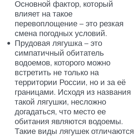
Основной фактор, который
влияет на такое
перевоплощение – это резкая
смена погодных условий.
Прудовая лягушка – это
симпатичный обитатель
водоемов, которого можно
встретить не только на
территории России, но и за её
границами. Исходя из названия
такой лягушки, несложно
догадаться, что место ее
обитания являются водоемы.
Такие виды лягушек отличаются