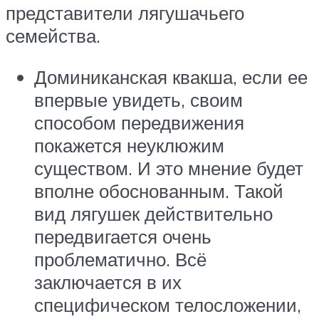
представители лягушачьего
семейства.
Доминиканская квакша, если ее
впервые увидеть, своим
способом передвижения
покажется неуклюжим
существом. И это мнение будет
вполне обоснованным. Такой
вид лягушек действительно
передвигается очень
проблематично. Всё
заключается в их
специфическом телосложении,