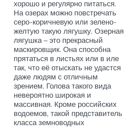
хорошо и регулярно питаться.
На озерах можно повстречать
серо-коричневую или зелено-
желтую такую лягушку. Озерная
лягушка – это прекрасный
маскировщик. Она способна
прятаться в листьях или в иле
так, что её отыскать не удастся
даже людям с отличным
зрением. Голова такого вида
невероятно широкая и
массивная. Кроме российских
водоемов, такой представитель
класса земноводных