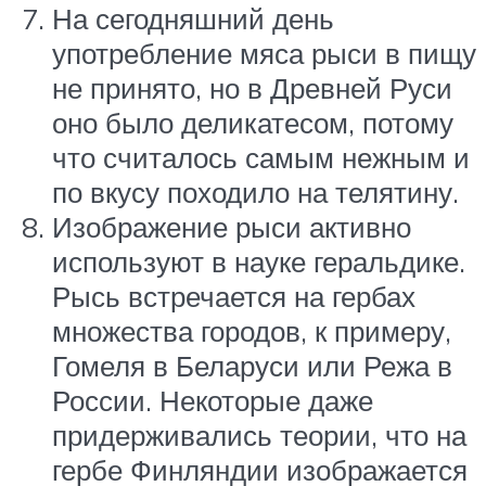
На сегодняшний день
употребление мяса рыси в пищу
не принято, но в Древней Руси
оно было деликатесом, потому
что считалось самым нежным и
по вкусу походило на телятину.
Изображение рыси активно
используют в науке геральдике.
Рысь встречается на гербах
множества городов, к примеру,
Гомеля в Беларуси или Режа в
России. Некоторые даже
придерживались теории, что на
гербе Финляндии изображается