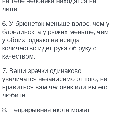
на теле человека находятся на
лице.
6. У брюнеток меньше волос, чем у
блондинок, а у рыжих меньше, чем
у обоих, однако не всегда
количество идет рука об руку с
качеством.
7. Ваши зрачки одинаково
увеличатся независимо от того, не
нравиться вам человек или вы его
любите
8. Непрерывная икота может