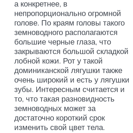
а конкретнее, в
непропорционально огромной
голове. По краям головы такого
земноводного располагаются
большие черные глаза, что
закрываются большой складкой
лобной кожи. Рот у такой
доминиканской лягушки также
очень широкий и есть у лягушки
зубы. Интересным считается и
то, что такая разновидность
земноводных может за
достаточно короткий срок
изменить свой цвет тела.