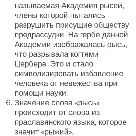
называемая Академия рысей,
члены которой пытались
разрушить присущие обществу
предрассудки. На гербе данной
Академии изображалась рысь,
что разрывала когтями
Цербера. Это и стало
символизировать избавление
человека от невежества при
помощи науки.
Значение слова «рысь»
происходит от слова из
праславянского языка, которое
значит «рыжий».