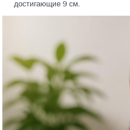
достигающие 9 см.