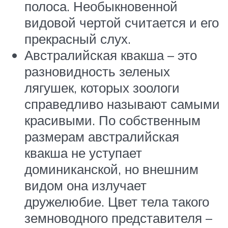
полоса. Необыкновенной
видовой чертой считается и его
прекрасный слух.
Австралийская квакша – это
разновидность зеленых
лягушек, которых зоологи
справедливо называют самыми
красивыми. По собственным
размерам австралийская
квакша не уступает
доминиканской, но внешним
видом она излучает
дружелюбие. Цвет тела такого
земноводного представителя –