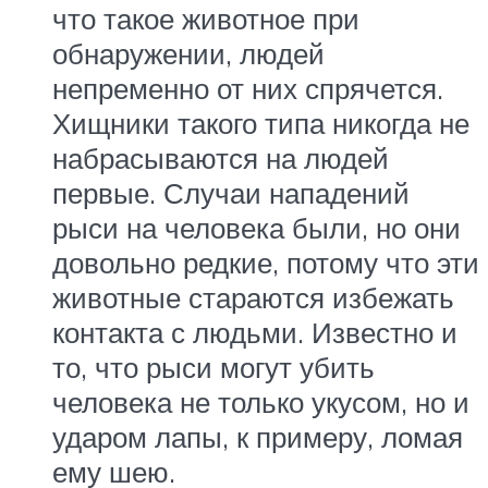
что такое животное при
обнаружении, людей
непременно от них спрячется.
Хищники такого типа никогда не
набрасываются на людей
первые. Случаи нападений
рыси на человека были, но они
довольно редкие, потому что эти
животные стараются избежать
контакта с людьми. Известно и
то, что рыси могут убить
человека не только укусом, но и
ударом лапы, к примеру, ломая
ему шею.