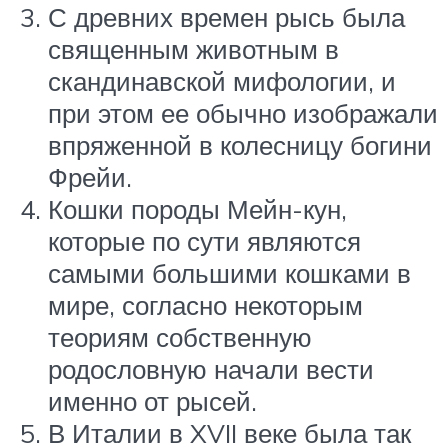
С древних времен рысь была
священным животным в
скандинавской мифологии, и
при этом ее обычно изображали
впряженной в колесницу богини
Фрейи.
Кошки породы Мейн-кун,
которые по сути являются
самыми большими кошками в
мире, согласно некоторым
теориям собственную
родословную начали вести
именно от рысей.
В Италии в XVII веке была так