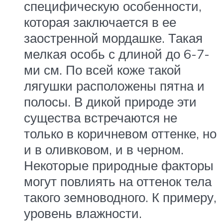
специфическую особенности,
которая заключается в ее
заостренной мордашке. Такая
мелкая особь с длиной до 6-7-
ми см. По всей коже такой
лягушки расположены пятна и
полосы. В дикой природе эти
существа встречаются не
только в коричневом оттенке, но
и в оливковом, и в черном.
Некоторые природные факторы
могут повлиять на оттенок тела
такого земноводного. К примеру,
уровень влажности.