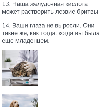
13. Наша желудочная кислота
может растворить лезвие бритвы.
14. Ваши глаза не выросли. Они
такие же, как тогда, когда вы была
еще младенцем.