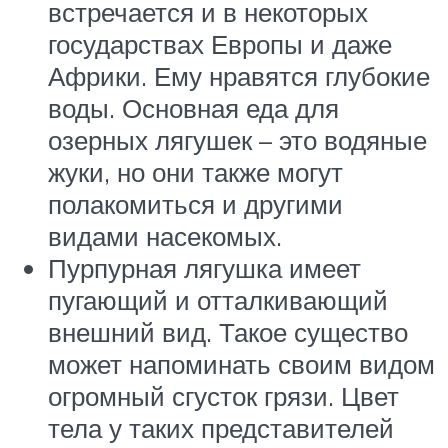
встречается и в некоторых
государствах Европы и даже
Африки. Ему нравятся глубокие
воды. Основная еда для
озерных лягушек – это водяные
жуки, но они также могут
полакомиться и другими
видами насекомых.
Пурпурная лягушка имеет
пугающий и отталкивающий
внешний вид. Такое существо
может напоминать своим видом
огромный сгусток грязи. Цвет
тела у таких представителей