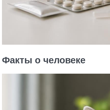
Факты о человеке