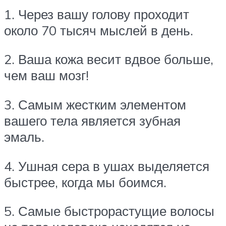
1. Через вашу голову проходит
около 70 тысяч мыслей в день.
2. Ваша кожа весит вдвое больше,
чем ваш мозг!
3. Самым жестким элементом
вашего тела является зубная
эмаль.
4. Ушная сера в ушах выделяется
быстрее, когда мы боимся.
5. Самые быстрорастущие волосы