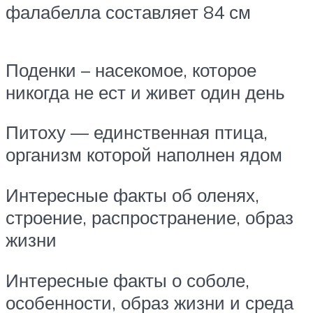
фалабелла составляет 84 см
Поденки – насекомое, которое
никогда не ест и живет один день
Питоху — единственная птица,
организм которой наполнен ядом
Интересные факты об оленях,
строение, распространение, образ
жизни
Интересные факты о соболе,
особенности, образ жизни и среда