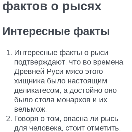
фактов о рысях
Интересные факты
Интересные факты о рыси
подтверждают, что во времена
Древней Руси мясо этого
хищника было настоящим
деликатесом, а достойно оно
было стола монархов и их
вельмож.
Говоря о том, опасна ли рысь
для человека, стоит отметить,