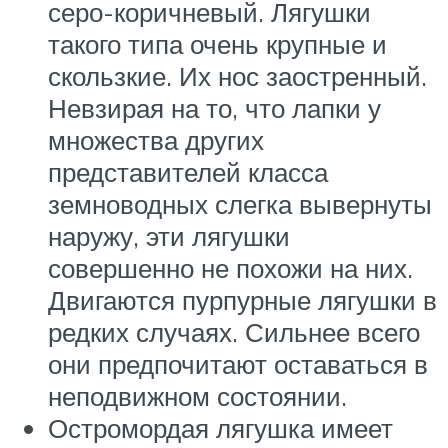
серо-коричневый. Лягушки
такого типа очень крупные и
скользкие. Их нос заостренный.
Невзирая на то, что лапки у
множества других
представителей класса
земноводных слегка вывернуты
наружу, эти лягушки
совершенно не похожи на них.
Двигаются пурпурные лягушки в
редких случаях. Сильнее всего
они предпочитают оставаться в
неподвижном состоянии.
Остромордая лягушка имеет