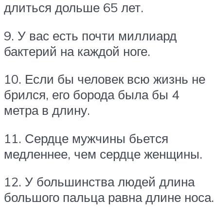
длиться дольше 65 лет.
9. У вас есть почти миллиард
бактерий на каждой ноге.
10. Если бы человек всю жизнь не
брился, его борода была бы 4
метра в длину.
11. Сердце мужчины бьется
медленнее, чем сердце женщины.
12. У большинства людей длина
большого пальца равна длине носа.