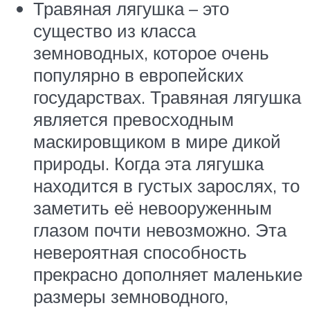
Травяная лягушка – это
существо из класса
земноводных, которое очень
популярно в европейских
государствах. Травяная лягушка
является превосходным
маскировщиком в мире дикой
природы. Когда эта лягушка
находится в густых зарослях, то
заметить её невооруженным
глазом почти невозможно. Эта
невероятная способность
прекрасно дополняет маленькие
размеры земноводного,