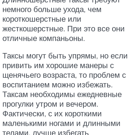
немного больше ухода, чем
короткошерстные или
жесткошерстные. При это все они
отличные компаньоны.
Таксы могут быть упрямы, но если
привить им хорошие манеры с
щенячьего возраста, то проблем с
воспитанием можно избежать.
Таксам необходимы ежедневные
прогулки утром и вечером.
Фактически, с их короткими
маленькими ногами и длинными
телами, лучше избегать