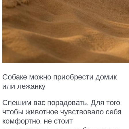
Собаке можно приобрести домик
или лежанку
Спешим вас порадовать. Для того,
чтобы животное чувствовало себя
комфортно, не стоит