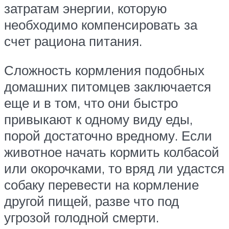
затратам энергии, которую
необходимо компенсировать за
счет рациона питания.
Сложность кормления подобных
домашних питомцев заключается
еще и в том, что они быстро
привыкают к одному виду еды,
порой достаточно вредному. Если
животное начать кормить колбасой
или окорочками, то вряд ли удастся
собаку перевести на кормление
другой пищей, разве что под
угрозой голодной смерти.