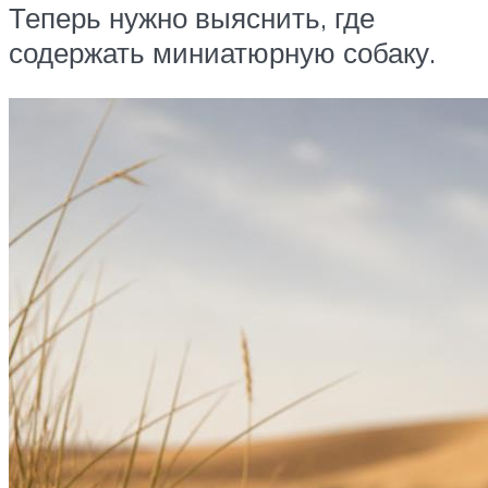
Теперь нужно выяснить, где
содержать миниатюрную собаку.