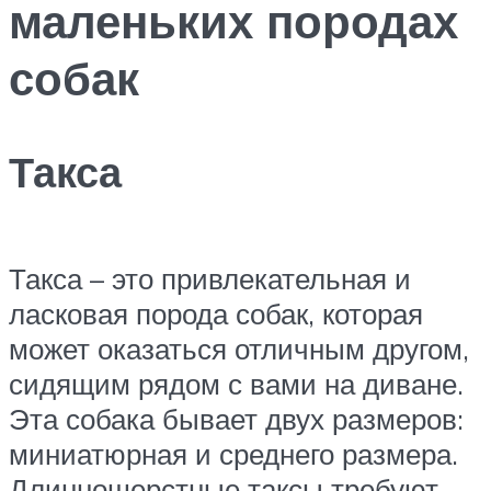
маленьких породах
собак
Такса
Такса – это привлекательная и
ласковая порода собак, которая
может оказаться отличным другом,
сидящим рядом с вами на диване.
Эта собака бывает двух размеров:
миниатюрная и среднего размера.
Длинношерстные таксы требуют