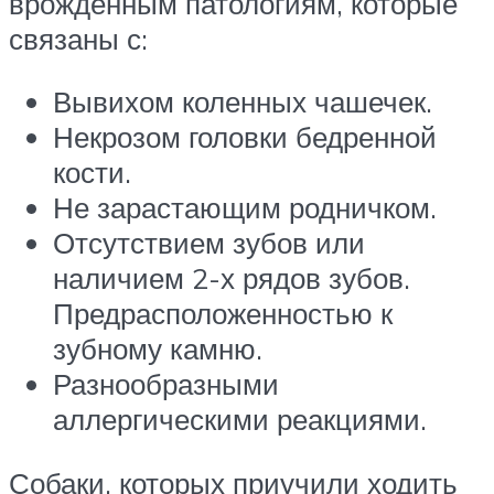
врожденным патологиям, которые
связаны с:
Вывихом коленных чашечек.
Некрозом головки бедренной
кости.
Не зарастающим родничком.
Отсутствием зубов или
наличием 2-х рядов зубов.
Предрасположенностью к
зубному камню.
Разнообразными
аллергическими реакциями.
Собаки, которых приучили ходить