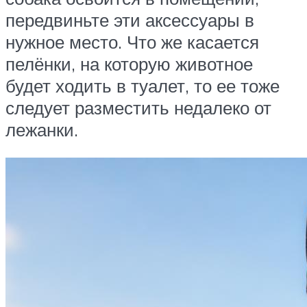
передвиньте эти аксессуары в
нужное место. Что же касается
пелёнки, на которую животное
будет ходить в туалет, то ее тоже
следует разместить недалеко от
лежанки.