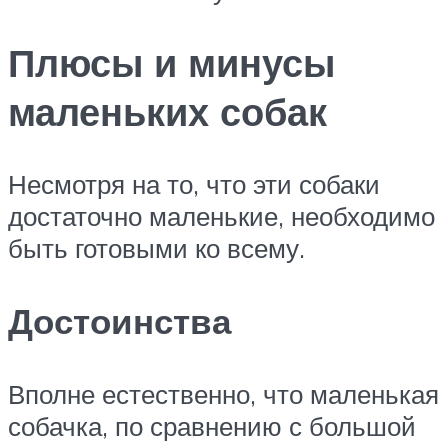
Плюсы и минусы
маленьких собак
Несмотря на то, что эти собаки
достаточно маленькие, необходимо
быть готовыми ко всему.
Достоинства
Вполне естественно, что маленькая
собачка, по сравнению с большой