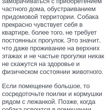
заморачиваться с приобретением
частного дома, обустраиванием
придомовой территории. Собака
прекрасно чувствует себя в
квартире, более того, не требует
постоянных прогулок. Это значит,
что даже проживание на верхних
этажах и не частые прогулки никак
не скажутся на здоровье и
физическом состоянии животного.
Если помещение большое, то
сосредоточьте поилки и кормушки
рядом с лежанкой. Позже, когда
собака освоится в помещении,