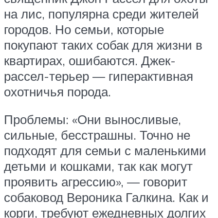
на лис, популярна среди жителей
городов. Но семьи, которые
покупают таких собак для жизни в
квартирах, ошибаются. Джек-
рассел-терьер — гиперактивная
охотничья порода.
Проблемы: «Они выносливые,
сильные, бесстрашны. Точно не
подходят для семьи с маленькими
детьми и кошками, так как могут
проявить агрессию», — говорит
собаковод Вероника Галкина. Как и
корги, требуют ежедневных долгих