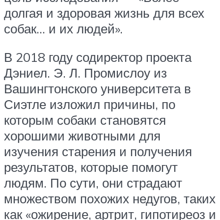
долгая и здоровая жизнь для всех
собак… и их людей».
В 2018 году содиректор проекта
Дэниел. Э. Л. Промислоу из
Вашингтонского университета в
Сиэтле изложил причины, по
которым собаки становятся
хорошими животными для
изучения старения и получения
результатов, которые помогут
людям. По сути, они страдают
множеством похожих недугов, таких
как «ожирение, артрит, гипотиреоз и