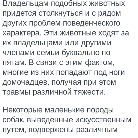
Владельцам подобных животных
придется столкнуться и с рядом
других проблем поведенческого
характера. Эти животные ходят за
их владельцами или другими
членами семьи буквально по
пятам. В связи с этим фактом,
многие из них попадают под ноги
домочадцев, получая при этом
травмы различной тяжести.
Некоторые маленькие породы
собак, выведенные искусственным
путем, подвержены различным