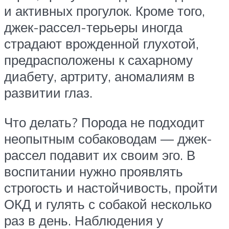
и активных прогулок. Кроме того,
джек-рассел-терьеры иногда
страдают врожденной глухотой,
предрасположены к сахарному
диабету, артриту, аномалиям в
развитии глаз.
Что делать? Порода не подходит
неопытным собаководам — джек-
рассел подавит их своим эго. В
воспитании нужно проявлять
строгость и настойчивость, пройти
ОКД и гулять с собакой несколько
раз в день. Наблюдения у