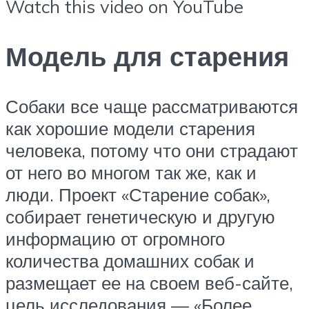
Watch this video on YouTube
Модель для старения
Собаки все чаще рассматриваются
как хорошие модели старения
человека, потому что они страдают
от него во многом так же, как и
люди. Проект «Старение собак»,
собирает генетическую и другую
информацию от огромного
количества домашних собак и
размещает ее на своем веб-сайте,
цель исследования — «Более