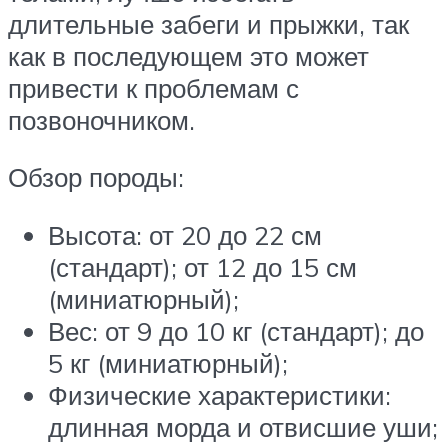
длительные забеги и прыжки, так
как в последующем это может
привести к проблемам с
позвоночником.
Обзор породы:
Высота: от 20 до 22 см
(стандарт); от 12 до 15 см
(миниатюрный);
Вес: от 9 до 10 кг (стандарт); до
5 кг (миниатюрный);
Физические характеристики:
длинная морда и отвисшие уши;