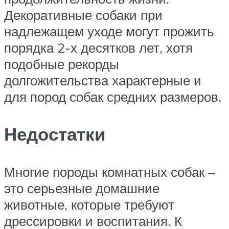
Декоративные собаки при
надлежащем уходе могут прожить
порядка 2-х десятков лет, хотя
подобные рекорды
долгожительства характерные и
для пород собак средних размеров.
Недостатки
Многие породы комнатных собак –
это серьезные домашние
животные, которые требуют
дрессировки и воспитания. К