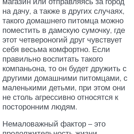
магазин или отправляясь за город
на дачу, а также в других случаях,
такого домашнего питомца можно
поместить в дамскую сумочку, где
этот четвероногий друг чувствует
себя весьма комфортно. Если
правильно воспитать такого
компаньона, то он будет дружить с
другими домашними питомцами, с
маленькими детьми, при этом они
не столь агрессивно относятся к
посторонним людям.
Немаловажный фактор – это
продолжительность жизни.