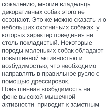
сожалению, многие владельцы
декоративных собак этого не
осознают. Это же можно сказать и о
небольших охотничьих собаках, у
которых характер поведения не
столь покладистый. Некоторые
породы маленьких собак обладают
повышенной активностью и
возбудимостью, что необходимо
направлять в правильное русло с
помощью дрессировок.
Повышенная возбудимость на
фоне высокой мышечной
активности, приводит к заметным