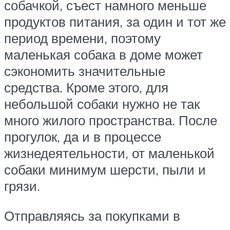
собачкой, съест намного меньше
продуктов питания, за один и тот же
период времени, поэтому
маленькая собака в доме может
сэкономить значительные
средства. Кроме этого, для
небольшой собаки нужно не так
много жилого пространства. После
прогулок, да и в процессе
жизнедеятельности, от маленькой
собаки минимум шерсти, пыли и
грязи.
Отправляясь за покупками в