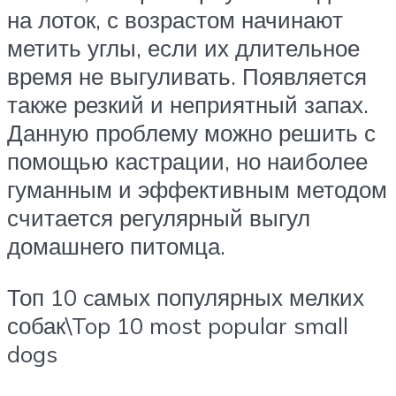
на лоток, с возрастом начинают
метить углы, если их длительное
время не выгуливать. Появляется
также резкий и неприятный запах.
Данную проблему можно решить с
помощью кастрации, но наиболее
гуманным и эффективным методом
считается регулярный выгул
домашнего питомца.
Топ 10 cамых популярных мелких
собак\Top 10 most popular small
dogs