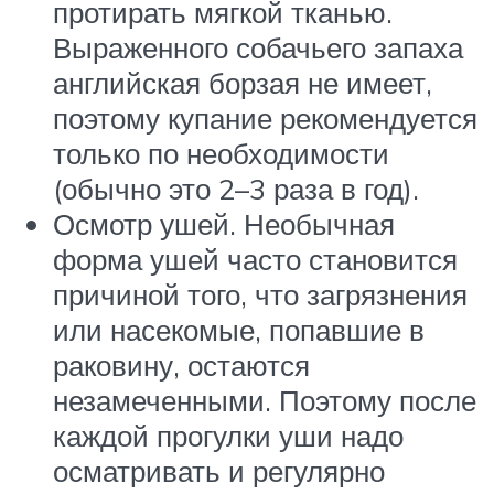
протирать мягкой тканью.
Выраженного собачьего запаха
английская борзая не имеет,
поэтому купание рекомендуется
только по необходимости
(обычно это 2–3 раза в год).
Осмотр ушей. Необычная
форма ушей часто становится
причиной того, что загрязнения
или насекомые, попавшие в
раковину, остаются
незамеченными. Поэтому после
каждой прогулки уши надо
осматривать и регулярно