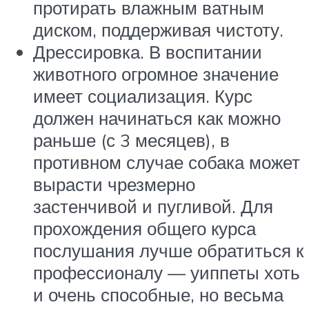
протирать влажным ватным
диском, поддерживая чистоту.
Дрессировка. В воспитании
животного огромное значение
имеет социализация. Курс
должен начинаться как можно
раньше (с 3 месяцев), в
противном случае собака может
вырасти чрезмерно
застенчивой и пугливой. Для
прохождения общего курса
послушания лучше обратиться к
профессионалу — уиппеты хоть
и очень способные, но весьма