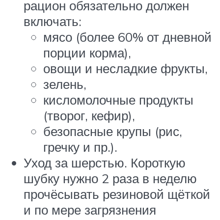
рацион обязательно должен
включать:
мясо (более 60% от дневной
порции корма),
овощи и несладкие фрукты,
зелень,
кисломолочные продукты
(творог, кефир),
безопасные крупы (рис,
гречку и пр.).
Уход за шерстью. Короткую
шубку нужно 2 раза в неделю
прочёсывать резиновой щёткой
и по мере загрязнения