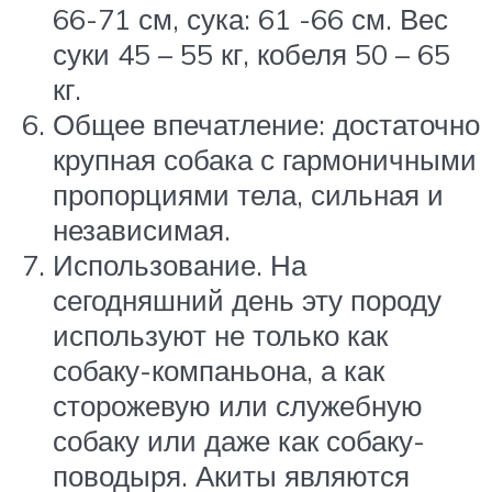
66-71 см, сука: 61 -66 см. Вес
суки 45 – 55 кг, кобеля 50 – 65
кг.
Общее впечатление: достаточно
крупная собака с гармоничными
пропорциями тела, сильная и
независимая.
Использование. На
сегодняшний день эту породу
используют не только как
собаку-компаньона, а как
сторожевую или служебную
собаку или даже как собаку-
поводыря. Акиты являются