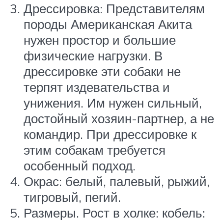
Дрессировка: Представителям
породы Американская Акита
нужен простор и большие
физические нагрузки. В
дрессировке эти собаки не
терпят издевательства и
унижения. Им нужен сильный,
достойный хозяин-партнер, а не
командир. При дрессировке к
этим собакам требуется
особенный подход.
Окрас: белый, палевый, рыжий,
тигровый, пегий.
Размеры. Рост в холке: кобель: