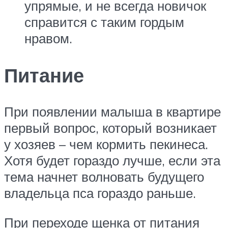
упрямые, и не всегда новичок
справится с таким гордым
нравом.
Питание
При появлении малыша в квартире
первый вопрос, который возникает
у хозяев – чем кормить пекинеса.
Хотя будет гораздо лучше, если эта
тема начнет волновать будущего
владельца пса гораздо раньше.
При переходе щенка от питания