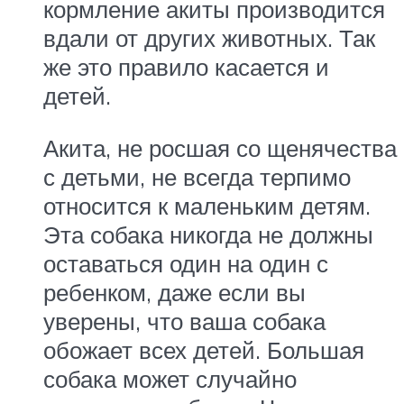
кормление акиты производится
вдали от других животных. Так
же это правило касается и
детей.
Акита, не росшая со щенячества
с детьми, не всегда терпимо
относится к маленьким детям.
Эта собака никогда не должны
оставаться один на один с
ребенком, даже если вы
уверены, что ваша собака
обожает всех детей. Большая
собака может случайно