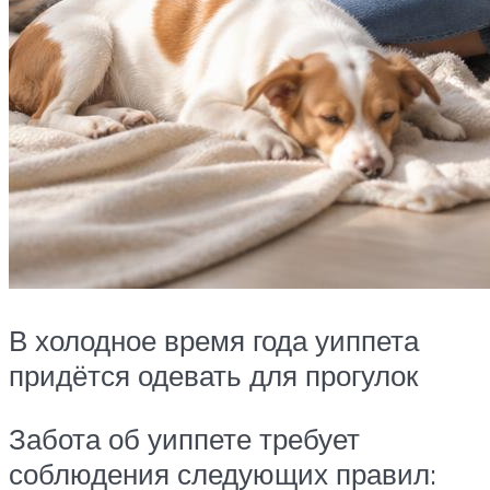
В холодное время года уиппета
придётся одевать для прогулок
Забота об уиппете требует
соблюдения следующих правил: