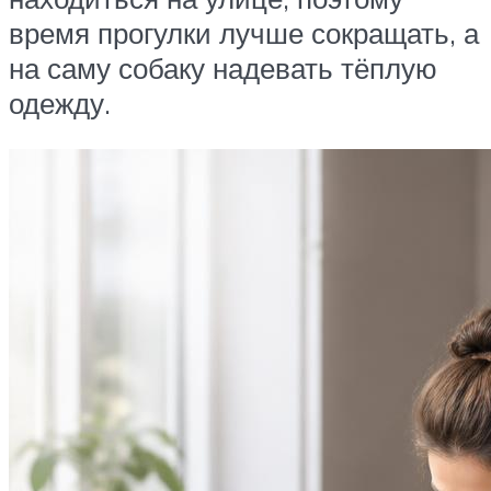
время прогулки лучше сокращать, а
на саму собаку надевать тёплую
одежду.