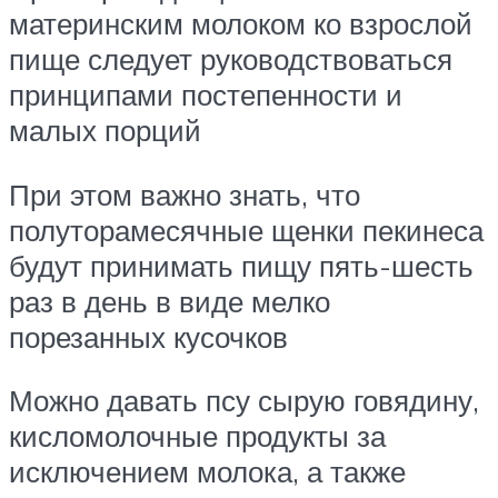
материнским молоком ко взрослой
пище следует руководствоваться
принципами постепенности и
малых порций
При этом важно знать, что
полуторамесячные щенки пекинеса
будут принимать пищу пять-шесть
раз в день в виде мелко
порезанных кусочков
Можно давать псу сырую говядину,
кисломолочные продукты за
исключением молока, а также