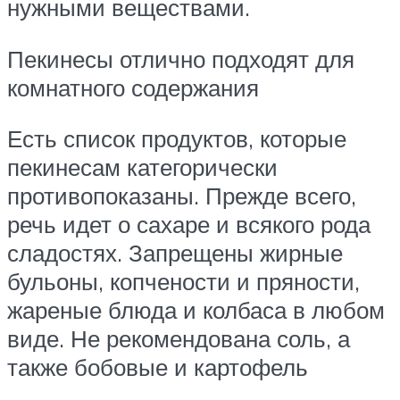
нужными веществами.
Пекинесы отлично подходят для
комнатного содержания
Есть список продуктов, которые
пекинесам категорически
противопоказаны. Прежде всего,
речь идет о сахаре и всякого рода
сладостях. Запрещены жирные
бульоны, копчености и пряности,
жареные блюда и колбаса в любом
виде. Не рекомендована соль, а
также бобовые и картофель