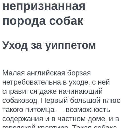
непризнанная
порода собак
Уход за уиппетом
Малая английская борзая
нетребовательна в уходе, с ней
справится даже начинающий
собаковод. Первый большой плюс
такого питомца — возможность
содержания и в частном доме, и в
городской квартире. Такая собака