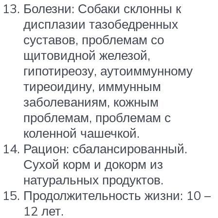
Болезни: Собаки склонны к
дисплазии тазобедренных
суставов, проблемам со
щитовидной железой,
гипотиреозу, аутоиммунному
тиреоидину, иммунным
заболеваниям, кожным
проблемам, проблемам с
коленной чашечкой.
Рацион: сбалансированный.
Сухой корм и докорм из
натуральных продуктов.
Продолжительность жизни: 10 –
12 лет.