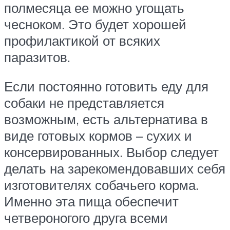
полмесяца ее можно угощать
чесноком. Это будет хорошей
профилактикой от всяких
паразитов.
Если постоянно готовить еду для
собаки не представляется
возможным, есть альтернатива в
виде готовых кормов – сухих и
консервированных. Выбор следует
делать на зарекомендовавших себя
изготовителях собачьего корма.
Именно эта пища обеспечит
четвероногого друга всеми