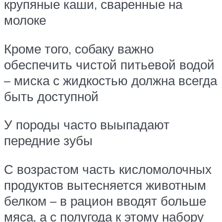
крупяные каши, сваренные на
молоке
Кроме того, собаку важно
обеспечить чистой питьевой водой
– миска с жидкостью должна всегда
быть доступной
У породы часто выыпадают
передние зубы
С возрастом часть кисломолочных
продуктов вытесняется животным
белком – в рацион вводят больше
мяса, а с полугода к этому набору