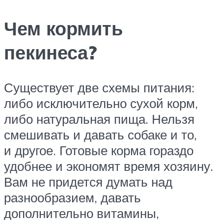
Чем кормить
пекинеса?
Существует две схемы питания:
либо исключительно сухой корм,
либо натуральная пища. Нельзя
смешивать и давать собаке и то,
и другое. Готовые корма гораздо
удобнее и экономят время хозяину.
Вам не придется думать над
разнообразием, давать
дополнительно витамины,