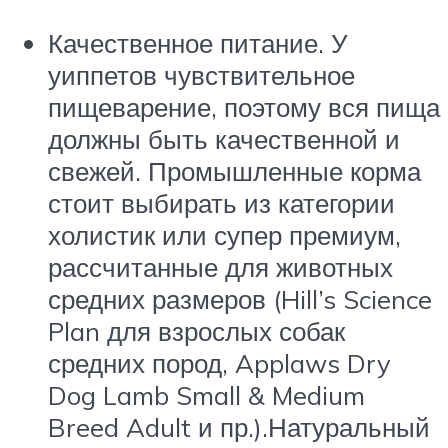
Качественное питание. У
уиппетов чувствительное
пищеварение, поэтому вся пища
должны быть качественной и
свежей. Промышленные корма
стоит выбирать из категории
холистик или супер премиум,
рассчитанные для животных
средних размеров (Hill’s Science
Plan для взрослых собак
средних пород, Applaws Dry
Dog Lamb Small & Medium
Breed Adult и пр.).Натуральный