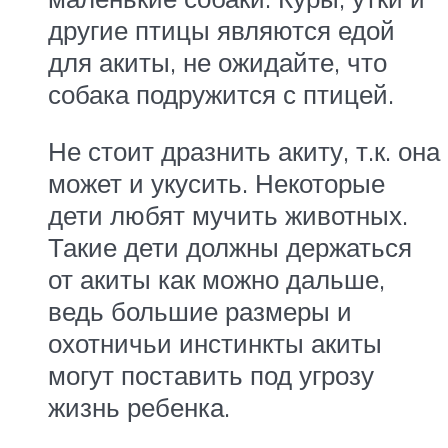
другие птицы являются едой
для акиты, не ожидайте, что
собака подружится с птицей.
Не стоит дразнить акиту, т.к. она
может и укусить. Некоторые
дети любят мучить животных.
Такие дети должны держаться
от акиты как можно дальше,
ведь большие размеры и
охотничьи инстинкты акиты
могут поставить под угрозу
жизнь ребенка.