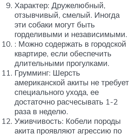
Характер: Дружелюбный,
отзывчивый, смелый. Иногда
эти собаки могут быть
горделивыми и независимыми.
: Можно содержать в городской
квартире, если обеспечить
длительными прогулками.
Грумминг: Шерсть
американской акиты не требует
специального ухода, ее
достаточно расчесывать 1-2
раза в неделю.
Уживчивость: Кобели породы
акита проявляют агрессию по