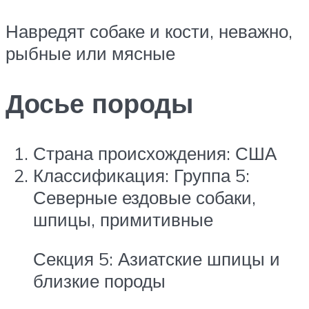
Навредят собаке и кости, неважно,
рыбные или мясные
Досье породы
Страна происхождения: США
Классификация: Группа 5:
Северные ездовые собаки,
шпицы, примитивные
Секция 5: Азиатские шпицы и
близкие породы