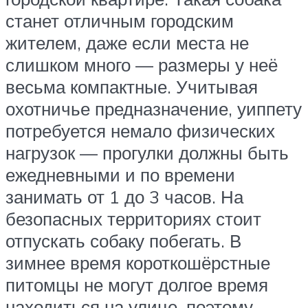
станет отличным городским
жителем, даже если места не
слишком много — размеры у неё
весьма компактные. Учитывая
охотничье предназначение, уиппету
потребуется немало физических
нагрузок — прогулки должны быть
ежедневными и по времени
занимать от 1 до 3 часов. На
безопасных территориях стоит
отпускать собаку побегать. В
зимнее время короткошёрстные
питомцы не могут долгое время
находиться на улице, поэтому