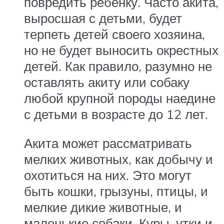
повредить ребенку. Часто акита,
выросшая с детьми, будет
терпеть детей своего хозяина,
но не будет выносить окрестных
детей. Как правило, разумно не
оставлять акиту или собаку
любой крупной породы наедине
с детьми в возрасте до 12 лет.
Акита может рассматривать
мелких животных, как добычу и
охотиться на них. Это могут
быть кошки, грызуны, птицы, и
мелкие дикие животные, и
маленькие собаки. Куры, утки и