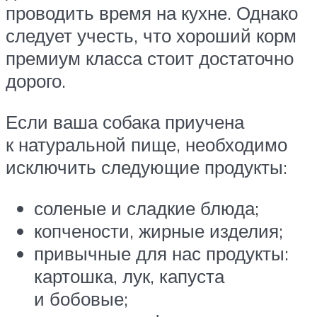
проводить время на кухне. Однако
следует учесть, что хороший корм
премиум класса стоит достаточно
дорого.
Если ваша собака приучена
к натуральной пище, необходимо
исключить следующие продукты:
соленые и сладкие блюда;
копчености, жирные изделия;
привычные для нас продукты:
картошка, лук, капуста
и бобовые;