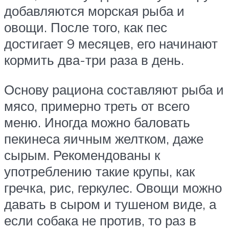
добавляются морская рыба и
овощи. После того, как пес
достигает 9 месяцев, его начинают
кормить два-три раза в день.
Основу рациона составляют рыба и
мясо, примерно треть от всего
меню. Иногда можно баловать
пекинеса яичным желтком, даже
сырым. Рекомендованы к
употреблению такие крупы, как
гречка, рис, геркулес. Овощи можно
давать в сыром и тушеном виде, а
если собака не против, то раз в