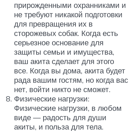
прирожденными охранниками и
не требуют никакой подготовки
для превращения их в
сторожевых собак. Когда есть
серьезное основание для
защиты семьи и имущества,
ваш акита сделает для этого
все. Когда вы дома, акита будет
рада вашим гостям, но когда вас
нет, войти никто не сможет.
Физические нагрузки:
Физические нагрузки, в любом
виде — радость для души
акиты, и польза для тела.