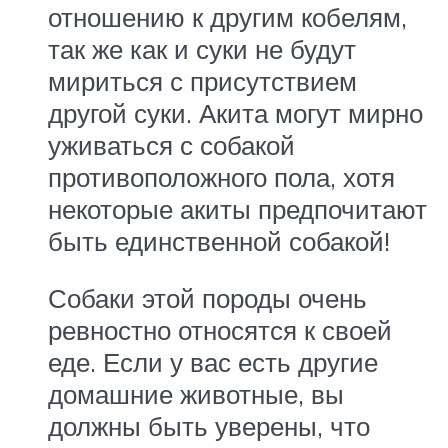
отношению к другим кобелям,
так же как и суки не будут
мириться с присутствием
другой суки. Акита могут мирно
уживаться с собакой
противоположного пола, хотя
некоторые акиты предпочитают
быть единственной собакой!
Собаки этой породы очень
ревностно относятся к своей
еде. Если у вас есть другие
домашние животные, вы
должны быть уверены, что