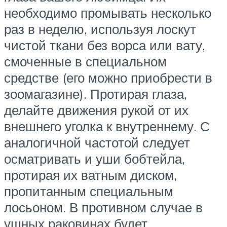
необходимо промывать несколько
раз в неделю, используя лоскут
чистой ткани без ворса или вату,
смоченные в специальном
средстве (его можно приобрести в
зоомагазине). Протирая глаза,
делайте движения рукой от их
внешнего уголка к внутреннему. С
аналогичной частотой следует
осматривать и уши бобтейла,
протирая их ватным диском,
пропитанным специальным
лосьоном. В противном случае в
ушных раковинах будет