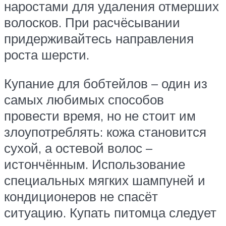
наростами для удаления отмерших
волосков. При расчёсывании
придерживайтесь направления
роста шерсти.
Купание для бобтейлов – один из
самых любимых способов
провести время, но не стоит им
злоупотреблять: кожа становится
сухой, а остевой волос –
истончённым. Использование
специальных мягких шампуней и
кондиционеров не спасёт
ситуацию. Купать питомца следует