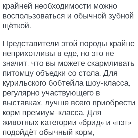
крайней необходимости можно
воспользоваться и обычной зубной
щёткой.
Представители этой породы крайне
неприхотливы в еде, но это не
значит, что вы можете скармливать
питомцу объедки со стола. Для
курильского бобтейла шоу-класса,
регулярно участвующего в
выставках, лучше всего приобрести
корм премиум-класса. Для
животных категории «брид» и «пэт»
подойдёт обычный корм,