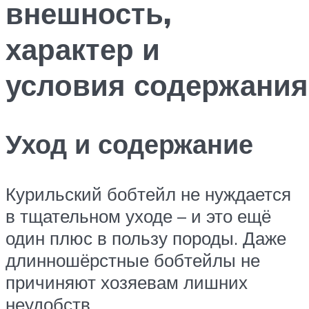
внешность,
характер и
условия содержания
Уход и содержание
Курильский бобтейл не нуждается
в тщательном уходе – и это ещё
один плюс в пользу породы. Даже
длинношёрстные бобтейлы не
причиняют хозяевам лишних
неудобств.