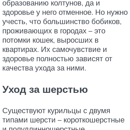
образованию колтунов, да и
здоровье у него отменное. Но нужно
учесть, что большинство бобиков,
проживающих в городах – это
потомки кошек, выросших в
квартирах. Их самочувствие и
здоровье полностью зависят от
качества ухода за ними.
Уход за шерстью
Существуют курильцы с двумя
типами шерсти – короткошерстные
и полудлинношерстные.