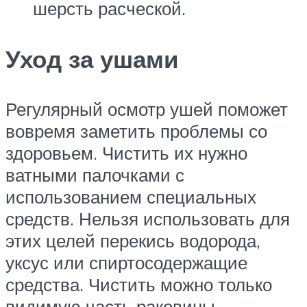
шерсть расческой.
Уход за ушами
Регулярный осмотр ушей поможет
вовремя заметить проблемы со
здоровьем. Чистить их нужно
ватными палочками с
использованием специальных
средств. Нельзя использовать для
этих целей перекись водорода,
уксус или спиртосодержащие
средства. Чистить можно только
видимую часть раковины.