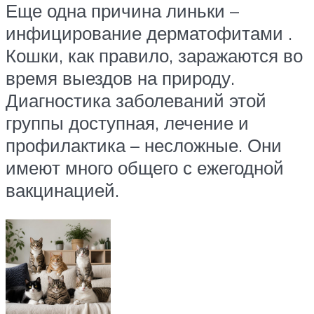
Еще одна причина линьки –
инфицирование дерматофитами .
Кошки, как правило, заражаются во
время выездов на природу.
Диагностика заболеваний этой
группы доступная, лечение и
профилактика – несложные. Они
имеют много общего с ежегодной
вакцинацией.