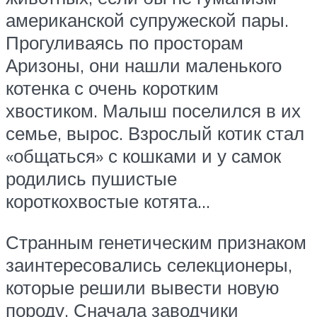
американской супружеской пары.
Прогуливаясь по просторам
Аризоны, они нашли маленького
котенка с очень коротким
хвостиком. Малыш поселился в их
семье, вырос. Взрослый котик стал
«общаться» с кошками и у самок
родились пушистые
короткохвостые котята…
Странным генетическим признаком
заинтересовались селекционеры,
которые решили вывести новую
породу. Сначала заводчики