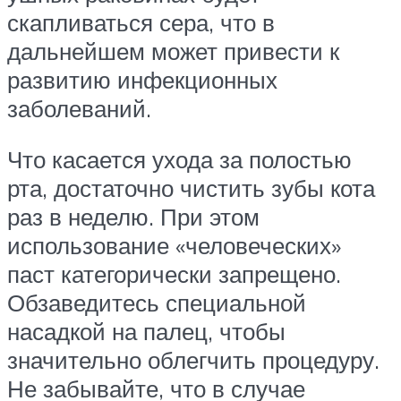
скапливаться сера, что в
дальнейшем может привести к
развитию инфекционных
заболеваний.
Что касается ухода за полостью
рта, достаточно чистить зубы кота
раз в неделю. При этом
использование «человеческих»
паст категорически запрещено.
Обзаведитесь специальной
насадкой на палец, чтобы
значительно облегчить процедуру.
Не забывайте, что в случае