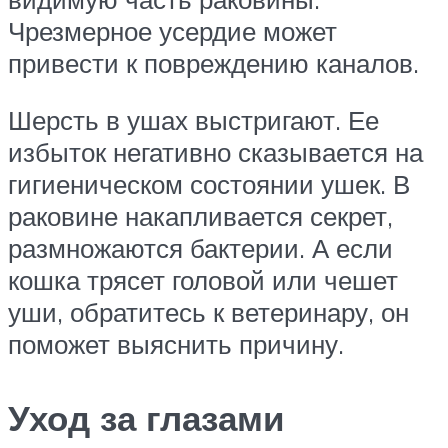
Чрезмерное усердие может
привести к повреждению каналов.
Шерсть в ушах выстригают. Ее
избыток негативно сказывается на
гигиеническом состоянии ушек. В
раковине накапливается секрет,
размножаются бактерии. А если
кошка трясет головой или чешет
уши, обратитесь к ветеринару, он
поможет выяснить причину.
Уход за глазами