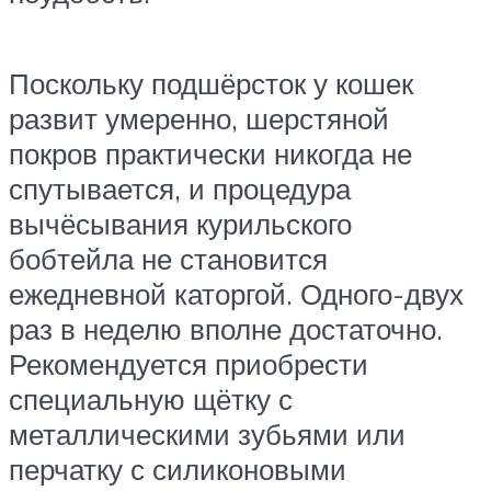
Поскольку подшёрсток у кошек
развит умеренно, шерстяной
покров практически никогда не
спутывается, и процедура
вычёсывания курильского
бобтейла не становится
ежедневной каторгой. Одного-двух
раз в неделю вполне достаточно.
Рекомендуется приобрести
специальную щётку с
металлическими зубьями или
перчатку с силиконовыми