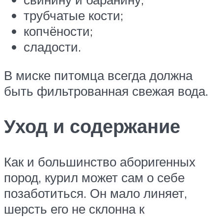
трубчатые кости;
копчёности;
сладости.
В миске питомца всегда должна
быть фильтрованная свежая вода.
Уход и содержание
Как и большинство аборигенных
пород, курил может сам о себе
позаботиться. Он мало линяет,
шерсть его не склонна к