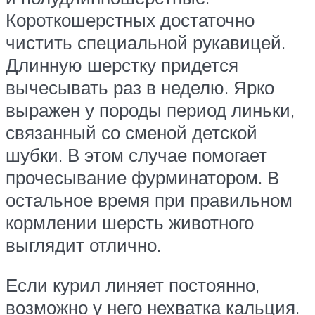
Короткошерстных достаточно
чистить специальной рукавицей.
Длинную шерстку придется
вычесывать раз в неделю. Ярко
выражен у породы период линьки,
связанный со сменой детской
шубки. В этом случае помогает
прочесывание фурминатором. В
остальное время при правильном
кормлении шерсть животного
выглядит отлично.
Если курил линяет постоянно,
возможно у него нехватка кальция.