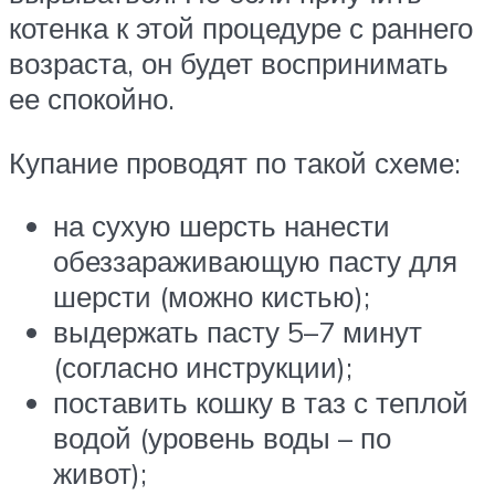
котенка к этой процедуре с раннего
возраста, он будет воспринимать
ее спокойно.
Купание проводят по такой схеме:
на сухую шерсть нанести
обеззараживающую пасту для
шерсти (можно кистью);
выдержать пасту 5–7 минут
(согласно инструкции);
поставить кошку в таз с теплой
водой (уровень воды – по
живот);