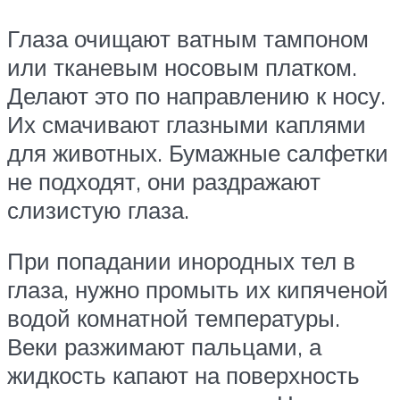
Глаза очищают ватным тампоном
или тканевым носовым платком.
Делают это по направлению к носу.
Их смачивают глазными каплями
для животных. Бумажные салфетки
не подходят, они раздражают
слизистую глаза.
При попадании инородных тел в
глаза, нужно промыть их кипяченой
водой комнатной температуры.
Веки разжимают пальцами, а
жидкость капают на поверхность