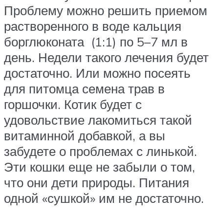
Проблему можно решить приемом
растворенного в воде кальция
борглюконата (1:1) по 5–7 мл в
день. Недели такого лечения будет
достаточно. Или можно посеять
для питомца семена трав в
горшочки. Котик будет с
удовольствие лакомиться такой
витаминной добавкой, а вы
забудете о проблемах с линькой.
Эти кошки еще не забыли о том,
что они дети природы. Питания
одной «сушкой» им не достаточно.