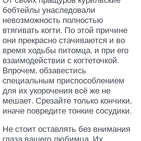
бобтейлы унаследовали
невозможность полностью
втягивать когти. По этой причине
они прекрасно стачиваются и во
время ходьбы питомца, и при его
взаимодействии с когтеточкой.
Впрочем, обзавестись
специальным приспособлением
для их укорочения всё же не
мешает. Срезайте только кончики,
иначе повредите тонкие сосудики.
Не стоит оставлять без внимания
глаза вашего любимца. Их