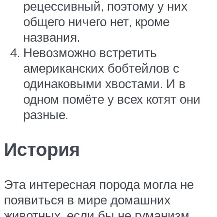
рецессивный, поэтому у них
общего ничего нет, кроме
названия.
Невозможно встретить
американских бобтейлов с
одинаковыми хвостами. И в
одном помёте у всех котят они
разные.
История
Эта интересная порода могла не
появиться в мире домашних
животных, если бы не гуманизм