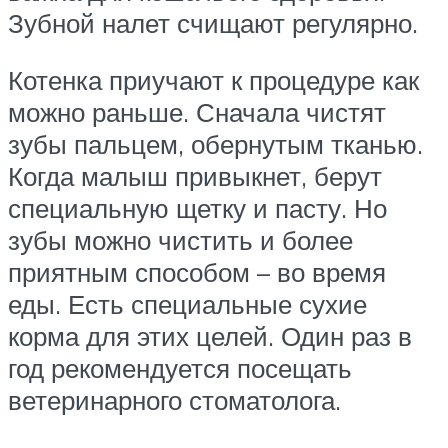
Зубной налет счищают регулярно.
Котенка приучают к процедуре как
можно раньше. Сначала чистят
зубы пальцем, обернутым тканью.
Когда малыш привыкнет, берут
специальную щетку и пасту. Но
зубы можно чистить и более
приятным способом – во время
еды. Есть специальные сухие
корма для этих целей. Один раз в
год рекомендуется посещать
ветеринарного стоматолога.