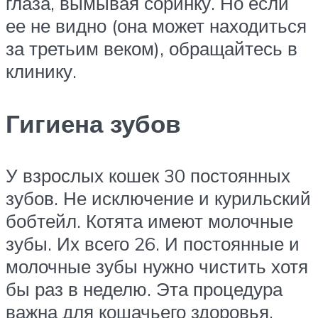
глаза, вымывая соринку. Но если
ее не видно (она может находиться
за третьим веком), обращайтесь в
клинику.
Гигиена зубов
У взрослых кошек 30 постоянных
зубов. Не исключение и курильский
бобтейл. Котята имеют молочные
зубы. Их всего 26. И постоянные и
молочные зубы нужно чистить хотя
бы раз в неделю. Эта процедура
важна для кошачьего здоровья.