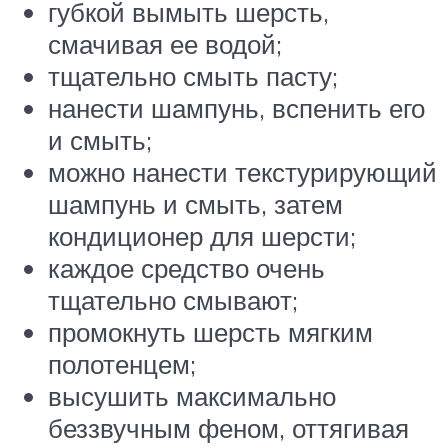
губкой вымыть шерсть,
смачивая ее водой;
тщательно смыть пасту;
нанести шампунь, вспенить его
и смыть;
можно нанести текстурирующий
шампунь и смыть, затем
кондиционер для шерсти;
каждое средство очень
тщательно смывают;
промокнуть шерсть мягким
полотенцем;
высушить максимально
беззвучным феном, оттягивая