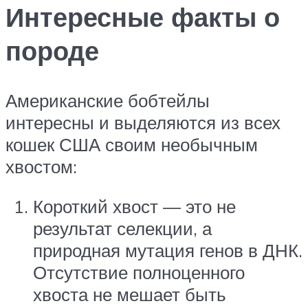
Интересные факты о
породе
Американские бобтейлы
интересны и выделяются из всех
кошек США своим необычным
хвостом:
Короткий хвост — это не
результат селекции, а
природная мутация генов в ДНК.
Отсутствие полноценного
хвоста не мешает быть