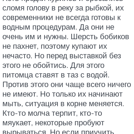
сломя голову в реку за рыбкой, их
современники не всегда готовы к
водным процедурам. Да они не
очень им и нужны. Шерсть бобиков
не пахнет, поэтому купают их
нечасто. Но перед выставкой без
этого не обойтись. Для этого
питомца ставят в таз с водой.
Против этого они чаще всего ничего
не имеют. Но только их начинают
мыть, ситуация в корне меняется.
Кто-то молча терпит, кто-то
мяукает, некоторые пробуют
вырываться. Но если приучить