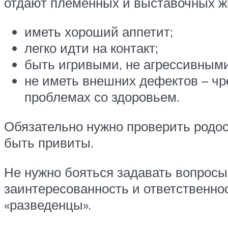
отдают племенных и выставочных жи
иметь хороший аппетит;
легко идти на контакт;
быть игривыми, не агрессивными
не иметь внешних дефектов – чре
проблемах со здоровьем.
Обязательно нужно проверить родо
быть привиты.
Не нужно бояться задавать вопросы
заинтересованность и ответственно
«разведенцы».