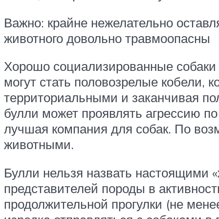
Важно: крайне нежелательно оставл
животного довольно травмоопасны
Хорошо социализированные собаки
могут стать половозрелые кобели, 
территориальными и заканчивая пол
булли может проявлять агрессию по
лучшая компания для собак. По воз
животными.
Булли нельзя назвать настоящими «
представителей породы в активност
продолжительной прогулки (не мене