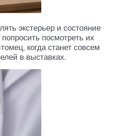
лять экстерьер и состояние
т попросить посмотреть их
томец, когда станет совсем
елей в выставках.