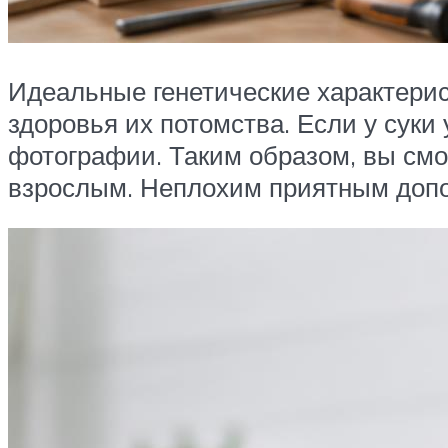
Идеальные генетические характерис
здоровья их потомства. Если у суки
фотографии. Таким образом, вы смож
взрослым. Неплохим приятным допол