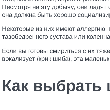
Несмотря на эту добычу, они ладят
она должна быть хорошо социализи
Некоторые из них имеют аллергию, 
тазобедренного сустава или коленна
Если вы готовы смириться с их тяжел
вокализует (крик шиба), эта малень
Как выбрать 