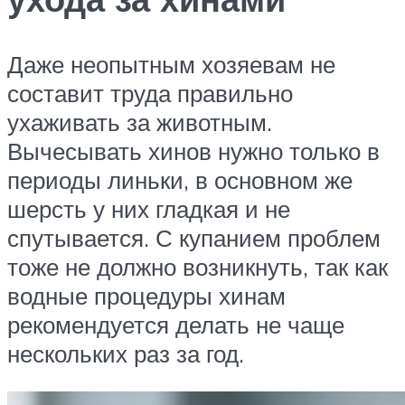
Даже неопытным хозяевам не
составит труда правильно
ухаживать за животным.
Вычесывать хинов нужно только в
периоды линьки, в основном же
шерсть у них гладкая и не
спутывается. С купанием проблем
тоже не должно возникнуть, так как
водные процедуры хинам
рекомендуется делать не чаще
нескольких раз за год.