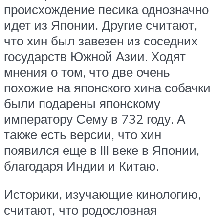
происхождение песика однозначно
идет из Японии. Другие считают,
что хин был завезен из соседних
государств Южной Азии. Ходят
мнения о том, что две очень
похожие на японского хина собачки
были подарены японскому
императору Сему в 732 году. А
также есть версии, что хин
появился еще в III веке в Японии,
благодаря Индии и Китаю.
Историки, изучающие кинологию,
считают, что родословная