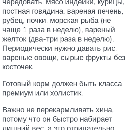
чередовать: мясо индейки, курицы,
постная говядина, вареная печень,
рубец, почки, морская рыба (не
чаще 1 раза в неделю), вареный
желток (два-три раза в неделю).
Периодически нужно давать рис,
вареные овощи, сырые фрукты без
косточек.
Готовый корм должен быть класса
премиум или холистик.
Важно не перекармливать хина,
потому что он быстро набирает
лишний вес, а это отрицательно