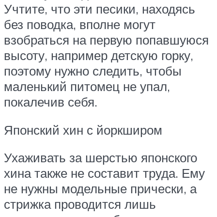
Учтите, что эти песики, находясь
без поводка, вполне могут
взобраться на первую попавшуюся
высоту, например детскую горку,
поэтому нужно следить, чтобы
маленький питомец не упал,
покалечив себя.
Японский хин с йоркширом
Ухаживать за шерстью японского
хина также не составит труда. Ему
не нужны модельные прически, а
стрижка проводится лишь