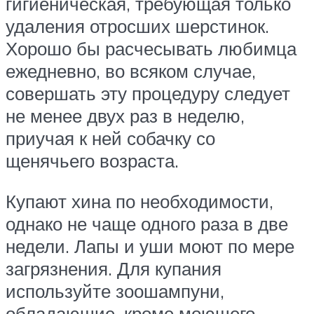
гигиеническая, требующая только
удаления отросших шерстинок.
Хорошо бы расчесывать любимца
ежедневно, во всяком случае,
совершать эту процедуру следует
не менее двух раз в неделю,
приучая к ней собачку со
щенячьего возраста.
Купают хина по необходимости,
однако не чаще одного раза в две
недели. Лапы и уши моют по мере
загрязнения. Для купания
используйте зоошампуни,
обладающие, кроме моющего