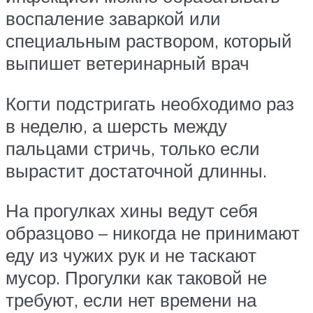
воспаление заваркой или
специальным раствором, который
выпишет ветеринарный врач
Когти подстригать необходимо раз
в неделю, а шерсть между
пальцами стричь, только если
вырастит достаточной длинны.
На прогулках хины ведут себя
образцово – никогда не принимают
еду из чужих рук и не таскают
мусор. Прогулки как таковой не
требуют, если нет времени на