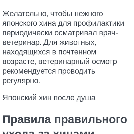
Желательно, чтобы нежного
японского хина для профилактики
периодически осматривал врач-
ветеринар. Для животных,
находящихся в почтенном
возрасте, ветеринарный осмотр
рекомендуется проводить
регулярно.
Японский хин после душа
Правила правильного
ухода за хинами