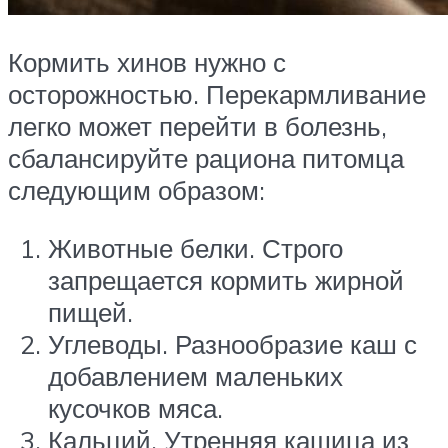
Кормить хинов нужно с
осторожностью. Перекармливание
легко может перейти в болезнь,
сбалансируйте рациона питомца
следующим образом:
Животные белки. Строго
запрещается кормить жирной
пищей.
Углеводы. Разнообразие каш с
добавлением маленьких
кусочков мяса.
Кальций. Утренняя кашица из