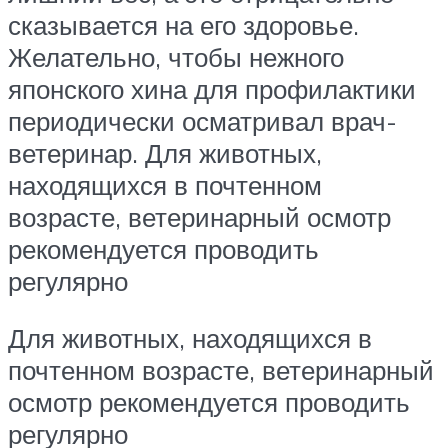
сказывается на его здоровье.
Желательно, чтобы нежного
японского хина для профилактики
периодически осматривал врач-
ветеринар. Для животных,
находящихся в почтенном
возрасте, ветеринарный осмотр
рекомендуется проводить
регулярно
Для животных, находящихся в
почтенном возрасте, ветеринарный
осмотр рекомендуется проводить
регулярно