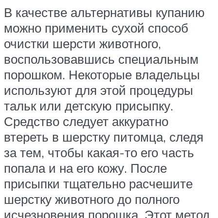
В качестве альтернативы купанию
можно применить сухой способ
очистки шерсти животного,
воспользовавшись специальным
порошком. Некоторые владельцы
используют для этой процедуры
тальк или детскую присыпку.
Средство следует аккуратно
втереть в шерстку питомца, следя
за тем, чтобы какая-то его часть
попала и на его кожу. После
присыпки тщательно расчешите
шерстку животного до полного
исчезновения порошка. Этот метод