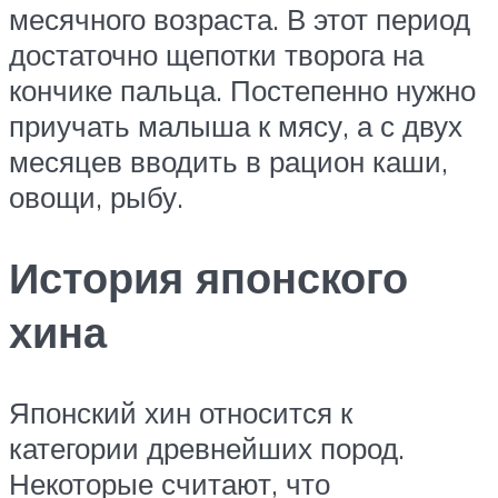
месячного возраста. В этот период
достаточно щепотки творога на
кончике пальца. Постепенно нужно
приучать малыша к мясу, а с двух
месяцев вводить в рацион каши,
овощи, рыбу.
История японского
хина
Японский хин относится к
категории древнейших пород.
Некоторые считают, что