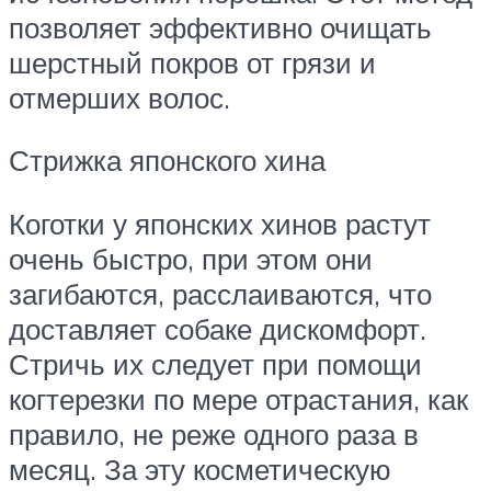
позволяет эффективно очищать
шерстный покров от грязи и
отмерших волос.
Стрижка японского хина
Коготки у японских хинов растут
очень быстро, при этом они
загибаются, расслаиваются, что
доставляет собаке дискомфорт.
Стричь их следует при помощи
когтерезки по мере отрастания, как
правило, не реже одного раза в
месяц. За эту косметическую