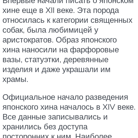
хине еще в XII веке. Эта порода
относилась к категории священных
собак, была любимицей у
аристократов. Образ японского
хина наносили на фарфоровые
вазы, статуэтки, деревянные
изделия и даже украшали им
храмы.
Официальное начало разведения
японского хина началось в XIV веке.
Все данные записывались и
хранились без доступа
посторонних к ним. Наиболее