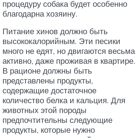
процедуру собака будет особенно
благодарна хозяину.
Питание хинов должно быть
высококалорийным. Эти песики
много не едят, но двигаются весьма
активно, даже проживая в квартире.
В рационе должны быть
представлены продукты,
содержащие достаточное
количество белка и кальция. Для
животных этой породы
предпочтительны следующие
продукты, которые нужно