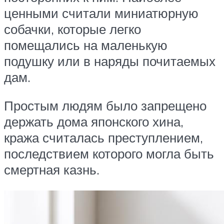
ценными считали миниатюрную
собачки, которые легко
помещались на маленькую
подушку или в наряды почитаемых
дам.
Простым людям было запрещено
держать дома японского хина,
кража считалась преступлением,
последствием которого могла быть
смертная казнь.