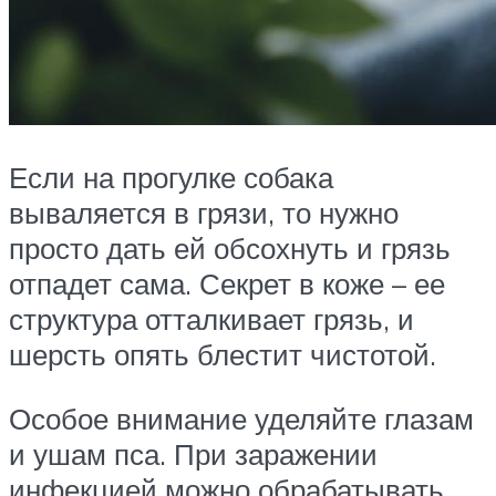
Если на прогулке собака
вываляется в грязи, то нужно
просто дать ей обсохнуть и грязь
отпадет сама. Секрет в коже – ее
структура отталкивает грязь, и
шерсть опять блестит чистотой.
Особое внимание уделяйте глазам
и ушам пса. При заражении
инфекцией можно обрабатывать