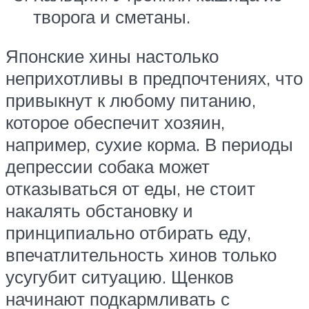
творога и сметаны.
Японские хины настолько
неприхотливы в предпочтениях, что
привыкнут к любому питанию,
которое обеспечит хозяин,
например, сухие корма. В периоды
депрессии собака может
отказываться от еды, не стоит
накалять обстановку и
принципиально отбирать еду,
впечатлительность хинов только
усугубит ситуацию. Щенков
начинают подкармливать с