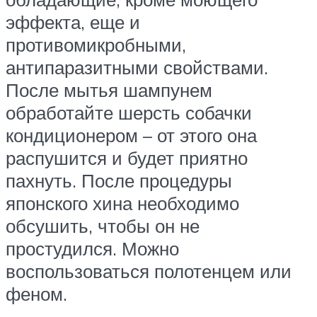
эффекта, еще и
противомикробными,
антипаразитными свойствами.
После мытья шампунем
обработайте шерсть собачки
кондиционером – от этого она
распушится и будет приятно
пахнуть. После процедуры
японского хина необходимо
обсушить, чтобы он не
простудился. Можно
воспользоваться полотенцем или
феном.