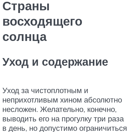
Страны
восходящего
солнца
Уход и содержание
Уход за чистоплотным и
неприхотливым хином абсолютно
несложен. Желательно, конечно,
выводить его на прогулку три раза
в день, но допустимо ограничиться