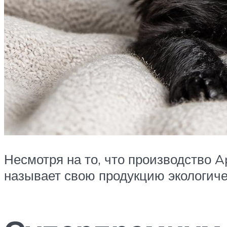
Несмотря на то, что производство 
называет свою продукцию экологиче