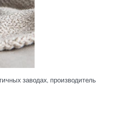
гичных заводах, производитель