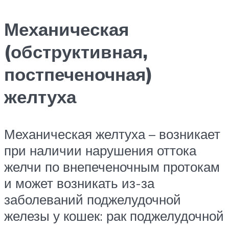
Механическая
(обструктивная,
постпеченочная)
желтуха
Механическая желтуха – возникает
при наличии нарушения оттока
желчи по внепеченочным протокам
и может возникать из-за
заболеваний поджелудочной
железы у кошек: рак поджелудочной