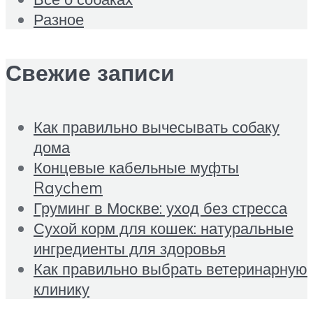
Разное
Свежие записи
Как правильно вычесывать собаку
дома
Концевые кабельные муфты
Raychem
Груминг в Москве: уход без стресса
Сухой корм для кошек: натуральные
ингредиенты для здоровья
Как правильно выбрать ветеринарную
клинику