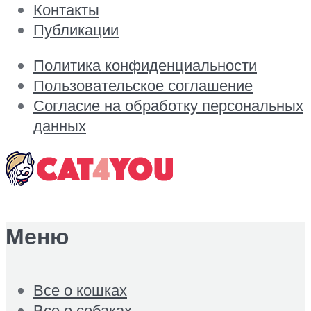
Контакты
Публикации
Политика конфиденциальности
Пользовательское соглашение
Согласие на обработку персональных
данных
Меню
Все о кошках
Все о собаках