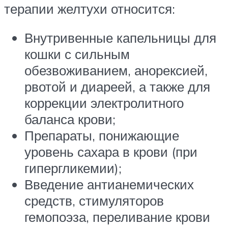
терапии желтухи относится:
Внутривенные капельницы для
кошки с сильным
обезвоживанием, анорексией,
рвотой и диареей, а также для
коррекции электролитного
баланса крови;
Препараты, понижающие
уровень сахара в крови (при
гипергликемии);
Введение антианемических
средств, стимуляторов
гемопоэза, переливание крови