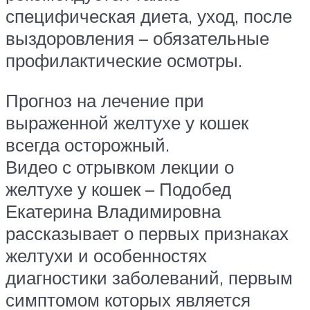
специфическая диета, уход, после
выздоровления – обязательные
профилактические осмотры.
Прогноз на лечение при
выраженной желтухе у кошек
всегда осторожный.
Видео с отрывком лекции о
желтухе у кошек – Подобед
Екатерина Владимировна
рассказывает о первых признаках
желтухи и особенностях
диагностики заболеваний, первым
симптомом которых является