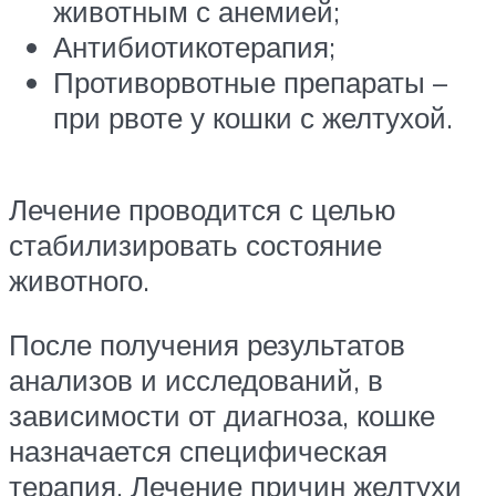
животным с анемией;
Антибиотикотерапия;
Противорвотные препараты –
при рвоте у кошки с желтухой.
Лечение проводится с целью
стабилизировать состояние
животного.
После получения результатов
анализов и исследований, в
зависимости от диагноза, кошке
назначается специфическая
терапия. Лечение причин желтухи