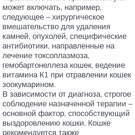
может включать, например,
следующее – хирургическое
вмешательство для удаления
камней, опухолей, специфические
антибиотики, направленные на
лечение токсоплазмоза,
гемобартонеллеза кошек, ведение
витамина К1 при отравлении кошек
зоокумарином.
В зависимости от диагноза, строгое
соблюдение назначенной терапии –
основной фактор, способствующий
выздоровлению кошки. Кошке
рекомендуется также