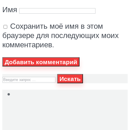
Имя
Сохранить моё имя в этом
браузере для последующих моих
комментариев.
Искать