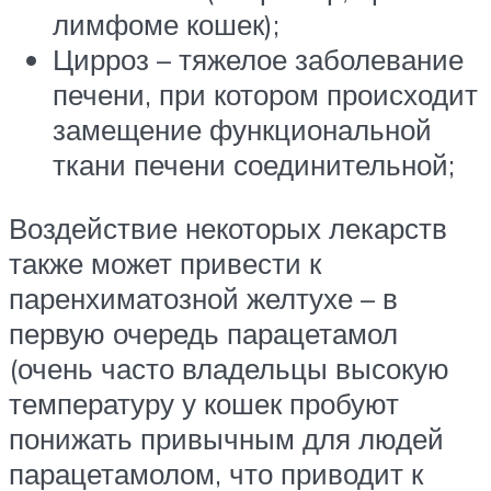
лимфоме кошек);
Цирроз – тяжелое заболевание
печени, при котором происходит
замещение функциональной
ткани печени соединительной;
Воздействие некоторых лекарств
также может привести к
паренхиматозной желтухе – в
первую очередь парацетамол
(очень часто владельцы высокую
температуру у кошек пробуют
понижать привычным для людей
парацетамолом, что приводит к