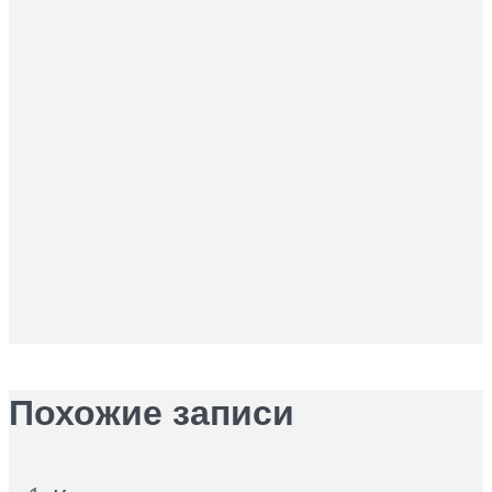
Похожие записи