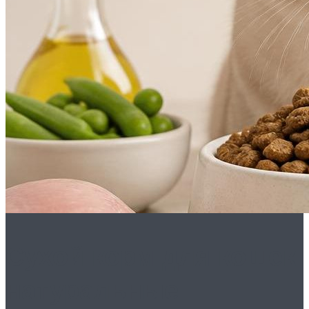
Сухой корм для кошек:
натуральные