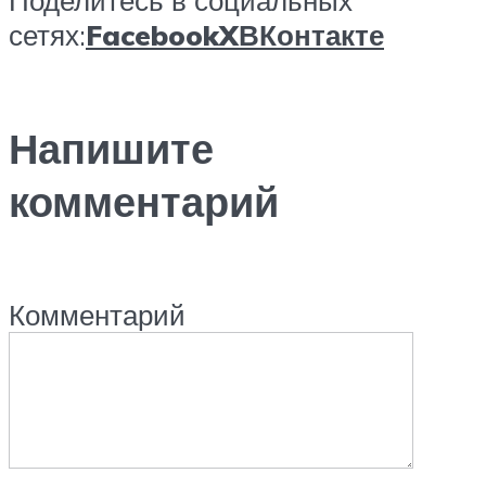
сетях:
Facebook
X
ВКонтакте
Напишите
комментарий
Комментарий