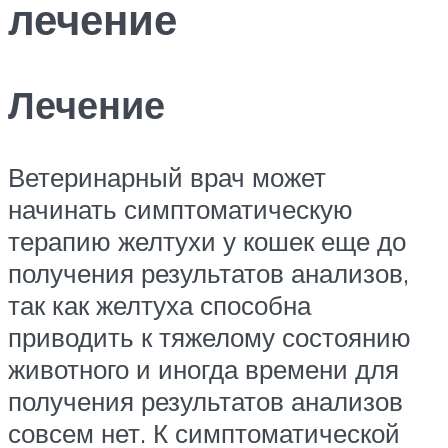
лечение
Лечение
Ветеринарный врач может
начинать симптоматическую
терапию желтухи у кошек еще до
получения результатов анализов,
так как желтуха способна
приводить к тяжелому состоянию
животного и иногда времени для
получения результатов анализов
совсем нет. К симптоматической