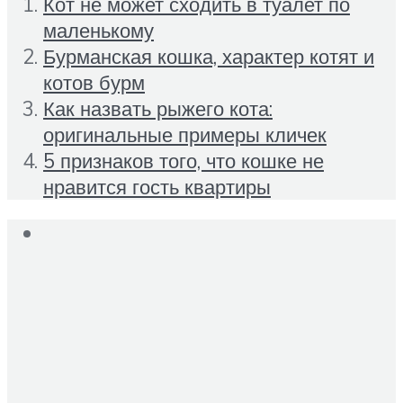
Кот не может сходить в туалет по
маленькому
Бурманская кошка, характер котят и
котов бурм
Как назвать рыжего кота:
оригинальные примеры кличек
5 признаков того, что кошке не
нравится гость квартиры