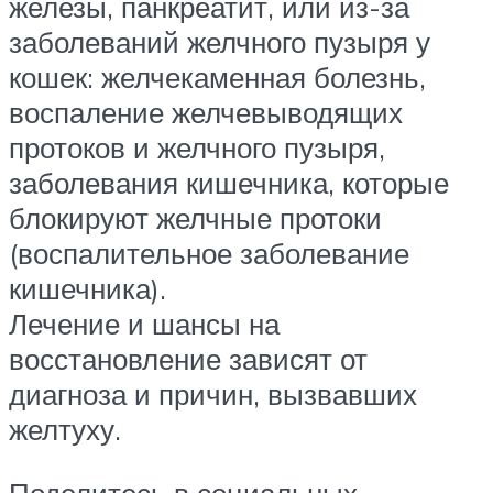
железы, панкреатит, или из-за
заболеваний желчного пузыря у
кошек: желчекаменная болезнь,
воспаление желчевыводящих
протоков и желчного пузыря,
заболевания кишечника, которые
блокируют желчные протоки
(воспалительное заболевание
кишечника).
Лечение и шансы на
восстановление зависят от
диагноза и причин, вызвавших
желтуху.
Поделитесь в социальных