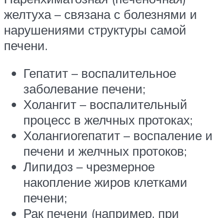
желтуха – связана с болезнями и
нарушениями структуры самой
печени.
Гепатит – воспалительное
заболевание печени;
Холангит – воспалительный
процесс в желчных протоках;
Холангиогепатит – воспаление и
печени и желчных протоков;
Липидоз – чрезмерное
накопление жиров клетками
печени;
Рак печени (например, при