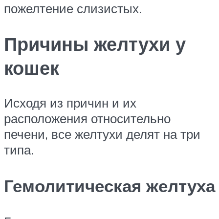
пожелтение слизистых.
Причины желтухи у
кошек
Исходя из причин и их
расположения относительно
печени, все желтухи делят на три
типа.
Гемолитическая желтуха