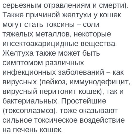
серьезным отравлениям и смерти).
Также причиной желтухи у кошек
могут стать токсины – соли
тяжелых металлов, некоторые
инсектоакарицидные вещества.
Желтуха также может быть
симптомом различных
инфекционных заболеваний – как
вирусных (лейкоз, иммунодефицит,
вирусный перитонит кошек), так и
бактериальных. Простейшие
(токсоплазмоз). тоже оказывают
сильное токсическое воздействие
на печень кошек.