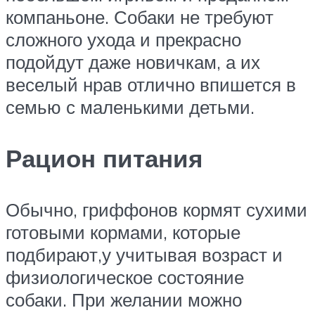
компаньоне. Собаки не требуют
сложного ухода и прекрасно
подойдут даже новичкам, а их
веселый нрав отлично впишется в
семью с маленькими детьми.
Рацион питания
Обычно, гриффонов кормят сухими
готовыми кормами, которые
подбирают,у учитывая возраст и
физиологическое состояние
собаки. При желании можно