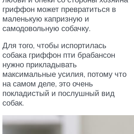
гриффон может превратиться в
маленькую капризную и
самодовольную собачку.
Для того, чтобы испортилась
собака гриффон пти брабансон
нужно прикладывать
максимальные усилия, потому что
на самом деле, это очень
покладистый и послушный вид
собак.