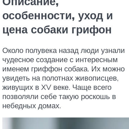
Описание,
особенности, уход и
цена собаки грифон
Около полувека назад люди узнали
чудесное создание с интересным
именем гриффон собака. Их можно
увидеть на полотнах живописцев,
живущих в XV веке. Чаще всего
позволяли себе такую роскошь в
небедных домах.