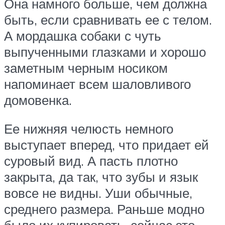
Она намного больше, чем должна
быть, если сравнивать ее с телом.
А мордашка собаки с чуть
выпученными глазками и хорошо
заметным черным носиком
напоминает всем шаловливого
домовенка.
Ее нижняя челюсть немного
выступает вперед, что придает ей
суровый вид. А пасть плотно
закрыта, да так, что зубы и язык
вовсе не видны. Уши обычные,
среднего размера. Раньше модно