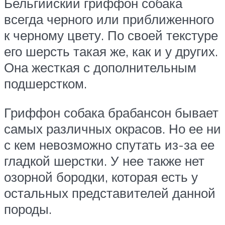
Бельгийский гриффон собака
всегда черного или приближенного
к черному цвету. По своей текстуре
его шерсть такая же, как и у других.
Она жесткая с дополнительным
подшерстком.
Гриффон собака брабансон бывает
самых различных окрасов. Но ее ни
с кем невозможно спутать из-за ее
гладкой шерстки. У нее также нет
озорной бородки, которая есть у
остальных представителей данной
породы.