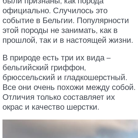
были признаны, как порода
официально. Случилось это
событие в Бельгии. Популярности
этой породы не занимать, как в
прошлой, так и в настоящей жизни.
В природе есть три их вида –
бельгийский гриффон,
брюссельский и гладкошерстный.
Все они очень похожи между собой.
Отличия только составляет их
окрас и качество шерстки.