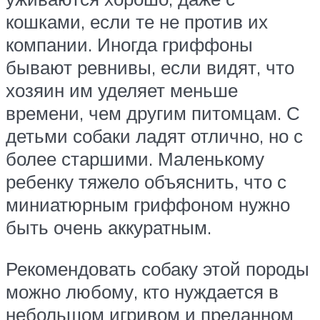
кошками, если те не против их
компании. Иногда гриффоны
бывают ревнивы, если видят, что
хозяин им уделяет меньше
времени, чем другим питомцам. С
детьми собаки ладят отлично, но с
более старшими. Маленькому
ребенку тяжело объяснить, что с
миниатюрным гриффоном нужно
быть очень аккуратным.
Рекомендовать собаку этой породы
можно любому, кто нуждается в
небольшом игривом и преданном