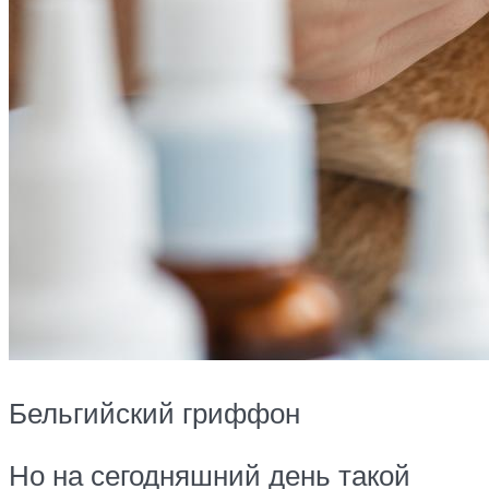
Бельгийский гриффон
Но на сегодняшний день такой