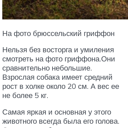
На фото брюссельский гриффон
Нельзя без восторга и умиления
смотреть на фото гриффона.Они
сравнительно небольшие.
Взрослая собака имеет средний
рост в холке около 20 см. А вес ее
не более 5 кг.
Самая яркая и основная у этого
животного всегда была его голова.