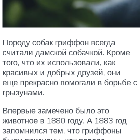
Породу собак гриффон всегда
считали дамской собачкой. Кроме
того, что их использовали, как
красивых и добрых друзей, они
еще прекрасно помогали в борьбе с
грызунами.
Впервые замечено было это
животное в 1880 году. А 1883 год
запомнился тем, что гриффоны