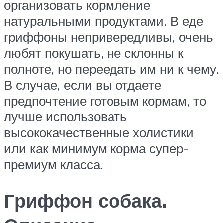
организовать кормление
натуральными продуктами. В еде
гриффоны непривередливы, очень
любят покушать, не склонны к
полноте, но переедать им ни к чему.
В случае, если вы отдаете
предпочтение готовым кормам, то
лучше использовать
высококачественные холистики
или как минимум корма супер-
премиум класса.
Гриффон собака.