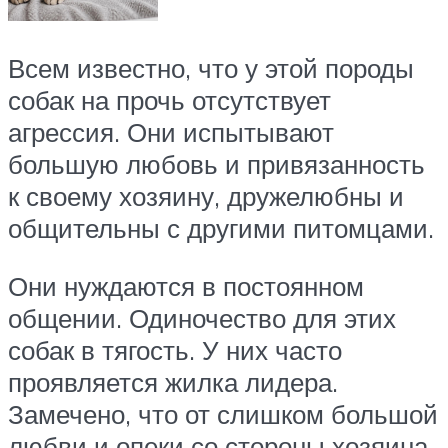
Всем известно, что у этой породы
собак на прочь отсутствует
агрессия. Они испытывают
большую любовь и привязанность
к своему хозяину, дружелюбны и
общительны с другими питомцами.
Они нуждаются в постоянном
общении. Одиночество для этих
собак в тягость. У них часто
проявляется жилка лидера.
Замечено, что от слишком большой
любви и опеки со стороны хозяина