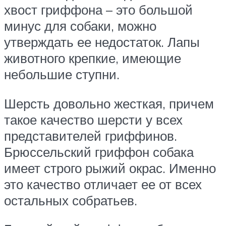
хвост гриффона – это большой
минус для собаки, можно
утверждать ее недостаток. Лапы
животного крепкие, имеющие
небольшие ступни.
Шерсть довольно жесткая, причем
такое качество шерсти у всех
представителей гриффинов.
Брюссельский гриффон собака
имеет строго рыжий окрас. Именно
это качество отличает ее от всех
остальных собратьев.