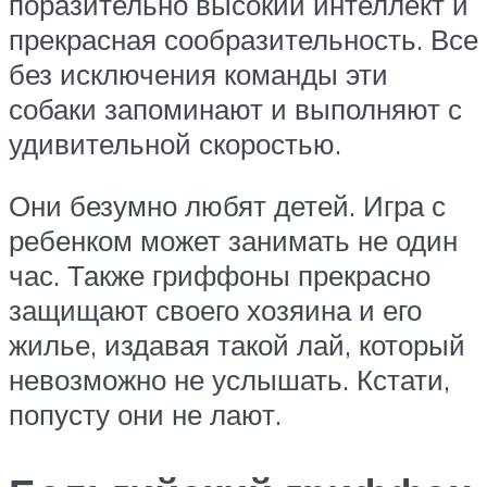
поразительно высокий интеллект и
прекрасная сообразительность. Все
без исключения команды эти
собаки запоминают и выполняют с
удивительной скоростью.
Они безумно любят детей. Игра с
ребенком может занимать не один
час. Также гриффоны прекрасно
защищают своего хозяина и его
жилье, издавая такой лай, который
невозможно не услышать. Кстати,
попусту они не лают.