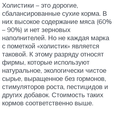
Холистики – это дорогие,
сбалансированные сухие корма. В
них высокое содержание мяса (60%
– 90%) и нет зерновых
наполнителей. Но не каждая марка
с пометкой «холистик» является
таковой. К этому разряду относят
фирмы, которые используют
натуральное, экологически чистое
сырье, выращенное без гормонов,
стимуляторов роста, пестицидов и
других добавок. Стоимость таких
кормов соответственно выше.