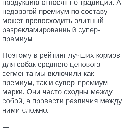
продукцию относят по традиции. А
недорогой премиум по составу
может превосходить элитный
разрекламированный супер-
премиум.
Поэтому в рейтинг лучших кормов
для собак среднего ценового
сегмента мы включили как
премиум, так и супер-премиум
марки. Они часто сходны между
собой, а провести различия между
ними сложно.