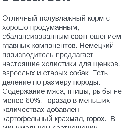
Отличный полувлажный корм с
хорошо продуманным,
сбалансированным соотношением
главных компонентов. Немецкий
производитель предлагает
настоящие холистики для щенков,
взрослых и старых собак. Есть
деление по размеру породы.
Содержание мяса, птицы, рыбы не
менее 60%. Гораздо в меньших
количествах добавлен
картофельный крахмал, горох. В
минимальном соотношении –