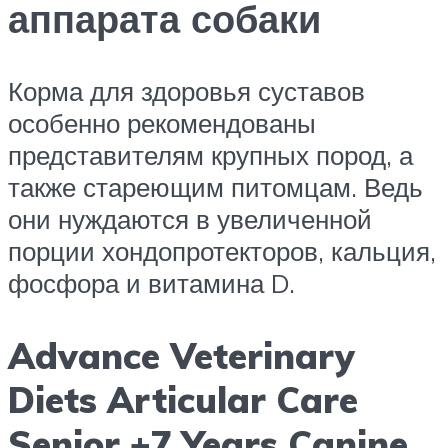
аппарата собаки
Корма для здоровья суставов
особенно рекомендованы
представителям крупных пород, а
также стареющим питомцам. Ведь
они нуждаются в увеличенной
порции хондопротекторов, кальция,
фосфора и витамина D.
Advance Veterinary
Diets Articular Care
Senior +7 Years Canine