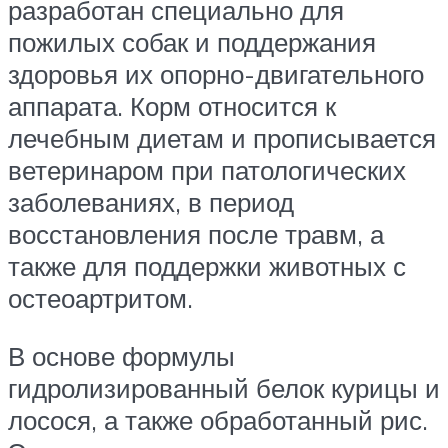
разработан специально для
пожилых собак и поддержания
здоровья их опорно-двигательного
аппарата. Корм относится к
лечебным диетам и прописывается
ветеринаром при патологических
заболеваниях, в период
восстановления после травм, а
также для поддержки животных с
остеоартритом.
В основе формулы
гидролизированный белок курицы и
лосося, а также обработанный рис.