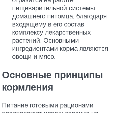
пищеварительной системы
домашнего питомца, благодаря
входящему в его состав
комплексу лекарственных
растений. Основными
ингредиентами корма являются
овощи и мясо.
Основные принципы
кормления
Питание готовыми рационами