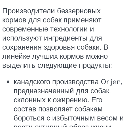
Производители беззерновых
кормов для собак применяют
современные технологии и
используют ингредиенты для
сохранения здоровья собаки. В
линейке лучших кормов можно
выделить следующие продукты:
канадского производства Orijen,
предназначенный для собак,
склонных к ожирению. Его
состав позволяет собакам
бороться с избыточным весом и
вести активный образ жизни.