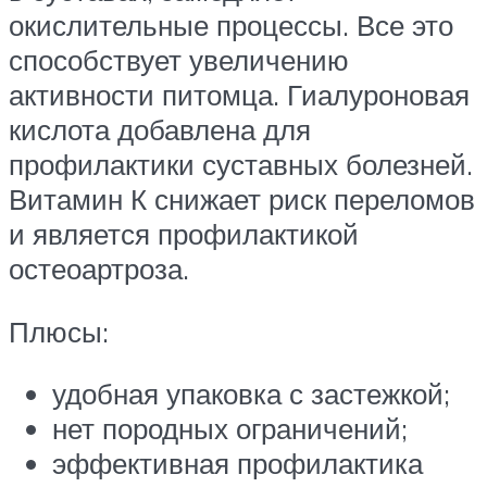
окислительные процессы. Все это
способствует увеличению
активности питомца. Гиалуроновая
кислота добавлена для
профилактики суставных болезней.
Витамин К снижает риск переломов
и является профилактикой
остеоартроза.
Плюсы:
удобная упаковка с застежкой;
нет породных ограничений;
эффективная профилактика