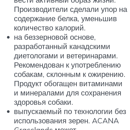
Производители сделали упор на
содержание белка, уменьшив
количество калорий.
на беззерновой основе,
разработанный канадскими
диетологами и ветеринарами.
Рекомендован к употреблению
собакам, склонным к ожирению.
Продукт обогащен витаминами
и минералами для сохранения
здоровья собаки.
выпускаемый по технологии без
использования зерен. ACANA
Grasslands может