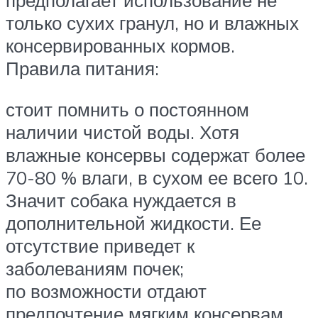
предполагает использование не
только сухих гранул, но и влажных
консервированных кормов.
Правила питания:
стоит помнить о постоянном
наличии чистой воды. Хотя
влажные консервы содержат более
70-80 % влаги, в сухом ее всего 10.
Значит собака нуждается в
дополнительной жидкости. Ее
отсутствие приведет к
заболеваниям почек;
по возможности отдают
предпочтение мягким консервам.