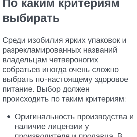
По каким критериям
выбирать
Среди изобилия ярких упаковок и
разрекламированных названий
владельцам четвероногих
собратьев иногда очень сложно
выбрать по-настоящему здоровое
питание. Выбор должен
происходить по таким критериям:
Оригинальность производства и
наличие лицензии у
производителя и продавца. В