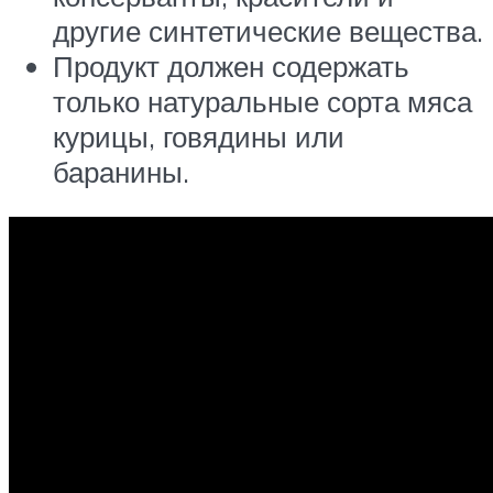
другие синтетические вещества.
Продукт должен содержать
только натуральные сорта мяса
курицы, говядины или
баранины.