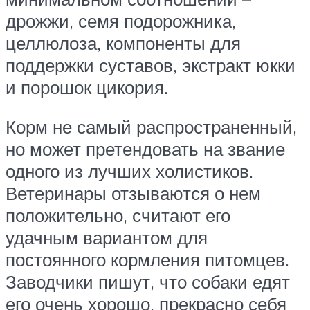
дрожжи, семя подорожника,
целлюлоза, компоненты для
поддержки суставов, экстракт юкки
и порошок цикория.
Корм не самый распространенный,
но может претендовать на звание
одного из лучших холистиков.
Ветеринары отзываются о нем
положительно, считают его
удачным вариантом для
постоянного кормления питомцев.
Заводчики пишут, что собаки едят
его очень хорошо, прекрасно себя