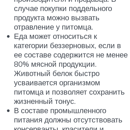
случае покупки поддельного
продукта можно вызвать
отравление у питомца.
Еда может относиться к
категории беззерновых, если в
ее составе содержится не менее
80% мясной продукции.
Животный белок быстро
усваивается организмом
питомца и позволяет сохранить
жизненный тонус.
В составе промышленного
питания должны отсутствовать
консерванты, красители и