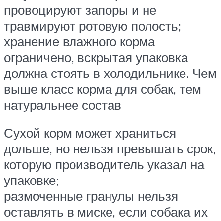
провоцируют запоры и не
травмируют ротовую полость;
хранение влажного корма
ограничено, вскрытая упаковка
должна стоять в холодильнике. Чем
выше класс корма для собак, тем
натуральнее состав
Сухой корм может храниться
дольше, но нельзя превышать срок,
которую производитель указал на
упаковке;
размоченные гранулы нельзя
оставлять в миске, если собака их