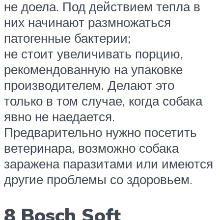
не доела. Под действием тепла в
них начинают размножаться
патогенные бактерии;
не стоит увеличивать порцию,
рекомендованную на упаковке
производителем. Делают это
только в том случае, когда собака
явно не наедается.
Предварительно нужно посетить
ветеринара, возможно собака
заражена паразитами или имеются
другие проблемы со здоровьем.
8 Bosch Soft