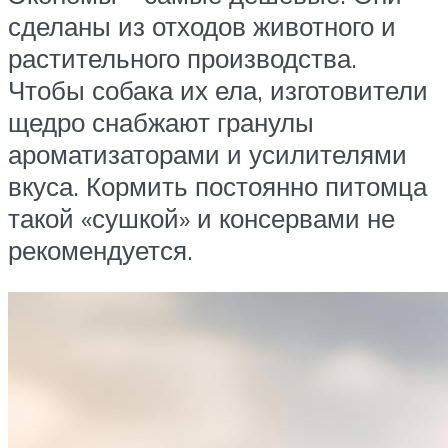
сделаны из отходов животного и
растительного производства.
Чтобы собака их ела, изготовители
щедро снабжают гранулы
ароматизаторами и усилителями
вкуса. Кормить постоянно питомца
такой «сушкой» и консервами не
рекомендуется.