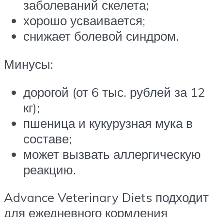
заболеваний скелета;
хорошо усваивается;
снижает болевой синдром.
Минусы:
дорогой (от 6 тыс. рублей за 12
кг);
пшеница и кукурузная мука в
составе;
может вызвать аллергическую
реакцию.
Advance Veterinary Diets подходит
для ежедневного кормления