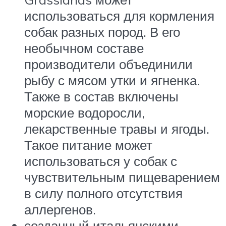
использоваться для кормления
собак разных пород. В его
необычном составе
производители объединили
рыбу с мясом утки и ягненка.
Также в состав включены
морские водоросли,
лекарственные травы и ягоды.
Такое питание может
использоваться у собак с
чувствительным пищеварением
в силу полного отсутствия
аллергенов.
созданный итальянскими