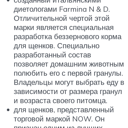
диетологами Farmina N & D.
Отличительной чертой этой
марки является специальная
разработка беззернового корма
для щенков. Специально
разработанный состав
позволяет домашним животным
полюбить его с первой гранулы.
Владельцы могут выбрать еду в
зависимости от размера гранул
и возраста своего питомца.
для щенков, представленный
торговой маркой NOW. Он
признан одним из лучших