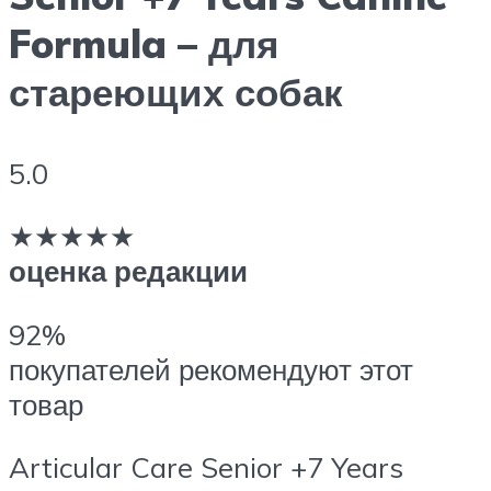
Formula – для
стареющих собак
5.0
★★★★★
оценка редакции
92%
покупателей рекомендуют этот
товар
Articular Care Senior +7 Years