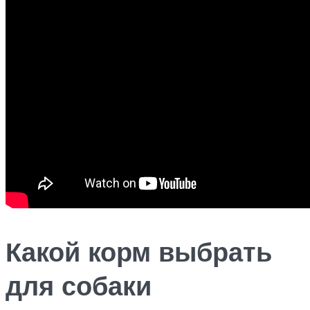
Какой корм выбрать
для собаки