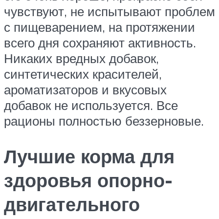
чувствуют, не испытывают проблем
с пищеварением, на протяжении
всего дня сохраняют активность.
Никаких вредных добавок,
синтетических красителей,
ароматизаторов и вкусовых
добавок не используется. Все
рационы полностью беззерновые.
Лучшие корма для
здоровья опорно-
двигательного