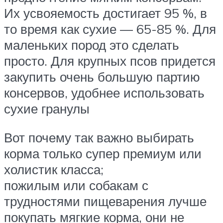
Их усвояемость достигает 95 %, в
то время как сухие — 65-85 %. Для
маленьких пород это сделать
просто. Для крупных псов придется
закупить очень большую партию
консервов, удобнее использовать
сухие гранулы
Вот почему так важно выбирать
корма только супер премиум или
холистик класса;
пожилым или собакам с
трудностями пищеварения лучше
покупать мягкие корма, они не