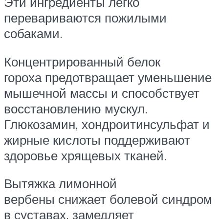
Эти ингредиенты легко
перевариваются пожилыми
собаками.
Концентрированный белок
гороха предотвращает уменьшение
мышечной массы и способствует
восстановлению мускул.
Глюкозамин, хондроитинсульфат и
жирные кислоты поддерживают
здоровье хрящевых тканей.
Вытяжка лимонной
вербены снижает болевой синдром
в суставах, замедляет