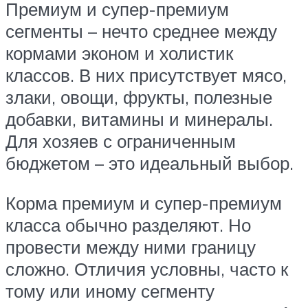
Премиум и супер-премиум
сегменты – нечто среднее между
кормами эконом и холистик
классов. В них присутствует мясо,
злаки, овощи, фрукты, полезные
добавки, витамины и минералы.
Для хозяев с ограниченным
бюджетом – это идеальный выбор.
Корма премиум и супер-премиум
класса обычно разделяют. Но
провести между ними границу
сложно. Отличия условны, часто к
тому или иному сегменту