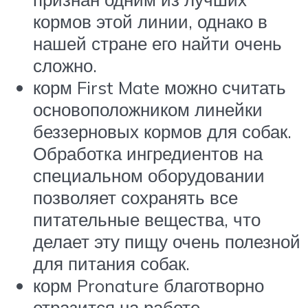
кормов этой линии, однако в
нашей стране его найти очень
сложно.
корм First Mate можно считать
основоположником линейки
беззерновых кормов для собак.
Обработка ингредиентов на
специальном оборудовании
позволяет сохранять все
питательные вещества, что
делает эту пищу очень полезной
для питания собак.
корм Pronature благотворно
отразится на работе