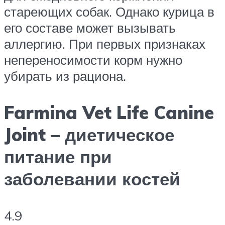
стареющих собак. Однако курица в
его составе может вызывать
аллергию. При первых признаках
непереносимости корм нужно
убирать из рациона.
Farmina Vet Life Canine
Joint – диетическое
питание при
заболевании костей
4.9