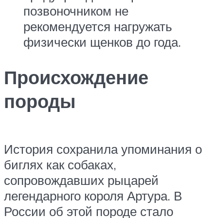
позвоночником не
рекомендуется нагружать
физически щенков до года.
Происхождение
породы
История сохранила упоминания о
биглях как собаках,
сопровождавших рыцарей
легендарного короля Артура. В
России об этой породе стало