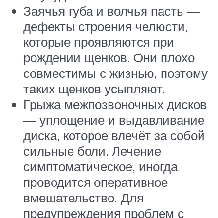
Заячья губа и волчья пасть —
дефекты строения челюсти,
которые проявляются при
рождении щенков. Они плохо
совместимы с жизнью, поэтому
таких щенков усыпляют.
Грыжа межпозвоночных дисков
— уплощение и выдавливание
диска, которое влечёт за собой
сильные боли. Лечение
симптоматическое, иногда
проводится оперативное
вмешательство. Для
предупреждения проблем с