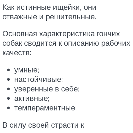
Как истинные ищейки, они
отважные и решительные.
Основная характеристика гончих
собак сводится к описанию рабочих
качеств:
умные;
настойчивые;
уверенные в себе;
активные;
темпераментные.
В силу своей страсти к