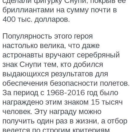
бриллиантами на сумму почти в
400 тыс. долларов.
Популярность этого героя
настолько велика, что даже
астронавты вручают серебряный
знак Снупи тем, кто добился
выдающихся результатов для
обеспечения безопасности полетов.
За период с 1968-2016 год было
награждено этим знаком 15 тысяч
человек. Эту награду можно
получить один раз в жизни, а отбор
ведется по строгим критериям.