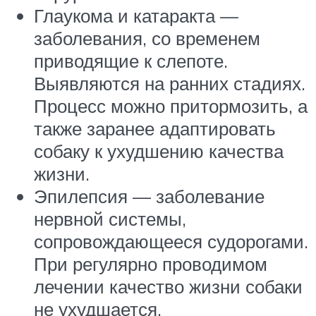
Глаукома и катаракта —
заболевания, со временем
приводящие к слепоте.
Выявляются на ранних стадиях.
Процесс можно притормозить, а
также заранее адаптировать
собаку к ухудшению качества
жизни.
Эпилепсия — заболевание
нервной системы,
сопровождающееся судорогами.
При регулярно проводимом
лечении качество жизни собаки
не ухудшается.