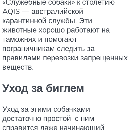
«Служебные собаки» к столетию
AQIS — австралийской
карантинной службы. Эти
животные хорошо работают на
таможнях и помогают
пограничникам следить за
правилами перевозки запрещенных
веществ.
Уход за биглем
Уход за этими собачками
достаточно простой, с ним
справится даже начинающий