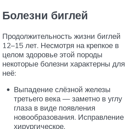
Болезни биглей
Продолжительность жизни биглей
12–15 лет. Несмотря на крепкое в
целом здоровье этой породы
некоторые болезни характерны для
неё:
Выпадение слёзной железы
третьего века — заметно в углу
глаза в виде появления
новообразования. Исправление
хирургическое.