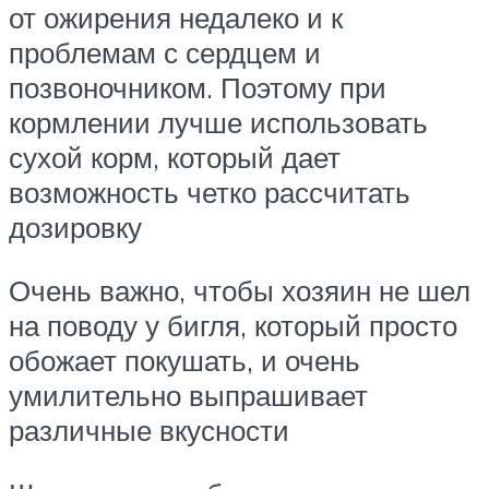
от ожирения недалеко и к
проблемам с сердцем и
позвоночником. Поэтому при
кормлении лучше использовать
сухой корм, который дает
возможность четко рассчитать
дозировку
Очень важно, чтобы хозяин не шел
на поводу у бигля, который просто
обожает покушать, и очень
умилительно выпрашивает
различные вкусности