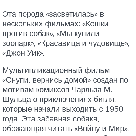
Эта порода «засветилась» в
нескольких фильмах: «Кошки
против собак», «Мы купили
зоопарк», «Красавица и чудовище»,
«Джон Уик».
Мультипликационный фильм
«Снупи, вернись домой» создан по
мотивам комиксов Чарльза М.
Шульца о приключениях бигля,
которые начали выходить с 1950
года. Эта забавная собака,
обожающая читать «Войну и Мир»,