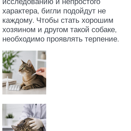
исследованию и непростого
характера, бигли подойдут не
каждому. Чтобы стать хорошим
хозяином и другом такой собаке,
необходимо проявлять терпение.