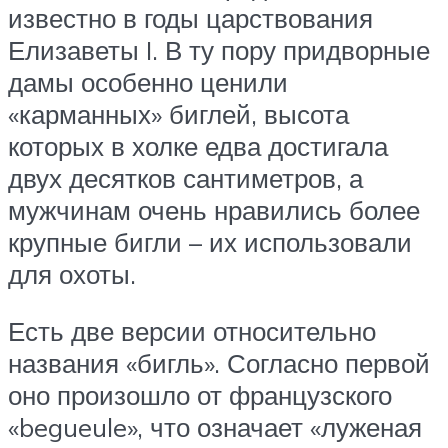
известно в годы царствования
Елизаветы I. В ту пору придворные
дамы особенно ценили
«карманных» биглей, высота
которых в холке едва достигала
двух десятков сантиметров, а
мужчинам очень нравились более
крупные бигли – их использовали
для охоты.
Есть две версии относительно
названия «бигль». Согласно первой
оно произошло от французского
«begueule», что означает «луженая