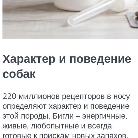
Характер и поведение
собак
220 миллионов рецепторов в носу
определяют характер и поведение
этой породы. Бигли – энергичные,
живые, любопытные и всегда
готовые к поискам новых запахов.