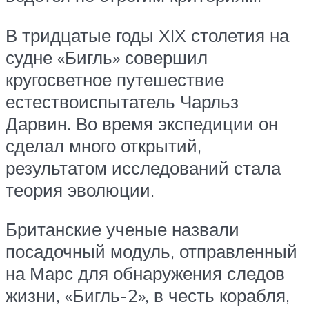
В тридцатые годы XIX столетия на
судне «Бигль» совершил
кругосветное путешествие
естествоиспытатель Чарльз
Дарвин. Во время экспедиции он
сделал много открытий,
результатом исследований стала
теория эволюции.
Британские ученые назвали
посадочный модуль, отправленный
на Марс для обнаружения следов
жизни, «Бигль-2», в честь корабля,