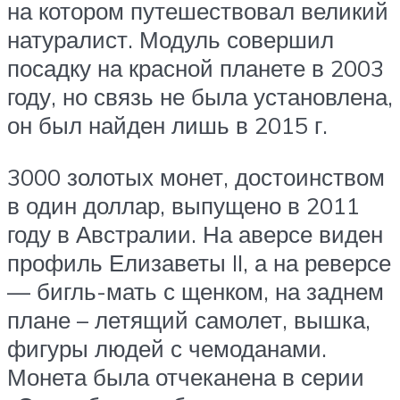
на котором путешествовал великий
натуралист. Модуль совершил
посадку на красной планете в 2003
году, но связь не была установлена,
он был найден лишь в 2015 г.
3000 золотых монет, достоинством
в один доллар, выпущено в 2011
году в Австралии. На аверсе виден
профиль Елизаветы II, а на реверсе
— бигль-мать с щенком, на заднем
плане – летящий самолет, вышка,
фигуры людей с чемоданами.
Монета была отчеканена в серии