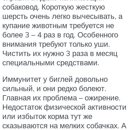
собаковод. Короткую жесткую
шерсть очень легко вычесывать, а
купание животным требуется не
более 3 – 4 раз в год. Особенного
внимания требуют только уши.
Чистить их нужно 3 раза в месяц
специальными средствами.
Иммунитет у биглей довольно
сильный, и они редко болеют.
Главная их проблема – ожирение.
Недостаток физической активности
или избыток корма тут же
сказываются на мелких собачках. А