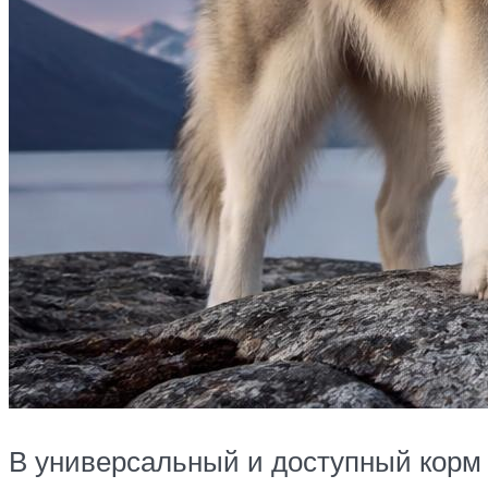
В универсальный и доступный корм 