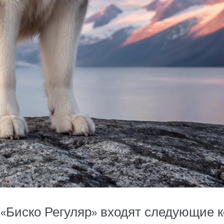
«Биско Регуляр» входят следующие 