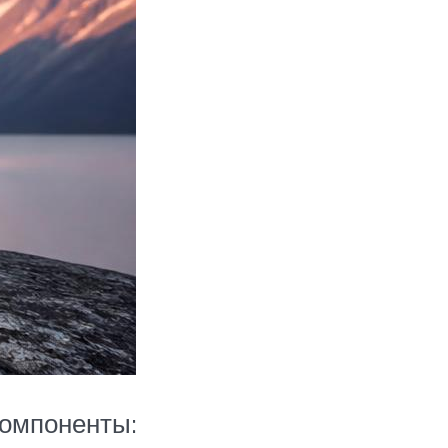
компоненты: