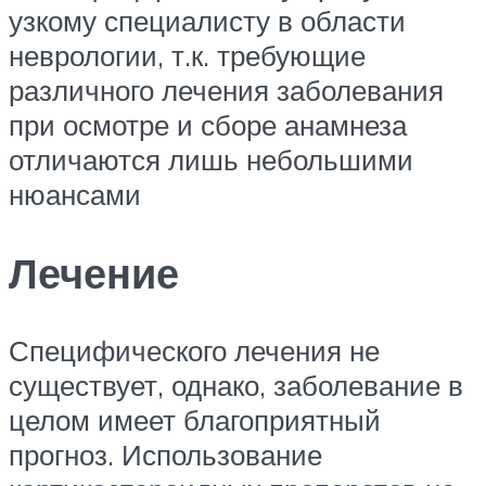
узкому специалисту в области
неврологии, т.к. требующие
различного лечения заболевания
при осмотре и сборе анамнеза
отличаются лишь небольшими
нюансами
Лечение
Специфического лечения не
существует, однако, заболевание в
целом имеет благоприятный
прогноз. Использование