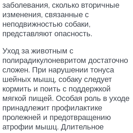
заболевания, сколько вторичные
изменения, связанные с
неподвижностью собаки,
представляют опасность.
Уход за животным с
полирадикулоневритом достаточно
сложен. При нарушении тонуса
шейных мышц, собаку следует
кормить и поить с поддержкой
мягкой пищей. Особая роль в уходе
принадлежит профилактике
пролежней и предотвращению
атрофии мышц. Длительное