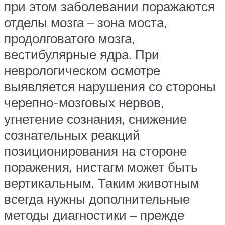
при этом заболевании поражаются
отделы мозга – зона моста,
продолговатого мозга,
вестибулярные ядра. При
неврологическом осмотре
выявляется нарушения со стороны
черепно-мозговых нервов,
угнетение сознания, снижение
сознательных реакций
позиционирования на стороне
поражения, нистагм может быть
вертикальным. Таким животным
всегда нужны дополнительные
методы диагностики – прежде