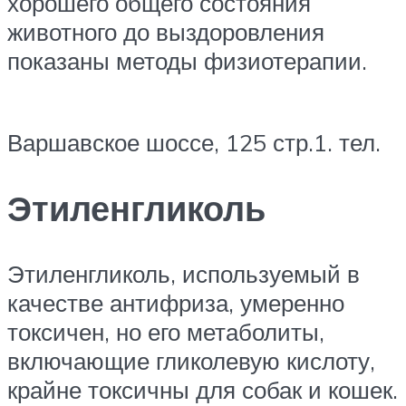
хорошего общего состояния
животного до выздоровления
показаны методы физиотерапии.
Варшавское шоссе, 125 стр.1. тел.
Этиленгликоль
Этиленгликоль, используемый в
качестве антифриза, умеренно
токсичен, но его метаболиты,
включающие гликолевую кислоту,
крайне токсичны для собак и кошек.