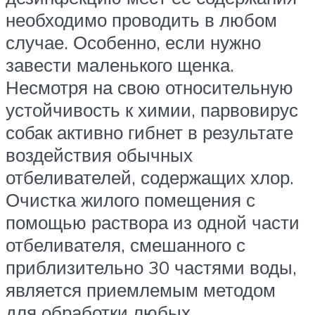
необходимо проводить в любом
случае. Особенно, если нужно
завести маленького щенка.
Несмотря на свою относительную
устойчивость к химии, парвовирус
собак активно гибнет в результате
воздействия обычных
отбеливателей, содержащих хлор.
Очистка жилого помещения с
помощью раствора из одной части
отбеливателя, смешанного с
приблизительно 30 частями воды,
является приемлемым методом
для обработки любых