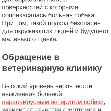
поверхностей с которыми
соприкасалась больная собака.
При том, такой подход безопасен
для окружающих людей и будущего
маленького щенка.
Обращение в
ветеринарную клинику
Высокий уровень вероятности
выживания больной
парвовирусным энтеритом собаки
,
зависит от качества симптомов и