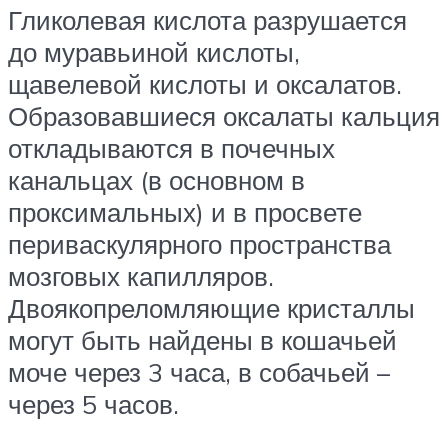
Гликолевая кислота разрушается
до муравьиной кислоты,
щавелевой кислоты и оксалатов.
Образовавшиеся оксалаты кальция
откладываются в почечных
канальцах (в основном в
проксимальных) и в просвете
периваскулярного пространства
мозговых капилляров.
Двоякопреломляющие кристаллы
могут быть найдены в кошачьей
моче через 3 часа, в собачьей –
через 5 часов.