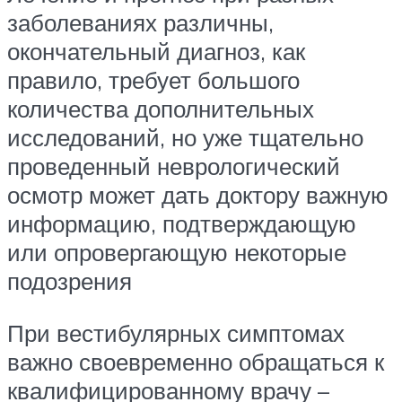
заболеваниях различны,
окончательный диагноз, как
правило, требует большого
количества дополнительных
исследований, но уже тщательно
проведенный неврологический
осмотр может дать доктору важную
информацию, подтверждающую
или опровергающую некоторые
подозрения
При вестибулярных симптомах
важно своевременно обращаться к
квалифицированному врачу –