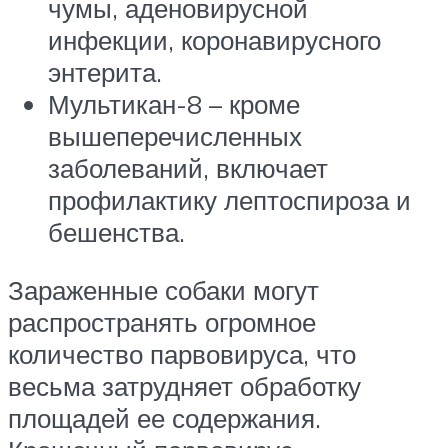
чумы, аденовирусной
инфекции, коронавирусного
энтерита.
Мультикан-8 – кроме
вышеперечисленных
заболеваний, включает
профилактику лептоспироза и
бешенства.
Зараженные собаки могут
распространять огромное
количество парвовируса, что
весьма затрудняет обработку
площадей ее содержания.