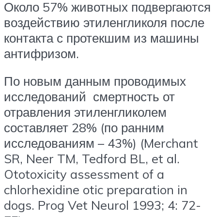
Около 57% животных подвергаются
воздействию этиленгликоля после
контакта с протекшим из машины
антифризом.
По новым данным проводимых
исследований смертность от
отравления этиленгликолем
составляет 28% (по ранним
исследованиям – 43%) (Merchant
SR, Neer TM, Tedford BL, et al.
Ototoxicity assessment of a
chlorhexidine otic preparation in
dogs. Prog Vet Neurol 1993; 4: 72-