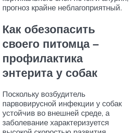
прогноз крайне неблагоприятный.
Как обезопасить
своего питомца –
профилактика
энтерита у собак
Поскольку возбудитель
парвовирусной инфекции у собак
устойчив во внешней среде, а
заболевание характеризуется
высокой скоростью развития