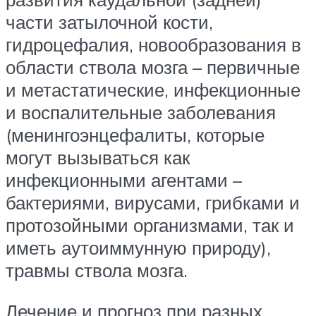
части затылочной кости,
гидроцефалия, новообразования в
области ствола мозга – первичные
и метастатические, инфекционные
и воспалительные заболевания
(менингоэнцефалиты, которые
могут вызываться как
инфекционными агентами –
бактериями, вирусами, грибками и
протозойными организмами, так и
иметь аутоиммунную природу),
травмы ствола мозга.
Лечение и прогноз при разных