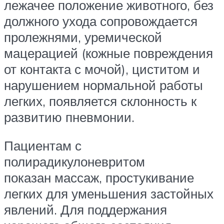
лежачее положение животного, без
должного ухода сопровождается
пролежнями, уремической
мацерацией (кожные повреждения
от контакта с мочой), циститом и
нарушением нормальной работы
легких, появляется склонность к
развитию пневмонии.
Пациентам с
полирадикулоневритом
показан массаж, простукивание
легких для уменьшения застойных
явлений. Для поддержания