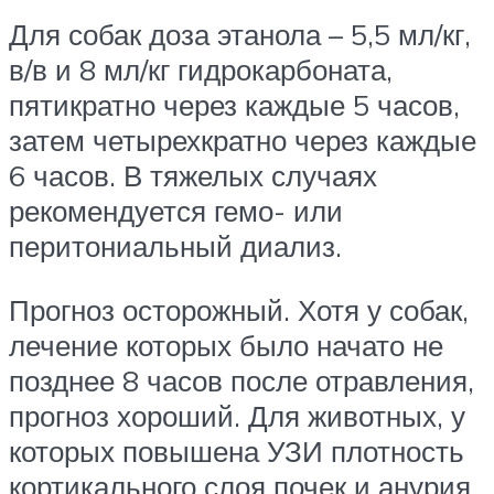
Для собак доза этанола – 5,5 мл/кг,
в/в и 8 мл/кг гидрокарбоната,
пятикратно через каждые 5 часов,
затем четырехкратно через каждые
6 часов. В тяжелых случаях
рекомендуется гемо- или
перитониальный диализ.
Прогноз осторожный. Хотя у собак,
лечение которых было начато не
позднее 8 часов после отравления,
прогноз хороший. Для животных, у
которых повышена УЗИ плотность
кортикального слоя почек и анурия,