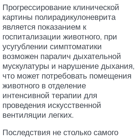
Прогрессирование клинической
картины полирадикулоневрита
является показанием к
госпитализации животного, при
усугублении симптоматики
возможен паралич дыхательной
мускулатуры и нарушение дыхания,
что может потребовать помещения
животного в отделение
интенсивной терапии для
проведения искусственной
вентиляции легких.
Последствия не столько самого