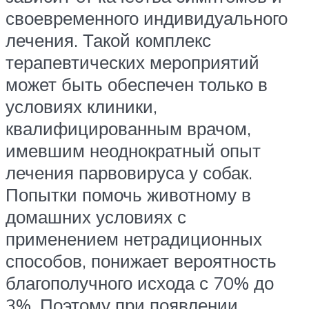
своевременного индивидуального
лечения. Такой комплекс
терапевтических мероприятий
может быть обеспечен только в
условиях клиники,
квалифицированным врачом,
имевшим неоднократный опыт
лечения парвовируса у собак.
Попытки помочь животному в
домашних условиях с
применением нетрадиционных
способов, понижает вероятность
благополучного исхода с 70% до
3%. Поэтому при появлении