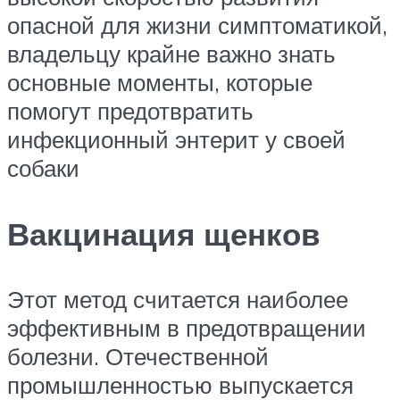
опасной для жизни симптоматикой,
владельцу крайне важно знать
основные моменты, которые
помогут предотвратить
инфекционный энтерит у своей
собаки
Вакцинация щенков
Этот метод считается наиболее
эффективным в предотвращении
болезни. Отечественной
промышленностью выпускается