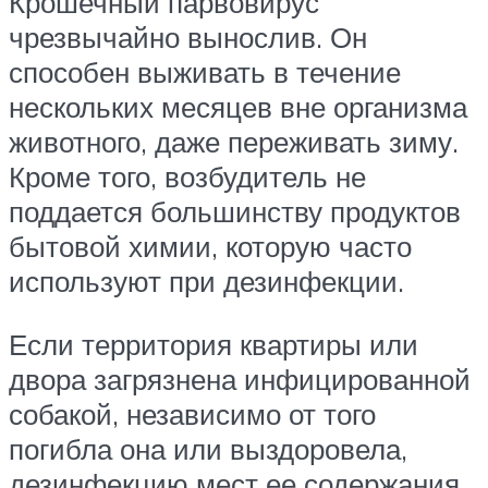
Крошечный парвовирус
чрезвычайно вынослив. Он
способен выживать в течение
нескольких месяцев вне организма
животного, даже переживать зиму.
Кроме того, возбудитель не
поддается большинству продуктов
бытовой химии, которую часто
используют при дезинфекции.
Если территория квартиры или
двора загрязнена инфицированной
собакой, независимо от того
погибла она или выздоровела,
дезинфекцию мест ее содержания