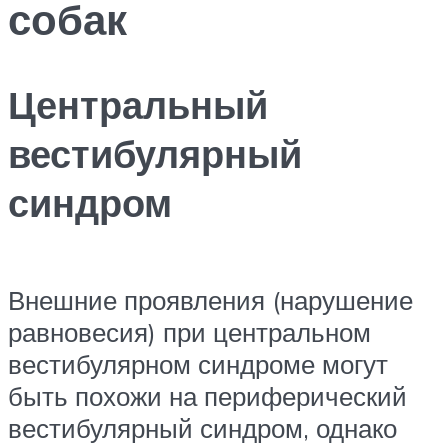
собак
Центральный
вестибулярный
синдром
Внешние проявления (нарушение
равновесия) при центральном
вестибулярном синдроме могут
быть похожи на периферический
вестибулярный синдром, однако