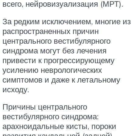
всего, нейровизуализация (МРТ).
За редким исключением, многие из
распространенных причин
центрального вестибулярного
синдрома могут без лечения
привести к прогрессирующему
усилению неврологических
симптомов и даже к летальному
исходу.
Причины центрального
вестибулярного синдрома:
арахноидальные кисты, пороки
развития каудальной (задней)