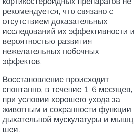
кортикостероидных препаратов не
рекомендуется, что связано с
отсутствием доказательных
исследований их эффективности и
вероятностью развития
нежелательных побочных
эффектов.
Восстановление происходит
спонтанно, в течение 1-6 месяцев,
при условии хорошего ухода за
животным и сохранности функции
дыхательной мускулатуры и мышц
шеи.