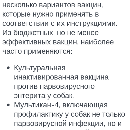
несколько вариантов вакцин,
которые нужно применять в
соответствии с их инструкциями.
Из бюджетных, но не менее
эффективных вакцин, наиболее
часто применяются:
Культуральная
инактивированная вакцина
против парвовирусного
энтерита у собак.
Мультикан-4, включающая
профилактику у собак не только
парвовирусной инфекции, но и