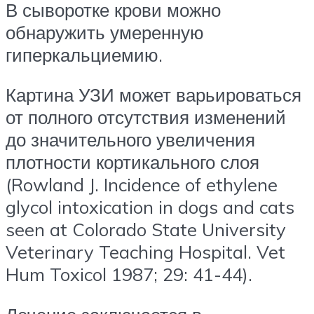
В сыворотке крови можно
обнаружить умеренную
гиперкальциемию.
Картина УЗИ может варьироваться
от полного отсутствия изменений
до значительного увеличения
плотности кортикального слоя
(Rowland J. Incidence of ethylene
glycol intoxication in dogs and cats
seen at Colorado State University
Veterinary Teaching Hospital. Vet
Hum Toxicol 1987; 29: 41-44).