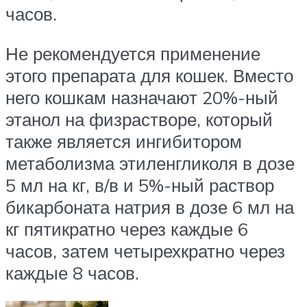
часов.
Не рекомендуется применение
этого препарата для кошек. Вместо
него кошкам назначают 20%-ный
этанол на физрастворе, который
также является ингибитором
метаболизма этиленгликоля в дозе
5 мл на кг, в/в и 5%-ный раствор
бикарбоната натрия в дозе 6 мл на
кг пятикратно через каждые 6
часов, затем четырехкратно через
каждые 8 часов.