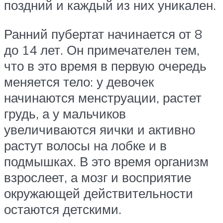
поздний и каждый из них уникален.
Ранний пубертат начинается от 8
до 14 лет. Он примечателен тем,
что в это время в первую очередь
меняется тело: у девочек
начинаются менструации, растет
грудь, а у мальчиков
увеличиваются яички и активно
растут волосы на лобке и в
подмышках. В это время организм
взрослеет, а мозг и восприятие
окружающей действительности
остаются детскими.