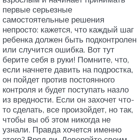
первые серьезные
самостоятельные решения
непросто: кажется, что каждый шаг
ребенка должен быть подконтролен
или случится ошибка. Вот тут
берите себя в руки! Помните, что,
если начнете давить на подростка,
он пойдет против постоянного
контроля и будет поступать назло
из вредности. Если он захочет что-
то сделать, все произойдет, но так,
чтобы вы об этом никогда не
узнали. Правда хочется именно
этого? Вряд ли. Доверяйте своим