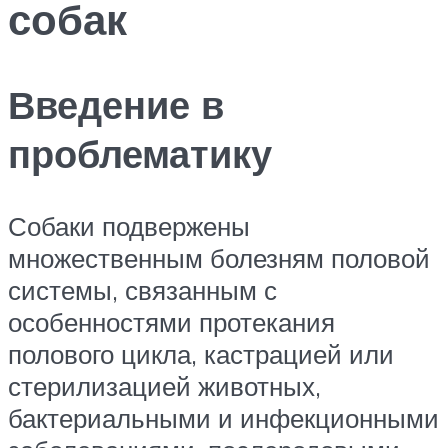
собак
Введение в
проблематику
Собаки подвержены
множественным болезням половой
системы, связанным с
особенностями протекания
полового цикла, кастрацией или
стерилизацией животных,
бактериальными и инфекционными