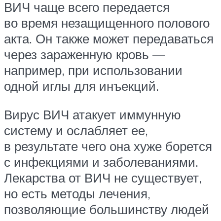
ВИЧ чаще всего передается
во время незащищенного полового
акта. Он также может передаваться
через зараженную кровь —
например, при использовании
одной иглы для инъекций.
Вирус ВИЧ атакует иммунную
систему и ослабляет ее,
в результате чего она хуже борется
с инфекциями и заболеваниями.
Лекарства от ВИЧ не существует,
но есть методы лечения,
позволяющие большинству людей