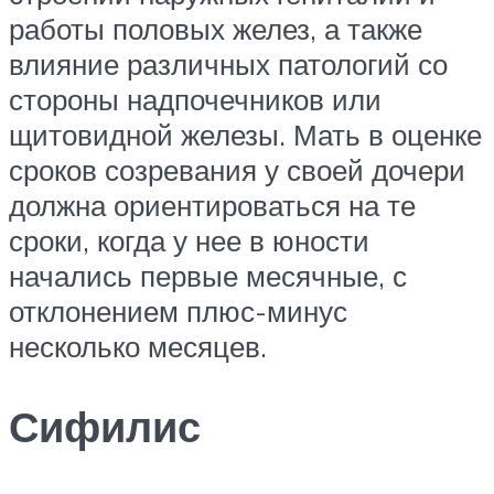
работы половых желез, а также
влияние различных патологий со
стороны надпочечников или
щитовидной железы. Мать в оценке
сроков созревания у своей дочери
должна ориентироваться на те
сроки, когда у нее в юности
начались первые месячные, с
отклонением плюс-минус
несколько месяцев.
Сифилис