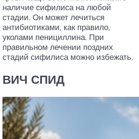
наличие сифилиса на любой
стадии. Он может лечиться
антибиотиками, как правило,
уколами пенициллина. При
правильном лечении поздних
стадий сифилиса можно избежать.
ВИЧ СПИД