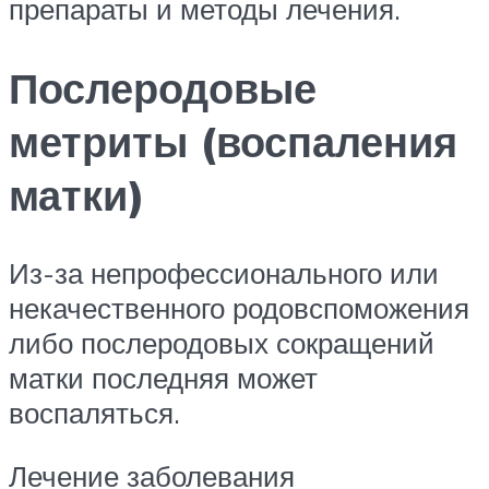
препараты и методы лечения.
Послеродовые
метриты (воспаления
матки)
Из-за непрофессионального или
некачественного родовспоможения
либо послеродовых сокращений
матки последняя может
воспаляться.
Лечение заболевания