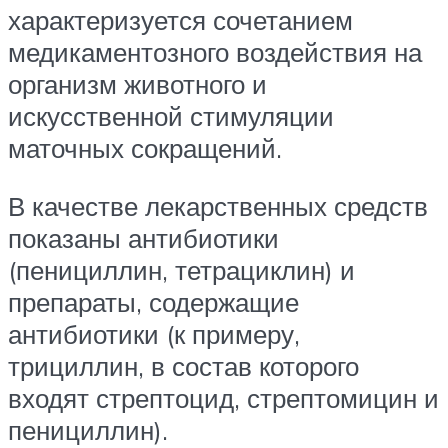
характеризуется сочетанием
медикаментозного воздействия на
организм животного и
искусственной стимуляции
маточных сокращений.
В качестве лекарственных средств
показаны антибиотики
(пенициллин, тетрациклин) и
препараты, содержащие
антибиотики (к примеру,
трициллин, в состав которого
входят стрептоцид, стрептомицин и
пенициллин).