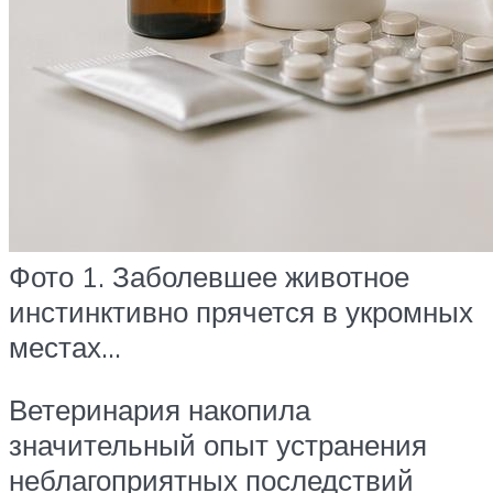
Фото 1. Заболевшее животное
инстинктивно прячется в укромных
местах…
Ветеринария накопила
значительный опыт устранения
неблагоприятных последствий