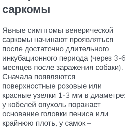
саркомы
Явные симптомы венерической
саркомы начинают проявляться
после достаточно длительного
инкубационного периода (через 3-6
месяцев после заражения собаки).
Сначала появляются
поверхностные розовые или
красные узелки 1-3 мм в диаметре:
у кобелей опухоль поражает
основание головки пениса или
крайнюю плоть, у самок –