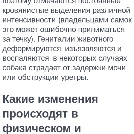
поэтому отмечаются постоянные
кровянистые выделения различной
интенсивности (владельцами самок
это может ошибочно приниматься
за течку). Гениталии животного
деформируются, изъязвляются и
воспаляются, в некоторых случаях
собака страдает от задержки мочи
или обструкции уретры.
Какие изменения
происходят в
физическом и