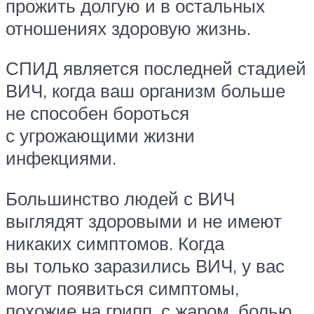
прожить долгую и в остальных
отношениях здоровую жизнь.
СПИД является последней стадией
ВИЧ, когда ваш организм больше
не способен бороться
с угрожающими жизни
инфекциями.
Большинство людей с ВИЧ
выглядят здоровыми и не имеют
никаких симптомов. Когда
вы только заразились ВИЧ, у вас
могут появиться симптомы,
похожие на грипп, с жаром, болью