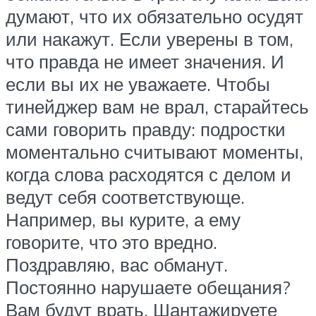
думают, что их обязательно осудят
или накажут. Если уверены в том,
что правда не имеет значения. И
если вы их не уважаете. Чтобы
тинейджер вам не врал, старайтесь
сами говорить правду: подростки
моментально считывают моменты,
когда слова расходятся с делом и
ведут себя соответствующе.
Например, вы курите, а ему
говорите, что это вредно.
Поздравляю, вас обманут.
Постоянно нарушаете обещания?
Вам будут врать. Шантажируете