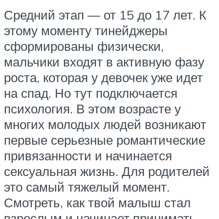
Средний этап — от 15 до 17 лет. К
этому моменту тинейджеры
сформированы физически,
мальчики входят в активную фазу
роста, которая у девочек уже идет
на спад. Но тут подключается
психология. В этом возрасте у
многих молодых людей возникают
первые серьезные романтические
привязанности и начинается
сексуальная жизнь. Для родителей
это самый тяжелый момент.
Смотреть, как твой малыш стал
взрослым и начинает принимать