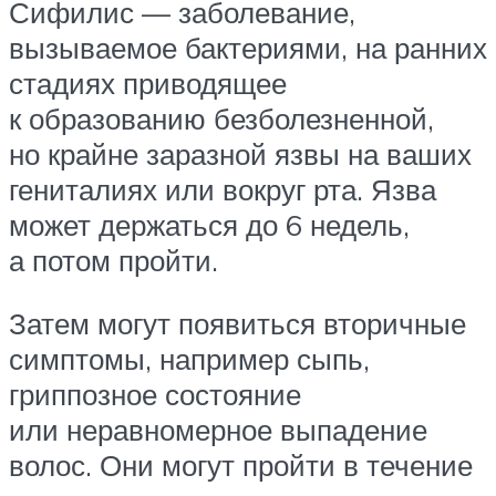
Сифилис — заболевание,
вызываемое бактериями, на ранних
стадиях приводящее
к образованию безболезненной,
но крайне заразной язвы на ваших
гениталиях или вокруг рта. Язва
может держаться до 6 недель,
а потом пройти.
Затем могут появиться вторичные
симптомы, например сыпь,
гриппозное состояние
или неравномерное выпадение
волос. Они могут пройти в течение