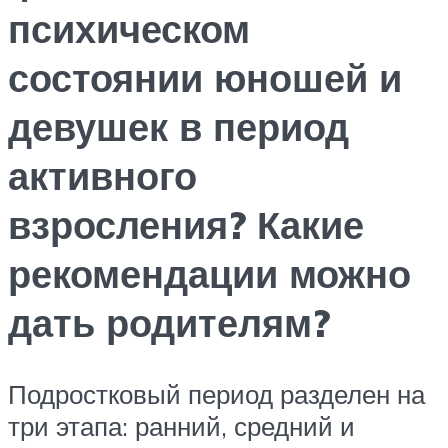
психическом
состоянии юношей и
девушек в период
активного
взросления? Какие
рекомендации можно
дать родителям?
Подростковый период разделен на
три этапа: ранний, средний и