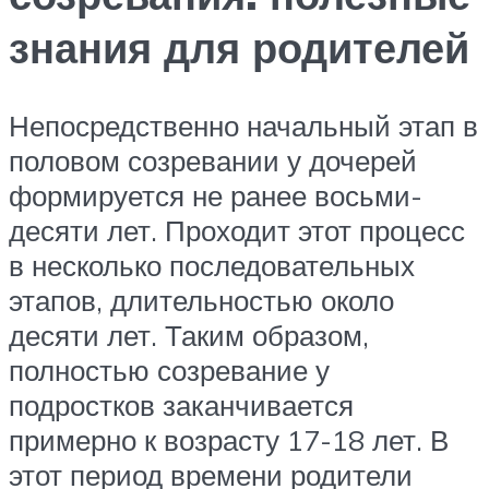
знания для родителей
Непосредственно начальный этап в
половом созревании у дочерей
формируется не ранее восьми-
десяти лет. Проходит этот процесс
в несколько последовательных
этапов, длительностью около
десяти лет. Таким образом,
полностью созревание у
подростков заканчивается
примерно к возрасту 17-18 лет. В
этот период времени родители