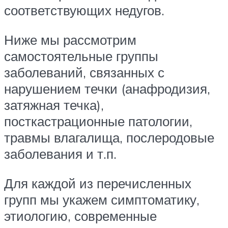
соответствующих недугов.
Ниже мы рассмотрим
самостоятельные группы
заболеваний, связанных с
нарушением течки (анафродизия,
затяжная течка),
посткастрационные патологии,
травмы влагалища, послеродовые
заболевания и т.п.
Для каждой из перечисленных
групп мы укажем симптоматику,
этиологию, современные