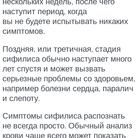
нескольких недель, после чего
наступит период, когда
вы не будете испытывать никаких
симптомов.
Поздняя, или третичная, стадия
сифилиса обычно наступает много
лет спустя и может вызвать
серьезные проблемы со здоровьем,
например болезни сердца, паралич
и слепоту.
Симптомы сифилиса распознать
не всегда просто. Обычный анализ
крови чаще всего может показать