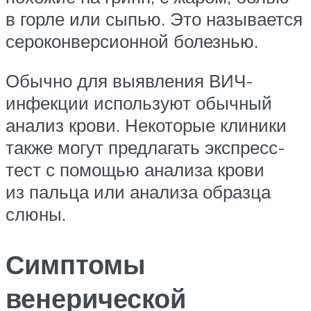
в горле или сыпью. Это называется
сероконверсионной болезнью.
Обычно для выявления ВИЧ-
инфекции используют обычный
анализ крови. Некоторые клиники
также могут предлагать экспресс-
тест с помощью анализа крови
из пальца или анализа образца
слюны.
Симптомы
венерической