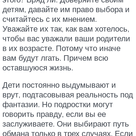
детям, давайте им право выбора и
считайтесь с их мнением.
Уважайте их так, как вам хотелось,
чтобы вас уважали ваши родители
в их возрасте. Потому что иначе
вам будут лгать. Причем всю
оставшуюся жизнь.
Дети постоянно выдумывают и
врут, подтасовывая реальность под
фантазии. Но подростки могут
говорить правду, если вы ее
заслуживаете. Они выбирают путь
обмана только в трех случаях. Если