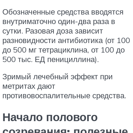
Обозначенные средства вводятся
внутриматочно один-два раза в
сутки. Разовая доза зависит
разновидности антибиотика (от 100
до 500 мг тетрациклина, от 100 до
500 тыс. ЕД пенициллина).
Зримый лечебный эффект при
метритах дают
противовоспалительные средства.
Начало полового
созревания: полезные