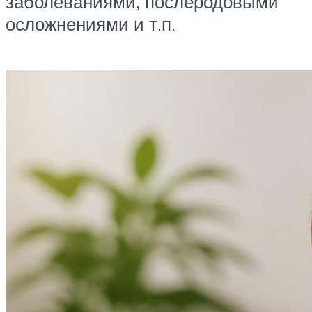
заболеваниями, послеродовыми
осложнениями и т.п.