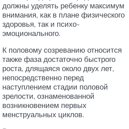
должны уделять ребенку максимум
внимания, как в плане физического
здоровья, так и психо-
эмоционального.
К половому созреванию относится
также фаза достаточно быстрого
роста, длящаяся около двух лет,
непосредственно перед
наступлением стадии половой
зрелости, ознаменованной
возникновением первых
менструальных циклов.