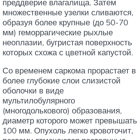
преддверие влагалища. Затем
множественные узелки сливаются,
образуя более крупные (до 50-70
мм) геморрагические рыхлые
неоплазии, бугристая поверхность
которых схожа с цветной капустой.
Со временем саркома прорастает в
более глубокие слои слизистой
оболочки в виде
мультилобулярного
(многодолькового) образования,
диаметр которого может превышать
100 мм. Опухоль легко кровоточит,