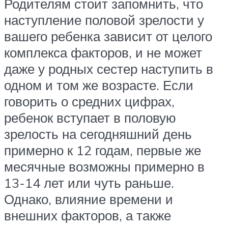
Родителям стоит запомнить, что
наступление половой зрелости у
вашего ребенка зависит от целого
комплекса факторов, и не может
даже у родных сестер наступить в
одном и том же возрасте. Если
говорить о средних цифрах,
ребенок вступает в половую
зрелость на сегодняшний день
примерно к 12 годам, первые же
месячные возможны примерно в
13-14 лет или чуть раньше.
Однако, влияние времени и
внешних факторов, а также