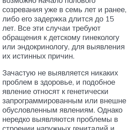
возможно начало полового
созревания уже в семь лет и ранее,
либо его задержка длится до 15
лет. Все эти случаи требуют
обращения к детскому гинекологу
или эндокринологу, для выявления
их истинных причин.
Зачастую не выявляется никаких
проблем в здоровье, и подобное
явление относят к генетически
запрограммированным или внешне
обусловленным явлениям. Однако
нередко выявляются проблемы в
строении наружных гениталий и