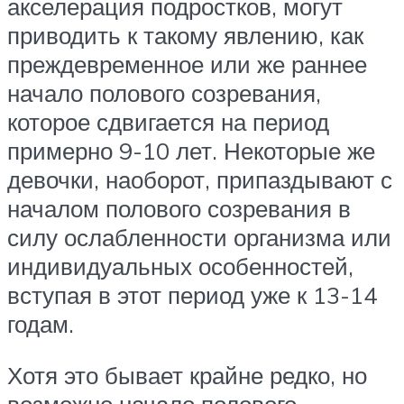
акселерация подростков, могут
приводить к такому явлению, как
преждевременное или же раннее
начало полового созревания,
которое сдвигается на период
примерно 9-10 лет. Некоторые же
девочки, наоборот, припаздывают с
началом полового созревания в
силу ослабленности организма или
индивидуальных особенностей,
вступая в этот период уже к 13-14
годам.
Хотя это бывает крайне редко, но