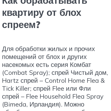
Как обрабатывать
квартиру от блох
спреем?
Для обработки жилых и прочих
помещений от блох и других
насекомых есть серия Комбат
(Combat Spray); спрей Чистый дом,
Hartz спрей – Control Home Flea &
Tick Killer; спрей Flee или Фли
спрей – Flee Household Flea Spray
(Bimeda, Ирландия). Можно