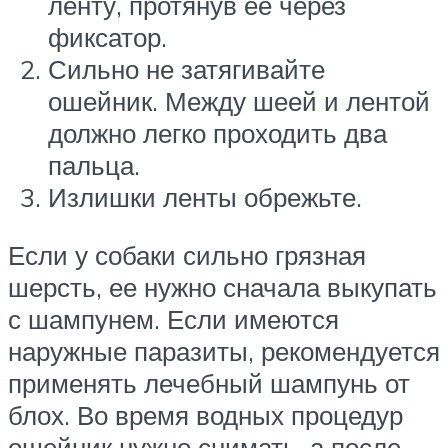
ленту, протянув ее через
фиксатор.
Сильно не затягивайте
ошейник. Между шеей и лентой
должно легко проходить два
пальца.
Излишки ленты обрежьте.
Если у собаки сильно грязная
шерсть, ее нужно сначала выкупать
с шампунем. Если имеются
наружные паразиты, рекомендуется
применять лечебный шампунь от
блох. Во время водных процедур
ошейник нужно снимать, а после