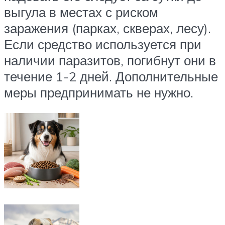
выгула в местах с риском
заражения (парках, скверах, лесу).
Если средство используется при
наличии паразитов, погибнут они в
течение 1-2 дней. Дополнительные
меры предпринимать не нужно.