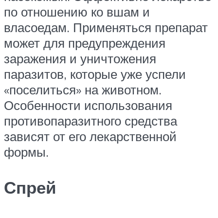
по отношению ко вшам и
власоедам. Применяться препарат
может для предупреждения
заражения и уничтожения
паразитов, которые уже успели
«поселиться» на животном.
Особенности использования
противопаразитного средства
зависят от его лекарственной
формы.
Спрей