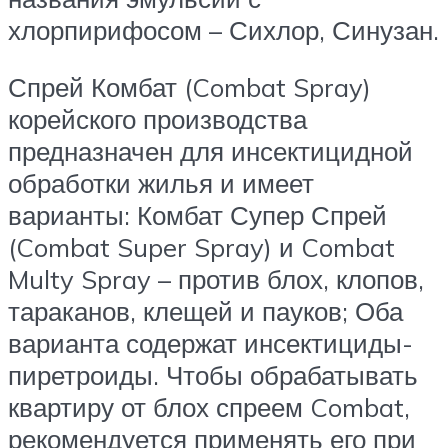
хлорпирифосом – Сихлор, Синузан.
Спрей Комбат (Combat Spray)
корейского производства
предназначен для инсектицидной
обработки жилья и имеет
варианты: Комбат Супер Спрей
(Combat Super Spray) и Combat
Multy Spray – против блох, клопов,
тараканов, клещей и пауков; Оба
варианта содержат инсектициды-
пиретроиды. Чтобы обрабатывать
квартиру от блох спреем Combat,
рекомендуется применять его при