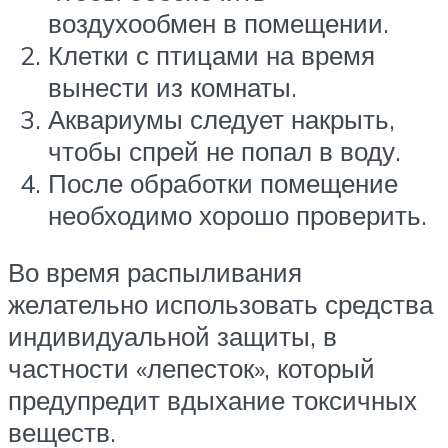
воздухообмен в помещении.
Клетки с птицами на время
вынести из комнаты.
Аквариумы следует накрыть,
чтобы спрей не попал в воду.
После обработки помещение
необходимо хорошо проверить.
Во время распыливания
желательно использовать средства
индивидуальной защиты, в
частности «лепесток», который
предупредит вдыхание токсичных
веществ.