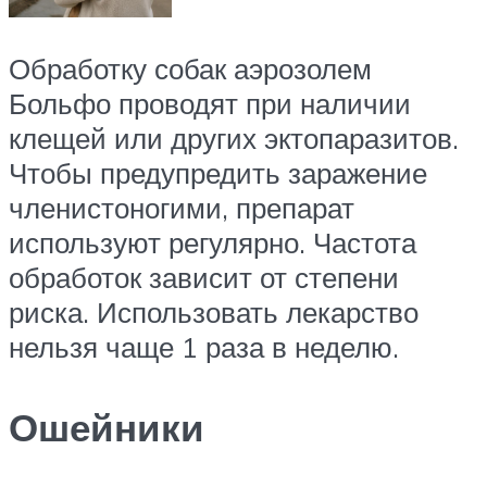
Обработку собак аэрозолем
Больфо проводят при наличии
клещей или других эктопаразитов.
Чтобы предупредить заражение
членистоногими, препарат
используют регулярно. Частота
обработок зависит от степени
риска. Использовать лекарство
нельзя чаще 1 раза в неделю.
Ошейники