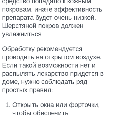
средство попадало к кожным
покровам, иначе эффективность
препарата будет очень низкой.
Шерстяной покров должен
увлажниться
Обработку рекомендуется
проводить на открытом воздухе.
Если такой возможности нет и
распылять лекарство придется в
доме, нужно соблюдать ряд
простых правил:
Открыть окна или форточки,
чтобы обеспечить