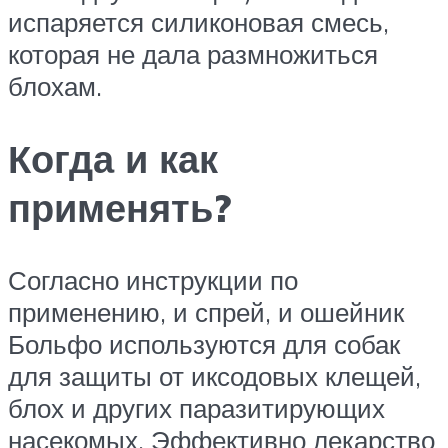
испаряется силиконовая смесь,
которая не дала размножиться
блохам.
Когда и как
применять?
Согласно инструкции по
применению, и спрей, и ошейник
Больфо используются для собак
для защиты от иксодовых клещей,
блох и других паразитирующих
насекомых. Эффективно лекарство