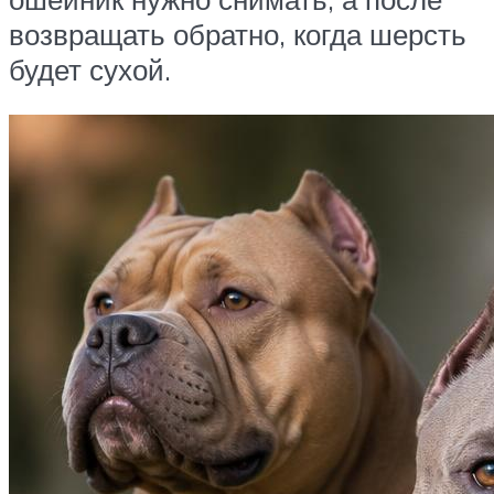
возвращать обратно, когда шерсть
будет сухой.