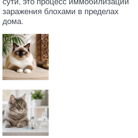
сути, это процесс иммобилизации
заражения блохами в пределах
дома.