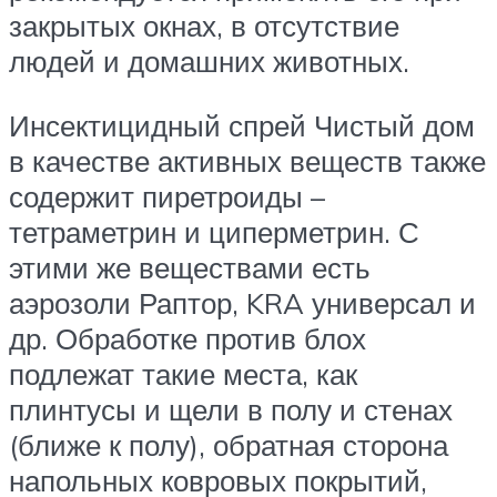
закрытых окнах, в отсутствие
людей и домашних животных.
Инсектицидный спрей Чистый дом
в качестве активных веществ также
содержит пиретроиды –
тетраметрин и циперметрин. С
этими же веществами есть
аэрозоли Раптор, KRA универсал и
др. Обработке против блох
подлежат такие места, как
плинтусы и щели в полу и стенах
(ближе к полу), обратная сторона
напольных ковровых покрытий,