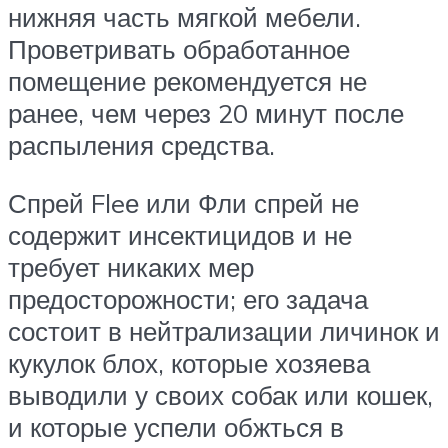
нижняя часть мягкой мебели.
Проветривать обработанное
помещение рекомендуется не
ранее, чем через 20 минут после
распыления средства.
Спрей Fleе или Фли спрей не
содержит инсектицидов и не
требует никаких мер
предосторожности; его задача
состоит в нейтрализации личинок и
кукулок блох, которые хозяева
выводили у своих собак или кошек,
и которые успели обжться в