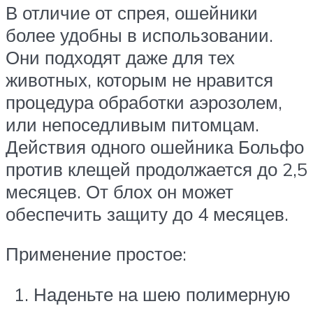
В отличие от спрея, ошейники
более удобны в использовании.
Они подходят даже для тех
животных, которым не нравится
процедура обработки аэрозолем,
или непоседливым питомцам.
Действия одного ошейника Больфо
против клещей продолжается до 2,5
месяцев. От блох он может
обеспечить защиту до 4 месяцев.
Применение простое:
Наденьте на шею полимерную