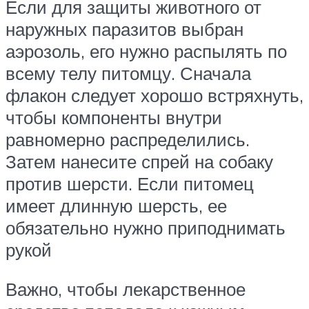
Если для защиты животного от
наружных паразитов выбран
аэрозоль, его нужно распылять по
всему телу питомцу. Сначала
флакон следует хорошо встряхнуть,
чтобы компоненты внутри
равномерно распределились.
Затем нанесите спрей на собаку
против шерсти. Если питомец
имеет длинную шерсть, ее
обязательно нужно приподнимать
рукой
Важно, чтобы лекарственное