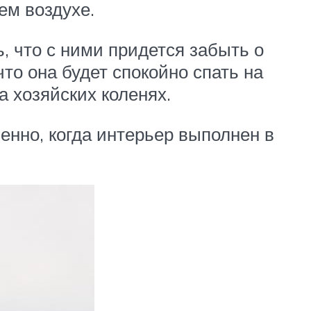
ем воздухе.
 что с ними придется забыть о
что она будет спокойно спать на
а хозяйских коленях.
енно, когда интерьер выполнен в