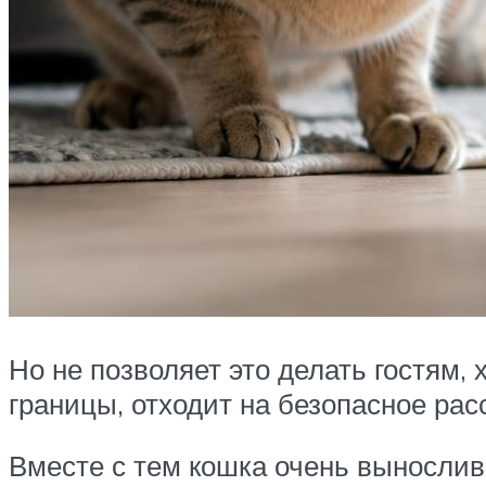
Но не позволяет это делать гостям,
границы, отходит на безопасное рас
Вместе с тем кошка очень вынослив