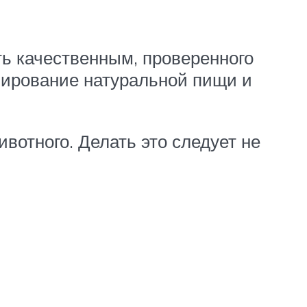
ь качественным, проверенного
нирование натуральной пищи и
вотного. Делать это следует не