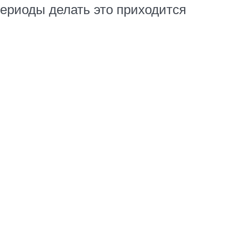
ериоды делать это приходится