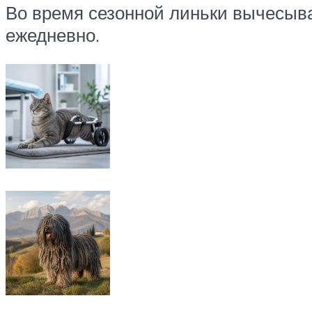
Во время сезонной линьки вычесыва
ежедневно.