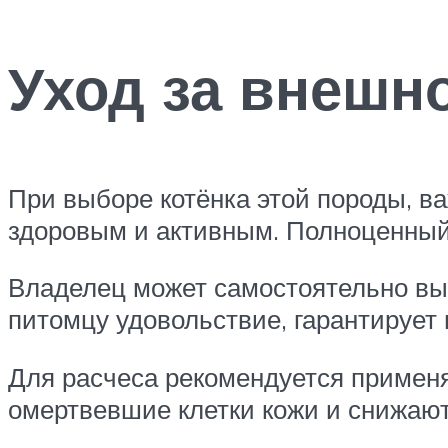
Уход за внешн
При выборе котёнка этой породы, в
здоровым и активным. Полноценный
Владелец может самостоятельно выч
питомцу удовольствие, гарантирует 
Для расчеса рекомендуется примен
омертвевшие клетки кожи и снижают