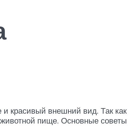
а
 и красивый внешний вид. Так как
 животной пище. Основные советы