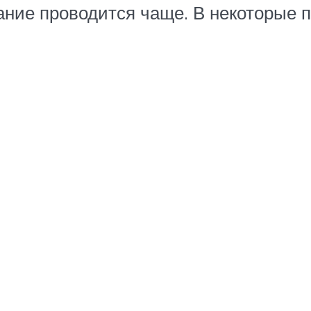
ние проводится чаще. В некоторые п