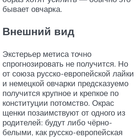
бывает овчарка.
Внешний вид
Экстерьер метиса точно
спрогнозировать не получится. Но
от союза русско-европейской лайки
и немецкой овчарки предсказуемо
получится крупное и крепкое по
конституции потомство. Окрас
щенки позаимствуют от одного из
родителей: будут либо чёрно-
белыми, как русско-европейская