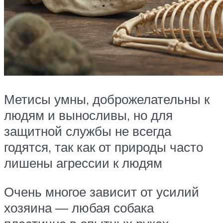
Метисы умны, доброжелательны к
людям и выносливы, но для
защитной службы не всегда
годятся, так как от природы часто
лишены агрессии к людям
Очень многое зависит от усилий
хозяина — любая собака