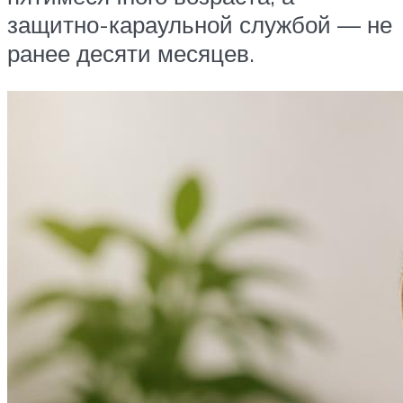
защитно-караульной службой — не
ранее десяти месяцев.