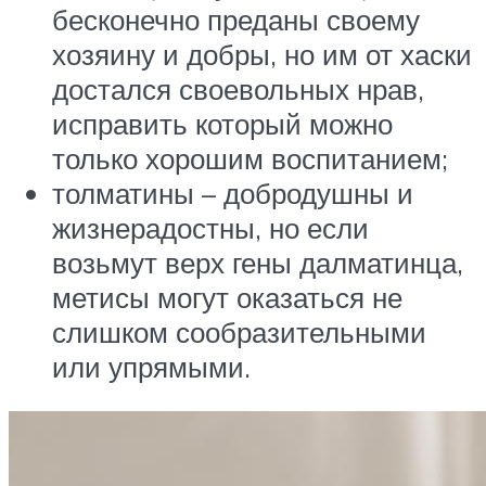
бесконечно преданы своему
хозяину и добры, но им от хаски
достался своевольных нрав,
исправить который можно
только хорошим воспитанием;
толматины – добродушны и
жизнерадостны, но если
возьмут верх гены далматинца,
метисы могут оказаться не
слишком сообразительными
или упрямыми.