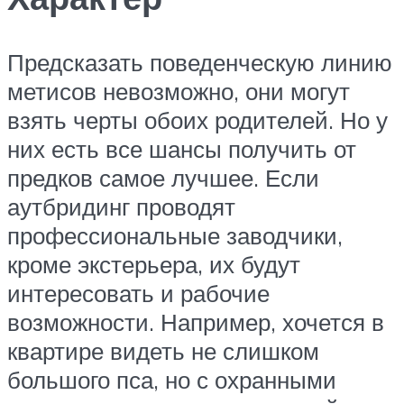
Предсказать поведенческую линию
метисов невозможно, они могут
взять черты обоих родителей. Но у
них есть все шансы получить от
предков самое лучшее. Если
аутбридинг проводят
профессиональные заводчики,
кроме экстерьера, их будут
интересовать и рабочие
возможности. Например, хочется в
квартире видеть не слишком
большого пса, но с охранными