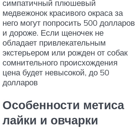
симпатичный плюшевый
медвежонок красивого окраса за
него могут попросить 500 долларов
и дороже. Если щеночек не
обладает привлекательным
экстерьером или рожден от собак
сомнительного происхождения
цена будет невысокой, до 50
долларов
Особенности метиса
лайки и овчарки