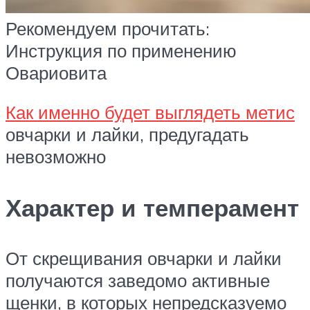
Рекомендуем прочитать:
Инструкция по применению
Овариовита
Как именно будет выглядеть метис
овчарки и лайки, предугадать
невозможно
Характер и темперамент
От скрещивания овчарки и лайки
получаются заведомо активные
щенки, в которых непредсказуемо