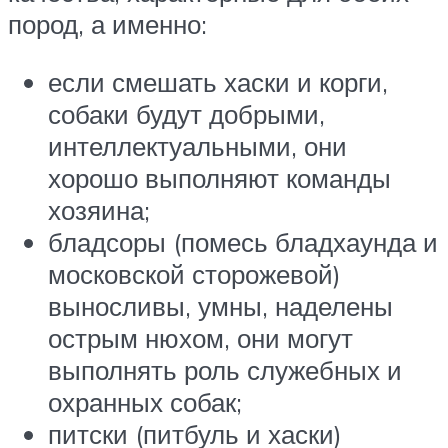
пород, а именно:
если смешать хаски и корги,
собаки будут добрыми,
интеллектуальными, они
хорошо выполняют команды
хозяина;
бладсоры (помесь бладхаунда и
московской сторожевой)
выносливы, умны, наделены
острым нюхом, они могут
выполнять роль служебных и
охранных собак;
питски (питбуль и хаски)