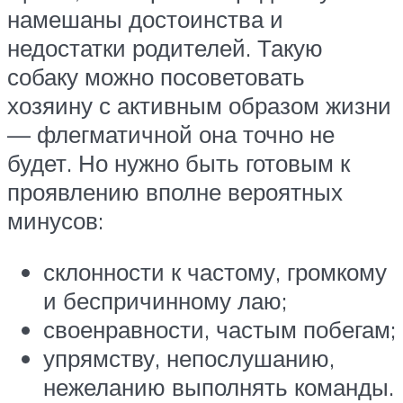
намешаны достоинства и
недостатки родителей. Такую
собаку можно посоветовать
хозяину с активным образом жизни
— флегматичной она точно не
будет. Но нужно быть готовым к
проявлению вполне вероятных
минусов:
склонности к частому, громкому
и беспричинному лаю;
своенравности, частым побегам;
упрямству, непослушанию,
нежеланию выполнять команды.