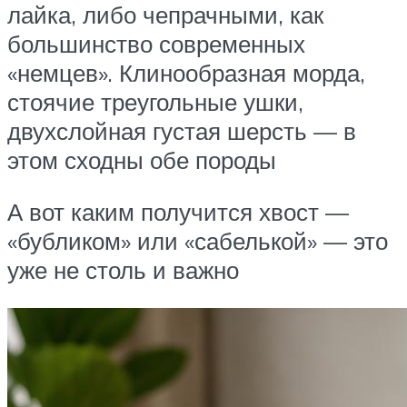
лайка, либо чепрачными, как
большинство современных
«немцев». Клинообразная морда,
стоячие треугольные ушки,
двухслойная густая шерсть — в
этом сходны обе породы
А вот каким получится хвост —
«бубликом» или «сабелькой» — это
уже не столь и важно