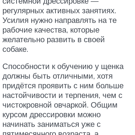
системной дрессировке —
регулярных активных занятиях.
Усилия нужно направлять на те
рабочие качества, которые
желательно развить в своей
собаке.
Способности к обучению у щенка
должны быть отличными, хотя
придётся проявить с ним больше
настойчивости и терпения, чем с
чистокровной овчаркой. Общим
курсом дрессировки можно
начинать заниматься уже с
пятимесячного возраста, а