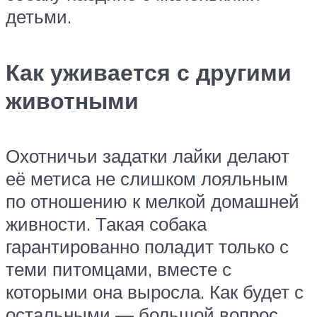
детьми.
Как уживается с другими
животными
Охотничьи задатки лайки делают
её метиса не слишком лояльным
по отношению к мелкой домашней
живности. Такая собака
гарантированно поладит только с
теми питомцами, вместе с
которыми она выросла. Как будет с
остальными — большой вопрос.