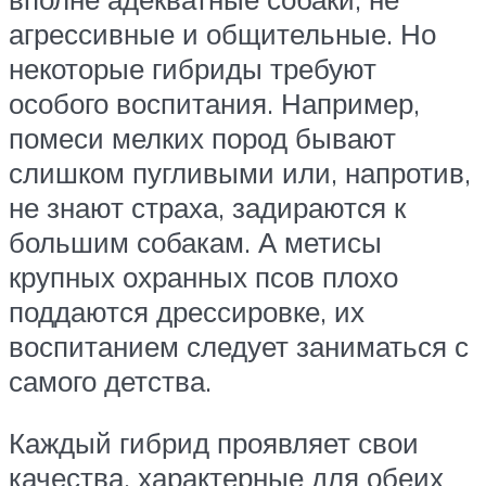
агрессивные и общительные. Но
некоторые гибриды требуют
особого воспитания. Например,
помеси мелких пород бывают
слишком пугливыми или, напротив,
не знают страха, задираются к
большим собакам. А метисы
крупных охранных псов плохо
поддаются дрессировке, их
воспитанием следует заниматься с
самого детства.
Каждый гибрид проявляет свои
качества, характерные для обеих