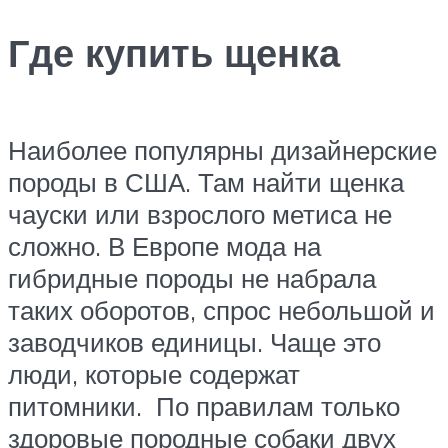
Где купить щенка
Наиболее популярны дизайнерские
породы в США. Там найти щенка
чауски или взрослого метиса не
сложно. В Европе мода на
гибридные породы не набрала
таких оборотов, спрос небольшой и
заводчиков единицы. Чаще это
люди, которые содержат
питомники. По правилам только
здоровые породные собаки двух