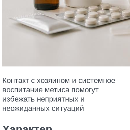
Контакт с хозяином и системное
воспитание метиса помогут
избежать неприятных и
неожиданных ситуаций
Характер