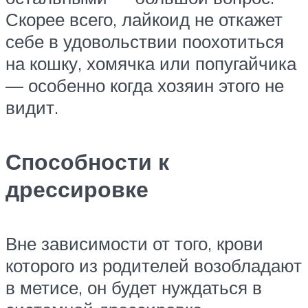
Скорее всего, лайкоид не откажет
себе в удовольствии поохотиться
на кошку, хомячка или попугайчика
— особенно когда хозяин этого не
видит.
Способности к
дрессировке
Вне зависимости от того, крови
которого из родителей возобладают
в метисе, он будет нуждаться в