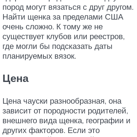
пород могут вязаться с друг другом.
Найти щенка за пределами США
очень сложно. К тому же не
существует клубов или реестров,
где могли бы подсказать даты
планируемых вязок.
Цена
Цена чауски разнообразная, она
зависит от породности родителей,
внешнего вида щенка, географии и
других факторов. Если это