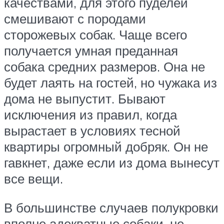
качествами, для этого пуделей
смешивают с породами
сторожевых собак. Чаще всего
получается умная преданная
собака средних размеров. Она не
будет лаять на гостей, но чужака из
дома не выпустит. Бывают
исключения из правил, когда
вырастает в условиях тесной
квартиры огромный добряк. Он не
гавкнет, даже если из дома вынесут
все вещи.
В большинстве случаев полукровки
вполне адекватные собаки, не