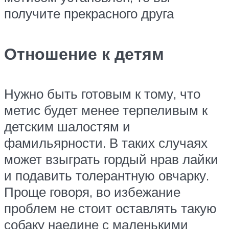
получите прекрасного друга
Отношение к детям
Нужно быть готовым к тому, что
метис будет менее терпеливым к
детским шалостям и
фамильярности. В таких случаях
может взыграть гордый нрав лайки
и подавить толерантную овчарку.
Проще говоря, во избежание
проблем не стоит оставлять такую
собаку наедине с маленькими