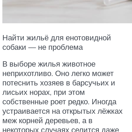
Найти жильё для енотовидной
собаки — не проблема
В выборе жилья животное
неприхотливо. Оно легко может
потеснить хозяев в барсучьих и
лисьих норах, при этом
собственные роет редко. Иногда
устраивается на открытых лёжках
меж корней деревьев, а в
некоторых случаях селится даже