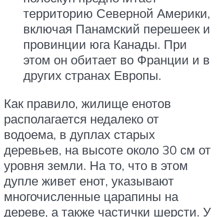
территорию Северной Америки,
включая Панамский перешеек и
провинции юга Канады. При
этом он обитает во Франции и в
других странах Европы.
Как правило, жилище енотов
располагается недалеко от
водоема, в дуплах старых
деревьев, на высоте около 30 см от
уровня земли. На то, что в этом
дупле живет енот, указывают
многочисленные царапины на
дереве, а также частички шерсти. У