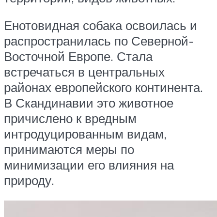
Енотовидная собака освоилась и
распространилась по Северной-
Восточной Европе. Стала
встречаться в центральных
районах европейского континента.
В Скандинавии это животное
причислено к вредным
интродуцированным видам,
принимаются меры по
минимизации его влияния на
природу.