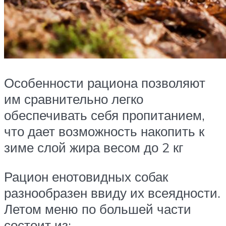
Особенности рациона позволяют
им сравнительно легко
обеспечивать себя пропитанием,
что дает возможность накопить к
зиме слой жира весом до 2 кг
Рацион енотовидных собак
разнообразен ввиду их всеядности.
Летом меню по большей части
состоит из: