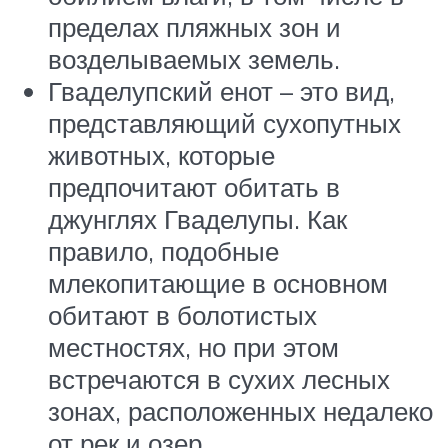
пределах пляжных зон и
возделываемых земель.
Гваделупский енот – это вид,
представляющий сухопутных
животных, которые
предпочитают обитать в
джунглях Гваделупы. Как
правило, подобные
млекопитающие в основном
обитают в болотистых
местностях, но при этом
встречаются в сухих лесных
зонах, расположенных недалеко
от рек и озер.