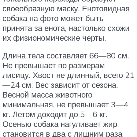
своеобразную маску. Енотовидная
собака на фото может быть
принята за енота, настолько схожи
их физиономические черты.
Длина тела составляет 66—80 см.
Не превышает по размерам
лисицу. Хвост не длинный, всего 21
—24 см. Вес зависит от сезона.
Весной масса животного
минимальная, не превышает 3—4
кг. Летом доходит до 5—6 кг.
Осенью собака нагуливает жир,
становится в два с лишним раза