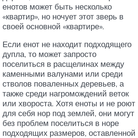
енотов может быть несколько
«квартир», но ночует этот зверь в
своей основной «квартире».
Если енот не находит подходящего
дупла, то может запросто
поселиться в расщелинах между
каменными валунами или среди
стволов поваленных деревьев, а
также среди нагромождений веток
или хвороста. Хотя еноты и не роют
для себя нор под землей, они могут
без проблем поселиться в норе
подходящих размеров, оставленной