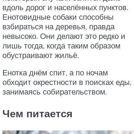
вдоль дорог и населённых пунктов.
Енотовидные собаки способны
взбираться на деревья, правда
невысоко. Они делают это редко и
лишь тогда, когда таким образом
обустраивают жильё.
Енотка днём спит, а по ночам
обходит окрестности в поисках еды,
занимаясь собирательством.
Чем питается