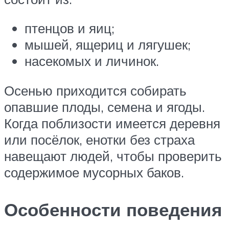
птенцов и яиц;
мышей, ящериц и лягушек;
насекомых и личинок.
Осенью приходится собирать
опавшие плоды, семена и ягоды.
Когда поблизости имеется деревня
или посёлок, енотки без страха
навещают людей, чтобы проверить
содержимое мусорных баков.
Особенности поведения