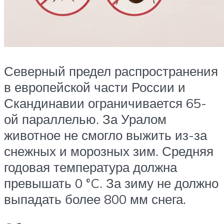
Северный предел распространения
в европейской части России и
Скандинавии ограничивается 65-
ой параллелью. За Уралом
животное не смогло выжить из-за
снежных и морозных зим. Средняя
годовая температура должна
превышать 0 °C. За зиму не должно
выпадать более 800 мм снега.