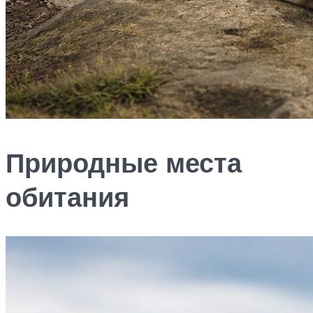
Природные места
обитания