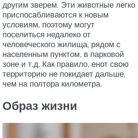
другим зверем. Эти животные легко
приспосабливаются к новым
условиям, поэтому могут
поселиться недалеко от
человеческого жилища, рядом с
населенным пунктом, в парковой
зоне и т.д. Как правило, енот свою
территорию не покидает дальше,
чем на полтора километра.
Образ жизни