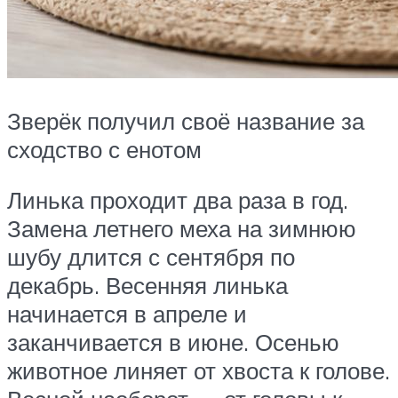
Зверёк получил своё название за
сходство с енотом
Линька проходит два раза в год.
Замена летнего меха на зимнюю
шубу длится с сентября по
декабрь. Весенняя линька
начинается в апреле и
заканчивается в июне. Осенью
животное линяет от хвоста к голове.