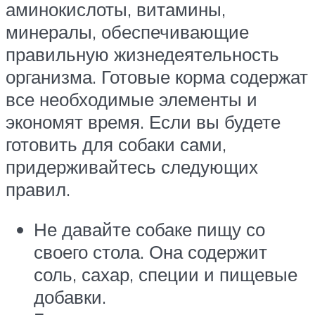
аминокислоты, витамины,
минералы, обеспечивающие
правильную жизнедеятельность
организма. Готовые корма содержат
все необходимые элементы и
экономят время. Если вы будете
готовить для собаки сами,
придерживайтесь следующих
правил.
Не давайте собаке пищу со
своего стола. Она содержит
соль, сахар, специи и пищевые
добавки.