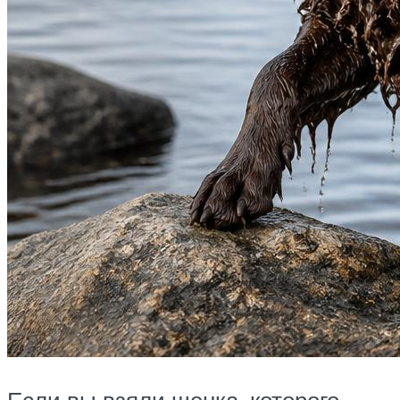
Если вы взяли щенка, которого