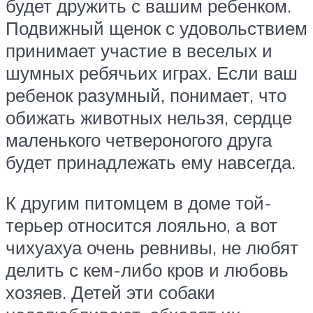
будет дружить с вашим ребенком.
Подвижный щенок с удовольствием
принимает участие в веселых и
шумных ребячьих играх. Если ваш
ребенок разумный, понимает, что
обижать животных нельзя, сердце
маленького четвероногого друга
будет принадлежать ему навсегда.
К другим питомцем в доме той-
терьер относится лояльно, а вот
чихуахуа очень ревнивы, не любят
делить с кем-либо кров и любовь
хозяев. Детей эти собаки