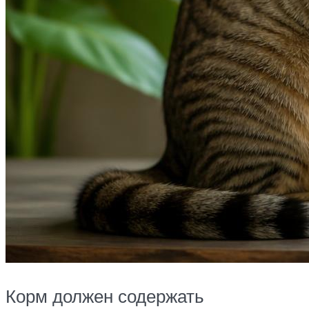
Корм должен содержать