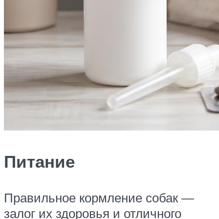
Питание
Правильное кормление собак —
залог их здоровья и отличного