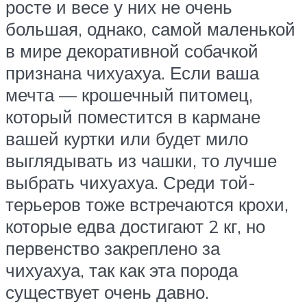
росте и весе у них не очень
большая, однако, самой маленькой
в мире декоративной собачкой
признана чихуахуа. Если ваша
мечта — крошечный питомец,
который поместится в кармане
вашей куртки или будет мило
выглядывать из чашки, то лучше
выбрать чихуахуа. Среди той-
терьеров тоже встречаются крохи,
которые едва достигают 2 кг, но
первенство закреплено за
чихуахуа, так как эта порода
существует очень давно.