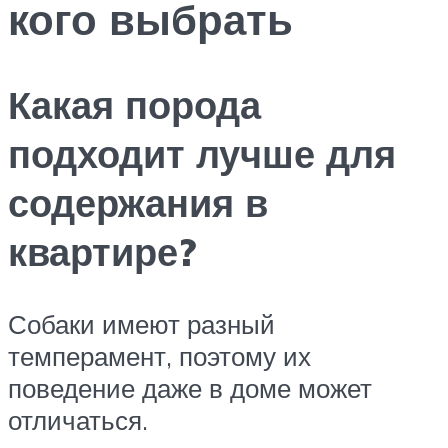
кого выбрать
Какая порода
подходит лучше для
содержания в
квартире?
Собаки имеют разный
темперамент, поэтому их
поведение даже в доме может
отличаться.