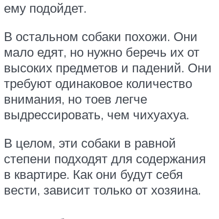
ему подойдет.
В остальном собаки похожи. Они
мало едят, но нужно беречь их от
высоких предметов и падений. Они
требуют одинаковое количество
внимания, но тоев легче
выдрессировать, чем чихуахуа.
В целом, эти собаки в равной
степени подходят для содержания
в квартире. Как они будут себя
вести, зависит только от хозяина.