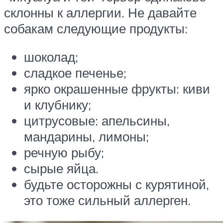
склонны к аллергии. Не давайте
собакам следующие продукты:
шоколад;
сладкое печенье;
ярко окрашенные фрукты: киви
и клубнику;
цитрусовые: апельсины,
мандарины, лимоны;
речную рыбу;
сырые яйца.
будьте осторожны с курятиной,
это тоже сильный аллерген.