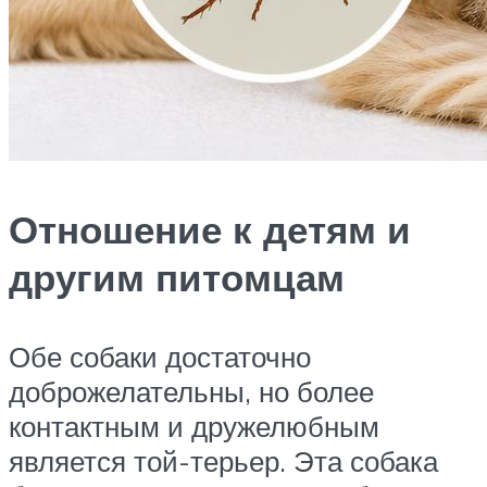
Отношение к детям и
другим питомцам
Обе собаки достаточно
доброжелательны, но более
контактным и дружелюбным
является той-терьер. Эта собака