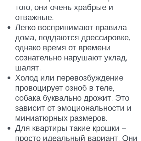
того, они очень храбрые и
отважные.
Легко воспринимают правила
дома, поддаются дрессировке,
однако время от времени
сознательно нарушают уклад,
шалят.
Холод или перевозбуждение
провоцирует озноб в теле,
собака буквально дрожит. Это
зависит от эмоциональности и
миниатюрных размеров.
Для квартиры такие крошки –
просто идеальный вариант. Они