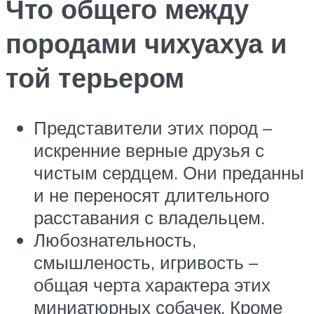
Что общего между
породами чихуахуа и
той терьером
Представители этих пород –
искренние верные друзья с
чистым сердцем. Они преданны
и не переносят длительного
расставания с владельцем.
Любознательность,
смышленость, игривость –
общая черта характера этих
миниатюрных собачек. Кроме