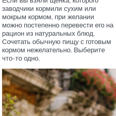
заводчики кормили сухим или
мокрым кормом, при желании
можно постепенно перевести его на
рацион из натуральных блюд.
Сочетать обычную пищу с готовым
кормом нежелательно. Выберите
что-то одно.