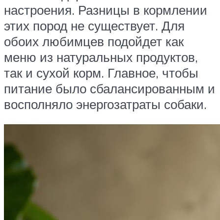
настроения. Разницы в кормлении
этих пород не существует. Для
обоих любимцев подойдет как
меню из натуральных продуктов,
так и сухой корм. Главное, чтобы
питание было сбалансированным и
восполняло энергозатраты собаки.