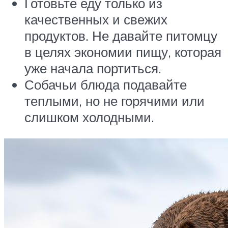
Готовьте еду только из
качественных и свежих
продуктов. Не давайте питомцу
в целях экономии пищу, которая
уже начала портиться.
Собачьи блюда подавайте
теплыми, но не горячими или
слишком холодными.