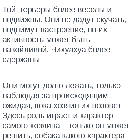
Той-терьеры более веселы и
подвижны. Они не дадут скучать,
поднимут настроение, но их
активность может быть
назойливой. Чихуахуа более
сдержаны.
Они могут долго лежать, только
наблюдая за происходящим,
ожидая, пока хозяин их позовет.
Здесь роль играет и характер
самого хозяина – только он может
решить, собака какого характера