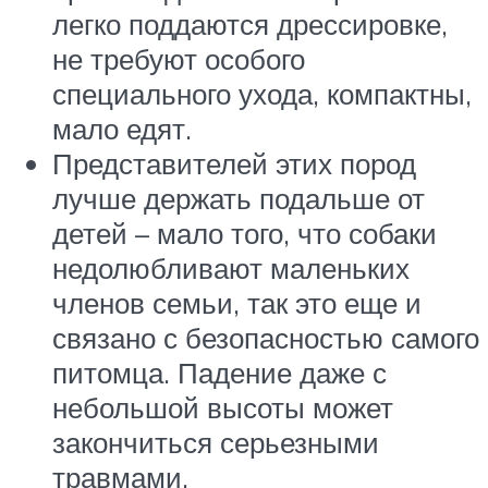
легко поддаются дрессировке,
не требуют особого
специального ухода, компактны,
мало едят.
Представителей этих пород
лучше держать подальше от
детей – мало того, что собаки
недолюбливают маленьких
членов семьи, так это еще и
связано с безопасностью самого
питомца. Падение даже с
небольшой высоты может
закончиться серьезными
травмами.