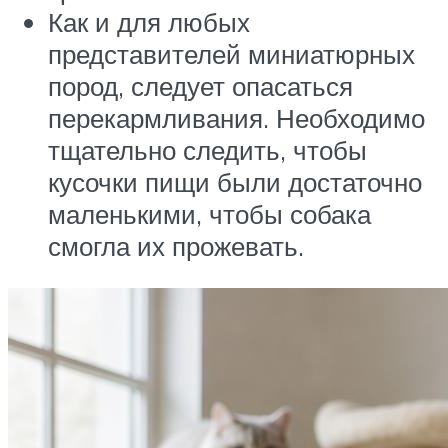
Как и для любых
представителей миниатюрных
пород, следует опасаться
перекармливания. Необходимо
тщательно следить, чтобы
кусочки пищи были достаточно
маленькими, чтобы собака
смогла их прожевать.