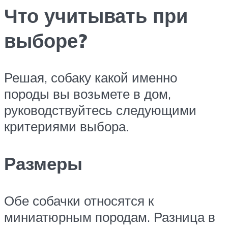
Что учитывать при
выборе?
Решая, собаку какой именно
породы вы возьмете в дом,
руководствуйтесь следующими
критериями выбора.
Размеры
Обе собачки относятся к
миниатюрным породам. Разница в