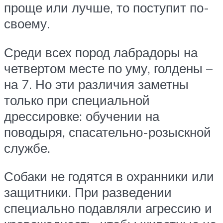
проще или лучше, то поступит по-
своему.
Среди всех пород лабрадоры на
четвертом месте по уму, голдены –
на 7. Но эти различия заметны
только при специальной
дрессировке: обучении на
поводыря, спасательно-розыскной
службе.
Собаки не годятся в охранники или
защитники. При разведении
специально подавляли агрессию и