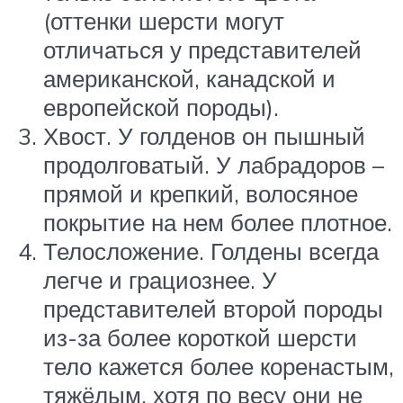
(оттенки шерсти могут
отличаться у представителей
американской, канадской и
европейской породы).
Хвост. У голденов он пышный
продолговатый. У лабрадоров –
прямой и крепкий, волосяное
покрытие на нем более плотное.
Телосложение. Голдены всегда
легче и грациознее. У
представителей второй породы
из-за более короткой шерсти
тело кажется более коренастым,
тяжёлым, хотя по весу они не