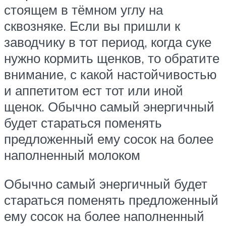
стоящем в тёмном углу на
сквозняке. Если вы пришли к
заводчику в тот период, когда суке
нужно кормить щенков, то обратите
внимание, с какой настойчивостью
и аппетитом ест тот или иной
щенок. Обычно самый энергичный
будет стараться поменять
предложенный ему сосок на более
наполненный молоком
Обычно самый энергичный будет
стараться поменять предложенный
ему сосок на более наполненный