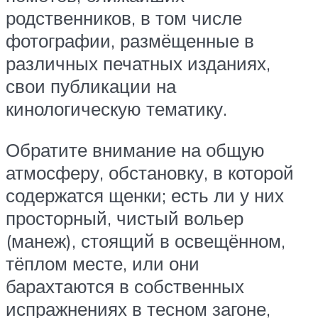
родственников, в том числе
фотографии, размёщенные в
различных печатных изданиях,
свои публикации на
кинологическую тематику.
Обратите внимание на общую
атмосферу, обстановку, в которой
содержатся щенки; есть ли у них
просторный, чистый вольер
(манеж), стоящий в освещённом,
тёплом месте, или они
барахтаются в собственных
испражнениях в тесном загоне,