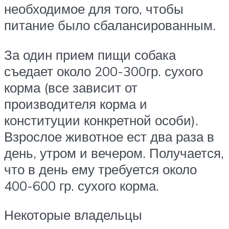
необходимое для того, чтобы
питание было сбалансированным.
За один прием пищи собака
съедает около 200-300гр. сухого
корма (все зависит от
производителя корма и
конституции конкретной особи).
Взрослое животное ест два раза в
день, утром и вечером. Получается,
что в день ему требуется около
400-600 гр. сухого корма.
Некоторые владельцы