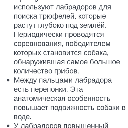
используют лабрадоров для
поиска трюфелей, которые
растут глубоко под землёй.
Периодически проводятся
соревнования, победителем
которых становится собака,
обнаружившая самое большое
количество грибов.
Между пальцами лабрадора
есть перепонки. Эта
анатомическая особенность
повышает подвижность собаки в
воде.
У лабрадоров повышенный