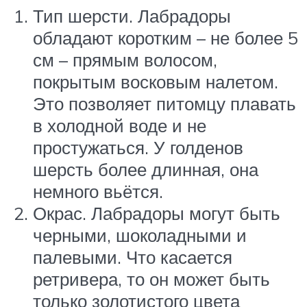
Тип шерсти. Лабрадоры
обладают коротким – не более 5
см – прямым волосом,
покрытым восковым налетом.
Это позволяет питомцу плавать
в холодной воде и не
простужаться. У голденов
шерсть более длинная, она
немного вьётся.
Окрас. Лабрадоры могут быть
черными, шоколадными и
палевыми. Что касается
ретривера, то он может быть
только золотистого цвета