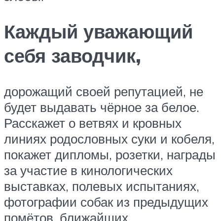
Каждый уважающий
себя заводчик,
дорожащий своей репутацией, не
будет выдавать чёрное за белое.
Расскажет о ветвях и кровных
линиях родословных суки и кобеля,
покажет дипломы, розетки, награды
за участие в кинологических
выставках, полевых испытаниях,
фотографии собак из предыдущих
помётов, ближайших