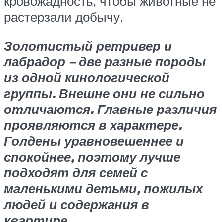
кровожадность, чтобы животные не
растерзали добычу.
Золотистый ретривер и
лабрадор – две разные породы
из одной кинологической
группы. Внешне они не сильно
отличаются. Главные различия
проявляются в характере.
Голдены уравновешеннее и
спокойнее, поэтому лучше
подходят для семей с
маленькими детьми, пожилых
людей и содержания в
квартире.