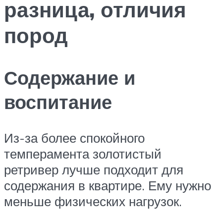
разница, отличия
пород
Содержание и
воспитание
Из-за более спокойного
темперамента золотистый
ретривер лучше подходит для
содержания в квартире. Ему нужно
меньше физических нагрузок.