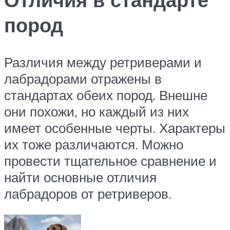
пород
Различия между ретриверами и
лабрадорами отражены в
стандартах обеих пород. Внешне
они похожи, но каждый из них
имеет особенные черты. Характеры
их тоже различаются. Можно
провести тщательное сравнение и
найти основные отличия
лабрадоров от ретриверов.