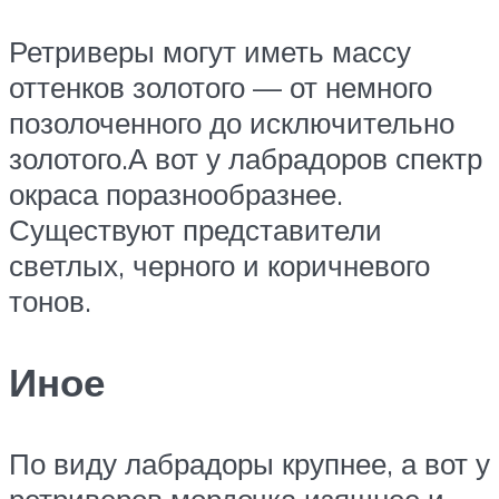
Ретриверы могут иметь массу
оттенков золотого — от немного
позолоченного до исключительно
золотого.А вот у лабрадоров спектр
окраса поразнообразнее.
Существуют представители
светлых, черного и коричневого
тонов.
Иное
По виду лабрадоры крупнее, а вот у