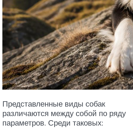
Представленные виды собак
различаются между собой по ряду
параметров. Среди таковых: