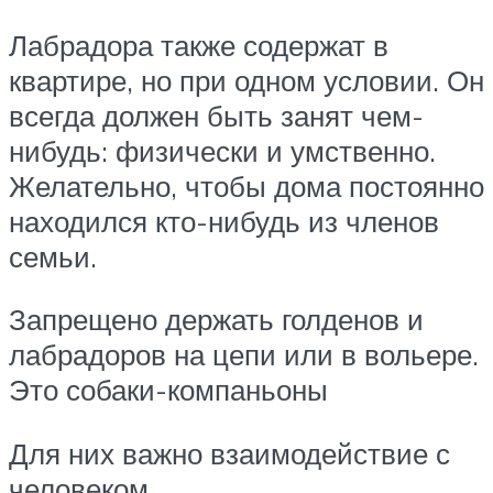
Лабрадора также содержат в
квартире, но при одном условии. Он
всегда должен быть занят чем-
нибудь: физически и умственно.
Желательно, чтобы дома постоянно
находился кто-нибудь из членов
семьи.
Запрещено держать голденов и
лабрадоров на цепи или в вольере.
Это собаки-компаньоны
Для них важно взаимодействие с
человеком