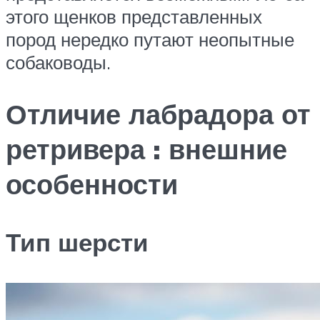
этого щенков представленных
пород нередко путают неопытные
собаководы.
Отличие лабрадора от
ретривера : внешние
особенности
Тип шерсти