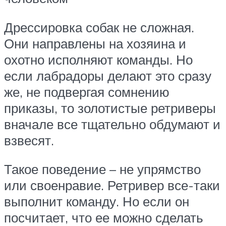
Дрессировка собак не сложная.
Они направлены на хозяина и
охотно исполняют команды. Но
если лабрадоры делают это сразу
же, не подвергая сомнению
приказы, то золотистые ретриверы
вначале все тщательно обдумают и
взвесят.
Такое поведение – не упрямство
или своенравие. Ретривер все-таки
выполнит команду. Но если он
посчитает, что ее можно сделать