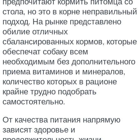
предпочитают кормить питомца со
стола, но это в корне неправильный
подход. На рынке представлено
обилие отличных
сбалансированных кормов, которые
обеспечат собаку всем
необходимым без дополнительного
приема витаминов и минералов,
количество которых в рационе
крайне трудно подобрать
самостоятельно.
От качества питания напрямую
зависят здоровье и
продолжительность жизни