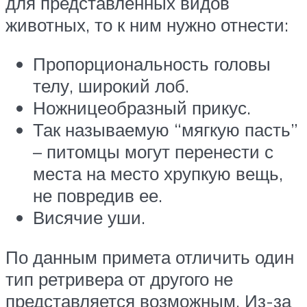
для представленных видов
животных, то к ним нужно отнести:
Пропорциональность головы
телу, широкий лоб.
Ножницеобразный прикус.
Так называемую “мягкую пасть”
– питомцы могут перенести с
места на место хрупкую вещь,
не повредив ее.
Висячие уши.
По данным примета отличить один
тип ретривера от другого не
представляется возможным. Из-за