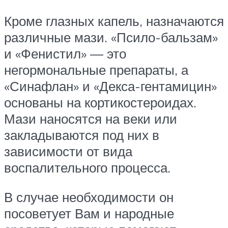
Кроме глазных капель, назначаются
различные мази. «Псило-бальзам»
и «Фенистил» — это
негормональные препараты, а
«Синафлан» и «Декса-гентамицин»
основаны на кортикостероидах.
Мази наносятся на веки или
закладываются под них в
зависимости от вида
воспалительного процесса.
В случае необходимости он
посоветует Вам и народные