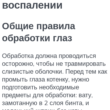
воспалении
Общие правила
обработки глаз
Обработка должна проводиться
осторожно, чтобы не травмировать
слизистые оболочки. Перед тем как
промыть глаза котенку, нужно
подготовить необходимые
предметы для обработки: вату,
замотанную в 2 слоя бинта, и