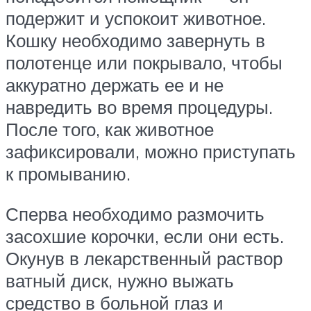
подержит и успокоит животное.
Кошку необходимо завернуть в
полотенце или покрывало, чтобы
аккуратно держать ее и не
навредить во время процедуры.
После того, как животное
зафиксировали, можно приступать
к промыванию.
Сперва необходимо размочить
засохшие корочки, если они есть.
Окунув в лекарственный раствор
ватный диск, нужно выжать
средство в больной глаз и