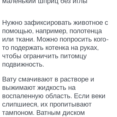
маленький шприц без иглы
Нужно зафиксировать животное с
помощью, например, полотенца
или ткани. Можно попросить кого-
то подержать котенка на руках,
чтобы ограничить питомцу
подвижность.
Вату смачивают в растворе и
выжимают жидкость на
воспаленную область. Если веки
слипшиеся, их пропитывают
тампоном. Ватным диском