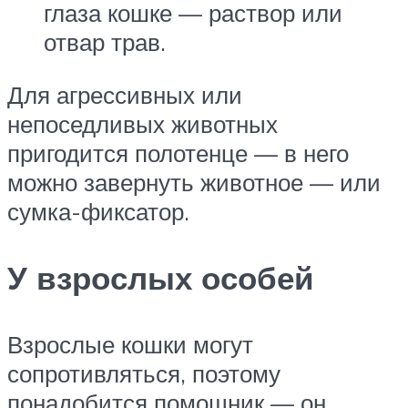
глаза кошке — раствор или
отвар трав.
Для агрессивных или
непоседливых животных
пригодится полотенце — в него
можно завернуть животное — или
сумка-фиксатор.
У взрослых особей
Взрослые кошки могут
сопротивляться, поэтому
понадобится помощник — он