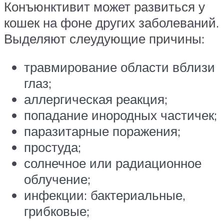
Конъюнктивит может развиться у
кошек на фоне других заболеваний.
Выделяют слеудующие причины:
травмирование области вблизи
глаз;
аллергическая реакция;
попадание инородных частичек;
паразитарные поражения;
простуда;
солнечное или радиационное
облучение;
инфекции: бактериальные,
грибковые;