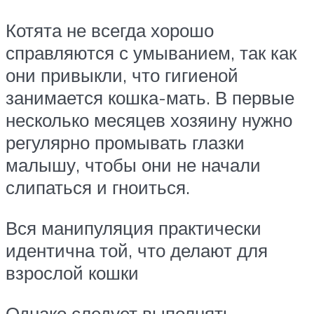
Котята не всегда хорошо
справляются с умыванием, так как
они привыкли, что гигиеной
занимается кошка-мать. В первые
несколько месяцев хозяину нужно
регулярно промывать глазки
малышу, чтобы они не начали
слипаться и гноиться.
Вся манипуляция практически
идентична той, что делают для
взрослой кошки
Однако следует выполнять