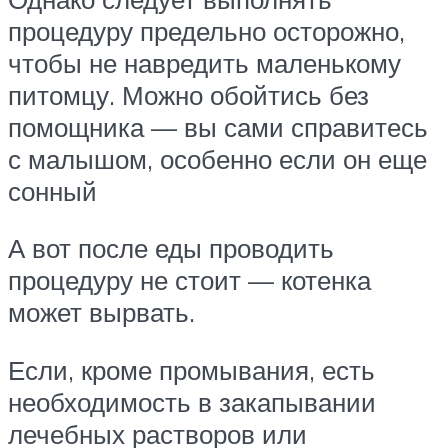
процедуру предельно осторожно,
чтобы не навредить маленькому
питомцу. Можно обойтись без
помощника — вы сами справитесь
с малышом, особенно если он еще
сонный
А вот после еды проводить
процедуру не стоит — котенка
может вырвать.
Если, кроме промывания, есть
необходимость в закапывании
лечебных растворов или