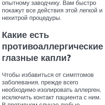
опытному заводчику. Вам быстро
покажут все действия этой легкой и
нехитрой процедуры.
Какие есть
противоаллергические
глазные капли?
Чтобы избавиться от симптомов
заболевания, прежде всего
необходимо изолировать аллерген,
исключить контакт пациента с ним.
В противном случае любые