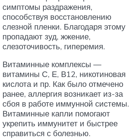
симптомы раздражения,
способствуя восстановлению
слезной пленки. Благодаря этому
пропадают зуд, жжение,
слезоточивость, гиперемия.
Витаминные комплексы —
витамины С, Е, В12, никотиновая
кислота и пр. Как было отмечено
ранее, аллергия возникает из-за
сбоя в работе иммунной системы.
Витаминные капли помогают
укрепить иммунитет и быстрее
справиться с болезнью.