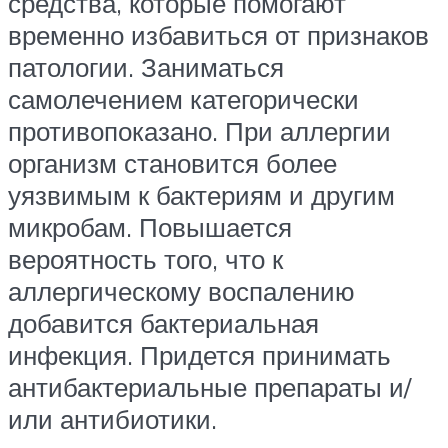
средства, которые помогают
временно избавиться от признаков
патологии. Заниматься
самолечением категорически
противопоказано. При аллергии
организм становится более
уязвимым к бактериям и другим
микробам. Повышается
вероятность того, что к
аллергическому воспалению
добавится бактериальная
инфекция. Придется принимать
антибактериальные препараты и/
или антибиотики.