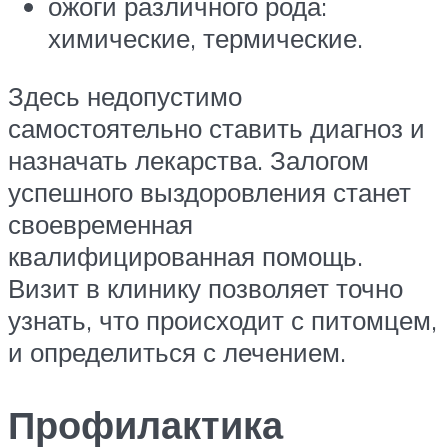
ожоги различного рода:
химические, термические.
Здесь недопустимо
самостоятельно ставить диагноз и
назначать лекарства. Залогом
успешного выздоровления станет
своевременная
квалифицированная помощь.
Визит в клинику позволяет точно
узнать, что происходит с питомцем,
и определиться с лечением.
Профилактика