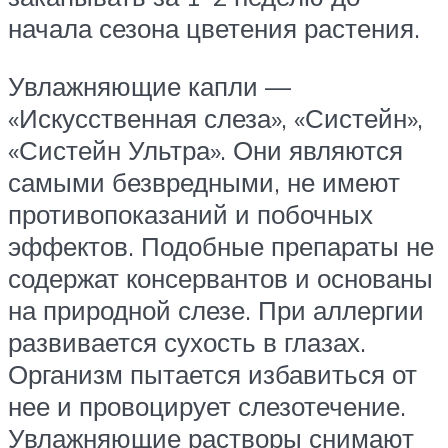
начала сезона цветения растения.
Увлажняющие капли —
«Искусственная слеза», «Систейн»,
«Систейн Ультра». Они являются
самыми безвредными, не имеют
противопоказаний и побочных
эффектов. Подобные препараты не
содержат консервантов и основаны
на природной слезе. При аллергии
развивается сухость в глазах.
Организм пытается избавиться от
нее и провоцирует слезотечение.
Увлажняющие растворы снимают