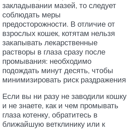
закладывании мазей, то следует
соблюдать меры
предосторожности. В отличие от
взрослых кошек, котятам нельзя
закапывать лекарственные
растворы в глаза сразу после
промывания: необходимо
подождать минут десять, чтобы
минимизировать риск раздражения
Если вы ни разу не заводили кошку
и не знаете, как и чем промывать
глаза котенку, обратитесь в
ближайшую ветклинику или к