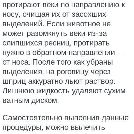
протирают веки по направлению к
носу, очищая их от засохших
выделений. Если животное не
может разомкнуть веки из-за
слипшихся ресниц, протирать
нужно в обратном направлении —
от носа. После того как убраны
выделения, на роговицу через
шприц аккуратно льют раствор.
Лишнюю жидкость удаляют сухим
ватным диском.
Самостоятельно выполнив данные
процедуры, можно вылечить