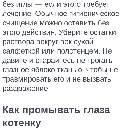
без иглы — если этого требует
лечение. Обычное гигиеническое
очищение можно оставить без
этого действия. Уберите остатки
раствора вокруг век сухой
салфеткой или полотенцем. Не
давите и старайтесь не трогать
глазное яблоко тканью, чтобы не
травмировать его и не вызвать
раздражение.
Как промывать глаза
котенку