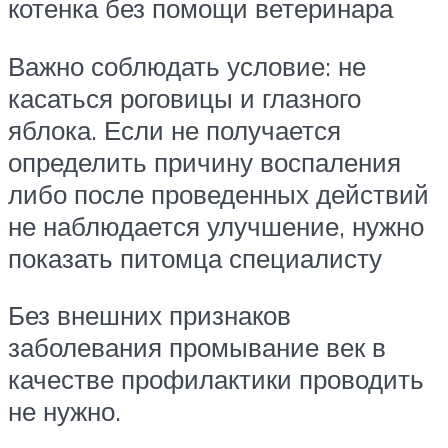
котенка без помощи ветеринара
Важно соблюдать условие: не
касаться роговицы и глазного
яблока. Если не получается
определить причину воспаления
либо после проведенных действий
не наблюдается улучшение, нужно
показать питомца специалисту
Без внешних признаков
заболевания промывание век в
качестве профилактики проводить
не нужно.