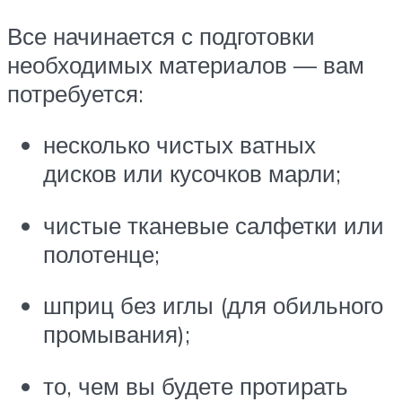
Все начинается с подготовки
необходимых материалов — вам
потребуется:
несколько чистых ватных
дисков или кусочков марли;
чистые тканевые салфетки или
полотенце;
шприц без иглы (для обильного
промывания);
то, чем вы будете протирать