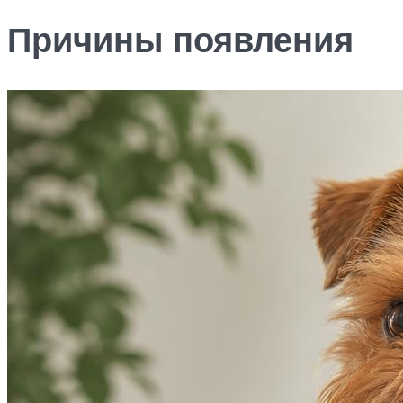
Причины появления