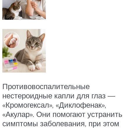
Противовоспалительные
нестероидные капли для глаз —
«Кромогексал», «Диклофенак»,
«Акулар». Они помогают устранить
симптомы заболевания, при этом