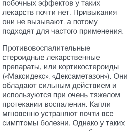
побочных эффектов у таких
лекарств почти нет. Привыкания
они не вызывают, а потому
подходят для частого применения.
Противовоспалительные
стероидные лекарственные
препараты, или кортикостероиды
(«Максидекс», «Дексаметазон»). Они
обладают сильным действием и
используются при очень тяжелом
протекании воспаления. Капли
мгновенно устраняют почти все
симптомы болезни. Однако у таких