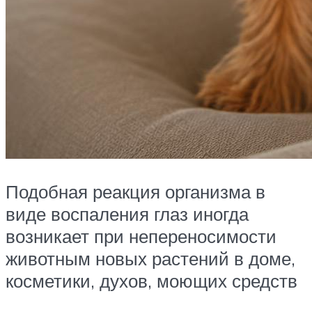
Подобная реакция организма в
виде воспаления глаз иногда
возникает при непереносимости
животным новых растений в доме,
косметики, духов, моющих средств