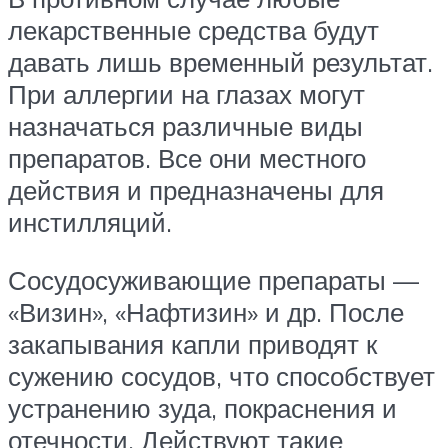
лекарственные средства будут
давать лишь временный результат.
При аллергии на глазах могут
назначаться различные виды
препаратов. Все они местного
действия и предназначены для
инстилляций.
Сосудосуживающие препараты —
«Визин», «Нафтизин» и др. После
закапывания капли приводят к
сужению сосудов, что способствует
устранению зуда, покраснения и
отечности. Действуют такие