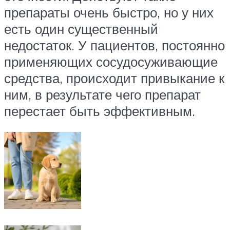
препараты очень быстро, но у них
есть один существенный
недостаток. У пациентов, постоянно
применяющих сосудосуживающие
средства, происходит привыкание к
ним, в результате чего препарат
перестает быть эффективным.