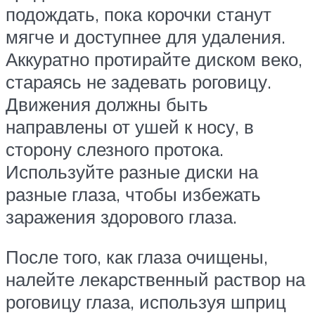
подождать, пока корочки станут
мягче и доступнее для удаления.
Аккуратно протирайте диском веко,
стараясь не задевать роговицу.
Движения должны быть
направлены от ушей к носу, в
сторону слезного протока.
Используйте разные диски на
разные глаза, чтобы избежать
заражения здорового глаза.
После того, как глаза очищены,
налейте лекарственный раствор на
роговицу глаза, используя шприц