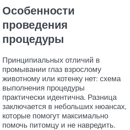
Особенности
проведения
процедуры
Принципиальных отличий в
промывании глаз взрослому
животному или котенку нет: схема
выполнения процедуры
практически идентична. Разница
заключается в небольших нюансах,
которые помогут максимально
помочь питомцу и не навредить.