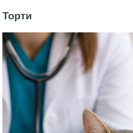
Торти