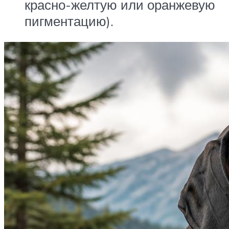
красно-желтую или оранжевую
пигментацию).