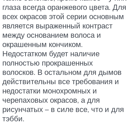
глаза всегда оранжевого цвета. Для
всех окрасов этой серии основным
является выраженный контраст
между основанием волоса и
окрашенным кончиком.
Недостатком будет наличие
полностью прокрашенных
волосков. В остальном для дымов
действительны все требования и
недостатки монохромных и
черепаховых окрасов, а для
рисунчатых – в силе все, что и для
тэбби.