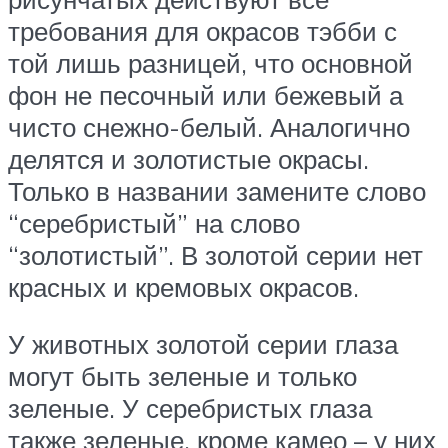
требования для окрасов тэбби с
той лишь разницей, что основной
фон не песочный или бежевый а
чисто снежно-белый. Аналогично
делятся и золотистые окрасы.
Только в названии замените слово
“серебристый” на слово
“золотистый”. В золотой серии нет
красных и кремовых окрасов.
У животных золотой серии глаза
могут быть зеленые и только
зеленые. У серебристых глаза
также зеленые, кроме камео – у них