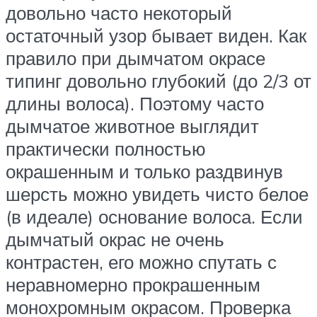
довольно часто некоторый
остаточный узор бывает виден. Как
правило при дымчатом окрасе
типинг довольно глубокий (до 2/3 от
длины волоса). Поэтому часто
дымчатое животное выглядит
практически полностью
окрашенным и только раздвинув
шерсть можно увидеть чисто белое
(в идеале) основание волоса. Если
дымчатый окрас не очень
контрастен, его можно спутать с
неравномерно прокрашенным
монохромным окрасом. Проверка