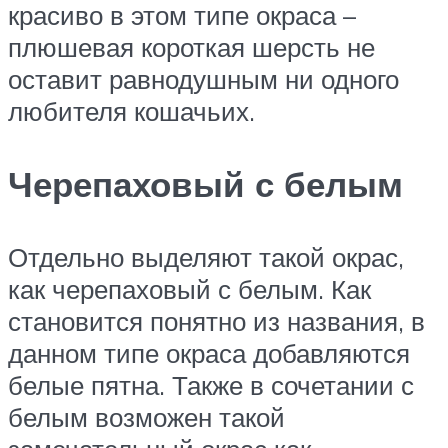
красиво в этом типе окраса –
плюшевая короткая шерсть не
оставит равнодушным ни одного
любителя кошачьих.
Черепаховый с белым
Отдельно выделяют такой окрас,
как черепаховый с белым. Как
становится понятно из названия, в
данном типе окраса добавляются
белые пятна. Также в сочетании с
белым возможен такой