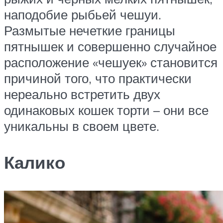
наподобие рыбьей чешуи.
Размытые нечеткие границы
пятнышек и совершенно случайное
расположение «чешуек» становится
причиной того, что практически
нереально встретить двух
одинаковых кошек торти – они все
уникальны в своем цвете.
Калико