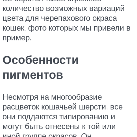
количество возможных вариаций
цвета для черепахового окраса
кошек, фото которых мы привели в
пример.
Особенности
пигментов
Несмотря на многообразие
расцветок кошачьей шерсти, все
они поддаются типированию и
могут быть отнесены к той или
иной группе окрасов. Он