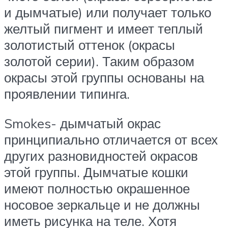
и дымчатые) или получает только
желтый пигмент и имеет теплый
золотистый оттенок (окрасы
золотой серии). Таким образом
окрасы этой группы основаны на
проявлении типинга.
Smokes- дымчатый окрас
принципиально отличается от всех
других разновидностей окрасов
этой группы. Дымчатые кошки
имеют полностью окрашенное
носовое зеркальце и не должны
иметь рисунка на теле. Хотя