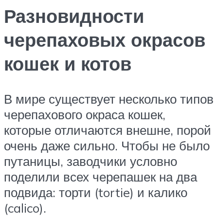
Разновидности
черепаховых окрасов
кошек и котов
В мире существует несколько типов
черепахового окраса кошек,
которые отличаются внешне, порой
очень даже сильно. Чтобы не было
путаницы, заводчики условно
поделили всех черепашек на два
подвида: торти (tortie) и калико
(calico).