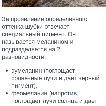
За проявление определенного
оттенка шубки отвечает
специальный пигмент. Он
называется меланином и
подразделяется на 2
разновидности:
эумеланин (поглощает
солнечные лучи и дает черный
пигмент);
феомеланин (напротив,
поглощает лучи солнца и дает