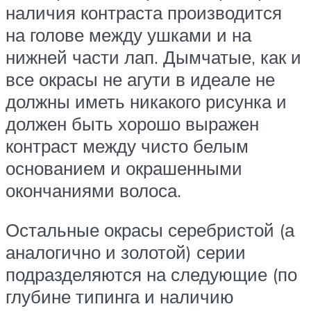
наличия контраста производится
на голове между ушками и на
нижней части лап. Дымчатые, как и
все окрасы не агути в идеале не
должны иметь никакого рисунка и
должен быть хорошо выражен
контраст между чисто белым
основанием и окрашенными
окончаниями волоса.
Остальные окрасы серебристой (а
аналогично и золотой) серии
подразделяются на следующие (по
глубине типинга и наличию