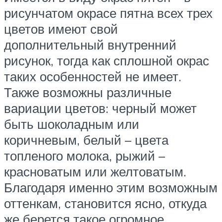
рисунчатом окрасе пятна всех трех
цветов имеют свой
дополнительный внутренний
рисунок, тогда как сплошной окрас
таких особенностей не имеет.
Также возможны различные
вариации цветов: черный может
быть шоколадным или
коричневым, белый – цвета
топленого молока, рыжий –
красноватым или желтоватым.
Благодаря именно этим возможным
оттенкам, становится ясно, откуда
же берется такое огромное