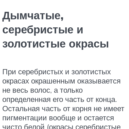
Дымчатые,
серебристые и
золотистые окрасы
При серебристых и золотистых
окрасах окрашенным оказывается
не весь волос, а только
определенная его часть от конца.
Остальная часть от корня не имеет
пигментации вообще и остается
чисто белой (окрасы серебристые