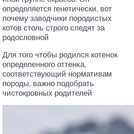
определяется генетически, вот
почему заводчики породистых
котов столь строго следят за
родословной
Для того чтобы родился котенок
определенного оттенка,
соответствующий нормативам
породы, важно подобрать
чистокровных родителей