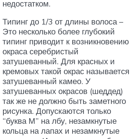
недостатком.
Типинг до 1/3 от длины волоса –
Это несколько более глубокий
типинг приводит к возникновению
окраса серебристый
затушеванный. Для красных и
кремовых такой окрас называется
затушеванный камео. У
затушеванных окрасов (шеддед)
так же не должно быть заметного
рисунка. Допускаются только
“буква М” на лбу, незамкнутые
кольца на лапах и незамкнутые