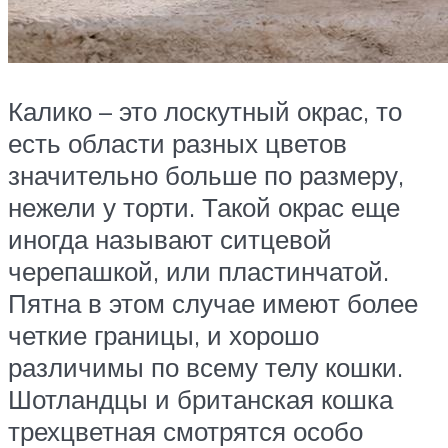
Калико – это лоскутный окрас, то
есть области разных цветов
значительно больше по размеру,
нежели у торти. Такой окрас еще
иногда называют ситцевой
черепашкой, или пластинчатой.
Пятна в этом случае имеют более
четкие границы, и хорошо
различимы по всему телу кошки.
Шотландцы и британская кошка
трехцветная смотрятся особо