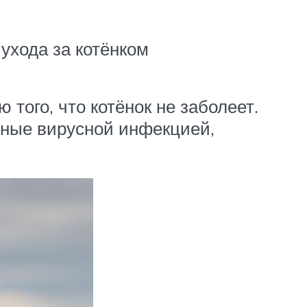
ухода за котёнком
того, что котёнок не заболеет.
нные вирусной инфекцией,