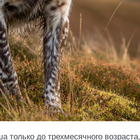
только до трехмесячного возраста, 