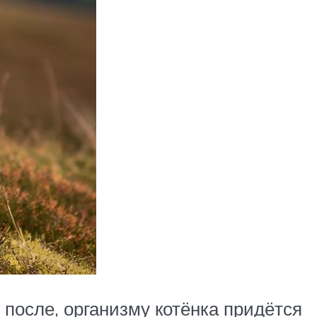
после, организму котёнка придётся