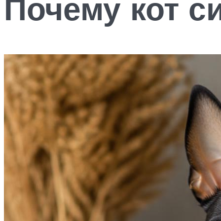
Почему кот с