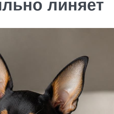
ильно линяет