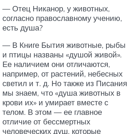
— Отец Никанор, у животных,
согласно православному учению,
есть душа?
— В Книге Бытия животные, рыбы
и птицы названы «душой живой».
Ее наличием они отличаются,
например, от растений, небесных
светил и т. д. Но также из Писания
мы знаем, что «душа животных в
крови их» и умирает вместе с
телом. В этом — ее главное
отличие от бессмертных
человеческих душ, которые