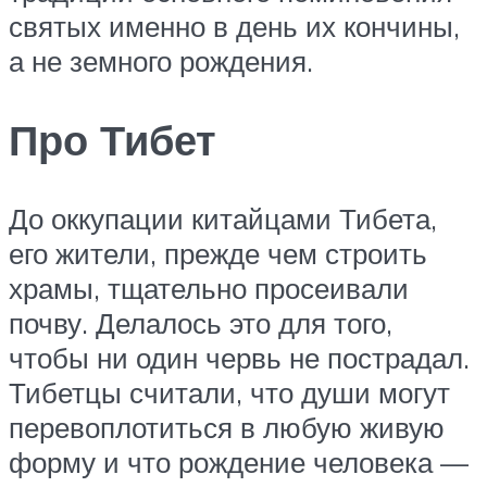
святых именно в день их кончины,
а не земного рождения.
Про Тибет
До оккупации китайцами Тибета,
его жители, прежде чем строить
храмы, тщательно просеивали
почву. Делалось это для того,
чтобы ни один червь не пострадал.
Тибетцы считали, что души могут
перевоплотиться в любую живую
форму и что рождение человека —