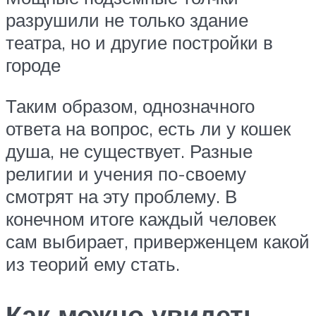
разрушили не только здание
театра, но и другие постройки в
городе
Таким образом, однозначного
ответа на вопрос, есть ли у кошек
душа, не существует. Разные
религии и учения по-своему
смотрят на эту проблему. В
конечном итоге каждый человек
сам выбирает, приверженцем какой
из теорий ему стать.
Как можно увидеть