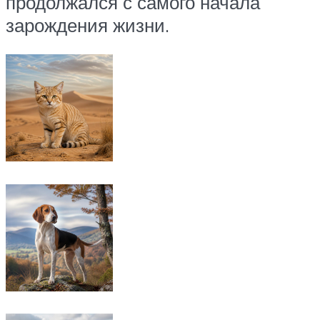
продолжался с самого начала
зарождения жизни.