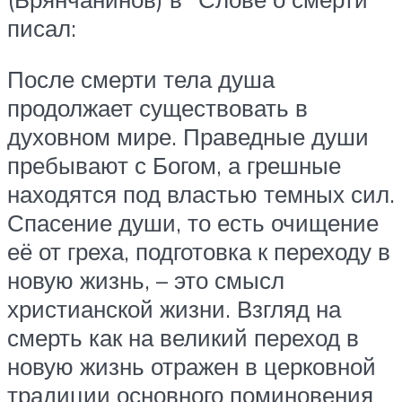
писал:
После смерти тела душа
продолжает существовать в
духовном мире. Праведные души
пребывают с Богом, а грешные
находятся под властью темных сил.
Спасение души, то есть очищение
её от греха, подготовка к переходу в
новую жизнь, – это смысл
христианской жизни. Взгляд на
смерть как на великий переход в
новую жизнь отражен в церковной
традиции основного поминовения