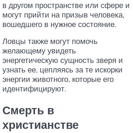
в другом пространстве или сфере и
могут прийти на призыв человека,
вошедшего в нужное состояние.
Ловцы также могут помочь
желающему увидеть
энергетическую сущность зверя и
узнать ее, цепляясь за те искорки
энергии животного, которые его
идентифицируют.
Смерть в
христианстве