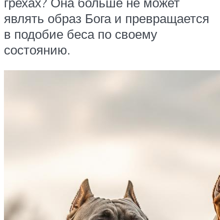
грехах? Она больше не может
являть образ Бога и превращается
в подобие беса по своему
состоянию.