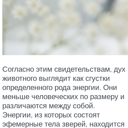
Согласно этим свидетельствам, дух
животного выглядит как сгустки
определенного рода энергии. Они
меньше человеческих по размеру и
различаются между собой.
Энергии, из которых состоят
эфемерные тела зверей, находится