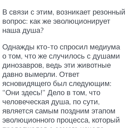
В связи с этим, возникает резонный
вопрос: как же эволюционирует
наша душа?
Однажды кто-то спросил медиума
о том, что же случилось с душами
динозавров, ведь эти животные
давно вымерли. Ответ
ясновидящего был следующим:
“Они здесь!” Дело в том, что
человеческая душа, по сути,
является самым поздним этапом
эволюционного процесса, который