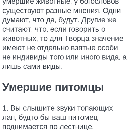
умершие животные, у богословов
существуют разные мнения. Одни
думают, что да, будут. Другие же
считают, что, если говорить о
животных, то для Творца значение
имеют не отдельно взятые особи,
не индивиды того или иного вида, а
лишь сами виды.
Умершие питомцы
1. Вы слышите звуки топающих
лап, будто бы ваш питомец
поднимается по лестнице.