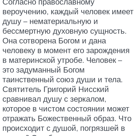
Согласно православному
вероучению, каждый человек имеет
душу – нематериальную и
бессмертную духовную сущность.
Она сотворена Богом и дана
человеку в момент его зарождения
в материнской утробе. Человек –
это задуманный Богом
таинственный союз души и тела.
Святитель Григорий Нисский
сравнивал душу с зеркалом,
которое в чистом состоянии может
отражать Божественный образ. Что
происходит с душой, погрязшей в