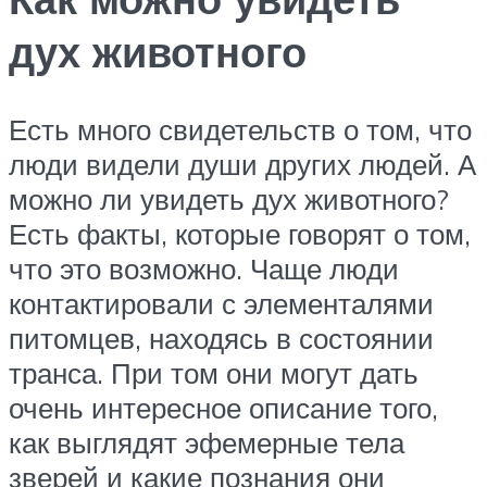
дух животного
Есть много свидетельств о том, что
люди видели души других людей. А
можно ли увидеть дух животного?
Есть факты, которые говорят о том,
что это возможно. Чаще люди
контактировали с элементалями
питомцев, находясь в состоянии
транса. При том они могут дать
очень интересное описание того,
как выглядят эфемерные тела
зверей и какие познания они