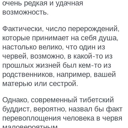
очень редкая и удачная
возможность.
Фактически, число перерождений,
которые принимает на себя душа,
настолько велико, что один из
червей, возможно, в какой-то из
прошлых жизней был кем-то из
родственников, например, вашей
матерью или сестрой.
Однако, современный тибетский
буддист, вероятно, назвал бы факт
перевоплощения человека в червя
маловероятным.