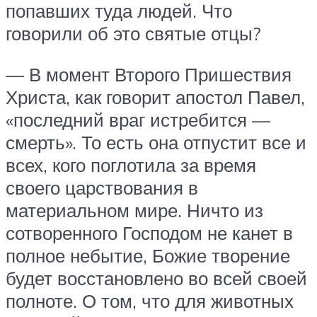
попавших туда людей. Что
говорили об это святые отцы?
— В момент Второго Пришествия
Христа, как говорит апостол Павел,
«последний враг истребится —
смерть». То есть она отпустит все и
всех, кого поглотила за время
своего царствования в
материальном мире. Ничто из
сотворенного Господом не канет в
полное небытие, Божие творение
будет восстановлено во всей своей
полноте. О том, что для животных