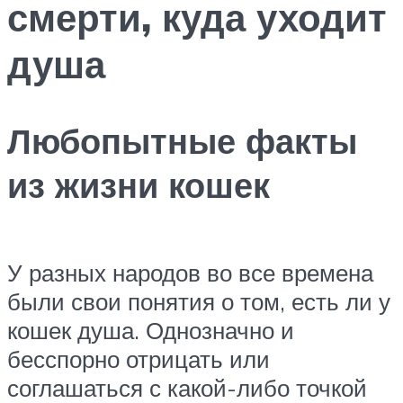
смерти, куда уходит
душа
Любопытные факты
из жизни кошек
У разных народов во все времена
были свои понятия о том, есть ли у
кошек душа. Однозначно и
бесспорно отрицать или
соглашаться с какой-либо точкой