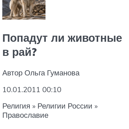
Попадут ли животные
в рай?
Автор Ольга Гуманова
10.01.2011 00:10
Религия » Религии России »
Православие