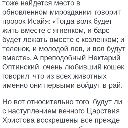
тоже найдется место в
обновленном мироздании, говорит
пророк Исайя: «Тогда волк будет
жить вместе с ягненком, и барс
будет лежать вместе с козленком; и
теленок, и молодой лев, и вол будут
вместе». А преподобный Нектарий
Оптинский, очень любивший кошек,
говорил, что из всех животных
именно они первыми войдут в рай.
Но вот относительно того, будут ли
с наступлением вечного Царствия
Христова воскрешены все прежде