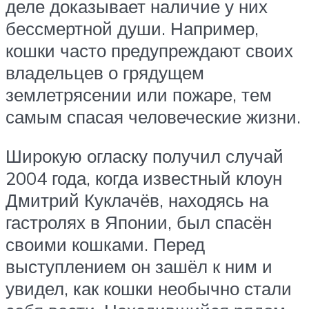
деле доказывает наличие у них
бессмертной души. Например,
кошки часто предупреждают своих
владельцев о грядущем
землетрясении или пожаре, тем
самым спасая человеческие жизни.
Широкую огласку получил случай
2004 года, когда известный клоун
Дмитрий Куклачёв, находясь на
гастролях в Японии, был спасён
своими кошками. Перед
выступлением он зашёл к ним и
увидел, как кошки необычно стали