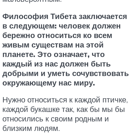
Философия Тибета заключается
в следующем: человек должен
бережно относиться ко всем
живым существам на этой
планете. Это означает, что
каждый из нас должен быть
добрыми и уметь сочувствовать
окружающему нас миру.
Нужно относиться к каждой птичке,
каждой букашке так, как бы мы бы
относились к своим родным и
близким людям.