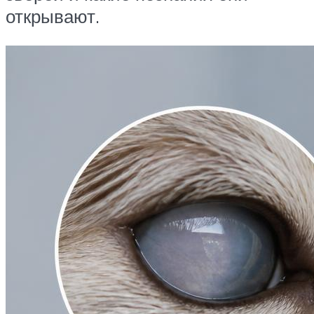
открывают.