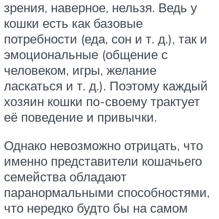
зрения, наверное, нельзя. Ведь у
кошки есть как базовые
потребности (еда, сон и т. д.), так и
эмоциональные (общение с
человеком, игры, желание
ласкаться и т. д.). Поэтому каждый
хозяин кошки по-своему трактует
её поведение и привычки.
Однако невозможно отрицать, что
именно представители кошачьего
семейства обладают
паранормальными способностями,
что нередко будто бы на самом