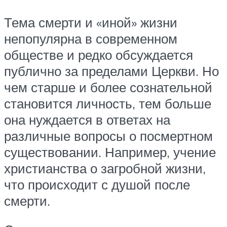
Тема смерти и «иной» жизни
непопулярна в современном
обществе и редко обсуждается
публично за пределами Церкви. Но
чем старше и более сознательной
становится личность, тем больше
она нуждается в ответах на
различные вопросы о посмертном
существовании. Например, учение
христианства о загробной жизни,
что происходит с душой после
смерти.