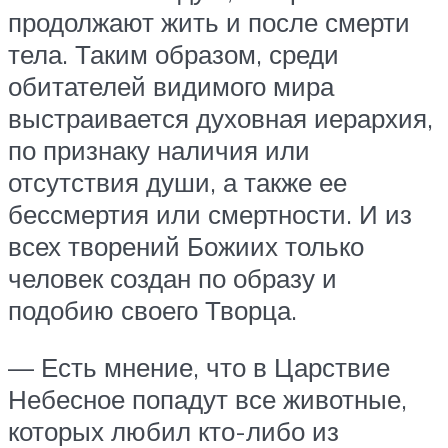
продолжают жить и после смерти
тела. Таким образом, среди
обитателей видимого мира
выстраивается духовная иерархия,
по признаку наличия или
отсутствия души, а также ее
бессмертия или смертности. И из
всех творений Божиих только
человек создан по образу и
подобию своего Творца.
— Есть мнение, что в Царствие
Небесное попадут все животные,
которых любил кто-либо из