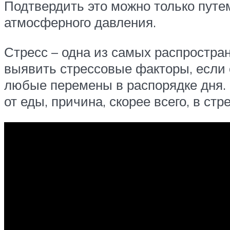
Подтвердить это можно только путе
атмосферного давления.
Стресс – одна из самых распростра
выявить стрессовые факторы, если 
любые перемены в распорядке дня. 
от еды, причина, скорее всего, в стр