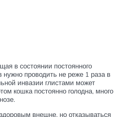
щая в состоянии постоянного
 нужно проводить не реже 1 раза в
льной инвазии глистами может
том кошка постоянно голодна, много
нозе.
 здоровым внешне, но отказываться