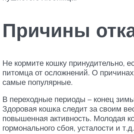
Причины отка
Не кормите кошку принудительно, ес
питомца от осложнений. О причинах 
самые популярные.
В переходные периоды – конец зимы,
Здоровая кошка следит за своим ве
повышенная активность. Молодая ко
гормонального сбоя, усталости и т.д.