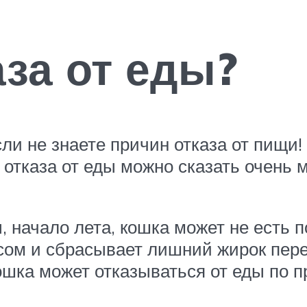
за от еды?
ли не знаете причин отказа от пищи!
отказа от еды можно сказать очень м
 начало лета, кошка может не есть 
сом и сбрасывает лишний жирок перед
шка может отказываться от еды по п