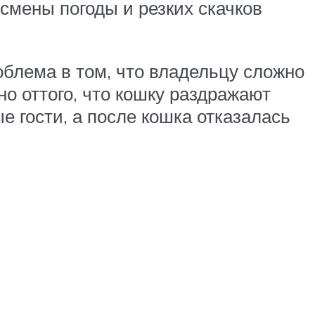
смены погоды и резких скачков
облема в том, что владельцу сложно
о оттого, что кошку раздражают
 гости, а после кошка отказалась