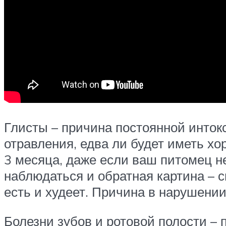
Глисты – причина постоянной инток
отравления, едва ли будет иметь хо
3 месяца, даже если ваш питомец н
наблюдаться и обратная картина – 
есть и худеет. Причина в нарушени
Болезни зубов и ротовой полости –