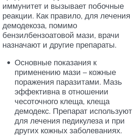
иммунитет и вызывает побочные
реакции. Как правило, для лечения
демодекоза, помимо
бензилбензоатовой мази, врачи
назначают и другие препараты.
Основные показания к
применению мази – кожные
поражения паразитами. Мазь
эффективна в отношении
чесоточного клеща, клеща
демодекс. Препарат используют
для лечения педикулеза и при
других кожных заболеваниях.