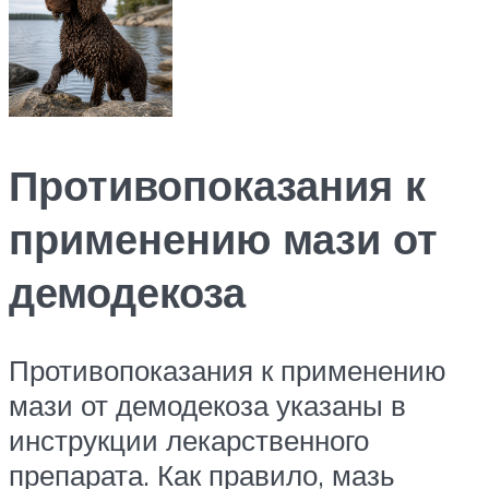
Противопоказания к
применению мази от
демодекоза
Противопоказания к применению
мази от демодекоза указаны в
инструкции лекарственного
препарата. Как правило, мазь