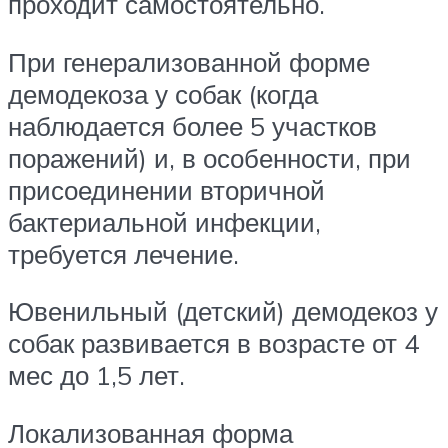
проходит самостоятельно.
При генерализованной форме
демодекоза у собак (когда
наблюдается более 5 участков
поражений) и, в особенности, при
присоединении вторичной
бактериальной инфекции,
требуется лечение.
Ювенильный (детский) демодекоз у
собак развивается в возрасте от 4
мес до 1,5 лет.
Локализованная форма