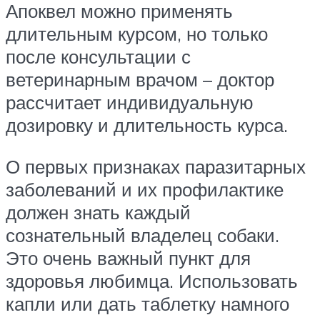
Апоквел можно применять
длительным курсом, но только
после консультации с
ветеринарным врачом – доктор
рассчитает индивидуальную
дозировку и длительность курса.
О первых признаках паразитарных
заболеваний и их профилактике
должен знать каждый
сознательный владелец собаки.
Это очень важный пункт для
здоровья любимца. Использовать
капли или дать таблетку намного