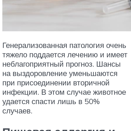
Генерализованная патология очень
тяжело поддается лечению и имеет
неблагоприятный прогноз. Шансы
на выздоровление уменьшаются
при присоединении вторичной
инфекции. В этом случае животное
удается спасти лишь в 50%
случаев.