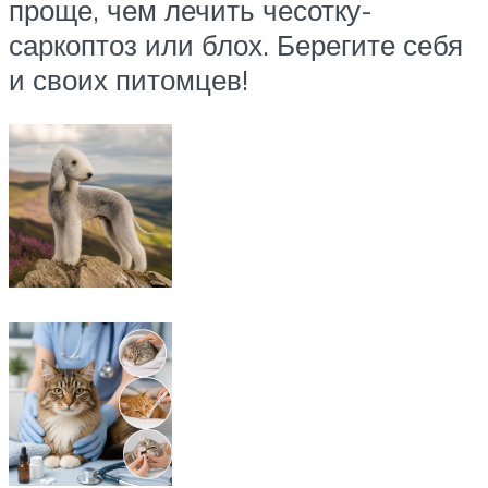
проще, чем лечить чесотку-
саркоптоз или блох. Берегите себя
и своих питомцев!