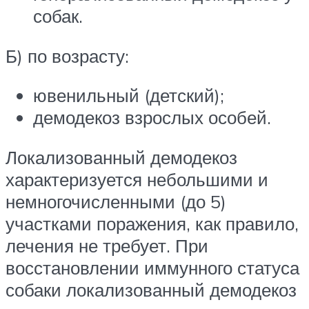
собак.
Б) по возрасту:
ювенильный (детский);
демодекоз взрослых особей.
Локализованный демодекоз
характеризуется небольшими и
немногочисленными (до 5)
участками поражения, как правило,
лечения не требует. При
восстановлении иммунного статуса
собаки локализованный демодекоз