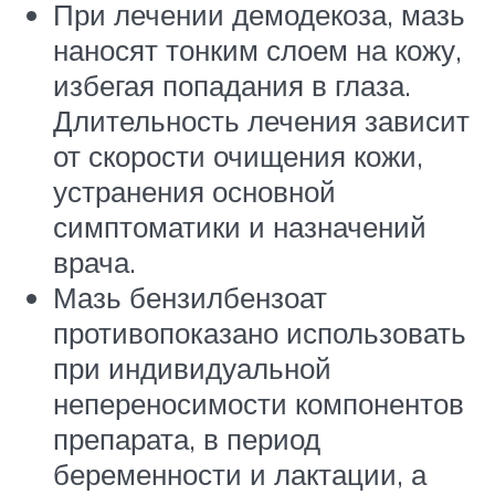
При лечении демодекоза, мазь
наносят тонким слоем на кожу,
избегая попадания в глаза.
Длительность лечения зависит
от скорости очищения кожи,
устранения основной
симптоматики и назначений
врача.
Мазь бензилбензоат
противопоказано использовать
при индивидуальной
непереносимости компонентов
препарата, в период
беременности и лактации, а