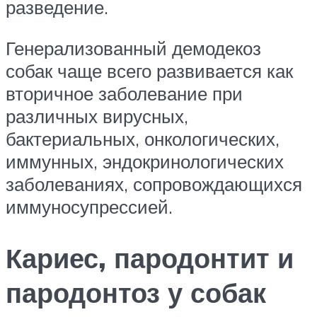
разведение.
Генерализованный демодекоз
собак чаще всего развивается как
вторичное заболевание при
различных вирусных,
бактериальных, онкологических,
иммунных, эндокринологических
заболеваниях, сопровождающихся
иммуносупрессией.
Кариес, пародонтит и
пародонтоз у собак