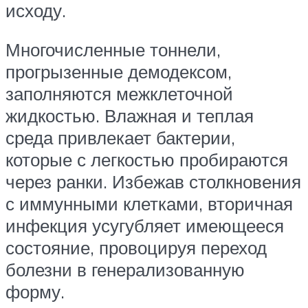
исходу.
Многочисленные тоннели,
прогрызенные демодексом,
заполняются межклеточной
жидкостью. Влажная и теплая
среда привлекает бактерии,
которые с легкостью пробираются
через ранки. Избежав столкновения
с иммунными клетками, вторичная
инфекция усугубляет имеющееся
состояние, провоцируя переход
болезни в генерализованную
форму.