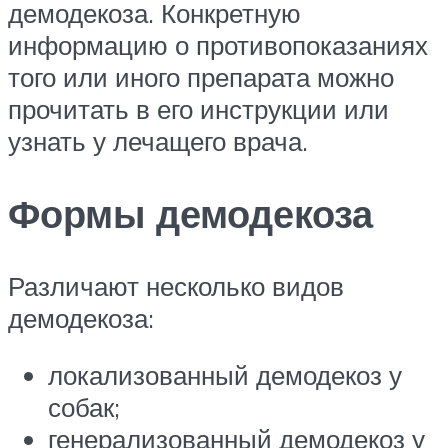
демодекоза. Конкретную
информацию о противопоказаниях
того или иного препарата можно
прочитать в его инструкции или
узнать у лечащего врача.
Формы демодекоза
Различают несколько видов
демодекоза:
локализованный демодекоз у
собак;
генерализованный демодекоз у