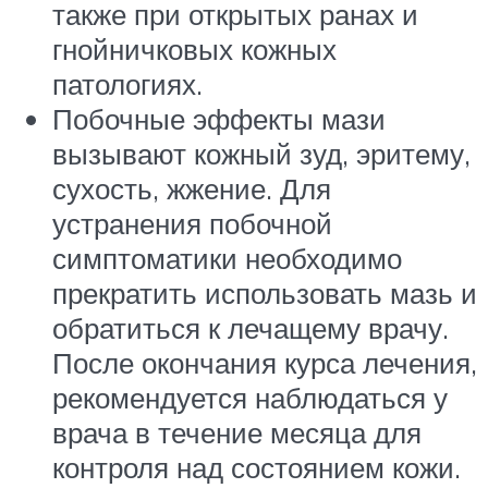
также при открытых ранах и
гнойничковых кожных
патологиях.
Побочные эффекты мази
вызывают кожный зуд, эритему,
сухость, жжение. Для
устранения побочной
симптоматики необходимо
прекратить использовать мазь и
обратиться к лечащему врачу.
После окончания курса лечения,
рекомендуется наблюдаться у
врача в течение месяца для
контроля над состоянием кожи.