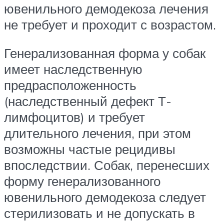
ювенильного демодекоза лечения
не требует и проходит с возрастом.
Генерализованная форма у собак
имеет наследственную
предрасположенность
(наследственный дефект Т-
лимфоцитов) и требует
длительного лечения, при этом
возможны частые рецидивы
впоследствии. Собак, перенесших
форму генерализованного
ювенильного демодекоза следует
стерилизовать и не допускать в