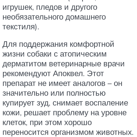
игрушек, пледов и другого
необязательного домашнего
текстиля).
Для поддержания комфортной
жизни собаки с атопическим
дерматитом ветеринарные врачи
рекомендуют Апоквел. Этот
препарат не имеет аналогов – он
значительно или полностью
купирует зуд, снимает воспаление
кожи, решает проблему на уровне
клеток, при этом хорошо
переносится организмом животных.