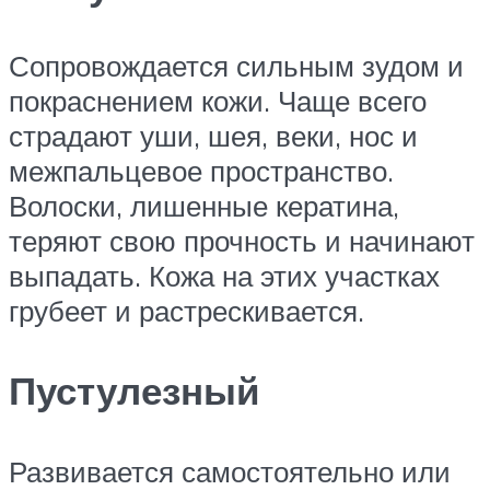
Сопровождается сильным зудом и
покраснением кожи. Чаще всего
страдают уши, шея, веки, нос и
межпальцевое пространство.
Волоски, лишенные кератина,
теряют свою прочность и начинают
выпадать. Кожа на этих участках
грубеет и растрескивается.
Пустулезный
Развивается самостоятельно или