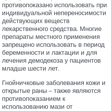
противопоказано использовать при
индивидуальной непереносимости
действующих веществ
лекарственного средства. Многие
препараты местного применения
запрещено использовать в период
беременности и лактации и для
лечения демодекоза у пациентов
младше шести лет.
Гнойничковые заболевания кожи и
открытые раны – также являются
противопоказанием к
использованию мази от