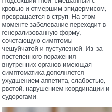
Подсохший гной, смешанный с
кровью и отмершим эпидермисом,
превращается в струп. На этом
моменте заболевание переходит в
генерализованную форму,
сочетающую симптомы
чешуйчатой и пустулезной. Из-за
постепенного поражения
внутренних органов имеющая
симптоматика дополняется
ухудшением аппетита, слабостью,
рвотой, нарушением координации и
судорогами.