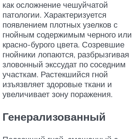
как осложнение чешуйчатой
патологии. Характеризуется
появлением плотных узелков с
гнойным содержимым черного или
красно-бурого цвета. Созревшие
гнойники лопаются, разбрызгивая
зловонный экссудат по соседним
участкам. Растекшийся гной
изъязвляет здоровые ткани и
увеличивает зону поражения.
Генерализованный