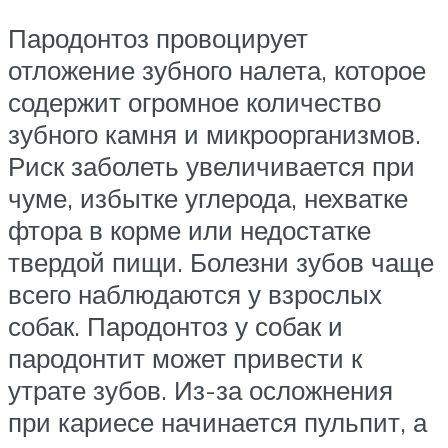
Пародонтоз провоцирует
отложение зубного налета, которое
содержит огромное количество
зубного камня и микроорганизмов.
Риск заболеть увеличивается при
чуме, избытке углерода, нехватке
фтора в корме или недостатке
твердой пищи. Болезни зубов чаще
всего наблюдаются у взрослых
собак. Пародонтоз у собак и
пародонтит может привести к
утрате зубов. Из-за осложнения
при кариесе начинается пульпит, а