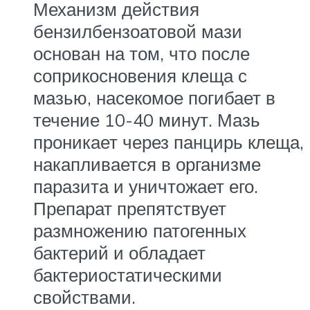
Механизм действия
бензилбензоатовой мази
основан на том, что после
соприкосновения клеща с
мазью, насекомое погибает в
течение 10-40 минут. Мазь
проникает через панцирь клеща,
накапливается в организме
паразита и уничтожает его.
Препарат препятствует
размножению патогенных
бактерий и обладает
бактериостатическими
свойствами.