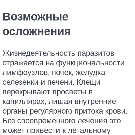
Возможные
осложнения
Жизнедеятельность паразитов
отражается на функциональности
лимфоузлов, почек, желудка,
селезенки и печени. Клещи
перекрывают просветы в
капиллярах, лишая внутренние
органы регулярного притока крови.
Без своевременного лечения это
может привести к летальному