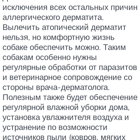
исключения всех остальных причин
аллергического дерматита.
Вылечить атопический дерматит
нельзя, но комфортную жизнь
собаке обеспечить можно. Таким
собакам особенно нужны
регулярные обработки от паразитов
и ветеринарное сопровождение со
стороны врача-дерматолога.
Полезным также будет обеспечение
регулярной влажной уборки дома,
установка увлажнителя воздуха и
устранение по возможности
источников пыли (ковров, мягких