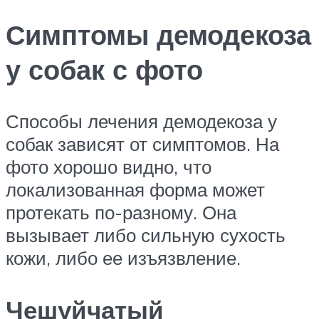
Симптомы демодекоза
у собак с фото
Способы лечения демодекоза у
собак зависят от симптомов. На
фото хорошо видно, что
локализованная форма может
протекать по-разному. Она
вызывает либо сильную сухость
кожи, либо ее изъязвление.
Чешуйчатый