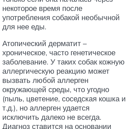
некоторое время после
употребления собакой необычной
для нее еды.
Атопический дерматит –
хроническое, часто генетическое
заболевание. У таких собак кожную
аллергическую реакцию может
вызвать любой аллерген
окружающей среды, что угодно
(пыль, цветение, соседская кошка и
т.д.), но аллерген удается
исключить далеко не всегда.
Диагноз ставится на основании