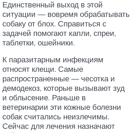
Единственный выход в этой
ситуации — вовремя обрабатывать
собаку от блох. Справиться с
задачей помогают капли, спреи,
таблетки, ошейники.
К паразитарным инфекциям
относят клещи. Самые
распространенные — чесотка и
демодекоз, которые вызывают зуд
и облысение. Раньше в
ветеринарии эти кожные болезни
собак считались неизлечимы.
Сейчас для лечения назначают