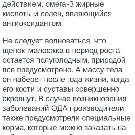
действием, омега-3 жирные
кислоты и селен, являющийся
антиоксидантом.
Не следует волноваться, что
щенок-малоежка в период роста
остается полуголодным, природой
все предусмотрено. А массу тела
он наберет после года жизни, когда
его кости и суставы совершенно
окрепнут. В случае возникновения
заболеваний ОДА производители
также предусмотрели специальные
корма, которые можно заказать на