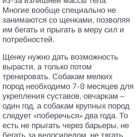
Многие вообще специально не
занимаются со щенками, позволяя
им бегать и прыгать в меру сил и
потребностей.
Щенку нужно дать возможность
вырасти, а только потом
тренировать. Собакам мелких
пород необходимо 7-8 месяцев для
укрепления суставов, овчаркам –
один год, а собакам крупных пород
следует «поберечься» два года. То
есть не прыгать через барьеры, не
бегать за велосипедом, не тягать