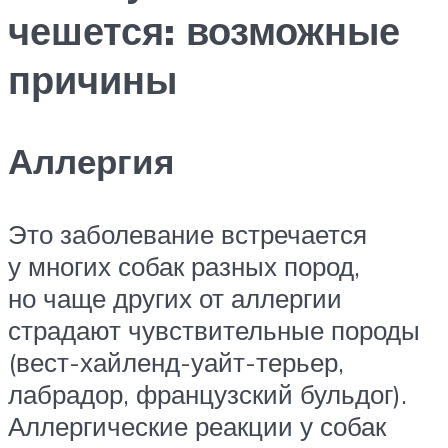
чешется: возможные
причины
Аллергия
Это заболевание встречается
у многих собак разных пород,
но чаще других от аллергии
страдают чувствительные породы
(вест-хайленд-уайт-терьер,
лабрадор, французский бульдог).
Аллергические реакции у собак