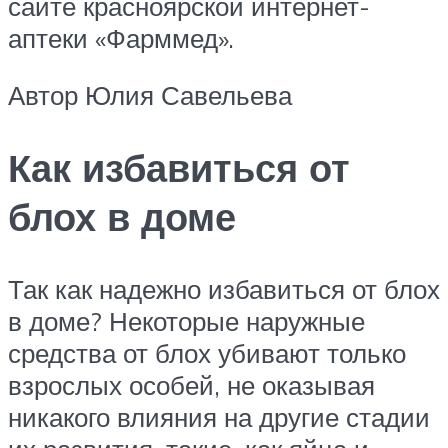
сайте красноярской интернет-
аптеки «Фарммед».
Автор Юлия Савельева
Как избавиться от
блох в доме
Так как надежно избавиться от блох
в доме? Некоторые наружные
средства от блох убивают только
взрослых особей, не оказывая
никакого влияния на другие стадии