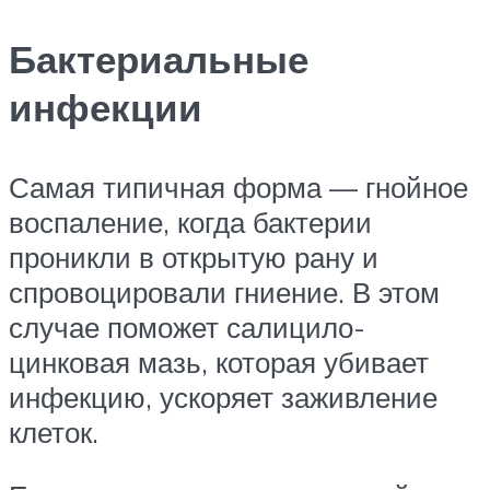
Бактериальные
инфекции
Самая типичная форма — гнойное
воспаление, когда бактерии
проникли в открытую рану и
спровоцировали гниение. В этом
случае поможет салицило-
цинковая мазь, которая убивает
инфекцию, ускоряет заживление
клеток.