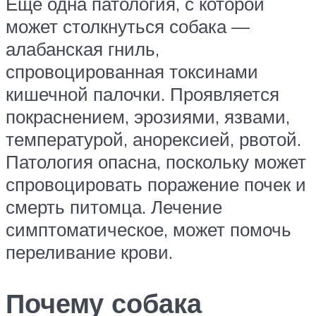
Еще одна патология, с которой
может столкнуться собака —
алабанская гниль,
спровоцированная токсинами
кишечной палочки. Проявляется
покраснением, эрозиями, язвами,
температурой, анорексией, рвотой.
Патология опасна, поскольку может
спровоцировать поражение почек и
смерть питомца. Лечение
симптоматическое, может помочь
переливание крови.
Почему собака