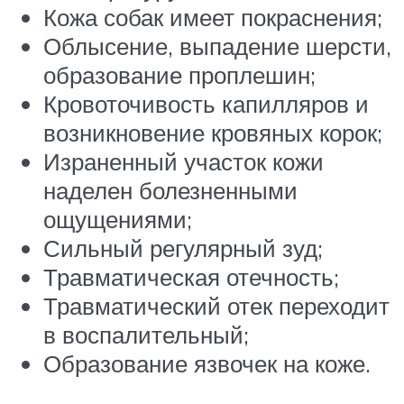
Кожа собак имеет покраснения;
Облысение, выпадение шерсти,
образование проплешин;
Кровоточивость капилляров и
возникновение кровяных корок;
Израненный участок кожи
наделен болезненными
ощущениями;
Сильный регулярный зуд;
Травматическая отечность;
Травматический отек переходит
в воспалительный;
Образование язвочек на коже.