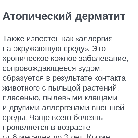
Атопический дерматит
Также известен как «аллергия
на окружающую среду». Это
хроническое кожное заболевание,
сопровождающееся зудом,
образуется в результате контакта
животного с пыльцой растений,
плесенью, пылевыми клещами
и другими аллергенами внешней
среды. Чаще всего болезнь
проявляется в возрасте
от 6 месяцев до 3 лет. Кроме