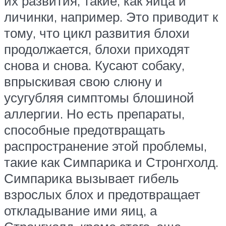
их развития, такие, как яйца и
личинки, например. Это приводит к
тому, что цикл развития блохи
продолжается, блохи приходят
снова и снова. Кусают собаку,
впрыскивая свою слюну и
усугубляя симптомы блошиной
аллергии. Но есть препараты,
способные предотвращать
распространение этой проблемы,
такие как Симпарика и Стронгхолд.
Симпарика вызывает гибель
взрослых блох и предотвращает
откладывание ими яиц, а