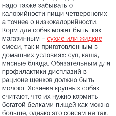
надо также забывать о
калорийности пищи четвероногих,
а точнее о низкокалорийности.
Корм для собак может быть, как
магазинным –
сухие или жидкие
смеси, так и приготовленным в
домашних условиях: суп, каша,
мясные блюда. Обязательным для
профилактики дисплазий в
рационе щенков должно быть
молоко. Хозяева крупных собак
считают, что их нужно кормить
богатой белками пищей как можно
больше, однако это совсем не так.