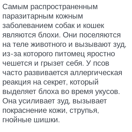
Самым распространенным
паразитарным кожным
заболеванием собак и кошек
являются блохи. Они поселяются
на теле животного и вызывают зуд,
из-за которого питомец яростно
чешется и грызет себя. У псов
часто развивается аллергическая
реакция на секрет, который
выделяет блоха во время укусов.
Она усиливает зуд, вызывает
покраснение кожи, струпья,
гнойные шишки.