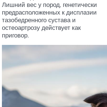
Лишний вес у пород, генетически
предрасположенных к дисплазии
тазобедренного сустава и
остеоартрозу действует как
приговор.