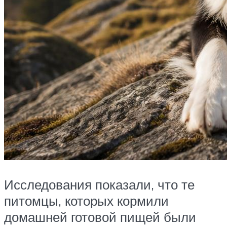
Исследования показали, что те
питомцы, которых кормили
домашней готовой пищей были