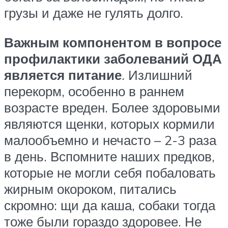
грузы и даже не гулять долго.
Важным компонентом в вопросе
профилактики заболеваний ОДА
является питание
. Излишний
перекорм, особенно в раннем
возрасте вреден. Более здоровыми
являются щенки, которых кормили
малообъемно и нечасто – 2-3 раза
в день. Вспомните наших предков,
которые не могли себя побаловать
жирным окороком, питались
скромно: щи да каша, собаки тогда
тоже были гораздо здоровее. Не