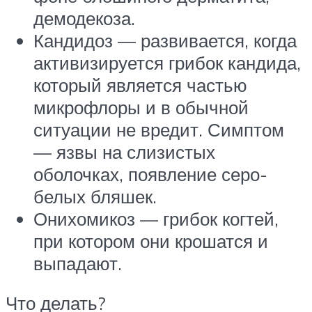
демодекоза.
Кандидоз — развивается, когда
активизируется грибок кандида,
который является частью
микрофлоры и в обычной
ситуации не вредит. Симптом
— язвы на слизистых
оболочках, появление серо-
белых бляшек.
Онихомикоз — грибок когтей,
при котором они крошатся и
выпадают.
Что делать?