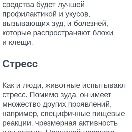
средства будет лучшей
профилактикой и укусов,
вызывающих зуд, и болезней,
которые распространяют блохи
и клещи.
Стресс
Как и люди, животные испытывают
стресс. Помимо зуда, он имеет
множество других проявлений,
например, специфичные пищевые
реакции, чрезмерная активность