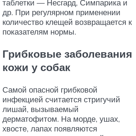
таблетки — Несгард, Симпарика и
др. При регулярном применении
количество клещей возвращается к
показателям нормы.
Грибковые заболевания
кожи у собак
Самой опасной грибковой
инфекцией считается стригучий
лишай, вызываемый
дерматофитом. На морде, ушах,
хвосте, лапах появляются