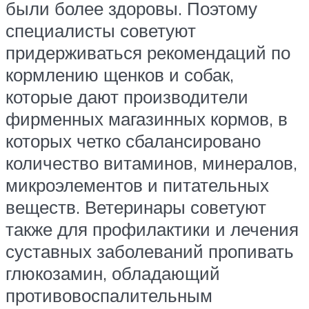
были более здоровы. Поэтому
специалисты советуют
придерживаться рекомендаций по
кормлению щенков и собак,
которые дают производители
фирменных магазинных кормов, в
которых четко сбалансировано
количество витаминов, минералов,
микроэлементов и питательных
веществ. Ветеринары советуют
также для профилактики и лечения
суставных заболеваний пропивать
глюкозамин, обладающий
противовоспалительным