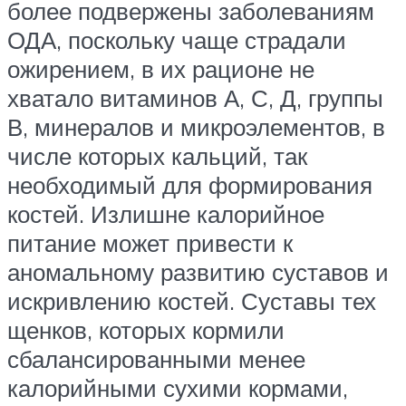
более подвержены заболеваниям
ОДА, поскольку чаще страдали
ожирением, в их рационе не
хватало витаминов А, С, Д, группы
В, минералов и микроэлементов, в
числе которых кальций, так
необходимый для формирования
костей. Излишне калорийное
питание может привести к
аномальному развитию суставов и
искривлению костей. Суставы тех
щенков, которых кормили
сбалансированными менее
калорийными сухими кормами,