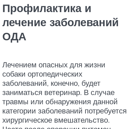
Профилактика и
лечение заболеваний
ОДА
Лечением опасных для жизни
собаки ортопедических
заболеваний, конечно, будет
заниматься ветеринар. В случае
травмы или обнаружения данной
категории заболеваний потребуется
хирургическое вмешательство.
Часто после операции питомец