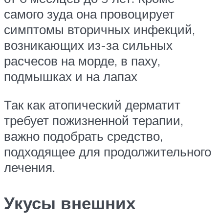
самого зуда она провоцирует
симптомы вторичных инфекций,
возникающих из-за сильных
расчесов на морде, в паху,
подмышках и на лапах
Так как атопический дерматит
требует пожизненной терапии,
важно подобрать средство,
подходящее для продолжительного
лечения.
Укусы внешних