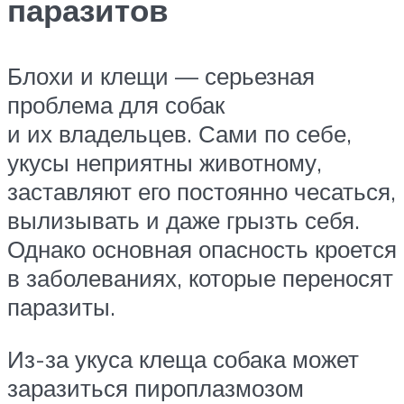
паразитов
Блохи и клещи — серьезная
проблема для собак
и их владельцев. Сами по себе,
укусы неприятны животному,
заставляют его постоянно чесаться,
вылизывать и даже грызть себя.
Однако основная опасность кроется
в заболеваниях, которые переносят
паразиты.
Из-за укуса клеща собака может
заразиться пироплазмозом