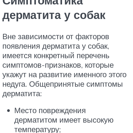
Симптоматика
дерматита у собак
Вне зависимости от факторов
появления дерматита у собак,
имеется конкретный перечень
симптомов-признаков, которые
укажут на развитие именного этого
недуга. Общепринятые симптомы
дерматита:
Место повреждения
дерматитом имеет высокую
температуру;