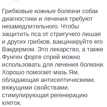
Грибковые кожные болезни собак
диагностики и лечения требуют
незамедлительного. Чтобы
защитить пса от стригучего лишая
и других грибков, вакцинируйте его
Вакдермом. Это лекарство, а также
Фунгин форте спрей можно
использовать для лечения болезни.
Хорошо помогает мазь Ям,
обладающая антисептическими,
вяжущими свойствами,
стимулирующая регенерацию
клеток.