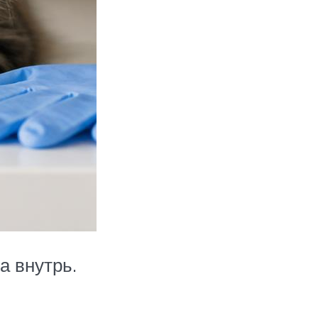
а внутрь.