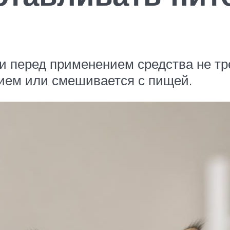
и перед применением средства не тр
ием или смешивается с пищей.