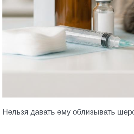
Нельзя давать ему облизывать шерс