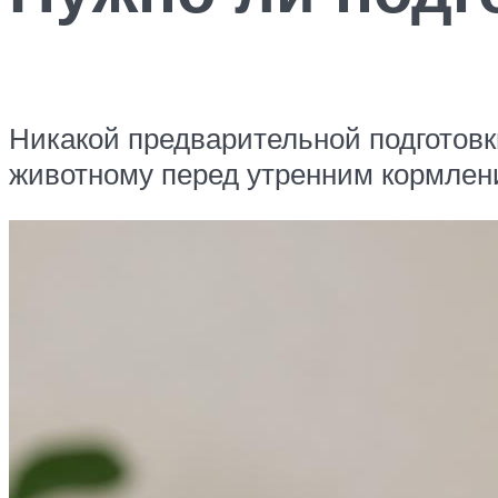
Никакой предварительной подготовк
животному перед утренним кормлен