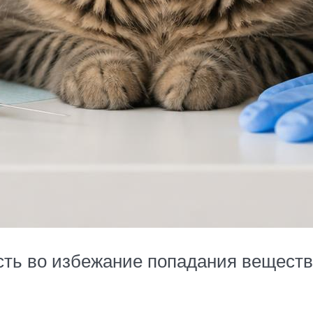
ть во избежание попадания веществ