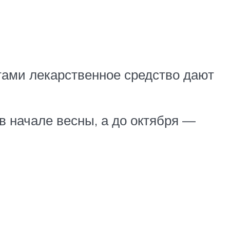
ами лекарственное средство дают
 начале весны, а до октября —