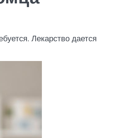
ебуется. Лекарство дается