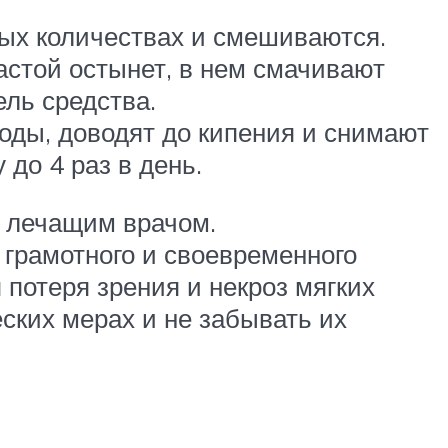
ных количествах и смешиваются.
астой остынет, в нем смачивают
ель средства.
оды, доводят до кипения и снимают
 до 4 раз в день.
 с лечащим врачом.
грамотного и своевременного
потеря зрения и некроз мягких
ских мерах и не забывать их