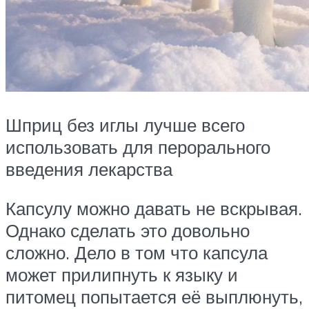
Шприц без иглы лучше всего
использовать для перорального
введения лекарства
Капсулу можно давать не вскрывая.
Однако сделать это довольно
сложно. Дело в том что капсула
может прилипнуть к языку и
питомец попытается её выплюнуть,