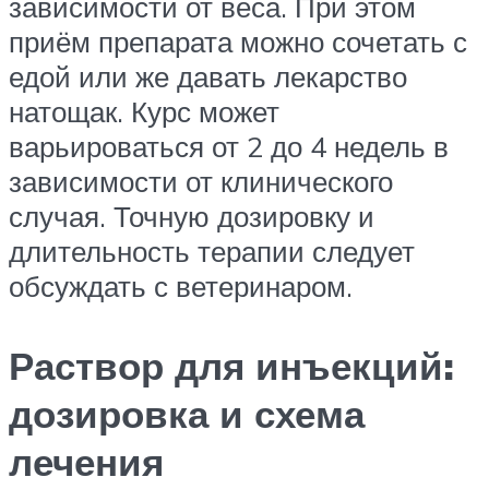
зависимости от веса. При этом
приём препарата можно сочетать с
едой или же давать лекарство
натощак. Курс может
варьироваться от 2 до 4 недель в
зависимости от клинического
случая. Точную дозировку и
длительность терапии следует
обсуждать с ветеринаром.
Раствор для инъекций:
дозировка и схема
лечения