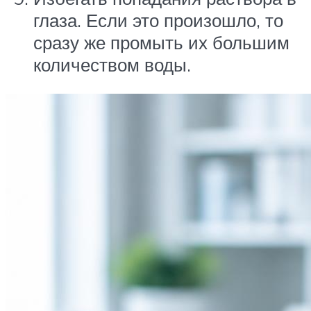
глаза. Если это произошло, то
сразу же промыть их большим
количеством воды.