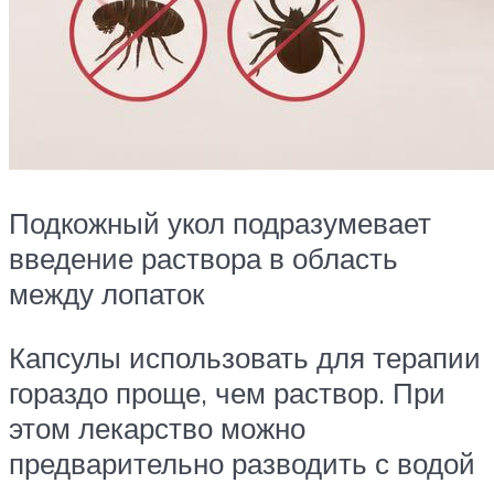
Подкожный укол подразумевает
введение раствора в область
между лопаток
Капсулы использовать для терапии
гораздо проще, чем раствор. При
этом лекарство можно
предварительно разводить с водой