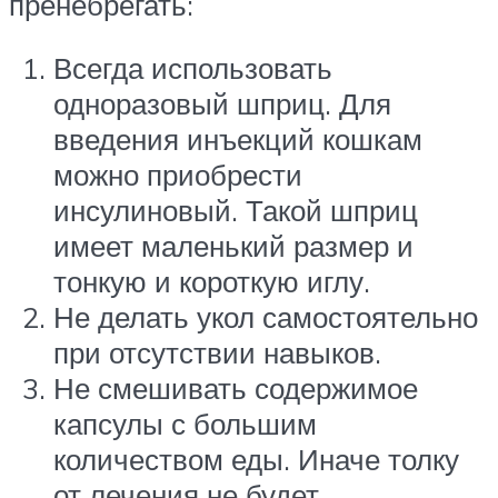
пренебрегать:
Всегда использовать
одноразовый шприц. Для
введения инъекций кошкам
можно приобрести
инсулиновый. Такой шприц
имеет маленький размер и
тонкую и короткую иглу.
Не делать укол самостоятельно
при отсутствии навыков.
Не смешивать содержимое
капсулы с большим
количеством еды. Иначе толку
от лечения не будет.