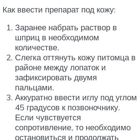
Как ввести препарат под кожу:
Заранее набрать раствор в
шприц в необходимом
количестве.
Слегка оттянуть кожу питомца в
районе между лопаток и
зафиксировать двумя
пальцами.
Аккуратно ввести иглу под углом
45 градусов к позвоночнику.
Если чувствуется
сопротивление, то необходимо
остановиться и продолжать