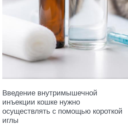
Введение внутримышечной
инъекции кошке нужно
осуществлять с помощью короткой
иглы