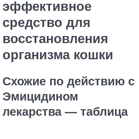
эффективное
средство для
восстановления
организма кошки
Схожие по действию с
Эмицидином
лекарства — таблица