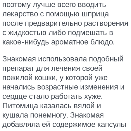
поэтому лучше всего вводить
лекарство с помощью шприца
после предварительно растворения
с жидкостью либо подмешать в
какое-нибудь ароматное блюдо.
Знакомая использовала подобный
препарат для лечения своей
пожилой кошки, у которой уже
начались возрастные изменения и
сердце стало работать хуже.
Питомица казалась вялой и
кушала понемногу. Знакомая
добавляла ей содержимое капсулы