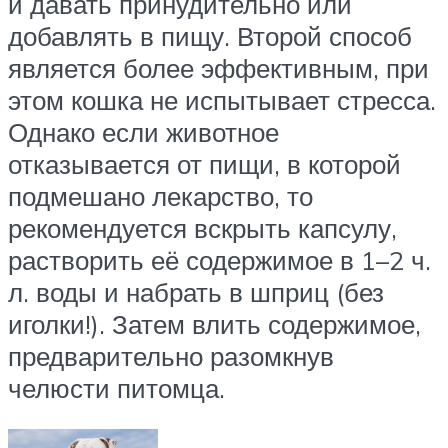
и давать принудительно или
добавлять в пищу. Второй способ
является более эффективным, при
этом кошка не испытывает стресса.
Однако если животное
отказывается от пищи, в которой
подмешано лекарство, то
рекомендуется вскрыть капсулу,
растворить её содержимое в 1–2 ч.
л. воды и набрать в шприц (без
иголки!). Затем влить содержимое,
предварительно разомкнув
челюсти питомца.