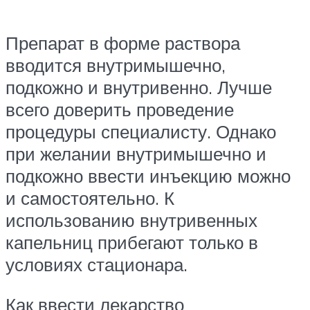
Препарат в форме раствора
вводится внутримышечно,
подкожно и внутривенно. Лучше
всего доверить проведение
процедуры специалисту. Однако
при желании внутримышечно и
подкожно ввести инъекцию можно
и самостоятельно. К
использованию внутривенных
капельниц прибегают только в
условиях стационара.
Как ввести лекарство