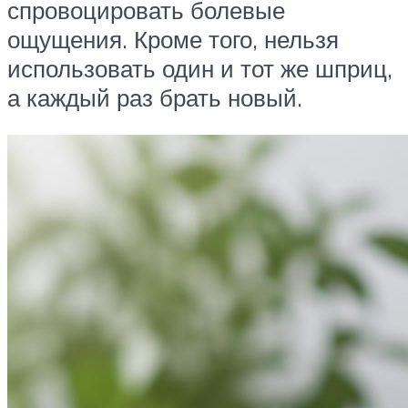
спровоцировать болевые
ощущения. Кроме того, нельзя
использовать один и тот же шприц,
а каждый раз брать новый.