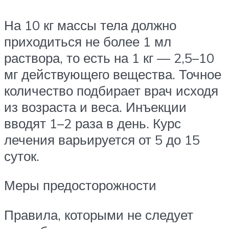
На 10 кг массы тела должно
приходиться не более 1 мл
раствора, то есть на 1 кг — 2,5–10
мг действующего вещества. Точное
количество подбирает врач исходя
из возраста и веса. Инъекции
вводят 1–2 раза в день. Курс
лечения варьируется от 5 до 15
суток.
Меры предосторожности
Правила, которыми не следует