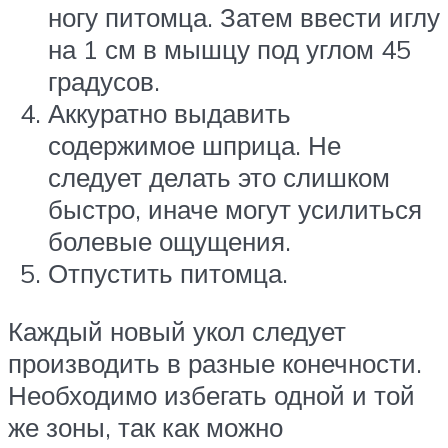
ногу питомца. Затем ввести иглу
на 1 см в мышцу под углом 45
градусов.
Аккуратно выдавить
содержимое шприца. Не
следует делать это слишком
быстро, иначе могут усилиться
болевые ощущения.
Отпустить питомца.
Каждый новый укол следует
производить в разные конечности.
Необходимо избегать одной и той
же зоны, так как можно