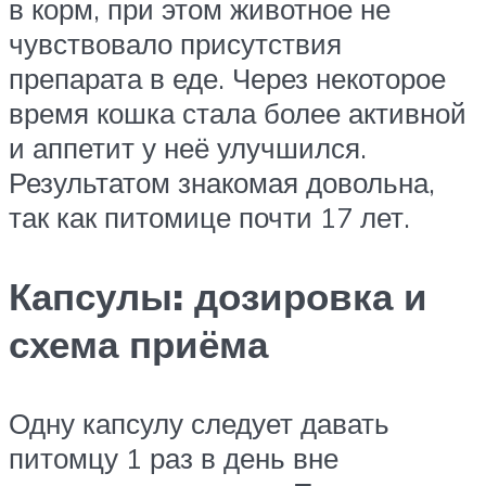
в корм, при этом животное не
чувствовало присутствия
препарата в еде. Через некоторое
время кошка стала более активной
и аппетит у неё улучшился.
Результатом знакомая довольна,
так как питомице почти 17 лет.
Капсулы: дозировка и
схема приёма
Одну капсулу следует давать
питомцу 1 раз в день вне