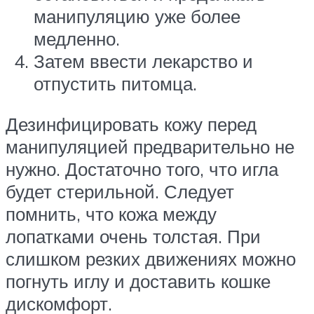
манипуляцию уже более
медленно.
Затем ввести лекарство и
отпустить питомца.
Дезинфицировать кожу перед
манипуляцией предварительно не
нужно. Достаточно того, что игла
будет стерильной. Следует
помнить, что кожа между
лопатками очень толстая. При
слишком резких движениях можно
погнуть иглу и доставить кошке
дискомфорт.