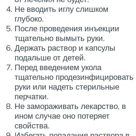
Не вводить иглу слишком
глубоко.
После проведения инъекции
тщательно вымыть руки.
Держать раствор и капсулы
подальше от детей.
Перед введением укола
тщательно продезинфицировать
руки или надеть стерильные
перчатки.
Не замораживать лекарство, в
ином случае оно потеряет
свойства.
Избегать попадания раствора в