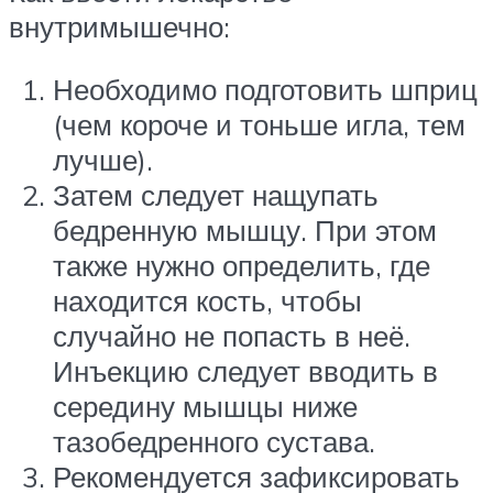
внутримышечно:
Необходимо подготовить шприц
(чем короче и тоньше игла, тем
лучше).
Затем следует нащупать
бедренную мышцу. При этом
также нужно определить, где
находится кость, чтобы
случайно не попасть в неё.
Инъекцию следует вводить в
середину мышцы ниже
тазобедренного сустава.
Рекомендуется зафиксировать