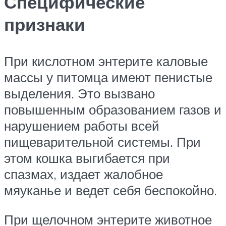
Специфические
признаки
При кислотном энтерите каловые
массы у питомца имеют пенистые
выделения. Это вызвано
повышенным образованием газов и
нарушением работы всей
пищеварительной системы. При
этом кошка выгибается при
спазмах, издает жалобное
мяуканье и ведет себя беспокойно.
При щелочном энтерите животное