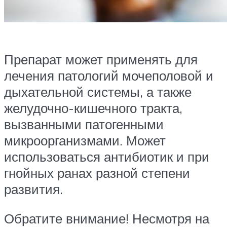
Препарат может применять для
лечения патологий мочеполовой и
дыхательной системы, а также
желудочно-кишечного тракта,
вызванными патогенными
микроорганизмами. Может
использоваться антибиотик и при
гнойных ранах разной степени
развития.
Обратите внимание! Несмотря на