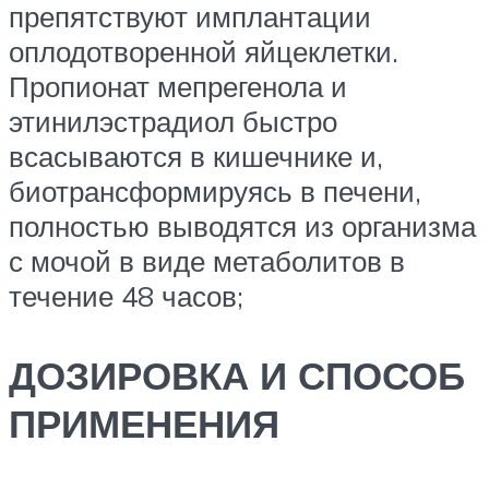
препятствуют имплантации
оплодотворенной яйцеклетки.
Пропионат мепрегенола и
этинилэстрадиол быстро
всасываются в кишечнике и,
биотрансформируясь в печени,
полностью выводятся из организма
с мочой в виде метаболитов в
течение 48 часов;
ДОЗИРОВКА И СПОСОБ
ПРИМЕНЕНИЯ