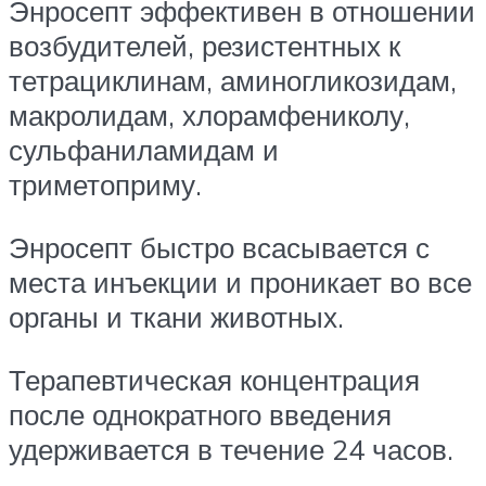
Энросепт эффективен в отношении
возбудителей, резистентных к
тетрациклинам, аминогликозидам,
макролидам, хлорамфениколу,
сульфаниламидам и
триметоприму.
Энросепт быстро всасывается с
места инъекции и проникает во все
органы и ткани животных.
Терапевтическая концентрация
после однократного введения
удерживается в течение 24 часов.