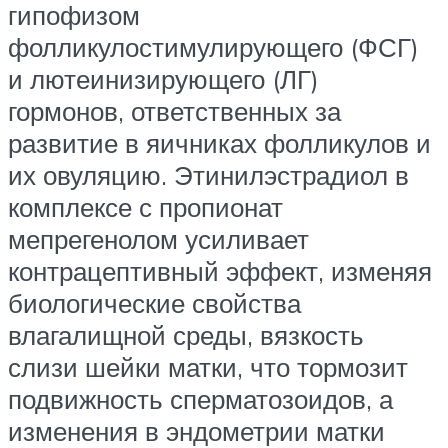
гипофизом
фолликулостимулирующего (ФСГ)
и лютеинизирующего (ЛГ)
гормонов, ответственных за
развитие в яичниках фолликулов и
их овуляцию. Этинилэстрадиол в
комплексе с пропионат
мепрегенолом усиливает
контрацептивный эффект, изменяя
биологические свойства
влагалищной среды, вязкость
слизи шейки матки, что тормозит
подвижность сперматозоидов, а
изменения в эндометрии матки