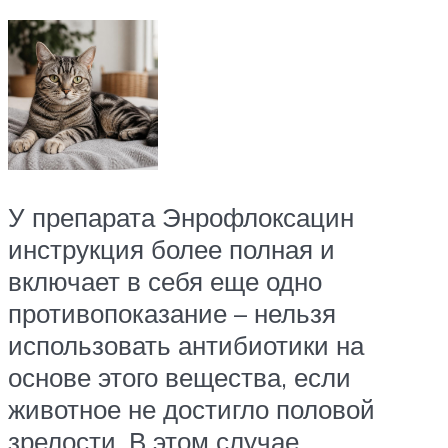
У препарата Энрофлоксацин
инструкция более полная и
включает в себя еще одно
противопоказание – нельзя
использовать антибиотики на
основе этого вещества, если
животное не достигло половой
зрелости. В этом случае