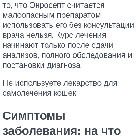
то, что Энросепт считается
малоопасным препаратом,
использовать его без консультации
врача нельзя. Курс лечения
начинают только после сдачи
анализов, полного обследования и
постановки диагноза
Не используете лекарство для
самолечения кошек.
Симптомы
заболевания: на что