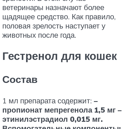
ветеринары назначают более
щадящее средство. Как правило,
половая зрелость наступает у
животных после года.
Гестренол для кошек
Состав
1 мл препарата содержит:
–
пропионат мепрегенола 1,5 мг
–
этинилэстрадиол 0,015 мг.
Вспомогательные компоненты: