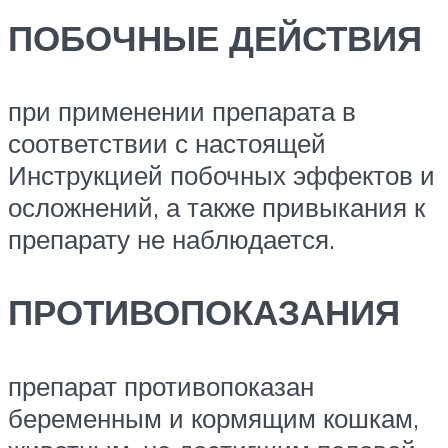
ПОБОЧНЫЕ ДЕЙСТВИЯ
при применении препарата в
соответствии с настоящей
Инструкцией побочных эффектов и
осложнений, а также привыкания к
препарату не наблюдается.
ПРОТИВОПОКАЗАНИЯ
препарат противопоказан
беременным и кормящим кошкам,