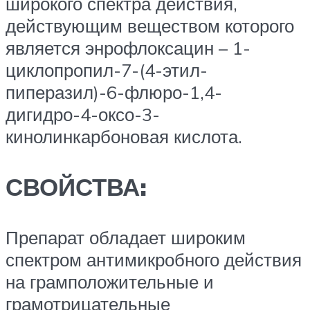
широкого спектра действия,
действующим веществом которого
является энрофлоксацин – 1-
циклопропил-7-(4-этил-
пиперазил)-6-флюро-1,4-
дигидро-4-оксо-3-
кинолинкарбоновая кислота.
СВОЙСТВА:
Препарат обладает широким
спектром антимикробного действия
на грамположительные и
грамотрицательные