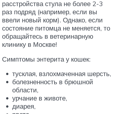
расстройства стула не более 2-3
раз подряд (например, если вы
ввели новый корм). Однако, если
состояние питомца не меняется, то
обращайтесь в ветеринарную
клинику в Москве!
Симптомы энтерита у кошек:
тусклая, взлохмаченная шерсть,
болезненность в брюшной
области,
урчание в животе,
диарея,