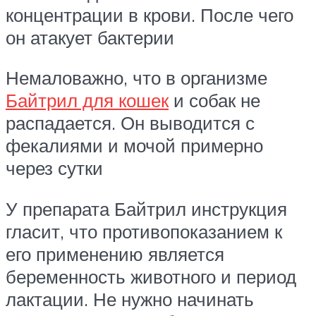
концентрации в крови. После чего
он атакует бактерии
Немаловажно, что в организме
Байтрил для кошек
и собак не
распадается. Он выводится с
фекалиями и мочой примерно
через сутки
У препарата Байтрил инструкция
гласит, что противопоказанием к
его применению является
беременность животного и период
лактации. Не нужно начинать