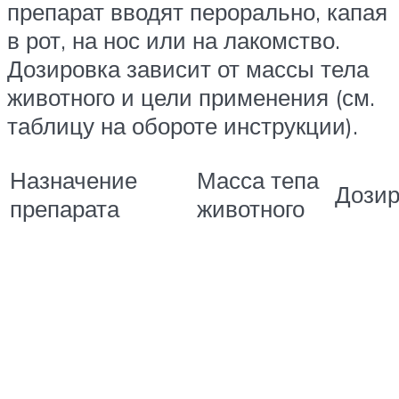
препарат вводят перорально, капая
в рот, на нос или на лакомство.
Дозировка зависит от массы тела
животного и цели применения (см.
таблицу на обороте инструкции).
Назначение
Масса тепа
Дозир
препарата
животного