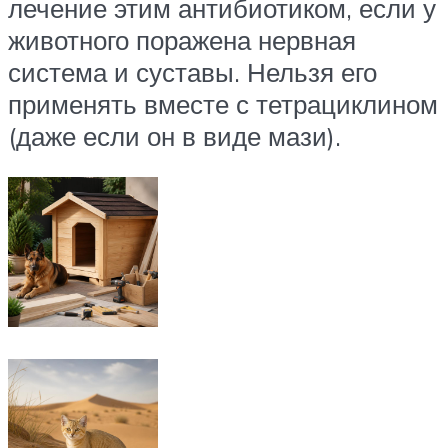
лечение этим антибиотиком, если у
животного поражена нервная
система и суставы. Нельзя его
применять вместе с тетрациклином
(даже если он в виде мази).