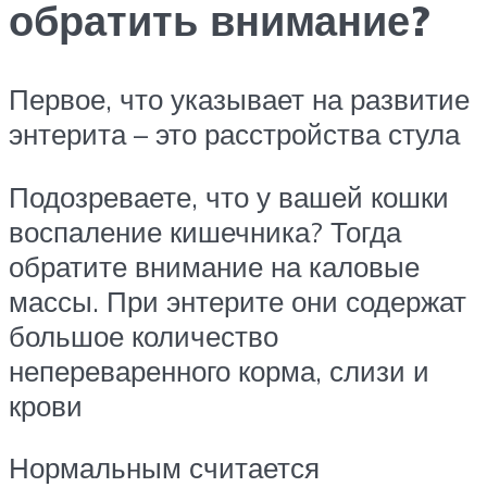
обратить внимание?
Первое, что указывает на развитие
энтерита – это расстройства стула
Подозреваете, что у вашей кошки
воспаление кишечника? Тогда
обратите внимание на каловые
массы. При энтерите они содержат
большое количество
непереваренного корма, слизи и
крови
Нормальным считается