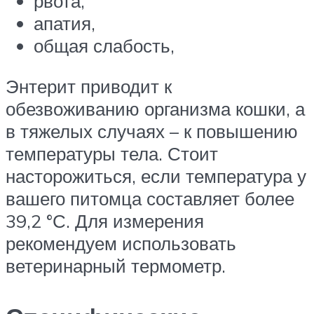
рвота,
апатия,
общая слабость,
Энтерит приводит к
обезвоживанию организма кошки, а
в тяжелых случаях – к повышению
температуры тела. Стоит
насторожиться, если температура у
вашего питомца составляет более
39,2 °С. Для измерения
рекомендуем использовать
ветеринарный термометр.