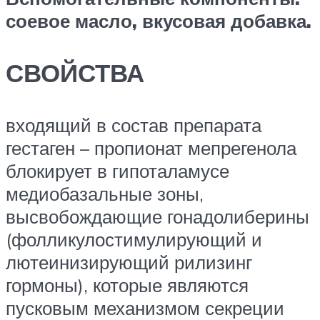
соевое масло, вкусовая добавка.
СВОЙСТВА
входящий в состав препарата
гестаген – пропионат мепрегенола
блокирует в гипоталамусе
медиобазальные зоны,
высвобождающие гонадолиберины
(фолликулостимулирующий и
лютеинизирующий рилизинг
гормоны), которые являются
пусковым механизмом секреции