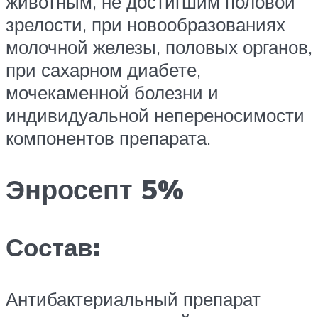
животным, не достигшим половой
зрелости, при новообразованиях
молочной железы, половых органов,
при сахарном диабете,
мочекаменной болезни и
индивидуальной непереносимости
компонентов препарата.
Энросепт 5%
Состав:
Антибактериальный препарат