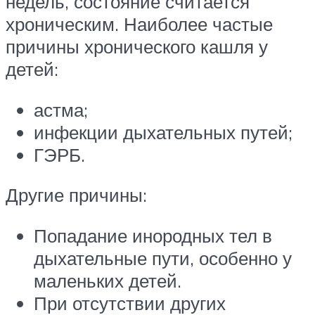
недель, состояние считается
хроническим. Наиболее частые
причины хронического кашля у
детей:
астма;
инфекции дыхательных путей;
ГЭРБ.
Другие причины:
Попадание инородных тел в
дыхательные пути, особенно у
маленьких детей.
При отсутствии других