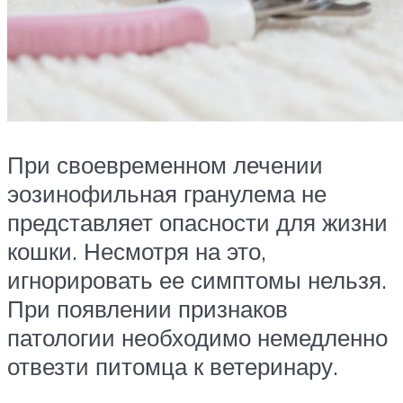
При своевременном лечении
эозинофильная гранулема не
представляет опасности для жизни
кошки. Несмотря на это,
игнорировать ее симптомы нельзя.
При появлении признаков
патологии необходимо немедленно
отвезти питомца к ветеринару.