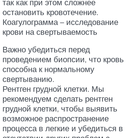
так как при этом сложнее
остановить кровотечение.
Коагулограмма – исследование
крови на свертываемость
Важно убедиться перед
проведением биопсии, что кровь
способна к нормальному
свертыванию.
Рентген грудной клетки. Мы
рекомендуем сделать рентген
грудной клетки, чтобы выявить
возможное распространение
процесса в легкие и убедиться в