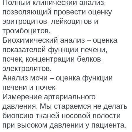
Полный клинический анализ,
позволяющий провести оценку
эритроцитов, лейкоцитов и
тромбоцитов.
Биохимический анализ – оценка
показателей функции печени,
почек, концентрации белков,
электролитов.
Анализ мочи – оценка функции
печени и почек.
Измерение артериального
давления. Мы стараемся не делать
биопсию тканей носовой полости
при высоком давлении у пациента,