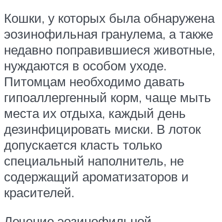
Кошки, у которых была обнаружена
эозинофильная гранулема, а также
недавно поправившиеся животные,
нуждаются в особом уходе.
Питомцам необходимо давать
гипоаллергенный корм, чаще мыть
места их отдыха, каждый день
дезинфицировать миски. В лоток
допускается класть только
специальный наполнитель, не
содержащий ароматизаторов и
красителей.
Лечение эозинофильной