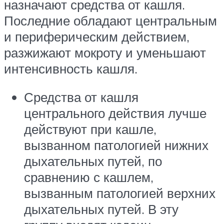
назначают средства от кашля.
Последние обладают центральным
и периферическим действием,
разжижают мокроту и уменьшают
интенсивность кашля.
Средства от кашля
центрального действия лучше
действуют при кашле,
вызванном патологией нижних
дыхательных путей, по
сравнению с кашлем,
вызванным патологией верхних
дыхательных путей. В эту