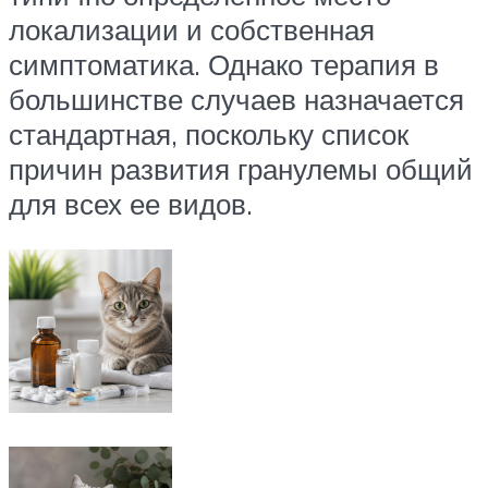
локализации и собственная
симптоматика. Однако терапия в
большинстве случаев назначается
стандартная, поскольку список
причин развития гранулемы общий
для всех ее видов.