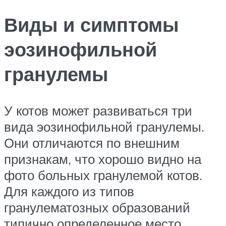
Виды и симптомы
эозинофильной
гранулемы
У котов может развиваться три
вида эозинофильной гранулемы.
Они отличаются по внешним
признакам, что хорошо видно на
фото больных гранулемой котов.
Для каждого из типов
гранулематозных образований
типично определенное место