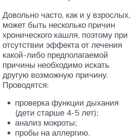
Довольно часто, как и у взрослых,
может быть несколько причин
хронического кашля, поэтому при
отсутствии эффекта от лечения
какой-либо предполагаемой
причины необходимо искать
другую возможную причину.
Проводятся:
проверка функции дыхания
(дети старше 4-5 лет);
анализ мокроты;
пробы на аллергию.