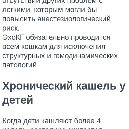
отсутствии других проблем с
легкими, которым могли бы
повысить анестезиологический
риск.
ЭхоКГ обязательно проводится
всем кошкам для исключения
структурных и гемодинамических
патологий
Хронический кашель у
детей
Когда дети кашляют более 4