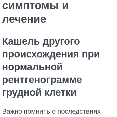
симптомы и
лечение
Кашель другого
происхождения при
нормальной
рентгенограмме
грудной клетки
Важно помнить о последствиях