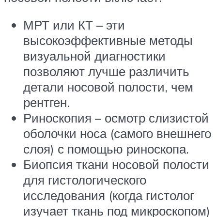
МРТ или КТ – эти
высокоэффективные методы
визуальной диагностики
позволяют лучше различить
детали носовой полости, чем
рентген.
Риноскопия – осмотр слизистой
оболочки носа (самого внешнего
слоя) с помощью риноскопа.
Биопсия ткани носовой полости
для гистологического
исследования (когда гистолог
изучает ткань под микроскопом)