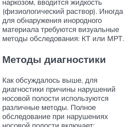
наркозом, вводится жидкость
(физиологический раствор). Иногда
для обнаружения инородного
материала требуются визуальные
методы обследования: КТ или МРТ.
Методы диагностики
Как обсуждалось выше, для
диагностики причины нарушений
носовой полости используются
различные методы. Полное
обследование при нарушениях
носовой полости включает: