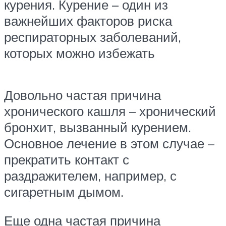
курения. Курение – один из
важнейших факторов риска
респираторных заболеваний,
которых можно избежать
Довольно частая причина
хронического кашля – хронический
бронхит, вызванный курением.
Основное лечение в этом случае –
прекратить контакт с
раздражителем, например, с
сигаретным дымом.
Еще одна частая причина