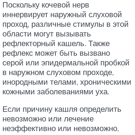
Поскольку кочевой нерв
иннервирует наружный слуховой
проход, различные стимулы в этой
области могут вызывать
рефлекторный кашель. Также
рефлекс может быть вызвано
серой или эпидермальной пробкой
в ​​наружном слуховом проходе,
инородными телами, хроническими
кожными заболеваниями уха.
Если причину кашля определить
невозможно или лечение
неэффективно или невозможно,