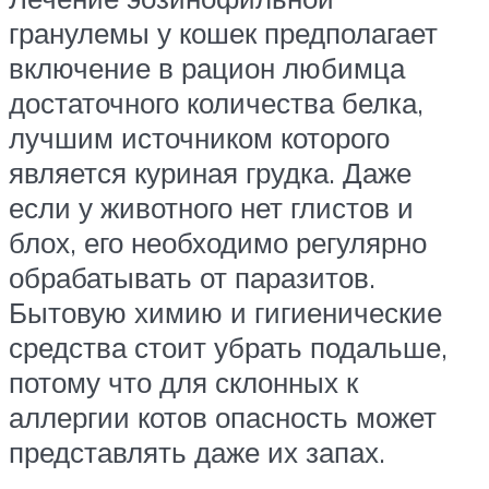
гранулемы у кошек предполагает
включение в рацион любимца
достаточного количества белка,
лучшим источником которого
является куриная грудка. Даже
если у животного нет глистов и
блох, его необходимо регулярно
обрабатывать от паразитов.
Бытовую химию и гигиенические
средства стоит убрать подальше,
потому что для склонных к
аллергии котов опасность может
представлять даже их запах.