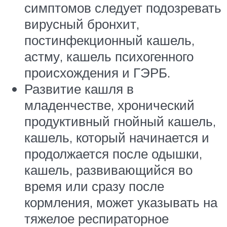
симптомов следует подозревать
вирусный бронхит,
постинфекционный кашель,
астму, кашель психогенного
происхождения и ГЭРБ.
Развитие кашля в
младенчестве, хронический
продуктивный гнойный кашель,
кашель, который начинается и
продолжается после одышки,
кашель, развивающийся во
время или сразу после
кормления, может указывать на
тяжелое респираторное