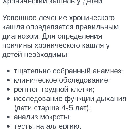
Хронический кашель у детей
Успешное лечение хронического
кашля определяется правильным
диагнозом. Для определения
причины хронического кашля у
детей необходимы:
тщательно собранный анамнез;
клиническое обследование;
рентген грудной клетки;
исследование функции дыхания
(дети старше 4-5 лет);
анализ мокроты;
тесты на аллергию.