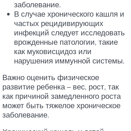
заболевание.
В случае хронического кашля и
частых рецидивирующих
инфекций следует исследовать
врожденные патологии, такие
как муковисцидоз или
нарушения иммунной системы.
Важно оценить физическое
развитие ребенка – вес, рост, так
как причиной замедленного роста
может быть тяжелое хроническое
заболевание.