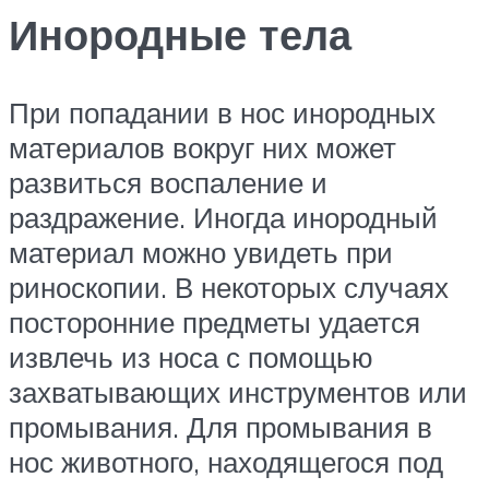
Инородные тела
При попадании в нос инородных
материалов вокруг них может
развиться воспаление и
раздражение. Иногда инородный
материал можно увидеть при
риноскопии. В некоторых случаях
посторонние предметы удается
извлечь из носа с помощью
захватывающих инструментов или
промывания. Для промывания в
нос животного, находящегося под