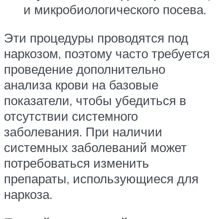
и микробиологического посева.
Эти процедуры проводятся под
наркозом, поэтому часто требуется
проведение дополнительно
анализа крови на базовые
показатели, чтобы убедиться в
отсутствии системного
заболевания. При наличии
системных заболеваний может
потребоваться изменить
препараты, использующиеся для
наркоза.