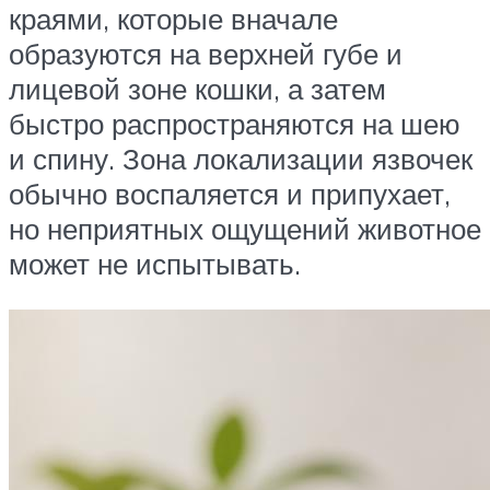
краями, которые вначале
образуются на верхней губе и
лицевой зоне кошки, а затем
быстро распространяются на шею
и спину. Зона локализации язвочек
обычно воспаляется и припухает,
но неприятных ощущений животное
может не испытывать.