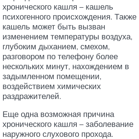
хронического кашля – кашель
психогенного происхождения. Также
кашель может быть вызван
изменением температуры воздуха,
глубоким дыханием, смехом,
разговором по телефону более
нескольких минут, нахождением в
задымленном помещении,
воздействием химических
раздражителей.
Еще одна возможная причина
хронического кашля – заболевание
наружного слухового прохода.