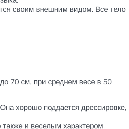
ется своим внешним видом. Все тело
 до 70 см, при среднем весе в 50
 Она хорошо поддается дрессировке,
 также и веселым характером.