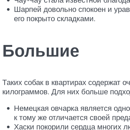
Шарпей довольно спокоен и урав
его покрыто складками.
Большие
Таких собак в квартирах содержат оч
килограммов. Для них больше подхо
Немецкая овчарка является одно
к тому же отличается своей пред
Хаски покорили сердца многих л