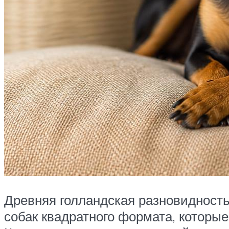
Древняя голландская разновидность
собак квадратного формата, которые 