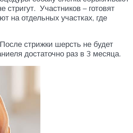
 стригут. Участников – готовят
т на отдельных участках, где
 После стрижки шерсть не будет
ниеля достаточно раз в 3 месяца.