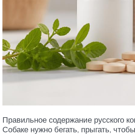
Правильное содержание русского ко
Собаке нужно бегать, прыгать, что