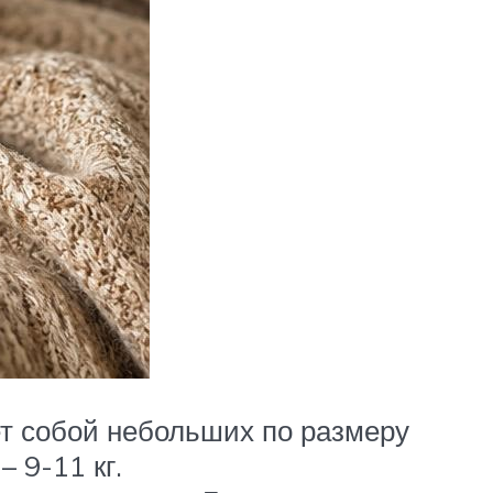
ет собой небольших по размеру
 9-11 кг.