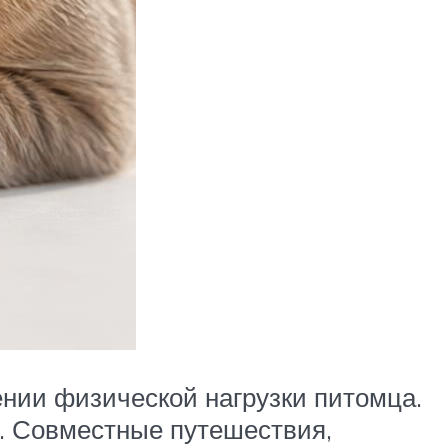
ении физической нагрузки питомца.
ь. Совместные путешествия,