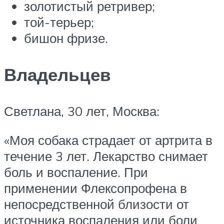
золотистый ретривер;
той-терьер;
бишон фризе.
Владельцев
Светлана, 30 лет, Москва:
«Моя собака страдает от артрита в
течение 3 лет. Лекарство снимает
боль и воспаление. При
применении Флексопрофена в
непосредственной близости от
источника воспаления или боли