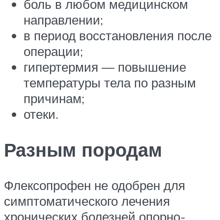
боль в любом медицинском
направлении;
в период восстановления после
операции;
гипертермия — повышение
температуры тела по разным
причинам;
отеки.
Разным породам
Флексопрофен не одобрен для
симптоматического лечения
хронических болезней опорно-