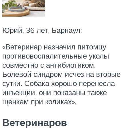
Юрий, 36 лет, Барнаул:
«Ветеринар назначил питомцу
противовоспалительные уколы
совместно с антибиотиком.
Болевой синдром исчез на вторые
сутки. Собака хорошо перенесла
инъекции, они показаны также
щенкам при коликах».
Ветеринаров