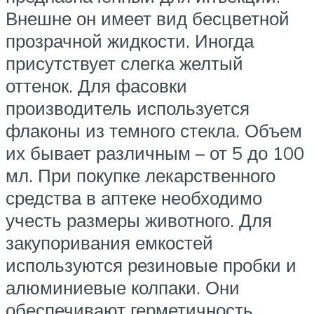
Внешне он имеет вид бесцветной
прозрачной жидкости. Иногда
присутствует слегка желтый
оттенок. Для фасовки
производитель используется
флаконы из темного стекла. Объем
их бывает различным – от 5 до 100
мл. При покупке лекарственного
средства в аптеке необходимо
учесть размеры животного. Для
закупоривания емкостей
используются резиновые пробки и
алюминиевые колпаки. Они
обеспечивают герметичность,