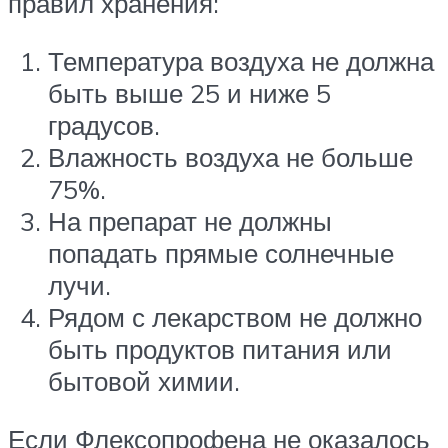
правил хранения:
Температура воздуха не должна
быть выше 25 и ниже 5
градусов.
Влажность воздуха не больше
75%.
На препарат не должны
попадать прямые солнечные
лучи.
Рядом с лекарством не должно
быть продуктов питания или
бытовой химии.
Если Флексопрофена не оказалось