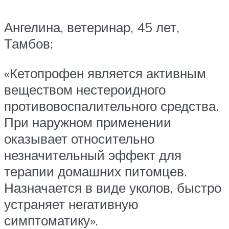
Ангелина, ветеринар, 45 лет,
Тамбов:
«Кетопрофен является активным
веществом нестероидного
противовоспалительного средства.
При наружном применении
оказывает относительно
незначительный эффект для
терапии домашних питомцев.
Назначается в виде уколов, быстро
устраняет негативную
симптоматику».