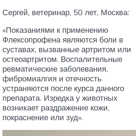
Сергей, ветеринар, 50 лет, Москва:
«Показаниями к применению
Флексопрофена являются боли в
суставах, вызванные артритом или
остеоартритом. Воспалительные
ревматические заболевания,
фибромиалгия и отечность
устраняются после курса данного
препарата. Изредка у животных
возникает раздражение кожи,
покраснение или зуд».