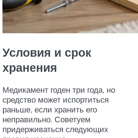
Условия и срок
хранения
Медикамент годен три года, но
средство может испортиться
раньше, если хранить его
неправильно. Советуем
придерживаться следующих