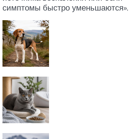
симптомы быстро уменьшаются».