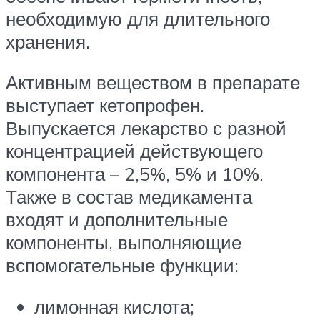
необходимую для длительного
хранения.
Активным веществом в препарате
выступает кетопрофен.
Выпускается лекарство с разной
концентрацией действующего
компонента – 2,5%, 5% и 10%.
Также в состав медикамента
входят и дополнительные
компоненты, выполняющие
вспомогательные функции:
лимонная кислота;