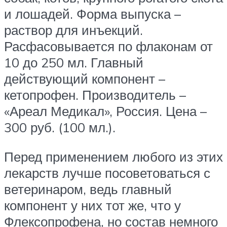
и лошадей. Форма выпуска –
раствор для инъекций.
Расфасовывается по флаконам от
10 до 250 мл. Главный
действующий компонент –
кетопрофен. Производитель –
«Ареал Медикал», Россия. Цена –
300 руб. (100 мл.).
Перед применением любого из этих
лекарств лучше посоветоваться с
ветеринаром, ведь главный
компонент у них тот же, что у
Флексопрофена, но состав немного