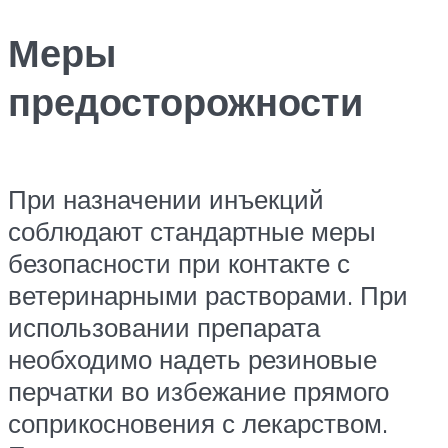
Меры
предосторожности
При назначении инъекций
соблюдают стандартные меры
безопасности при контакте с
ветеринарными растворами. При
использовании препарата
необходимо надеть резиновые
перчатки во избежание прямого
соприкосновения с лекарством.