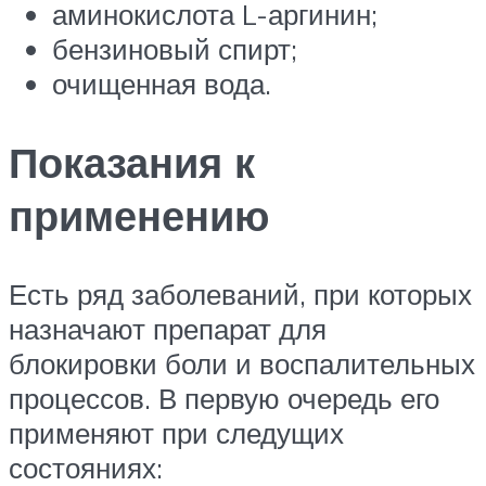
аминокислота L-аргинин;
бензиновый спирт;
очищенная вода.
Показания к
применению
Есть ряд заболеваний, при которых
назначают препарат для
блокировки боли и воспалительных
процессов. В первую очередь его
применяют при следущих
состояниях: