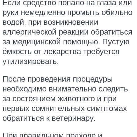
Если средство попало на глаза или
руки немедленно промыть обильно
водой, при возникновении
аллергической реакции обратиться
за медицинской помощью. Пустую
ёмкость от лекарства требуется
утилизировать.
После проведения процедуры
необходимо внимательно следить
за состоянием животного и при
первых сомнительных симптомах
обратиться к ветеринару.
При правильном подходе и