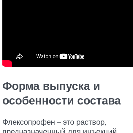
Форма выпуска и
особенности состава
Флексопрофен – это раствор,
предназначенный для инъекций.