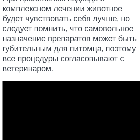
комплексном лечении животное
будет чувствовать себя лучше, но
следует помнить, что самовольное
назначение препаратов может быть
губительным для питомца, поэтому
все процедуры согласовывают с
ветеринаром.