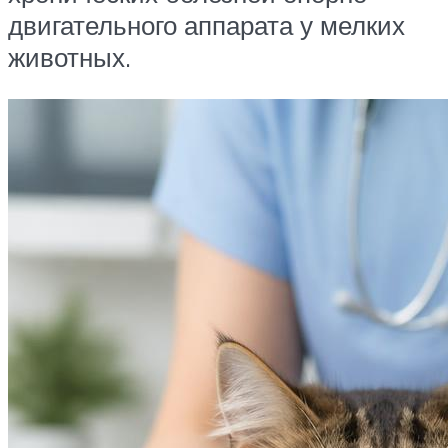
двигательного аппарата у мелких
животных.