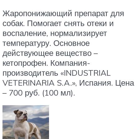
Жаропонижающий препарат для
собак. Помогает снять отеки и
воспаление, нормализирует
температуру. Основное
действующее вещество –
кетопрофен. Компания-
производитель «INDUSTRIAL
VETERINARIA S.A.», Испания. Цена
– 700 руб. (100 мл).