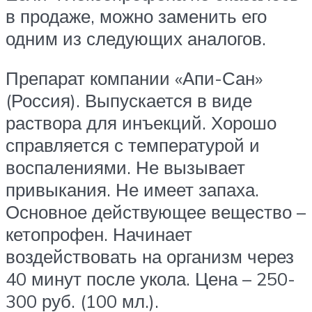
в продаже, можно заменить его
одним из следующих аналогов.
Препарат компании «Апи-Сан»
(Россия). Выпускается в виде
раствора для инъекций. Хорошо
справляется с температурой и
воспалениями. Не вызывает
привыкания. Не имеет запаха.
Основное действующее вещество –
кетопрофен. Начинает
воздействовать на организм через
40 минут после укола. Цена – 250-
300 руб. (100 мл.).