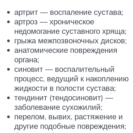
артрит — воспаление сустава;
артроз — хроническое
недомогание суставного хряща;
грыжа межпозвоночных дисков;
анатомические повреждения
органа;
синовит — воспалительный
процесс, ведущий к накоплению
жидкости в полости сустава;
тендинит (тендосиновит) —
заболевание сухожилий;
перелом, вывих, растяжение и
другие подобные повреждения;