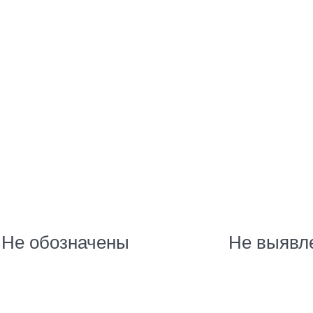
Не обозначены
Не выявл