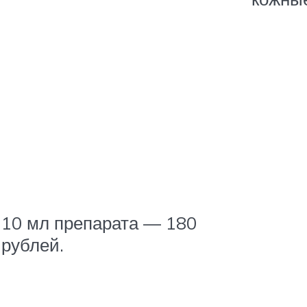
10 мл препарата — 180
рублей.