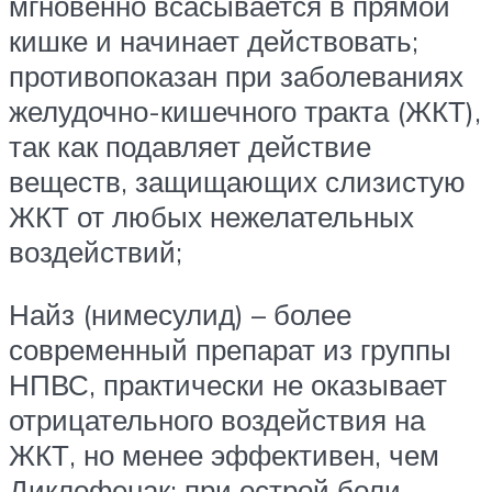
мгновенно всасывается в прямой
кишке и начинает действовать;
противопоказан при заболеваниях
желудочно-кишечного тракта (ЖКТ),
так как подавляет действие
веществ, защищающих слизистую
ЖКТ от любых нежелательных
воздействий;
Найз (нимесулид) – более
современный препарат из группы
НПВС, практически не оказывает
отрицательного воздействия на
ЖКТ, но менее эффективен, чем
Диклофенак; при острой боли