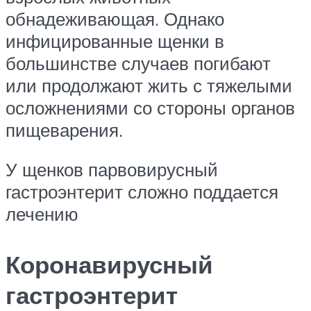
обнадеживающая. Однако
инфицированные щенки в
большинстве случаев погибают
или продолжают жить с тяжелыми
осложнениями со стороны органов
пищеварения.
У щенков парвовирусный
гастроэнтерит сложно поддается
лечению
Коронавирусный
гастроэнтерит