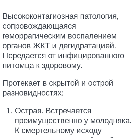
Высококонтагиозная патология,
сопровождающаяся
геморрагическим воспалением
органов ЖКТ и дегидратацией.
Передается от инфицированного
питомца к здоровому.
Протекает в скрытой и острой
разновидностях:
Острая. Встречается
преимущественно у молодняка.
К смертельному исходу