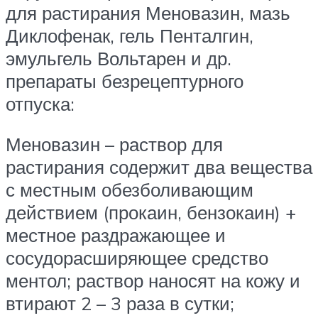
для растирания Меновазин, мазь
Диклофенак, гель Пенталгин,
эмульгель Вольтарен и др.
препараты безрецептурного
отпуска:
Меновазин – раствор для
растирания содержит два вещества
с местным обезболивающим
действием (прокаин, бензокаин) +
местное раздражающее и
сосудорасширяющее средство
ментол; раствор наносят на кожу и
втирают 2 – 3 раза в сутки;