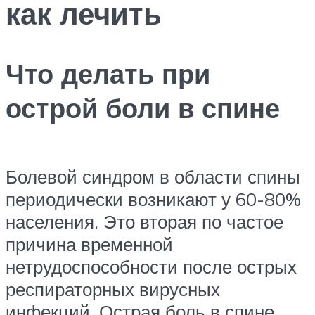
как лечить
Что делать при
острой боли в спине
Болевой синдром в области спины
периодически возникают у 60-80%
населения. Это вторая по частое
причина временной
нетрудоспособности после острых
респираторных вирусных
инфекций. Острая боль в спине