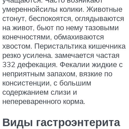
умереннойсилы колики. Животные
стонут, беспокоятся, оглядываются
на живот, бьют по нему тазовыми
конечностями, обмахиваются
хвостом. Перистальтика кишечника
резко усилена. замечается частая
332 дефекация. Фекалии жидкие с
неприятным запахом, вязкие по
консистенции, с большим
содержанием слизи и
непереваренного корма.
Виды гастроэнтерита