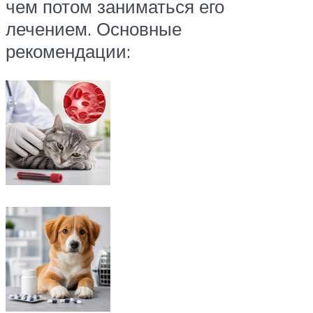
чем потом заниматься его
лечением. Основные
рекомендации: