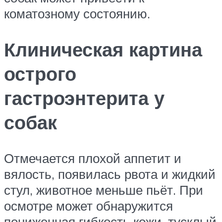
коматозному состоянию.
Клиническая картина
острого
гастроэнтерита у
собак
Отмечается плохой аппетит и
вялость, появилась рвота и жидкий
стул, животное меньше пьёт. При
осмотре может обнаружится
пониженная гибкость кожи, тусклый