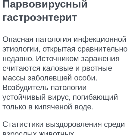
Парвовирусный
гастроэнтерит
Опасная патология инфекционной
этиологии, открытая сравнительно
недавно. Источником заражения
считаются каловые и рвотные
массы заболевшей особи.
Возбудитель патологии —
устойчивый вирус, погибающий
только в кипяченой воде.
Статистики выздоровления среди
взрослых животных