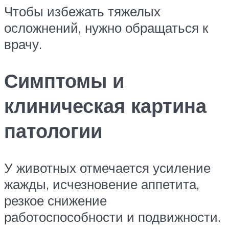
Чтобы избежать тяжелых
осложнений, нужно обращаться к
врачу.
Симптомы и
клиническая картина
патологии
У животных отмечается усиление
жажды, исчезновение аппетита,
резкое снижение
работоспособности и подвижности.