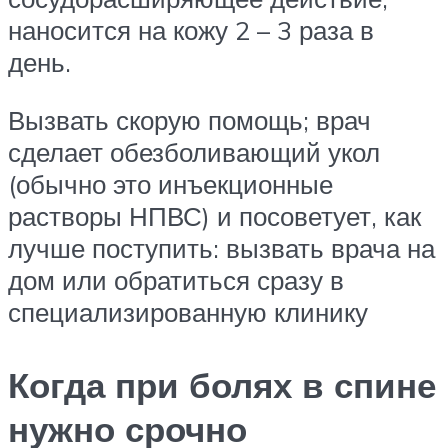
наносится на кожу 2 – 3 раза в
день.
Вызвать скорую помощь; врач
сделает обезболивающий укол
(обычно это инъекционные
растворы НПВС) и посоветует, как
лучше поступить: вызвать врача на
дом или обратиться сразу в
специализированную клинику
Когда при болях в спине
нужно срочно