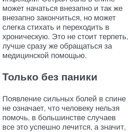
может начаться внезапно и так же
внезапно закончиться, но может
слегка стихать и переходить в
хроническую. Это не стоит терпеть,
лучше сразу же обращаться за
медицинской помощью.
Только без паники
Появление сильных болей в спине
не означает, что человеку нельзя
помочь, в большинстве случаев
все это успешно лечится, а значит,