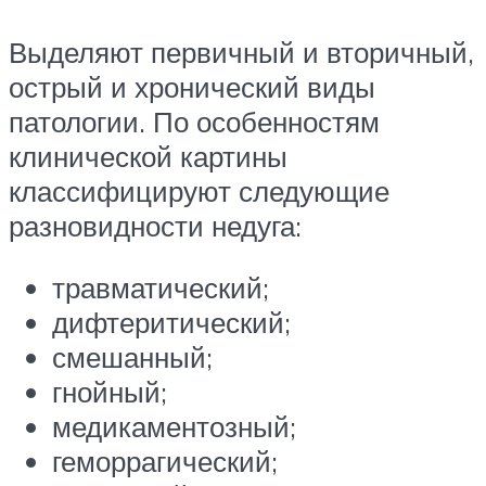
Выделяют первичный и вторичный,
острый и хронический виды
патологии. По особенностям
клинической картины
классифицируют следующие
разновидности недуга:
травматический;
дифтеритический;
смешанный;
гнойный;
медикаментозный;
геморрагический;