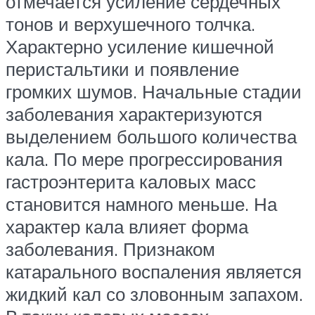
отмечается усиление сердечных
тонов и верхушечного толчка.
Характерно усиление кишечной
перистальтики и появление
громких шумов. Начальные стадии
заболевания характеризуются
выделением большого количества
кала. По мере прогрессирования
гастроэнтерита каловых масс
становится намного меньше. На
характер кала влияет форма
заболевания. Признаком
катарального воспаления является
жидкий кал со зловонным запахом.