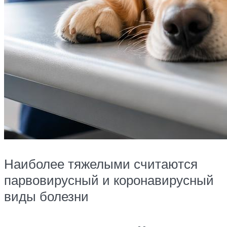
Наиболее тяжелыми считаются
парвовирусный и коронавирусный
виды болезни