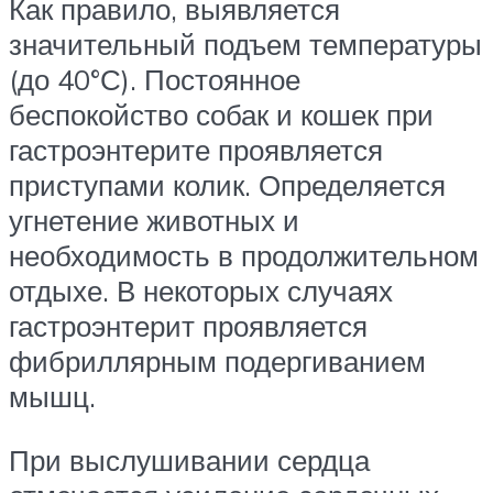
Как правило, выявляется
значительный подъем температуры
(до 40°С). Постоянное
беспокойство собак и кошек при
гастроэнтерите проявляется
приступами колик. Определяется
угнетение животных и
необходимость в продолжительном
отдыхе. В некоторых случаях
гастроэнтерит проявляется
фибриллярным подергиванием
мышц.
При выслушивании сердца