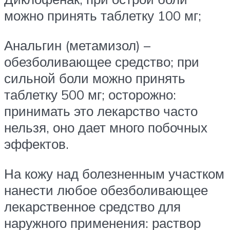
можно принять таблетку 100 мг;
Анальгин (метамизол) –
обезболивающее средство; при
сильной боли можно принять
таблетку 500 мг; осторожно:
принимать это лекарство часто
нельзя, оно дает много побочных
эффектов.
На кожу над болезненным участком
нанести любое обезболивающее
лекарственное средство для
наружного применения: раствор