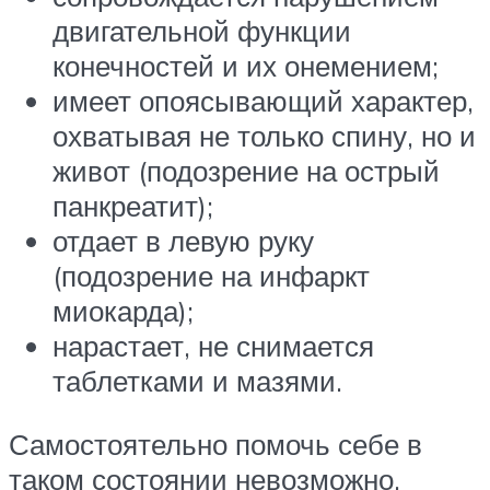
двигательной функции
конечностей и их онемением;
имеет опоясывающий характер,
охватывая не только спину, но и
живот (подозрение на острый
панкреатит);
отдает в левую руку
(подозрение на инфаркт
миокарда);
нарастает, не снимается
таблетками и мазями.
Самостоятельно помочь себе в
таком состоянии невозможно.