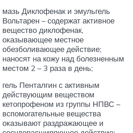
мазь Диклофенак и эмульгель
Вольтарен – содержат активное
вещество диклофенак,
оказывающее местное
обезболивающее действие;
наносят на кожу над болезненным
местом 2 – 3 раза в день;
гель Пенталгин с активным
действующим веществом
кетопрофеном из группы НПВС –
вспомогательные вещества
оказывают раздражающее и
сосудорасширяющее действие;