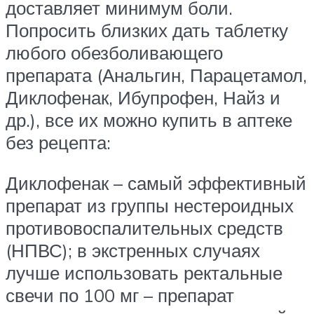
доставляет минимум боли.
Попросить близких дать таблетку
любого обезболивающего
препарата (Анальгин, Парацетамол,
Диклофенак, Ибупрофен, Найз и
др.), все их можно купить в аптеке
без рецепта:
Диклофенак – самый эффективный
препарат из группы нестероидных
противовоспалительных средств
(НПВС); в экстренных случаях
лучше использовать ректальные
свечи по 100 мг – препарат