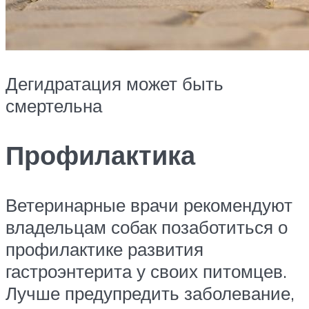
Дегидратация может быть
смертельна
Профилактика
Ветеринарные врачи рекомендуют
владельцам собак позаботиться о
профилактике развития
гастроэнтерита у своих питомцев.
Лучше предупредить заболевание,