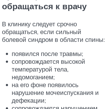
обращаться к врачу
В клинику следует срочно
обращаться, если сильный
болевой синдром в области спины:
появился после травмы;
сопровождается высокой
температурой тела,
недомоганием;
на его фоне появилось
нарушение мочеиспускания и
дефекации;
сопровождается нарушением