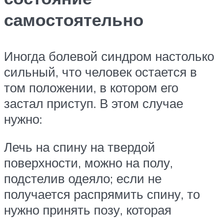
самостоятельно
Иногда болевой синдром настолько
сильный, что человек остается в
том положении, в котором его
застал приступ. В этом случае
нужно:
Лечь на спину на твердой
поверхности, можно на полу,
подстелив одеяло; если не
получается распрямить спину, то
нужно принять позу, которая