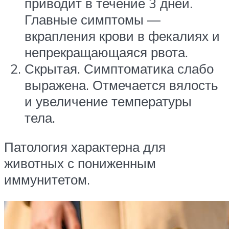
приводит в течение 3 дней.
Главные симптомы —
вкрапления крови в фекалиях и
непрекращающаяся рвота.
Скрытая. Симптоматика слабо
выражена. Отмечается вялость
и увеличение температуры
тела.
Патология характерна для
животных с пониженным
иммунитетом.