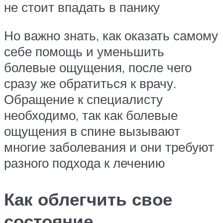
не стоит впадать в панику
Но важно знать, как оказать самому
себе помощь и уменьшить
болевые ощущения, после чего
сразу же обратиться к врачу.
Обращение к специалисту
необходимо, так как болевые
ощущения в спине вызывают
многие заболевания и они требуют
разного подхода к лечению
Как облегчить свое
состояние