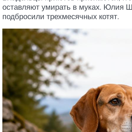
оставляют умирать в муках. Юлия Ш
подбросили трехмесячных котят.