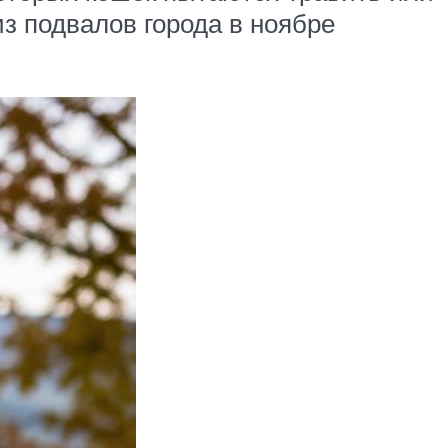
з подвалов города в ноябре