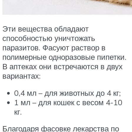
Эти вещества обладают
способностью уничтожать
паразитов. Фасуют раствор в
полимерные одноразовые пипетки.
В аптеках они встречаются в двух
вариантах:
0,4 мл – для животных до 4 кг;
1 мл – для кошек с весом 4-10
кг.
Благодаря фасовке лекарства по