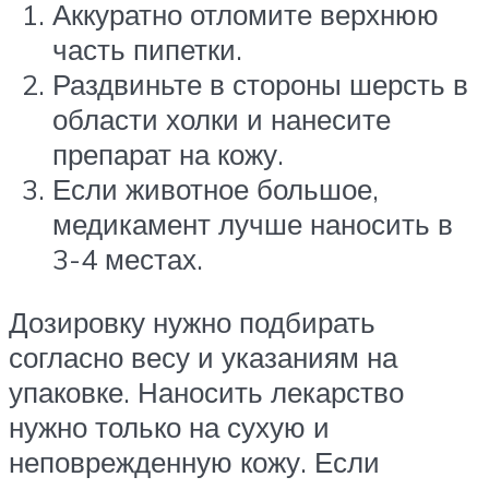
Аккуратно отломите верхнюю
часть пипетки.
Раздвиньте в стороны шерсть в
области холки и нанесите
препарат на кожу.
Если животное большое,
медикамент лучше наносить в
3-4 местах.
Дозировку нужно подбирать
согласно весу и указаниям на
упаковке. Наносить лекарство
нужно только на сухую и
неповрежденную кожу. Если