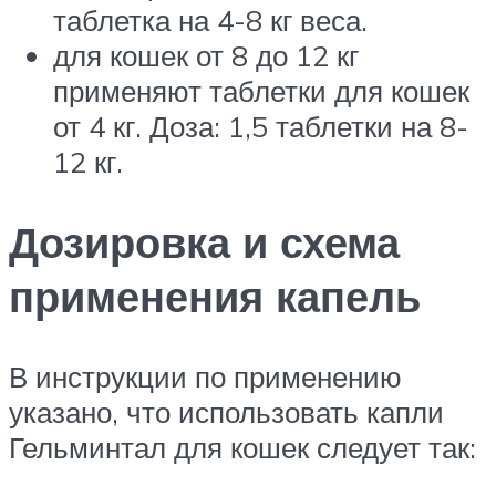
таблетка на 4-8 кг веса.
для кошек от 8 до 12 кг
применяют таблетки для кошек
от 4 кг. Доза: 1,5 таблетки на 8-
12 кг.
Дозировка и схема
применения капель
В инструкции по применению
указано, что использовать капли
Гельминтал для кошек следует так: