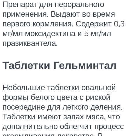
Препарат для перорального
применения. Выдают во время
первого кормления. Содержит 0,3
мг/мл моксидектина и 5 мг/мл
празиквантела.
Таблетки Гельминтал
Небольшие таблетки овальной
формы белого цвета с риской
посередине для легкого деления.
Таблетки имеют запах мяса, что
дополнительно облегчит процесс
скармливания лекарства. В