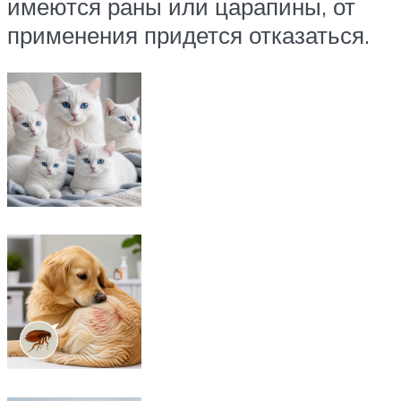
имеются раны или царапины, от
применения придется отказаться.