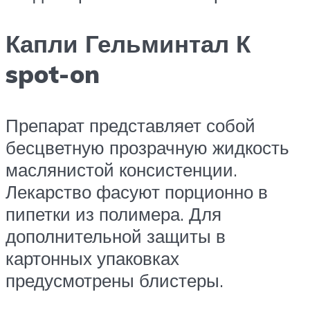
Капли Гельминтал К
spot-on
Препарат представляет собой
бесцветную прозрачную жидкость
маслянистой консистенции.
Лекарство фасуют порционно в
пипетки из полимера. Для
дополнительной защиты в
картонных упаковках
предусмотрены блистеры.