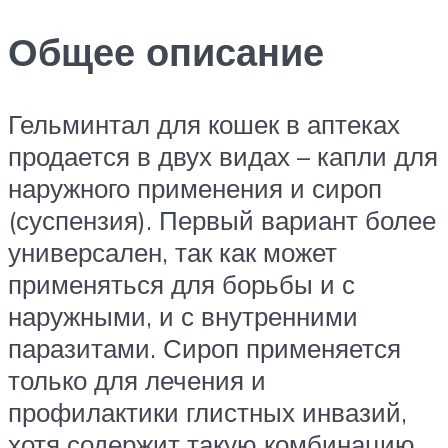
Общее описание
Гельминтал для кошек в аптеках
продается в двух видах – капли для
наружного применения и сироп
(суспензия). Первый вариант более
универсален, так как может
применяться для борьбы и с
наружными, и с внутренними
паразитами. Сироп применяется
только для лечения и
профилактики глистных инвазий,
хотя содержит такую комбинацию