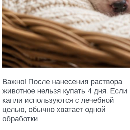
Важно! После нанесения раствора
животное нельзя купать 4 дня. Если
капли используются с лечебной
целью, обычно хватает одной
обработки