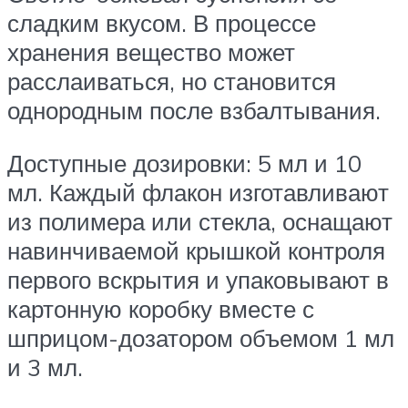
сладким вкусом. В процессе
хранения вещество может
расслаиваться, но становится
однородным после взбалтывания.
Доступные дозировки: 5 мл и 10
мл. Каждый флакон изготавливают
из полимера или стекла, оснащают
навинчиваемой крышкой контроля
первого вскрытия и упаковывают в
картонную коробку вместе с
шприцом-дозатором объемом 1 мл
и 3 мл.