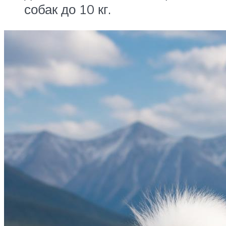
собак до 10 кг.