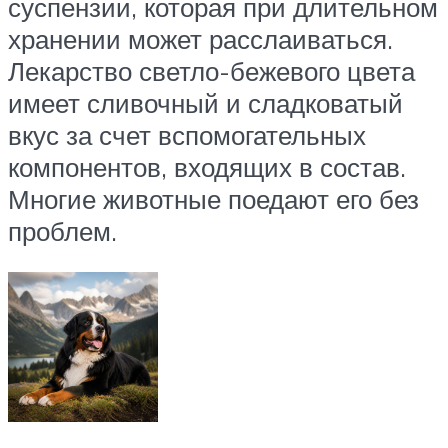
суспензии, которая при длительном
хранении может расслаиваться.
Лекарство светло-бежевого цвета
имеет сливочный и сладковатый
вкус за счет вспомогательных
компонентов, входящих в состав.
Многие животные поедают его без
проблем.