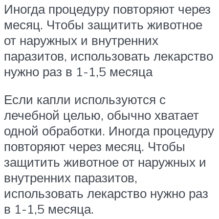
Иногда процедуру повторяют через
месяц. Чтобы защитить животное
от наружных и внутренних
паразитов, использовать лекарство
нужно раз в 1-1,5 месяца
Если капли используются с
лечебной целью, обычно хватает
одной обработки. Иногда процедуру
повторяют через месяц. Чтобы
защитить животное от наружных и
внутренних паразитов,
использовать лекарство нужно раз
в 1-1,5 месяца.