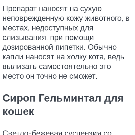
Препарат наносят на сухую
неповрежденную кожу животного, в
местах, недоступных для
слизывания, при помощи
дозированной пипетки. Обычно
капли наносят на холку кота, ведь
вылизать самостоятельно это
место он точно не сможет.
Сироп Гельминтал для
кошек
Светло-бежевая суспензия со