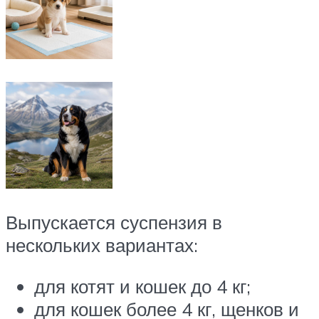
Выпускается суспензия в
нескольких вариантах:
для котят и кошек до 4 кг;
для кошек более 4 кг, щенков и