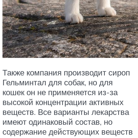
Также компания производит сироп
Гельминтал для собак, но для
кошек он не применяется из-за
высокой концентрации активных
веществ. Все варианты лекарства
имеют одинаковый состав, но
содержание действующих веществ