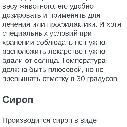
весу животного, его удобно
дозировать и применять для
лечения или профилактики. И хотя
специальных условий при
хранении соблюдать не нужно,
расположить лекарство нужно
вдали от солнца. Температура
должна быть плюсовой, но не
превышать отметку в 30 градусов.
Сироп
Производится сироп в виде