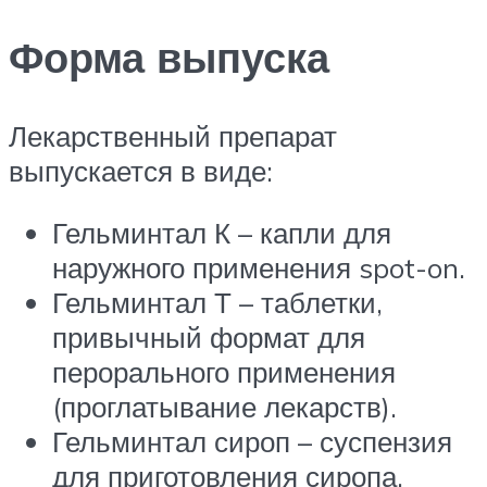
Форма выпуска
Лекарственный препарат
выпускается в виде:
Гельминтал К – капли для
наружного применения spot-on.
Гельминтал Т – таблетки,
привычный формат для
перорального применения
(проглатывание лекарств).
Гельминтал сироп – суспензия
для приготовления сиропа.