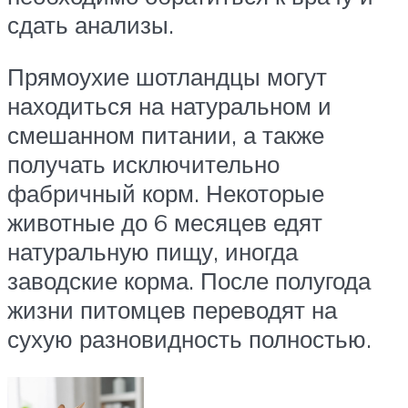
сдать анализы.
Прямоухие шотландцы могут
находиться на натуральном и
смешанном питании, а также
получать исключительно
фабричный корм. Некоторые
животные до 6 месяцев едят
натуральную пищу, иногда
заводские корма. После полугода
жизни питомцев переводят на
сухую разновидность полностью.