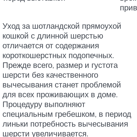
прив
Уход за шотландской прямоухой
кошкой с длинной шерстью
отличается от содержания
короткошерстных подопечных.
Прежде всего, размер и густота
шерсти без качественного
вычесывания станет проблемой
для всех проживающих в доме.
Процедуру выполняют
специальным гребешком, в период
линьки потребность вычесывания
шерсти увеличивается.