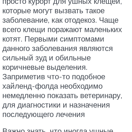
просто курорт для ушных клещей,
которые могут вызвать такое
заболевание, как отодекоз. Чаще
всего клещи поражают маленьких
котят. Первыми симптомами
данного заболевания являются
сильный зуд и обильные
коричневые выделения.
Заприметив что-то подобное
хайленд-фолда необходимо
немедленно показать ветеринару,
для диагностики и назначения
последующего лечения
Важно знать, что иногда ушные