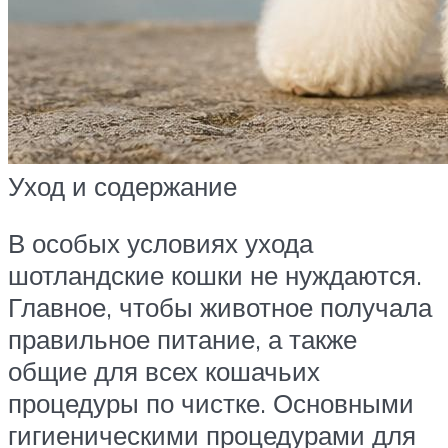
Уход и содержание
В особых условиях ухода
шотландские кошки не нуждаются.
Главное, чтобы животное получала
правильное питание, а также
общие для всех кошачьих
процедуры по чистке. Основными
гигиеническими процедурами для