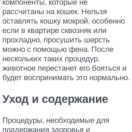
компоненты, которые не
рассчитаны на кошек. Нельзя
оставлять кошку мокрой, особенно
если в квартире сквозняк или
прохладно, просушить шерсть
можно с помощью фена. После
нескольких таких процедур,
животное перестанет его бояться и
будет воспринимать это нормально.
Уход и содержание
Процедуры, необходимые для
поддержания здоровья и