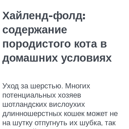
Хайленд-фолд:
содержание
породистого кота в
домашних условиях
Уход за шерстью. Многих
потенциальных хозяев
шотландских вислоухих
длинношерстных кошек может не
на шутку отпугнуть их шубка, так