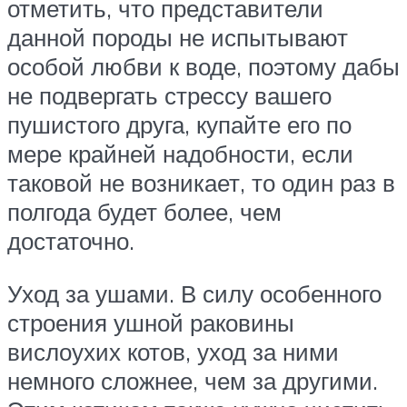
отметить, что представители
данной породы не испытывают
особой любви к воде, поэтому дабы
не подвергать стрессу вашего
пушистого друга, купайте его по
мере крайней надобности, если
таковой не возникает, то один раз в
полгода будет более, чем
достаточно.
Уход за ушами. В силу особенного
строения ушной раковины
вислоухих котов, уход за ними
немного сложнее, чем за другими.