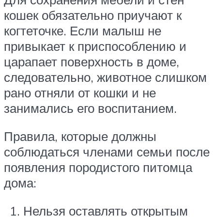
кошек обязательно приучают к
когтеточке. Если малыш не
привыкает к приспособлению и
царапает поверхность в доме,
следовательно, животное слишком
рано отняли от кошки и не
занимались его воспитанием.
Правила, которые должны
соблюдаться членами семьи после
появления породистого питомца
дома:
Нельзя оставлять открытым