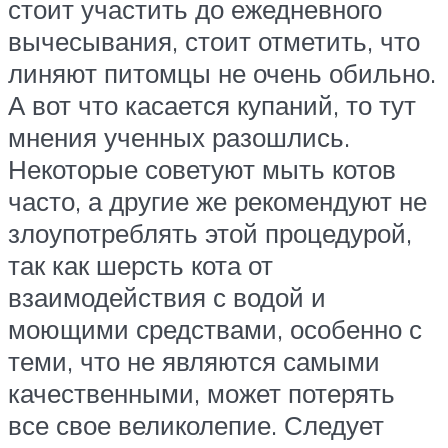
стоит участить до ежедневного
вычесывания, стоит отметить, что
линяют питомцы не очень обильно.
А вот что касается купаний, то тут
мнения ученных разошлись.
Некоторые советуют мыть котов
часто, а другие же рекомендуют не
злоупотреблять этой процедурой,
так как шерсть кота от
взаимодействия с водой и
моющими средствами, особенно с
теми, что не являются самыми
качественными, может потерять
все свое великолепие. Следует