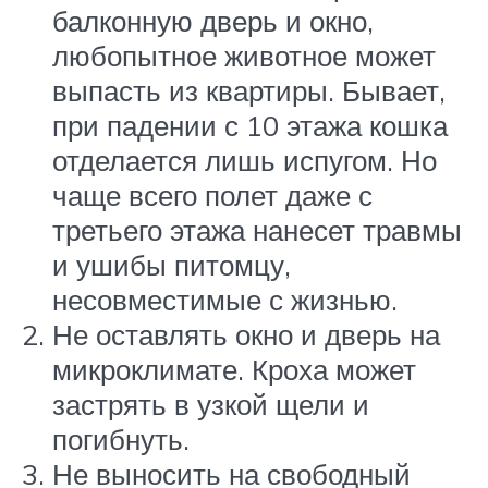
балконную дверь и окно,
любопытное животное может
выпасть из квартиры. Бывает,
при падении с 10 этажа кошка
отделается лишь испугом. Но
чаще всего полет даже с
третьего этажа нанесет травмы
и ушибы питомцу,
несовместимые с жизнью.
Не оставлять окно и дверь на
микроклимате. Кроха может
застрять в узкой щели и
погибнуть.
Не выносить на свободный