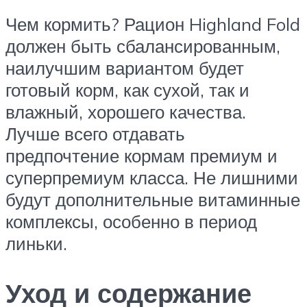
Чем кормить? Рацион Highland Fold
должен быть сбалансированным,
наилучшим вариантом будет
готовый корм, как сухой, так и
влажный, хорошего качества.
Лучше всего отдавать
предпочтение кормам премиум и
суперпремиум класса. Не лишними
будут дополнительные витаминные
комплексы, особенно в период
линьки.
Уход и содержание