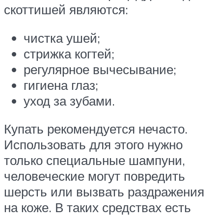
скоттишей являются:
чистка ушей;
стрижка когтей;
регулярное вычесывание;
гигиена глаз;
уход за зубами.
Купать рекомендуется нечасто.
Использовать для этого нужно
только специальные шампуни,
человеческие могут повредить
шерсть или вызвать раздражения
на коже. В таких средствах есть