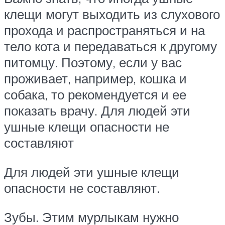
клещи могут выходить из слухового
прохода и распространяться и на
тело кота и передаваться к другому
питомцу. Поэтому, если у вас
проживает, например, кошка и
собака, то рекомендуется и ее
показать врачу. Для людей эти
ушные клещи опасности не
составляют
Для людей эти ушные клещи
опасности не составляют.
Зубы. Этим мурлыкам нужно