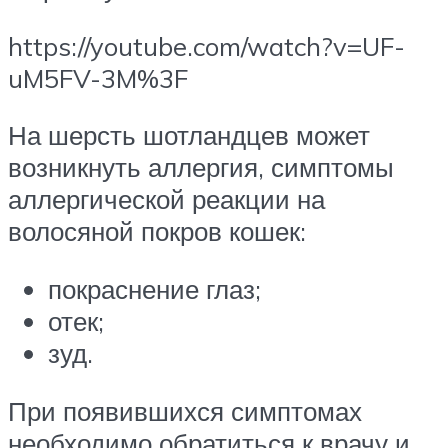
https://youtube.com/watch?v=UF-
uM5FV-3M%3F
На шерсть шотландцев может
возникнуть аллергия, симптомы
аллергической реакции на
волосяной покров кошек:
покраснение глаз;
отек;
зуд.
При появившихся симптомах
необходимо обратиться к врачу и