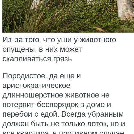
Из-за того, что уши у животного
опущены, в них может
скапливаться грязь
Породистое, да еще и
аристократическое
длинношерстное животное не
потерпит беспорядок в доме и
перебои с едой. Всегда убранным
должен быть не только лоток, но и
вся квартира, в противном случае