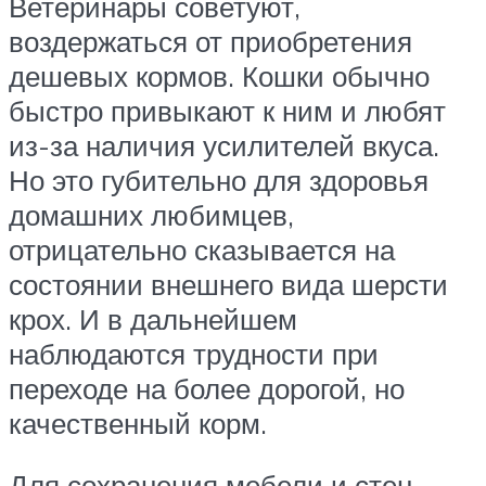
Ветеринары советуют,
воздержаться от приобретения
дешевых кормов. Кошки обычно
быстро привыкают к ним и любят
из-за наличия усилителей вкуса.
Но это губительно для здоровья
домашних любимцев,
отрицательно сказывается на
состоянии внешнего вида шерсти
крох. И в дальнейшем
наблюдаются трудности при
переходе на более дорогой, но
качественный корм.
Для сохранения мебели и стен