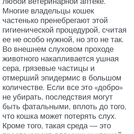
любой ветеринарной аптеке.
Многие владельцы кошек
частенько пренебрегают этой
гигиенической процедурой, считая
ее не особо нужной, но это не так.
Во внешнем слуховом проходе
животного накапливается ушная
сера, грязевые частицы и
отмерший эпидермис в большом
количестве. Если все это «добро»
не убирать, последствия могут
быть фатальными, вплоть до того,
что кошка может потерять слух.
Кроме того, такая среда — это