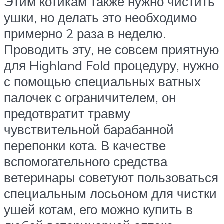
Этим котикам также нужно чистить
ушки, но делать это необходимо
примерно 2 раза в неделю.
Проводить эту, не совсем приятную
для Highland Fold процедуру, нужно
с помощью специальных ватных
палочек с ограничителем, он
предотвратит травму
чувствительной барабанной
перепонки кота. В качестве
вспомогательного средства
ветеринары советуют пользоваться
специальным лосьоном для чистки
ушей котам, его можно купить в