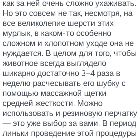
как за ней очень сложно ухаживать.
Но это совсем не так, несмотря, на
все великолепие шерсти этих
мурлык, в каком-то особенно
сложном и хлопотном уходе она не
нуждается. В целом для того, чтобы
животное всегда выглядело
шикарно достаточно 3–4 раза в
неделю расчесывать его шубку с
помощью массажной щетки
средней жесткости. Можно
использовать и резиновую перчатку
— это уже выбор за вами. В период
линьки проведение этой процедуры