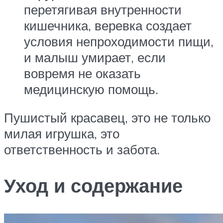
перетягивая внутренности
кишечника, веревка создает
условия непроходимости пищи,
и малыш умирает, если
вовремя не оказать
медицинскую помощь.
Пушистый красавец, это не только
милая игрушка, это
ответственность и забота.
Уход и содержание