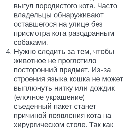
выгул породистого кота. Часто
владельцы обнаруживают
оставшегося на улице без
присмотра кота разодранным
собаками.
Нужно следить за тем, чтобы
животное не проглотило
посторонний предмет. Из-за
строения языка кошка не может
выплюнуть нитку или дождик
(елочное украшение),
съеденный пакет станет
причиной появления кота на
хирургическом столе. Так как,