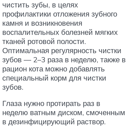
чистить зубы, в целях
профилактики отложения зубного
камня и возникновения
воспалительных болезней мягких
тканей ротовой полости.
Оптимальная регулярность чистки
зубов — 2–3 раза в неделю, также в
рацион кота можно добавлять
специальный корм для чистки
зубов.
Глаза нужно протирать раз в
неделю ватным диском, смоченным
в дезинфицирующий раствор.