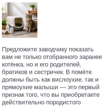
Предложите заводчику показать
вам не только отобранного заранее
котёнка, но и его родителей,
братиков и сестричек. В помёте
должны быть как вислоухие, так и
прямоухие малыши — это первый
признак того, что вы приобретаете
действительно породистого