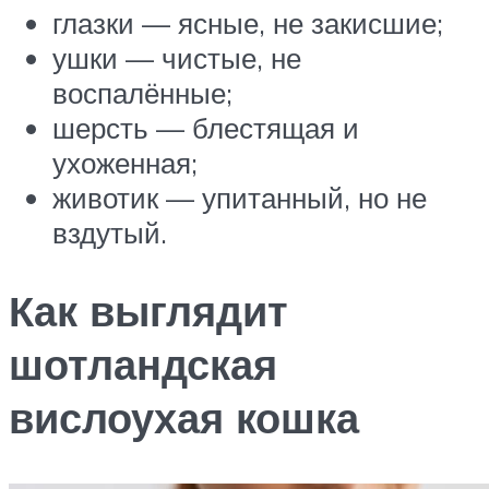
глазки — ясные, не закисшие;
ушки — чистые, не
воспалённые;
шерсть — блестящая и
ухоженная;
животик — упитанный, но не
вздутый.
Как выглядит
шотландская
вислоухая кошка