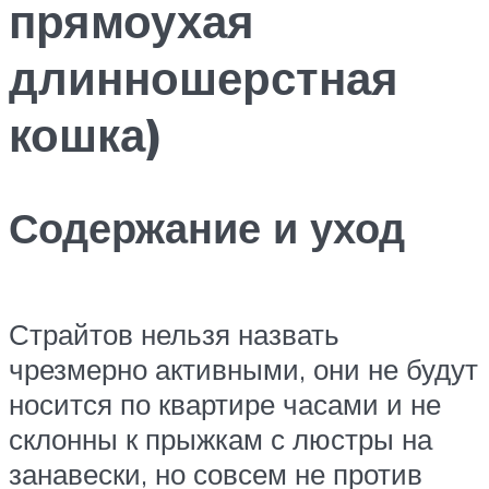
прямоухая
длинношерстная
кошка)
Содержание и уход
Страйтов нельзя назвать
чрезмерно активными, они не будут
носится по квартире часами и не
склонны к прыжкам с люстры на
занавески, но совсем не против