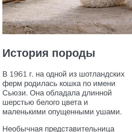
История породы
В 1961 г. на одной из шотландских
ферм родилась кошка по имени
Сьюзи. Она обладала длинной
шерстью белого цвета и
маленькими опущенными ушами.
Необычная представительница