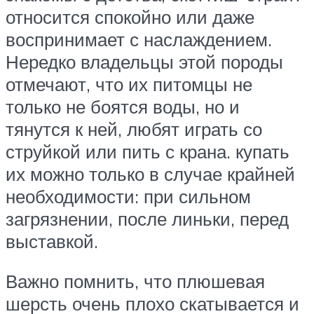
относится спокойно или даже
воспринимает с наслаждением.
Нередко владельцы этой породы
отмечают, что их питомцы не
только не боятся воды, но и
тянутся к ней, любят играть со
струйкой или пить с крана. купать
их можно только в случае крайней
необходимости: при сильном
загрязнении, после линьки, перед
выставкой.
Важно помнить, что плюшевая
шерсть очень плохо скатывается и