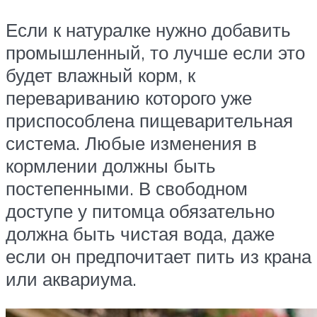
Если к натуралке нужно добавить
промышленный, то лучше если это
будет влажный корм, к
перевариванию которого уже
приспособлена пищеварительная
система. Любые изменения в
кормлении должны быть
постепенными. В свободном
доступе у питомца обязательно
должна быть чистая вода, даже
если он предпочитает пить из крана
или аквариума.