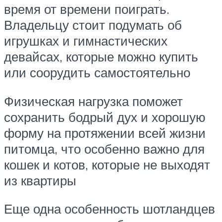
время от времени поиграть.
Владельцу стоит подумать об
игрушках и гимнастических
девайсах, которые можно купить
или соорудить самостоятельно
Физическая нагрузка поможет
сохранить бодрый дух и хорошую
форму на протяжении всей жизни
питомца, что особенно важно для
кошек и котов, которые не выходят
из квартиры
Еще одна особенность шотландцев