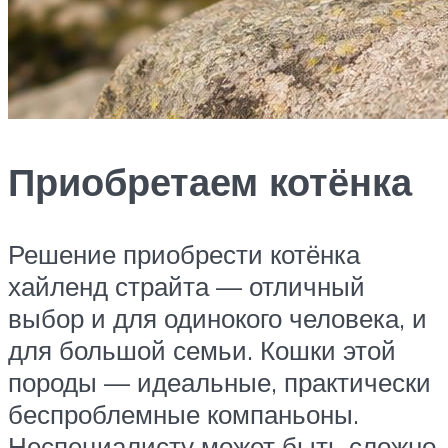
Приобретаем котёнка
Решение приобрести котёнка
хайленд страйта — отличный
выбор и для одинокого человека, и
для большой семьи. Кошки этой
породы — идеальные, практически
беспроблемные компаньоны.
Неспециалисту может быть сложно