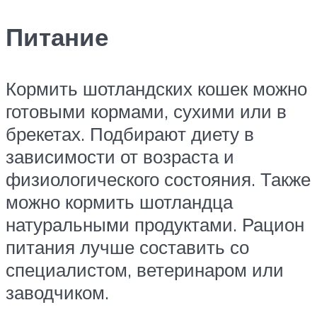
Питание
Кормить шотландских кошек можно
готовыми кормами, сухими или в
брекетах. Подбирают диету в
зависимости от возраста и
физиологического состояния. Также
можно кормить шотландца
натуральными продуктами. Рацион
питания лучше составить со
специалистом, ветеринаром или
заводчиком.