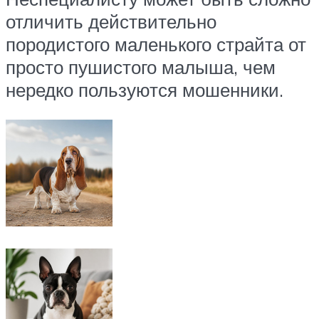
отличить действительно
породистого маленького страйта от
просто пушистого малыша, чем
нередко пользуются мошенники.