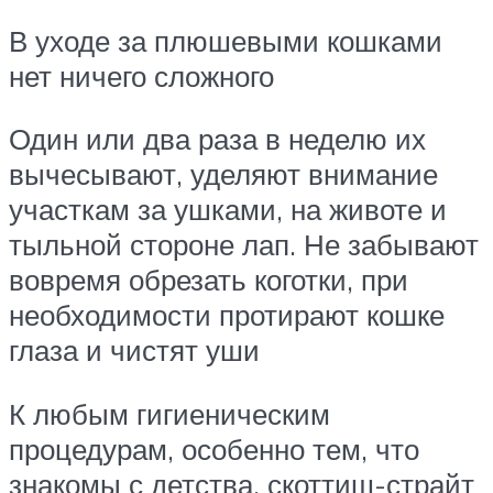
В уходе за плюшевыми кошками
нет ничего сложного
Один или два раза в неделю их
вычесывают, уделяют внимание
участкам за ушками, на животе и
тыльной стороне лап. Не забывают
вовремя обрезать коготки, при
необходимости протирают кошке
глаза и чистят уши
К любым гигиеническим
процедурам, особенно тем, что
знакомы с детства, скоттиш-страйт