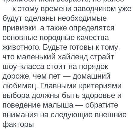
— к этому времени заводчиком уже
будут сделаны необходимые
прививки, а также определятся
основные породные качества
животного. Будьте готовы к тому,
что маленький хайленд страйт
шоу-класса стоит на порядок
дороже, чем пет — домашний
любимец. Главными критериями
выбора должны быть здоровье и
поведение малыша — обратите
внимания на следующие внешние
факторы: