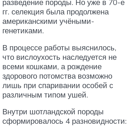
разведение породы. Но уже в 70-е
гг. селекция была продолжена
американскими учёными-
генетиками.
В процессе работы выяснилось,
что вислоухость наследуется не
всеми кошками, а рождение
здорового потомства возможно
лишь при спаривании особей с
различным типом ушей.
Внутри шотландской породы
сформировалось 4 разновидности: