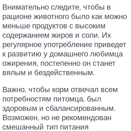
Внимательно следите, чтобы в
рационе животного было как можно
меньше продуктов с высоким
содержанием жиров и соли. Их
регулярное употребление приведет
к развитию у домашнего любимца
ожирения, постепенно он станет
вялым и бездейственным.
Важно, чтобы корм отвечал всем
потребностям питомца, был
здоровым и сбалансированным.
Возможен, но не рекомендован
смешанный тип питания