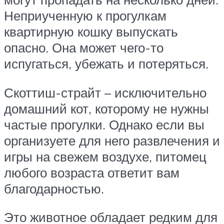
Неприученную к прогулкам
квартирную кошку выпускать
опасно. Она может чего-то
испугаться, убежать и потеряться.
Скоттиш-страйт – исключительно
домашний кот, которому не нужны
частые прогулки. Однако если вы
организуете для него развлечения и
игры на свежем воздухе, питомец
любого возраста ответит вам
благодарностью.
Это животное обладает редким для