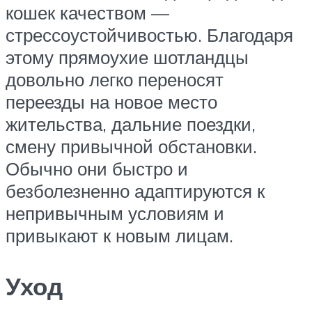
кошек качеством —
стрессоустойчивостью. Благодаря
этому прямоухие шотландцы
довольно легко переносят
переезды на новое место
жительства, дальние поездки,
смену привычной обстановки.
Обычно они быстро и
безболезненно адаптируются к
непривычным условиям и
привыкают к новым лицам.
Уход