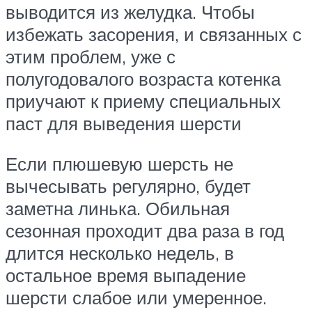
выводится из желудка. Чтобы
избежать засорения, и связанных с
этим проблем, уже с
полугодовалого возраста котенка
приучают к приему специальных
паст для выведения шерсти
Если плюшевую шерсть не
вычесывать регулярно, будет
заметна линька. Обильная
сезонная проходит два раза в год
длится несколько недель, в
остальное время выпадение
шерсти слабое или умеренное.