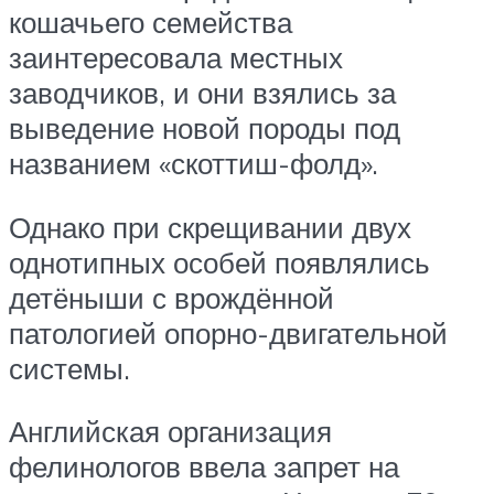
кошачьего семейства
заинтересовала местных
заводчиков, и они взялись за
выведение новой породы под
названием «скоттиш-фолд».
Однако при скрещивании двух
однотипных особей появлялись
детёныши с врождённой
патологией опорно-двигательной
системы.
Английская организация
фелинологов ввела запрет на