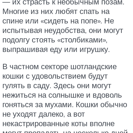
― их страсть к необычным позам.
Многие из них любят спать на
спине или «сидеть на попе». Не
испытывая неудобства, они могут
подолгу стоять «столбиками»,
выпрашивая еду или игрушку.
В частном секторе шотландские
кошки с удовольствием будут
гулять в саду. Здесь они могут
нежиться на солнышке и вдоволь
гоняться за мухами. Кошки обычно
не уходят далеко, а вот
некастрированные коты вполне
могут пропадать на несколько дней.