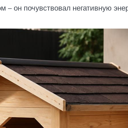
м – он почувствовал негативную энер