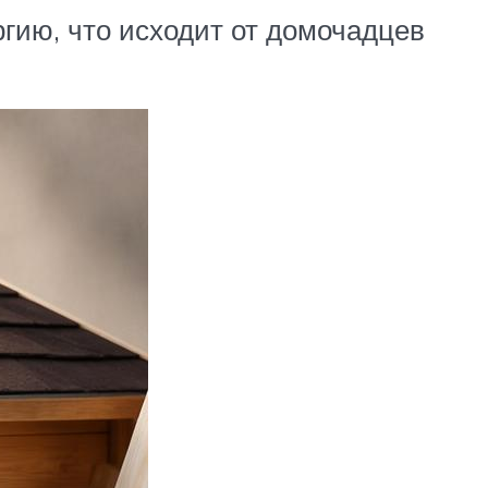
гию, что исходит от домочадцев