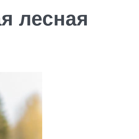
я лесная