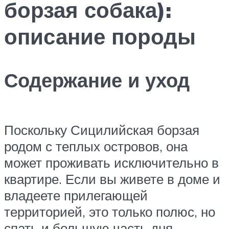
борзая собака):
описание породы
Содержание и уход
Поскольку Сицилийская борзая
родом с теплых островов, она
может проживать исключительно в
квартире. Если вы живете в доме и
владеете прилегающей
территорией, это только полюс, но
спать и большую часть дня,