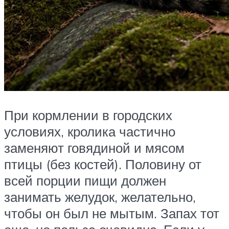
При кормлении в городских
условиях, кролика частично
заменяют говядиной и мясом
птицы (без костей). Половину от
всей порции пищи должен
занимать желудок, желательно,
чтобы он был не мытым. Запах тот