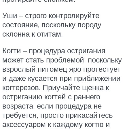
Уши – строго контролируйте
состояние, поскольку породу
склонна к отитам.
Когти – процедура остригания
может стать проблемой, поскольку
взрослый питомец яро протестует
и даже кусается при приближении
когтерезов. Приучайте щенка к
остриганию когтей с раннего
возраста, если процедура не
требуется, просто прикасайтесь
аксессуаром к каждому когтю и