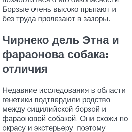
Борзые очень высоко прыгают и
без труда пролезают в зазоры.
Чирнеко дель Этна и
фараонова собака:
отличия
Недавние исследования в области
генетики подтвердили родство
между сицилийской борзой и
фараоновой собакой. Они схожи по
окрасу и экстерьеру, поэтому