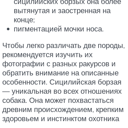
сицилийских борзых она более
вытянутая и заостренная на
конце;
пигментацией мочки носа.
Чтобы легко различать две породы,
рекомендуется изучить их
фотографии с разных ракурсов и
обратить внимание на описанные
особенности. Сицилийская борзая
— уникальная во всех отношениях
собака. Она может похвастаться
древним происхождением, крепким
здоровьем и инстинктом охотника