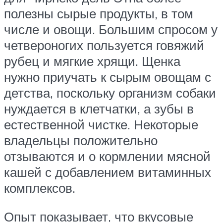
полезны сырые продукты, в том
числе и овощи. Большим спросом у
четвероногих пользуется говяжий
рубец и мягкие хрящи. Щенка
нужно приучать к сырым овощам с
детства, поскольку организм собаки
нуждается в клетчатки, а зубы в
естественной чистке. Некоторые
владельцы положительно
отзываются и о кормлении мясной
кашей с добавлением витаминных
комплексов.
Опыт показывает, что вкусовые