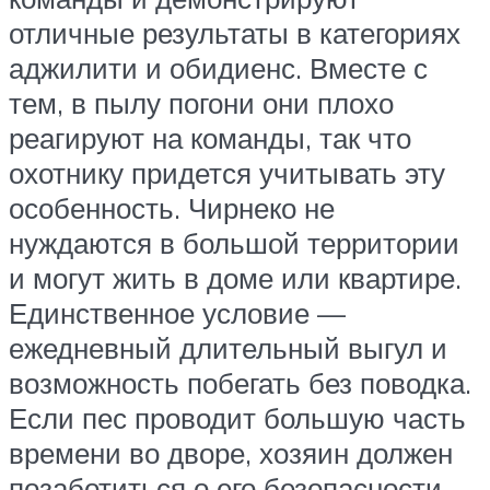
отличные результаты в категориях
аджилити и обидиенс. Вместе с
тем, в пылу погони они плохо
реагируют на команды, так что
охотнику придется учитывать эту
особенность. Чирнеко не
нуждаются в большой территории
и могут жить в доме или квартире.
Единственное условие —
ежедневный длительный выгул и
возможность побегать без поводка.
Если пес проводит большую часть
времени во дворе, хозяин должен
позаботиться о его безопасности.