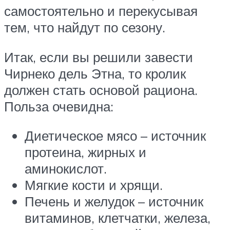
самостоятельно и перекусывая
тем, что найдут по сезону.
Итак, если вы решили завести
Чирнеко дель Этна, то кролик
должен стать основой рациона.
Польза очевидна:
Диетическое мясо – источник
протеина, жирных и
аминокислот.
Мягкие кости и хрящи.
Печень и желудок – источник
витаминов, клетчатки, железа,