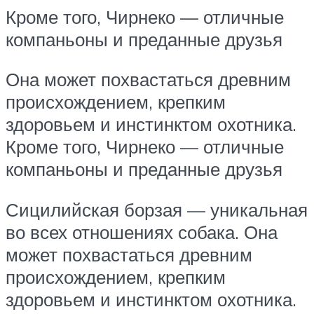
Кроме того, Чирнеко — отличные
компаньоны и преданные друзья
Она может похвастаться древним
происхождением, крепким
здоровьем и инстинктом охотника.
Кроме того, Чирнеко — отличные
компаньоны и преданные друзья
Сицилийская борзая — уникальная
во всех отношениях собака. Она
может похвастаться древним
происхождением, крепким
здоровьем и инстинктом охотника.