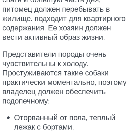
питомец должен перебывать в
жилище. подходит для квартирного
содержания. Ее хозяин должен
вести активный образ жизни.
Представители породы очень
чувствительны к холоду.
Простуживаются такие собаки
практически моментально, поэтому
владелец должен обеспечить
подопечному:
Оторванный от пола, теплый
лежак с бортами,