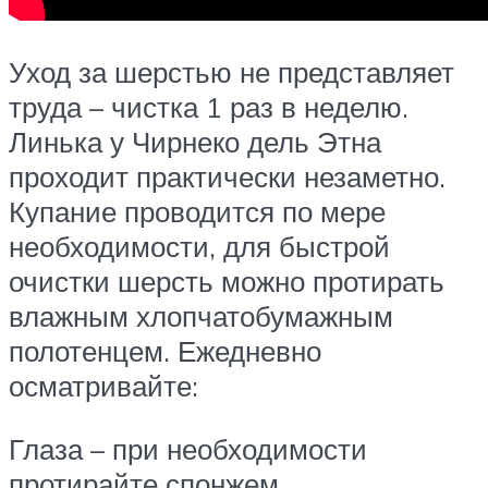
Уход за шерстью не представляет
труда – чистка 1 раз в неделю.
Линька у Чирнеко дель Этна
проходит практически незаметно.
Купание проводится по мере
необходимости, для быстрой
очистки шерсть можно протирать
влажным хлопчатобумажным
полотенцем. Ежедневно
осматривайте:
Глаза – при необходимости
протирайте спонжем.