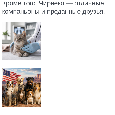
Кроме того, Чирнеко — отличные
компаньоны и преданные друзья.