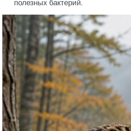
полезных бактерий.