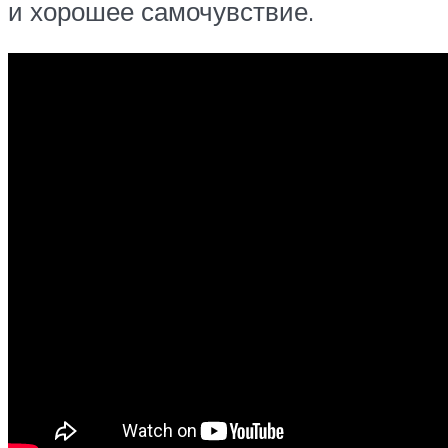
и хорошее самочувствие.