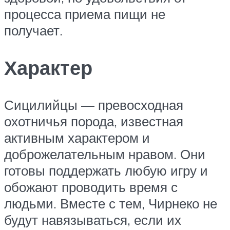
процесса приема пищи не
получает.
Характер
Сицилийцы — превосходная
охотничья порода, известная
активным характером и
доброжелательным нравом. Они
готовы поддержать любую игру и
обожают проводить время с
людьми. Вместе с тем, Чирнеко не
будут навязываться, если их