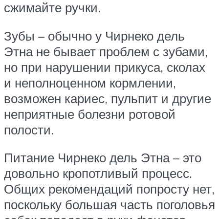
сжимайте ручки.
Зубы – обычно у Чирнеко дель
Этна не бывает проблем с зубами,
но при нарушении прикуса, сколах
и неполноценном кормлении,
возможен кариес, пульпит и другие
неприятные болезни ротовой
полости.
Питание Чирнеко дель Этна – это
довольно кропотливый процесс.
Общих рекомендаций попросту нет,
поскольку большая часть поголовья