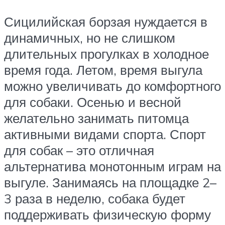
Сицилийская борзая нуждается в
динамичных, но не слишком
длительных прогулках в холодное
время года. Летом, время выгула
можно увеличивать до комфортного
для собаки. Осенью и весной
желательно занимать питомца
активными видами спорта. Спорт
для собак – это отличная
альтернатива монотонным играм на
выгуле. Занимаясь на площадке 2–
3 раза в неделю, собака будет
поддерживать физическую форму