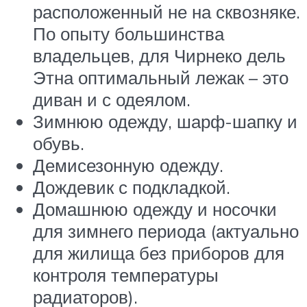
расположенный не на сквозняке.
По опыту большинства
владельцев, для Чирнеко дель
Этна оптимальный лежак – это
диван и с одеялом.
Зимнюю одежду, шарф-шапку и
обувь.
Демисезонную одежду.
Дождевик с подкладкой.
Домашнюю одежду и носочки
для зимнего периода (актуально
для жилища без приборов для
контроля температуры
радиаторов).