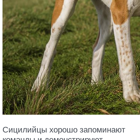
Сицилийцы хорошо запоминают
команды и демонстрируют