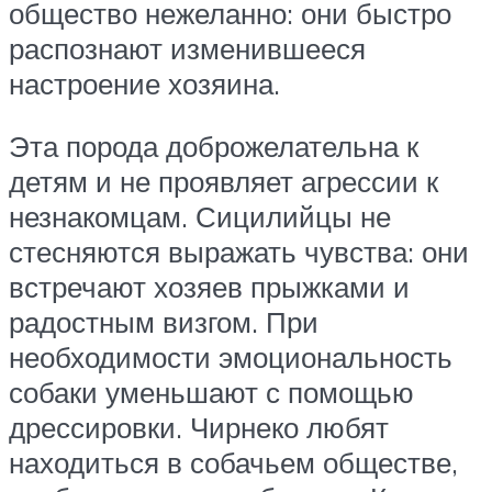
общество нежеланно: они быстро
распознают изменившееся
настроение хозяина.
Эта порода доброжелательна к
детям и не проявляет агрессии к
незнакомцам. Сицилийцы не
стесняются выражать чувства: они
встречают хозяев прыжками и
радостным визгом. При
необходимости эмоциональность
собаки уменьшают с помощью
дрессировки. Чирнеко любят
находиться в собачьем обществе,