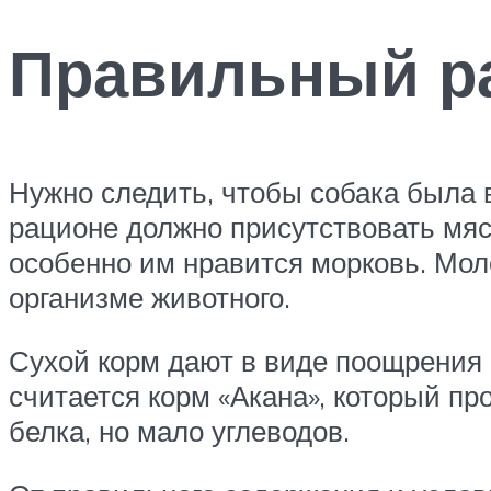
Правильный р
Нужно следить, чтобы собака была в
рационе должно присутствовать мяс
особенно им нравится морковь. Мол
организме животного.
Сухой корм дают в виде поощрения 
считается корм «Акана», который про
белка, но мало углеводов.